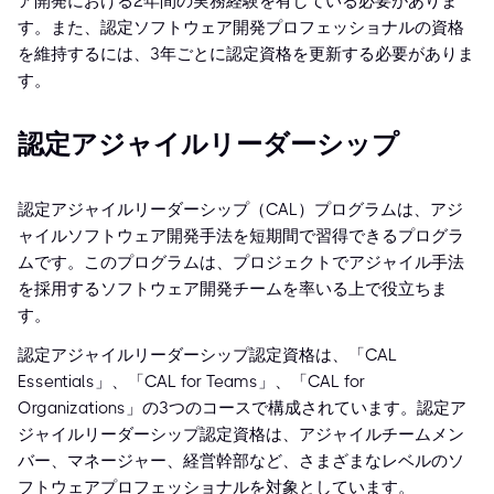
ア開発における2年間の実務経験を有している必要がありま
す。また、認定ソフトウェア開発プロフェッショナルの資格
を維持するには、3年ごとに認定資格を更新する必要がありま
す。
認定アジャイルリーダーシップ
認定アジャイルリーダーシップ（CAL）プログラムは、アジ
ャイルソフトウェア開発手法を短期間で習得できるプログラ
ムです。このプログラムは、プロジェクトでアジャイル手法
を採用するソフトウェア開発チームを率いる上で役立ちま
す。
認定アジャイルリーダーシップ認定資格は、「CAL
Essentials」、「CAL for Teams」、「CAL for
Organizations」の3つのコースで構成されています。認定ア
ジャイルリーダーシップ認定資格は、アジャイルチームメン
バー、マネージャー、経営幹部など、さまざまなレベルのソ
フトウェアプロフェッショナルを対象としています。