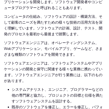
プリケーションを開発します。ソフトウェア開発者やコンピ
ュータプログラマーと呼ばれることもあります。
コンピュータの仕組み、ソフトウェアの設計・構築方法、そ
して顧客のニーズを満たすための様々な技術の活用方法を深
く理解しています。ソフトウェアの計画、設計、テスト、開
発のプロセスを最初から最後まで踏襲します。
ソフトウェアエンジニアは、オペレーティングシステム、
Webアプリケーション、モバイルアプリ、ゲームなど、さま
ざまな種類のソフトウェアを開発できます。
ソフトウェアエンジニアは、ソフトウェアシステムやアプリ
ケーションの開発と保守に関連する様々な業務に携わってい
ます。ソフトウェアエンジニアが行う業務には、以下のもの
があります。
システムアナリスト、エンジニア、プログラマーなどの
他の専門家と協力し、プロジェクトの目標と仕様を満た
すソフトウェアシステムを設計する。
既存のソフトウェアを修正し、エラーを修正し、パフォ