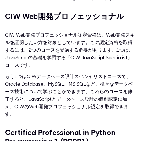
CIW Web開発プロフェッショナル
CIW Web開発プロフェッショナル認定資格は、Web開発スキ
ルを証明したい方を対象としています。この認定資格を取得
するには、2つのコースを受講する必要があります。1つは、
JavaScriptの基礎を学習する「CIW JavaScript Specialist」
コースです。
もう1つはCIWデータベース設計スペシャリストコースで、
Oracle Database、MySQL、MS SQLなど、様々なデータベ
ース技術について学ぶことができます。これらのコースを修
了すると、JavaScriptとデータベース設計の個別認定に加
え、CIWのWeb開発プロフェッショナル認定を取得できま
す。
Certified Professional in Python