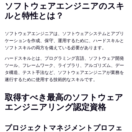
ソフトウェアエンジニアのスキ
ルと特性とは？
ソフトウェアエンジニアは、ソフトウェアシステムとアプリ
ケーションを作成、保守、運用するために、ハードスキルと
ソフトスキルの両方を備えている必要があります。
ハードスキルとは、プログラミング言語、ソフトウェア開発
ツール、フレームワーク、ライブラリ、アルゴリズム、デー
タ構造、テスト手法など、ソフトウェアエンジニアが業務を
遂行するために使用する技術的なスキルです。
取得すべき最高のソフトウェア
エンジニアリング認定資格
プロジェクトマネジメントプロフェ