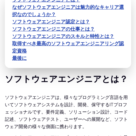
なぜソフトウェアエンジニアは魅力的なキャリア選
択なのでしょうか？
ソフトウェアエンジニア認定とは？
ソフトウェアエンジニアの仕事とは？
ソフトウェアエンジニアのスキルと特性とは？
取得すべき最高のソフトウェアエンジニアリング認
定資格
最後に
ソフトウェアエンジニアとは？
ソフトウェアエンジニアは、様々なプログラミング言語を用
いてソフトウェアシステムを設計、開発、保守するITプロフ
ェッショナルです。要件定義、ソリューション設計、コード
記述、ソフトウェアテスト、ユーザーへの展開など、ソフト
ウェア開発の様々な側面に携わります。