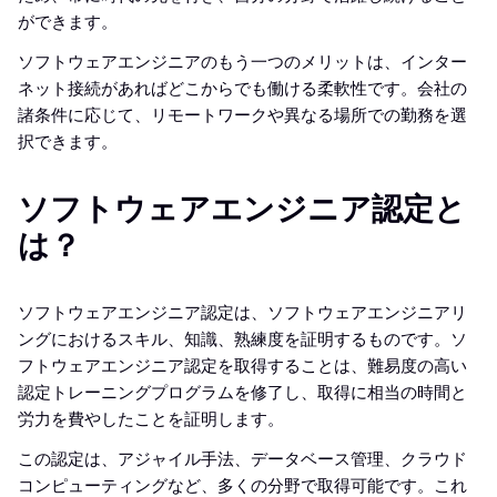
ができます。
ソフトウェアエンジニアのもう一つのメリットは、インター
ネット接続があればどこからでも働ける柔軟性です。会社の
諸条件に応じて、リモートワークや異なる場所での勤務を選
択できます。
ソフトウェアエンジニア認定と
は？
ソフトウェアエンジニア認定は、ソフトウェアエンジニアリ
ングにおけるスキル、知識、熟練度を証明するものです。ソ
フトウェアエンジニア認定を取得することは、難易度の高い
認定トレーニングプログラムを修了し、取得に相当の時間と
労力を費やしたことを証明します。
この認定は、アジャイル手法、データベース管理、クラウド
コンピューティングなど、多くの分野で取得可能です。これ