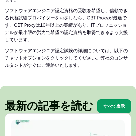
ソフトウェアエンジニア認定資格の受験を希望し、信頼でき
る代替試験プロバイダーをお探しなら、CBT Proxyが最適で
す。CBT Proxyは10年以上の実績があり、ITプロフェッショ
ナルが最小限の労力で希望の認定資格を取得できるよう支援
しています。
ソフトウェアエンジニア認定試験の詳細については、以下の
チャットオプションをクリックしてください。弊社のコンサ
ルタントがすぐにご連絡いたします。
最新の記事を読む
すべて表示