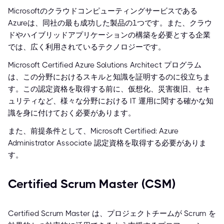
Microsoftのクラウドコンピューティングサービスである
Azureは、同社の最も成功した製品の1つです。また、クラウ
ドやハイブリッドアプリケーションの構築を必要とする企業
では、広く利用されているテクノロジーです。
Microsoft Certified Azure Solutions Architect プログラム
は、この分野におけるスキルと知識を証明するのに役立ちま
す。この認定資格を取得する前に、仮想化、災害復旧、セキ
ュリティなど、様々な分野における IT 運用に関する確かな知
識を身に付けておく必要があります。
また、前提条件として、Microsoft Certified: Azure
Administrator Associate 認定資格を取得する必要がありま
す。
Certified Scrum Master (CSM)
Certified Scrum Master は、プロジェクトチームが Scrum を