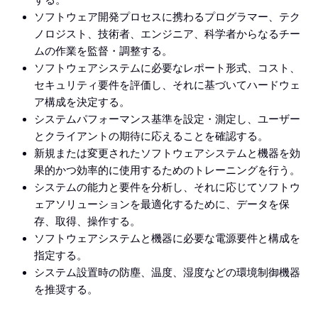
する。
ソフトウェア開発プロセスに携わるプログラマー、テク
ノロジスト、技術者、エンジニア、科学者からなるチー
ムの作業を監督・調整する。
ソフトウェアシステムに必要なレポート形式、コスト、
セキュリティ要件を評価し、それに基づいてハードウェ
ア構成を決定する。
システムパフォーマンス基準を設定・測定し、ユーザー
とクライアントの期待に応えることを確認する。
新規または変更されたソフトウェアシステムと機器を効
果的かつ効率的に使用するためのトレーニングを行う。
システムの能力と要件を分析し、それに応じてソフトウ
ェアソリューションを最適化するために、データを保
存、取得、操作する。
ソフトウェアシステムと機器に必要な電源要件と構成を
指定する。
システム設置時の防塵、温度、湿度などの環境制御機器
を推奨する。