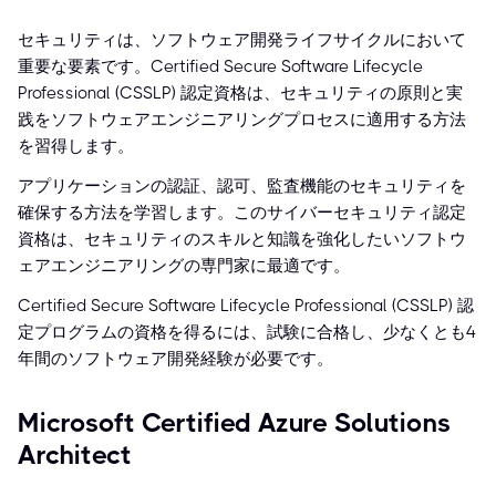
セキュリティは、ソフトウェア開発ライフサイクルにおいて
重要な要素です。Certified Secure Software Lifecycle
Professional (CSSLP) 認定資格は、セキュリティの原則と実
践をソフトウェアエンジニアリングプロセスに適用する方法
を習得します。
アプリケーションの認証、認可、監査機能のセキュリティを
確保する方法を学習します。このサイバーセキュリティ認定
資格は、セキュリティのスキルと知識を強化したいソフトウ
ェアエンジニアリングの専門家に最適です。
Certified Secure Software Lifecycle Professional (CSSLP) 認
定プログラムの資格を得るには、試験に合格し、少なくとも4
年間のソフトウェア開発経験が必要です。
Microsoft Certified Azure Solutions
Architect