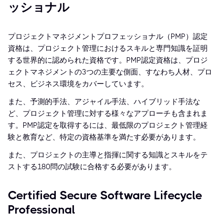
ッショナル
プロジェクトマネジメントプロフェッショナル（PMP）認定
資格は、プロジェクト管理におけるスキルと専門知識を証明
する世界的に認められた資格です。PMP認定資格は、プロジ
ェクトマネジメントの3つの主要な側面、すなわち人材、プロ
セス、ビジネス環境をカバーしています。
また、予測的手法、アジャイル手法、ハイブリッド手法な
ど、プロジェクト管理に対する様々なアプローチも含まれま
す。PMP認定を取得するには、最低限のプロジェクト管理経
験と教育など、特定の資格基準を満たす必要があります。
また、プロジェクトの主導と指揮に関する知識とスキルをテ
ストする180問の試験に合格する必要があります。
Certified Secure Software Lifecycle
Professional