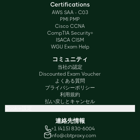
Certifications
AWS SAA - C03
PMI PMP
Cisco CCNA
CompTIA Security+
ISACA CISM
WGU Exam Help
コミュニティ
当社の認定
Discounted Exam Voucher
よくある質問
プライバシーポリシー
利用規約
払い戻しとキャンセル
Cookie設定
連絡先情報
+1 (415) 830-6004
info@cbtproxy.com