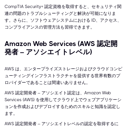
CompTIA Security+ 認定資格を取得すると、セキュリティ関
連の問題のトラブルシューティングと解決が可能になりま
す。さらに、ソフトウェアシステムにおける ID、アクセス、
コンプライアンスの管理方法も習得できます。
Amazon Web Services (AWS 認定開
発者 – アソシエイトレベル)
AWS は、エンタープライズストレージおよびクラウドコンピ
ューティングインフラストラクチャを提供する世界有数のプ
ロバイダーであることは間違いありません。
AWS 認定開発者 – アソシエイト認定は、Amazon Web
Services (AWS) を使用してクラウド上でウェブアプリケーシ
ョンを作成およびデプロイするためのスキルと知識を認定し
ます。
AWS 認定開発者 – アソシエイトレベルの認定を取得するに