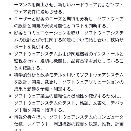
ーマンスを向上させ、新しいハードウェアおよびソフト
ウェア要件に適応させる。
ユーザーと顧客のニーズと期待を分析し、ソフトウェア
の設計と開発の実現可能性とコストを判断する。
顧客とコミュニケーションを取り、ソフトウェアシステ
ムの設計と保守に関する問題について話し合い、技術サ
ポートを提供する。
ソフトウェアシステムおよび関連機器のインストールと
監視を行い、適切に機能し、品質基準を満たしているこ
とを確認する。
科学的分析と数学モデルを用いてソフトウェアシステム
を設計、開発、変更し、ソフトウェアソリューションの
成果と影響を予測・測定する。
ソフトウェア製品の信頼性と機能性を確保するために、
ソフトウェアシステムのテスト、検証、文書化、デバッ
グ手順を開発・指導する。
情報分析を行い、ソフトウェアシステムのコンピュータ
仕様、レイアウト、周辺機器の変更を決定、推奨、計画