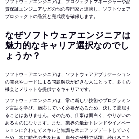
ソフトウェアエンジニアは、プロジェクトマネージャーや品
質保証エンジニアなどの他の専門家と連携し、ソフトウェア
プロジェクトの品質と完成度を確保します。
なぜソフトウェアエンジニアは
魅力的なキャリア選択なのでし
ょうか？
ソフトウェアエンジニアは、ソフトウェアアプリケーション
の開発やコードによる問題解決が好きな人にとって、多くの
機会とメリットを提供するキャリアです。
ソフトウェアエンジニアは、常に新しい技術やプログラミン
グ言語を学び、適応していく必要があるため、決して退屈す
ることはありません。そのため、仕事は面白く、やりがいの
あるものになります。また、業界の最新トレンドやイノベー
ションに合わせてスキルと知識を常にアップデートしていく
ため、常に時代の先を行き、自分の分野で活躍し続けること