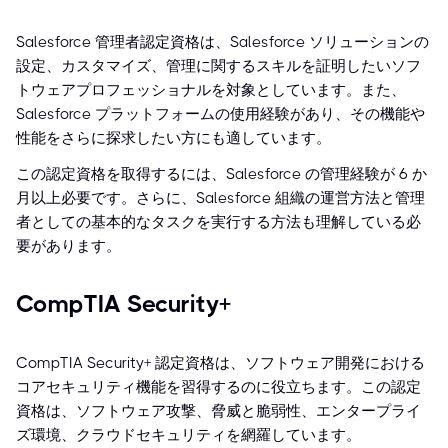
Salesforce 管理者認定資格は、Salesforce ソリューションの
設定、カスタマイズ、管理に関するスキルを証明したいソフ
トウェアプロフェッショナルを対象としています。また、
Salesforce プラットフォームの使用経験があり、その機能や
性能をさらに探求したい方にも適しています。
この認定資格を取得するには、Salesforce の管理経験が 6 か
月以上必要です。さらに、Salesforce 組織の運営方法と管理
者としての基本的なタスクを実行する方法も理解している必
要があります。
CompTIA Security+
CompTIA Security+ 認定資格は、ソフトウェア開発における
コアセキュリティ機能を習得するのに役立ちます。この認定
資格は、ソフトウェア攻撃、脅威と脆弱性、エンタープライ
ズ環境、クラウドセキュリティを網羅しています。