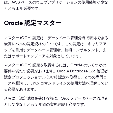
は、AWS ベースのウェブアプリケーションの使用経験が少な
くとも 1 年必要です。
Oracle 認定マスター
マスター (OCM) 認定は、データベース管理分野で取得できる
最高レベルの認定資格の 1 つです。この認定は、キャリアア
ップを目指すデータベース管理者、技術コンサルタント、ま
たはサポートエンジニアを対象としています。
マスター (OCM) 認定を取得するには、Oracle のいくつかの
要件を満たす必要があります。Oracle Database 12c 管理者
認定プロフェッショナル (OCP) 認定を取得し、2 つの専門コ
ースを受講し、Linux コマンドラインの使用方法を理解してい
る必要があります。
さらに、認定試験を受ける前に、Oracle データベース管理者
として少なくとも 3 年間の実務経験も必要です。