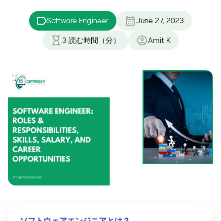
Software Engineer
June 27, 2023
3
読む時間（分）
Amit K
ソフトウェアエンジニアとは？