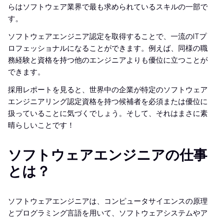
らはソフトウェア業界で最も求められているスキルの一部で
す。
ソフトウェアエンジニア認定を取得することで、一流のITプ
ロフェッショナルになることができます。例えば、同様の職
務経験と資格を持つ他のエンジニアよりも優位に立つことが
できます。
採用レポートを見ると、世界中の企業が特定のソフトウェア
エンジニアリング認定資格を持つ候補者を必須または優位に
扱っていることに気づくでしょう。そして、それはまさに素
晴らしいことです！
ソフトウェアエンジニアの仕事
とは？
ソフトウェアエンジニアは、コンピュータサイエンスの原理
とプログラミング言語を用いて、ソフトウェアシステムやア