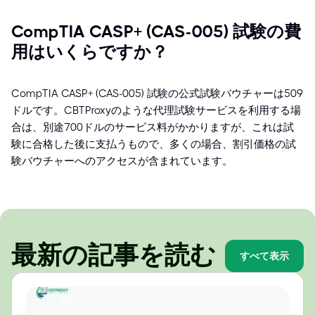
CompTIA CASP+ (CAS-005) 試験の費
用はいくらですか？
CompTIA CASP+ (CAS-005) 試験の公式試験バウチャーは509
ドルです。CBTProxyのような代理試験サービスを利用する場
合は、別途700ドルのサービス料がかかりますが、これは試
験に合格した後に支払うもので、多くの場合、割引価格の試
験バウチャーへのアクセスが含まれています。
最新の記事を読む
すべて表示