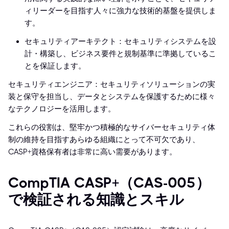
ィリーダーを目指す人々に強力な技術的基盤を提供しま
す。
セキュリティアーキテクト：セキュリティシステムを設
計・構築し、ビジネス要件と規制基準に準拠しているこ
とを保証します。
セキュリティエンジニア：セキュリティソリューションの実
装と保守を担当し、データとシステムを保護するために様々
なテクノロジーを活用します。
これらの役割は、堅牢かつ積極的なサイバーセキュリティ体
制の維持を目指すあらゆる組織にとって不可欠であり、
CASP+資格保有者は非常に高い需要があります。
CompTIA CASP+（CAS-005）
で検証される知識とスキル