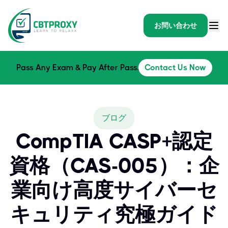
お問い合わせ
Pass Any Exam & Pay After Pass.
Contact Us Now
ブログ
CompTIA CASP+認定
資格（CAS-005）：企
業向け高度サイバーセ
キュリティ究極ガイド