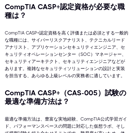
CompTIA CASP+認定資格が必要な職
種は？
CompTIA CASP+認定資格を高く評価または必須とする一般的
な職種には、サイバーリスクアナリスト、テクニカルリード
アナリスト、アプリケーションセキュリティエンジニア、セ
キュリティオペレーションセンター（SOC）マネージャー、
セキュリティアーキテクト、セキュリティエンジニアなどが
あります。複雑なセキュリティソリューションの設計と実装
を担当する、あらゆる上級レベルの実務者に適しています。
CompTIA CASP+（CAS-005）試験の
最適な準備方法は？
最適な準備方法は、豊富な実地経験、CompTIA公式学習ガイ
ド、パフォーマンスベースの問題に対応した仮想ラボ、そし