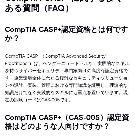
ある質問（FAQ）
CompTIA CASP+認定資格とは何です
か？
CompTIA CASP+（CompTIA Advanced Security
Practitioner）は、ベンダーニュートラルな、実践的なスキル
を持つサイバーセキュリティ専門家向けの高度な認定資格で
す。企業環境全体にわたる複雑なセキュリティソリューショ
ンの設計、実装、管理における専門知識を証明し、理論的な
知識だけでなく実践的なスキルにも重点を置いています。現
在の試験コードはCAS-005です。
CompTIA CASP+（CAS-005）認定資
格はどのような人向けですか？