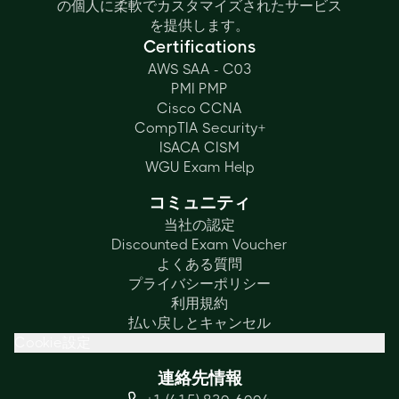
の個人に柔軟でカスタマイズされたサービス
を提供します。
Certifications
AWS SAA - C03
PMI PMP
Cisco CCNA
CompTIA Security+
ISACA CISM
WGU Exam Help
コミュニティ
当社の認定
Discounted Exam Voucher
よくある質問
プライバシーポリシー
利用規約
払い戻しとキャンセル
Cookie設定
連絡先情報