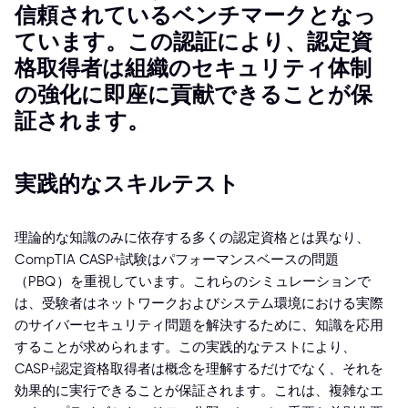
信頼されているベンチマークとなっ
ています。この認証により、認定資
格取得者は組織のセキュリティ体制
の強化に即座に貢献できることが保
証されます。
実践的なスキルテスト
理論的な知識のみに依存する多くの認定資格とは異なり、
CompTIA CASP+試験はパフォーマンスベースの問題
（PBQ）を重視しています。これらのシミュレーションで
は、受験者はネットワークおよびシステム環境における実際
のサイバーセキュリティ問題を解決するために、知識を応用
することが求められます。この実践的なテストにより、
CASP+認定資格取得者は概念を理解するだけでなく、それを
効果的に実行できることが保証されます。これは、複雑なエ