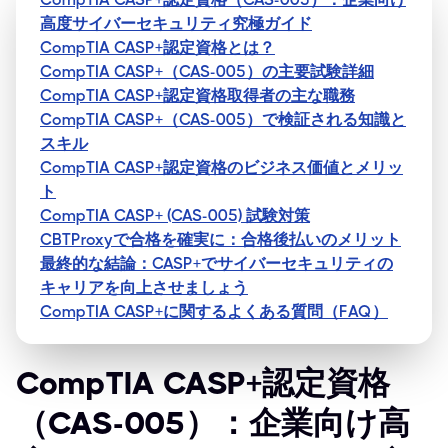
高度サイバーセキュリティ究極ガイド
CompTIA CASP+認定資格とは？
CompTIA CASP+（CAS-005）の主要試験詳細
CompTIA CASP+認定資格取得者の主な職務
CompTIA CASP+（CAS-005）で検証される知識と
スキル
CompTIA CASP+認定資格のビジネス価値とメリッ
ト
CompTIA CASP+ (CAS-005) 試験対策
CBTProxyで合格を確実に：合格後払いのメリット
最終的な結論：CASP+でサイバーセキュリティの
キャリアを向上させましょう
CompTIA CASP+に関するよくある質問（FAQ）
CompTIA CASP+認定資格
（CAS-005）：企業向け高