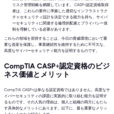
リスク管理戦略を網羅しています。 CASP+認定資格取得
者は、これらの要件に準拠した適切なインフラストラク
チャセキュリティ設計を決定できる能力を持ち、サイバ
ーセキュリティに関連する倫理的配慮とプライバシー規
制を理解している必要があります。
これらの領域を習得することは、今日の脅威環境において重
要な資産を保護し、事業継続性を維持するために不可欠な、
高度なサイバーセキュリティ能力を証明するものです。
CompTIA CASP+認定資格のビジ
ネス価値とメリット
CompTIA CASP+は単なる認定資格ではありません。高度なサ
イバーセキュリティの課題に実践的に取り組む能力を証明す
るものです。その人気の理由は、個人と組織の両方にもたら
す具体的なメリットにあります。以下に、最も重要なメリッ