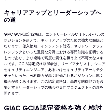
キャリアアップとリーダーシップへ
の道
GIAC GCIA認定資格は、エントリーレベルやミドルレベルの
ポジションを超えて、キャリアアップのための強力な触媒と
なります。侵入検知、インシデント対応、ネットワークフォ
レンジックといった重要な分野における専門知識を証明する
ものであり、より複雑で高度な責任を担う上で不可欠なスキ
ルです。GCIA認定資格取得者は、リードアナリスト、シニア
セキュリティエンジニア、あるいはセキュリティアーキテク
チャといった、分析能力が高く評価されるポジションに就く
機会が多くあります。この認定資格は、高度な防御能力を必
要とするリーダーシップの機会や専門プロジェクトへの扉を
開きます。
GIAC GCIA認定資格を強く検討