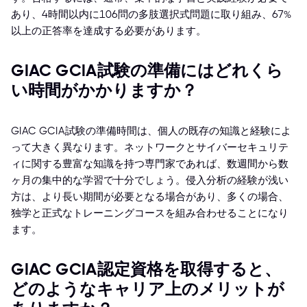
あり、4時間以内に106問の多肢選択式問題に取り組み、67%
以上の正答率を達成する必要があります。
GIAC GCIA試験の準備にはどれくら
い時間がかかりますか？
GIAC GCIA試験の準備時間は、個人の既存の知識と経験によ
って大きく異なります。ネットワークとサイバーセキュリテ
ィに関する豊富な知識を持つ専門家であれば、数週間から数
ヶ月の集中的な学習で十分でしょう。侵入分析の経験が浅い
方は、より長い期間が必要となる場合があり、多くの場合、
独学と正式なトレーニングコースを組み合わせることになり
ます。
GIAC GCIA認定資格を取得すると、
どのようなキャリア上のメリットが