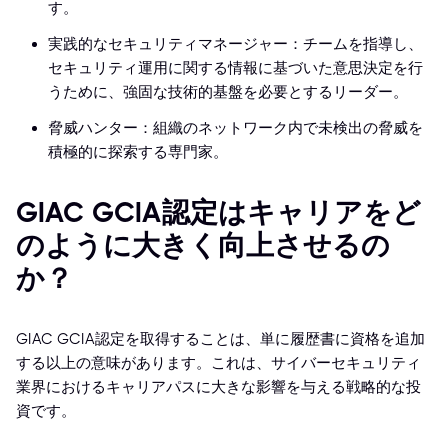
す。
実践的なセキュリティマネージャー：チームを指導し、
セキュリティ運用に関する情報に基づいた意思決定を行
うために、強固な技術的基盤を必要とするリーダー。
脅威ハンター：組織のネットワーク内で未検出の脅威を
積極的に探索する専門家。
GIAC GCIA認定はキャリアをど
のように大きく向上させるの
か？
GIAC GCIA認定を取得することは、単に履歴書に資格を追加
する以上の意味があります。これは、サイバーセキュリティ
業界におけるキャリアパスに大きな影響を与える戦略的な投
資です。