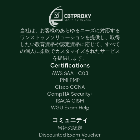
当社は、お客様のあらゆるニーズに対応する
ワンストップソリューションを提供し、取得
したい教育資格や認定資格に応じて、すべて
の個人に柔軟でカスタマイズされたサービス
を提供します。
Certifications
AWS SAA - C03
PMI PMP
Cisco CCNA
CompTIA Security+
ISACA CISM
WGU Exam Help
コミュニティ
当社の認定
Discounted Exam Voucher