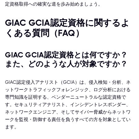
定資格取得への確実な道を歩み始めましょう。
GIAC GCIA認定資格に関するよ
くある質問（FAQ）
GIAC GCIA認定資格とは何ですか？
また、どのような人が対象ですか？
GIAC認定侵入アナリスト（GCIA）は、侵入検知・分析、ネ
ットワークトラフィックフォレンジック、ログ分析における
専門知識を証明する、ベンダーニュートラルな認定資格で
す。セキュリティアナリスト、インシデントレスポンダー、
ネットワークエンジニア、そしてサイバー脅威からネットワ
ークを監視・防御する責任を負うすべての方を対象としてい
ます。