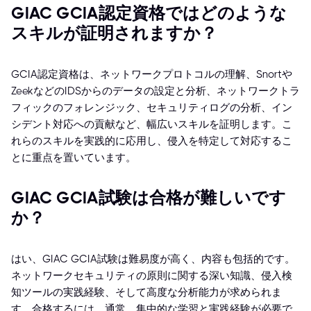
GIAC GCIA認定資格ではどのような
スキルが証明されますか？
GCIA認定資格は、ネットワークプロトコルの理解、Snortや
ZeekなどのIDSからのデータの設定と分析、ネットワークトラ
フィックのフォレンジック、セキュリティログの分析、イン
シデント対応への貢献など、幅広いスキルを証明します。こ
れらのスキルを実践的に応用し、侵入を特定して対応するこ
とに重点を置いています。
GIAC GCIA試験は合格が難しいです
か？
はい、GIAC GCIA試験は難易度が高く、内容も包括的です。
ネットワークセキュリティの原則に関する深い知識、侵入検
知ツールの実践経験、そして高度な分析能力が求められま
す。合格するには、通常、集中的な学習と実践経験が必要で