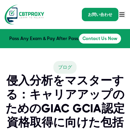
お問い合わせ
Pass Any Exam & Pay After Pass.
Contact Us Now
ブログ
侵入分析をマスターす
る：キャリアアップの
ためのGIAC GCIA認定
資格取得に向けた包括