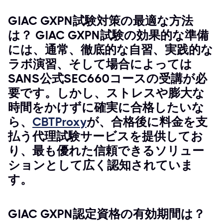
GIAC GXPN試験対策の最適な方法
は？ GIAC GXPN試験の効果的な準備
には、通常、徹底的な自習、実践的な
ラボ演習、そして場合によっては
SANS公式SEC660コースの受講が必
要です。しかし、ストレスや膨大な
時間をかけずに確実に合格したいな
ら、
CBTProxy
が、合格後に料金を支
払う代理試験サービスを提供してお
り、最も優れた信頼できるソリュー
ションとして広く認知されていま
す。
GIAC GXPN認定資格の有効期間は？