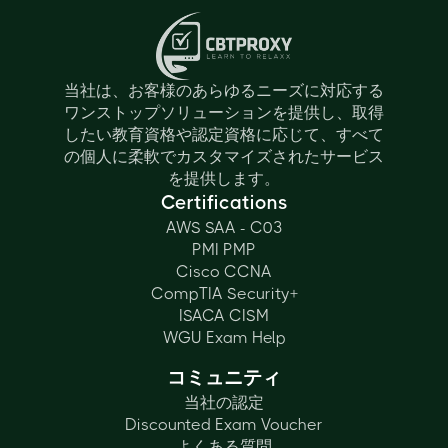
当社は、お客様のあらゆるニーズに対応する
ワンストップソリューションを提供し、取得
したい教育資格や認定資格に応じて、すべて
の個人に柔軟でカスタマイズされたサービス
を提供します。
Certifications
AWS SAA - C03
PMI PMP
Cisco CCNA
CompTIA Security+
ISACA CISM
WGU Exam Help
コミュニティ
当社の認定
Discounted Exam Voucher
よくある質問