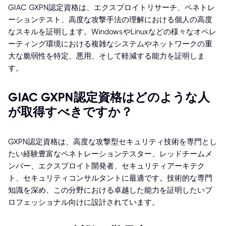
GIAC GXPN認定資格は、エクスプロイトリサーチ、ペネトレ
ーションテスト、高度な攻撃手法の理解における個人の高度
なスキルを証明します。WindowsやLinuxなどの様々なオペレ
ーティング環境における複雑なシステムやネットワークの重
大な脆弱性を特定、悪用、そして軽減する能力を証明しま
す。
GIAC GXPN認定資格はどのような人
が取得すべきですか？
GXPN認定資格は、高度な攻撃型セキュリティ技術を専門とし
たい経験豊富なペネトレーションテスター、レッドチームメ
ンバー、エクスプロイト開発者、セキュリティアーキテク
ト、セキュリティコンサルタントに最適です。技術的な専門
知識を深め、この分野における卓越した能力を証明したいプ
ロフェッショナル向けに設計されています。