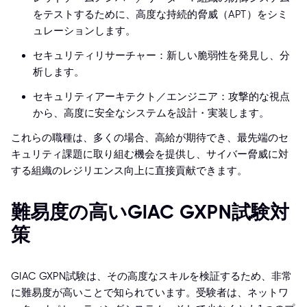
をテストするために、高度な持続的脅威（APT）をシミ
ュレーションします。
セキュリティリサーチャー：新しい脆弱性を発見し、分
析します。
セキュリティアーキテクト／エンジニア：攻撃的な視点
から、高度に安全なシステムを設計・実装します。
これらの職種は、多くの場合、高給が期待でき、最先端のセ
キュリティ課題に取り組む機会を提供し、サイバー脅威に対
する組織のレジリエンス向上に直接貢献できます。
難易度の高いGIAC GXPN試験対
策
GIAC GXPN試験は、その高度なスキルを検証するため、非常
に難易度が高いことで知られています。受験者は、ネットワ