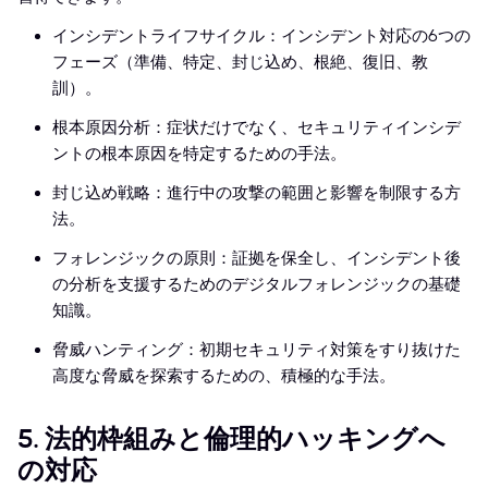
インシデントライフサイクル：インシデント対応の6つの
フェーズ（準備、特定、封じ込め、根絶、復旧、教
訓）。
根本原因分析：症状だけでなく、セキュリティインシデ
ントの根本原因を特定するための手法。
封じ込め戦略：進行中の攻撃の範囲と影響を制限する方
法。
フォレンジックの原則：証拠を保全し、インシデント後
の分析を支援するためのデジタルフォレンジックの基礎
知識。
脅威ハンティング：初期セキュリティ対策をすり抜けた
高度な脅威を探索するための、積極的な手法。
5. 法的枠組みと倫理的ハッキングへ
の対応