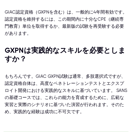
GIAC認定資格（GXPNを含む）は、一般的に4年間有効です。
認定資格を維持するには、この期間内に十分なCPE（継続専
門教育）単位を取得するか、最新版の試験を再受験する必要
があります。
GXPNは実践的なスキルを必要としま
すか？
もちろんです。GIAC GXPN試験は通常、多肢選択式ですが、
認定資格自体は、高度なペネトレーションテストとエクスプ
ロイト開発における実践的なスキルに基づいています。 SANS
の基礎コースでは、これらの能力を育成するために、広範な
実習と実際のシナリオに基づいた演習が行われます。そのた
め、実践的な経験は成功に不可欠です。