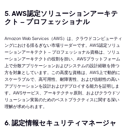
5. AWS認定ソリューションアーキテ
クト – プロフェッショナル
Amazon Web Services（AWS）は、クラウドコンピューティ
ングにおける揺るぎない市場リーダーです。AWS認定ソリュ
ーションアーキテクト – プロフェッショナル資格は、ソリュ
ーションアーキテクトの役割を担い、AWSプラットフォーム
上で分散アプリケーションおよびシステムの設計経験を持つ
方を対象としています。この高度な資格は、AWS上で動的に
スケーラブルで、高可用性、耐障害性、および信頼性の高い
アプリケーションを設計およびデプロイする能力を証明しま
す。AWSサービス、アーキテクチャ原則、およびクラウドソ
リューション実装のためのベストプラクティスに関する深い
理解が求められます。
6. 認定情報セキュリティマネージャ