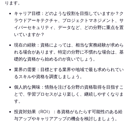
ります。
キャリア目標：どのような役割を目指していますか？ク
ラウドアーキテクチャ、プロジェクトマネジメント、サ
イバーセキュリティ、データなど、どの分野に重点を置
いていますか？
現在の経験：資格によっては、相当な実務経験が求めら
れる場合があります。特定の分野に不慣れな場合は、基
礎的な資格から始めるのが良いでしょう。
業界の需要：目標とする業界や地域で最も求められてい
るスキルや資格を調査しましょう。
個人的な興味：情熱を注げる分野の資格取得を目指すこ
とで、学習プロセスがより楽しく、継続しやすくなりま
す。
投資対効果（ROI）：各資格がもたらす可能性のある給
与アップやキャリアアップの機会を検討しましょう。