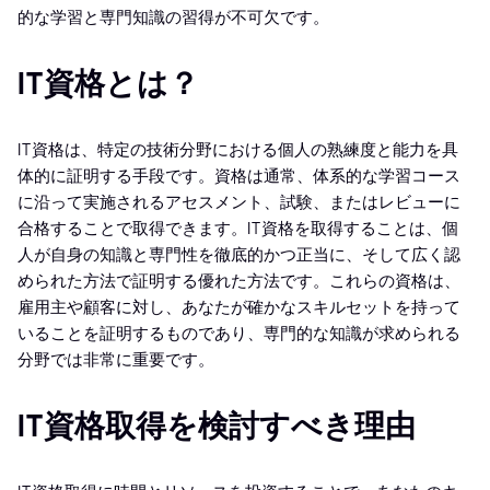
的な学習と専門知識の習得が不可欠です。
IT資格とは？
IT資格は、特定の技術分野における個人の熟練度と能力を具
体的に証明する手段です。資格は通常、体系的な学習コース
に沿って実施されるアセスメント、試験、またはレビューに
合格することで取得できます。IT資格を取得することは、個
人が自身の知識と専門性を徹底的かつ正当に、そして広く認
められた方法で証明する優れた方法です。これらの資格は、
雇用主や顧客に対し、あなたが確かなスキルセットを持って
いることを証明するものであり、専門的な知識が求められる
分野では非常に重要です。
IT資格取得を検討すべき理由