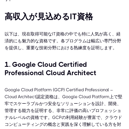
高収入が見込めるIT資格
以下は、現在取得可能なIT資格の中でも特に人気が高く、経
済的にも魅力的な資格です。各プログラムは幅広い専門分野
を提供し、重要な技術分野における熟練度を証明します。
1. Google Cloud Certified
Professional Cloud Architect
Google Cloud Platform (GCP) Certified Professional –
Cloud Architect認定資格は、Google Cloud Platform上で堅
牢でスケーラブルかつ安全なソリューションを設計、開発、
管理する能力を証明する、非常に評価の高いプロフェッショ
ナルレベルの資格です。GCPの利用経験が豊富で、クラウド
コンピューティングの概念と実践を深く理解している方を対