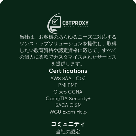
当社は、お客様のあらゆるニーズに対応する
ワンストップソリューションを提供し、取得
したい教育資格や認定資格に応じて、すべて
の個人に柔軟でカスタマイズされたサービス
を提供します。
Certifications
AWS SAA - C03
PMI PMP
Cisco CCNA
CompTIA Security+
ISACA CISM
WGU Exam Help
コミュニティ
当社の認定