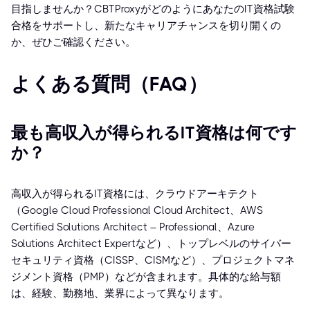
目指しませんか？CBTProxyがどのようにあなたのIT資格試験
合格をサポートし、新たなキャリアチャンスを切り開くの
か、ぜひご確認ください。
よくある質問（FAQ）
最も高収入が得られるIT資格は何です
か？
高収入が得られるIT資格には、クラウドアーキテクト
（Google Cloud Professional Cloud Architect、AWS
Certified Solutions Architect – Professional、Azure
Solutions Architect Expertなど）、トップレベルのサイバー
セキュリティ資格（CISSP、CISMなど）、プロジェクトマネ
ジメント資格（PMP）などが含まれます。具体的な給与額
は、経験、勤務地、業界によって異なります。