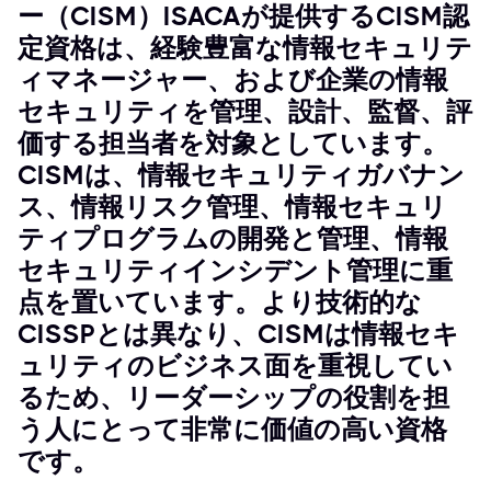
ー（CISM）ISACAが提供するCISM認
定資格は、経験豊富な情報セキュリテ
ィマネージャー、および企業の情報
セキュリティを管理、設計、監督、評
価する担当者を対象としています。
CISMは、情報セキュリティガバナン
ス、情報リスク管理、情報セキュリ
ティプログラムの開発と管理、情報
セキュリティインシデント管理に重
点を置いています。より技術的な
CISSPとは異なり、CISMは情報セキ
ュリティのビジネス面を重視してい
るため、リーダーシップの役割を担
う人にとって非常に価値の高い資格
です。