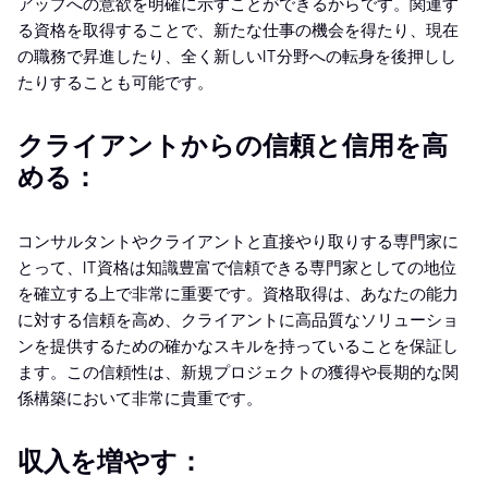
アップへの意欲を明確に示すことができるからです。関連す
る資格を取得することで、新たな仕事の機会を得たり、現在
の職務で昇進したり、全く新しいIT分野への転身を後押しし
たりすることも可能です。
クライアントからの信頼と信用を高
める：
コンサルタントやクライアントと直接やり取りする専門家に
とって、IT資格は知識豊富で信頼できる専門家としての地位
を確立する上で非常に重要です。資格取得は、あなたの能力
に対する信頼を高め、クライアントに高品質なソリューショ
ンを提供するための確かなスキルを持っていることを保証し
ます。この信頼性は、新規プロジェクトの獲得や長期的な関
係構築において非常に貴重です。
収入を増やす：