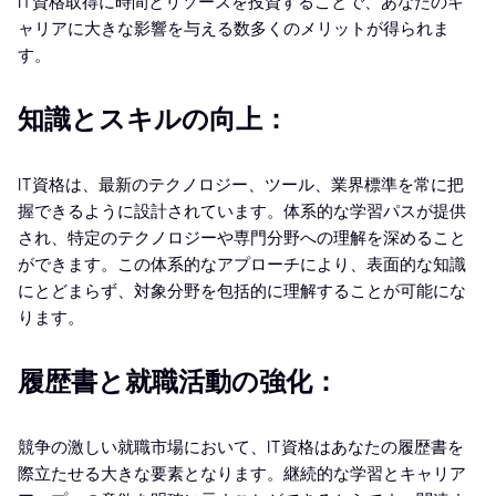
IT資格取得に時間とリソースを投資することで、あなたのキ
ャリアに大きな影響を与える数多くのメリットが得られま
す。
知識とスキルの向上：
IT資格は、最新のテクノロジー、ツール、業界標準を常に把
握できるように設計されています。体系的な学習パスが提供
され、特定のテクノロジーや専門分野への理解を深めること
ができます。この体系的なアプローチにより、表面的な知識
にとどまらず、対象分野を包括的に理解することが可能にな
ります。
履歴書と就職活動の強化：
競争の激しい就職市場において、IT資格はあなたの履歴書を
際立たせる大きな要素となります。継続的な学習とキャリア