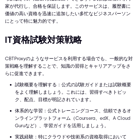
家が代行し、合格を保証します。このサービスは、履歴書に
価値の高い資格を迅速に追加したい多忙なビジネスパーソン
にとって特に魅力的です。
IT資格試験対策戦略
CBTProxyのようなサービスを利用する場合でも、一般的な対
策戦略を理解することで、知識の習得とキャリアアップをさ
らに促進できます。
試験概要を理解する：公式の試験ガイドまたは試験概要
をよく理解しましょう。これには、習得すべきトピッ
ク、配点、目標が明記されています。
体系的な学習：公式トレーニングコース、信頼できるオ
ンラインプラットフォーム（Coursera、edX、A Cloud
Guruなど）、学習ガイドを活用しましょう。
実践経験：特にクラウドや技術系の資格取得において