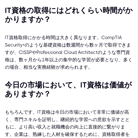
IT資格の取得にはどれくらい時間がか
かりますか？
IT資格取得にかかる時間は大きく異なります。CompTIA
Security+のような基礎資格は数週間から数ヶ月で取得できま
すが、CISSPやProfessional Cloud Architectのような専門資
格は、数ヶ月から1年以上の集中的な学習が必要となり、多く
の場合、相当な実務経験が求められます。
今日の市場において、IT資格は価値が
ありますか？
もちろんです。IT資格は今日の市場において非常に価値が高
く、専門スキルを証明し、継続的な学習への意欲を示すとと
もに、より高い収入と就職機会の向上に直接的に繋がりま
す。企業は、熟練した人材を確保するために、資格取得者を