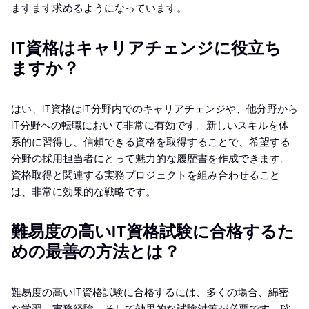
ますます求めるようになっています。
IT資格はキャリアチェンジに役立ち
ますか？
はい、IT資格はIT分野内でのキャリアチェンジや、他分野から
IT分野への転職において非常に有効です。新しいスキルを体
系的に習得し、信頼できる資格を取得することで、希望する
分野の採用担当者にとって魅力的な履歴書を作成できます。
資格取得と関連する実務プロジェクトを組み合わせること
は、非常に効果的な戦略です。
難易度の高いIT資格試験に合格するた
めの最善の方法とは？
難易度の高いIT資格試験に合格するには、多くの場合、綿密