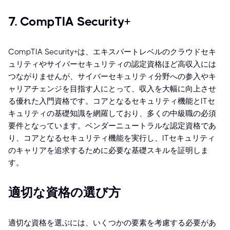
7. CompTIA Security+
CompTIA Security+は、エキスパートレベルのクラウドセキ
ュリティやサイバーセキュリティの認定資格ほど高収入には
つながりませんが、サイバーセキュリティ分野への参入やキ
ャリアチェンジを目指す人にとって、収入を大幅に向上させ
る優れた入門資格です。コアとなるセキュリティ機能とITセ
キュリティの基礎知識を網羅しており、多くの中級職の必須
要件となっています。ベンダーニュートラルな認定資格であ
り、コアとなるセキュリティ機能を実行し、ITセキュリティ
のキャリアを追求するために必要な基礎スキルを証明しま
す。
適切な資格の選び方
適切な資格を選ぶには、いくつかの要素を考慮する必要があ