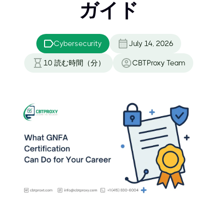
ガイド
Cybersecurity
July 14, 2026
10
読む時間（分）
CBTProxy Team