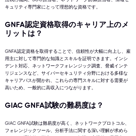
キュリティ専門家にとって理想的な資格です。
GNFA認定資格取得のキャリア上のメ
リットは？
GNFA認定資格を取得することで、信頼性が大幅に向上し、雇
用主に対して専門的な知識とスキルを証明できます。インシ
デント対応、ネットワークフォレンジック調査、脅威インテ
リジェンスなど、サイバーセキュリティ分野における多様な
キャリアパスが開かれ、これらの専門スキルに対する需要が
高いため、一般的に高収入につながります。
GIAC GNFA試験の難易度は？
GIAC GNFA試験は難易度が高く、ネットワークプロトコル、
フォレンジックツール、分析手法に関する深い理解が求めら