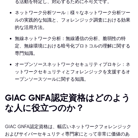
る活動を特定し、対応するために不可欠です。
ネットワーク分析ツール：様々なネットワーク分析ツー
ルの実践的な知識と、フォレンジック調査における効果
的な活用方法。
無線ネットワーク分析：無線通信の分析、脆弱性の特
定、無線環境における暗号化プロトコルの理解に関する
専門知識。
オープンソースネットワークセキュリティプロキシ：ネ
ットワークセキュリティとフォレンジックを支援するオ
ープンソースツールに関する知識。
GIAC GNFA認定資格はどのよう
な人に役立つのか？
GIAC GNFA認定資格は、幅広いネットワークフォレンジック
およびサイバーセキュリティ専門家にとって非常に価値のあ