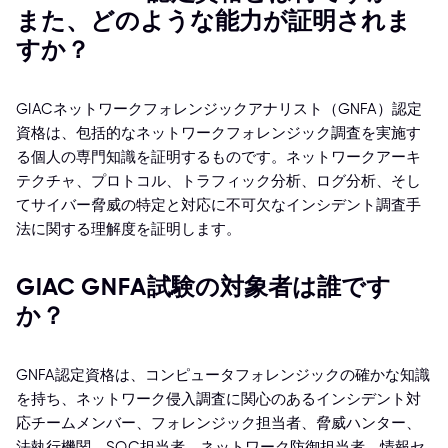
また、どのような能力が証明されま
すか？
GIACネットワークフォレンジックアナリスト（GNFA）認定
資格は、包括的なネットワークフォレンジック調査を実施す
る個人の専門知識を証明するものです。ネットワークアーキ
テクチャ、プロトコル、トラフィック分析、ログ分析、そし
てサイバー脅威の特定と対応に不可欠なインシデント調査手
法に関する理解度を証明します。
GIAC GNFA試験の対象者は誰です
か？
GNFA認定資格は、コンピュータフォレンジックの確かな知識
を持ち、ネットワーク侵入調査に関心のあるインシデント対
応チームメンバー、フォレンジック担当者、脅威ハンター、
法執行機関、SOC担当者、ネットワーク防御担当者、情報セ