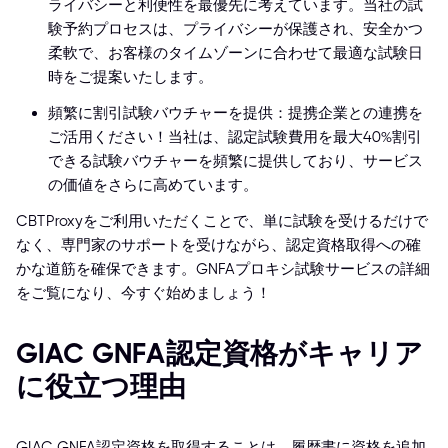
ライバシーと利便性を最優先に考えています。当社の試
験予約プロセスは、プライバシーが保護され、安全かつ
柔軟で、お客様のタイムゾーンに合わせて最適な試験日
時をご提案いたします。
頻繁に割引試験バウチャーを提供：提携企業との連携を
ご活用ください！当社は、認定試験費用を最大40%割引
できる試験バウチャーを頻繁に提供しており、サービス
の価値をさらに高めています。
CBTProxyをご利用いただくことで、単に試験を受けるだけで
なく、専門家のサポートを受けながら、認定資格取得への確
かな道筋を確保できます。GNFAプロキシ試験サービスの詳細
をご覧になり、今すぐ始めましょう！
GIAC GNFA認定資格がキャリア
に役立つ理由
GIAC GNFA認定資格を取得することは、履歴書に資格を追加