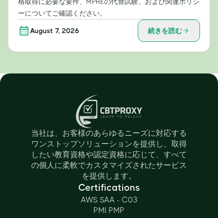
格取得に必要な要件、MPREの代替試験、および関連ポリシ
ーについてご確認ください。
August 7, 2026
続きを読む
当社は、お客様のあらゆるニーズに対応する
ワンストップソリューションを提供し、取得
したい教育資格や認定資格に応じて、すべて
の個人に柔軟でカスタマイズされたサービス
を提供します。
Certifications
AWS SAA - C03
PMI PMP