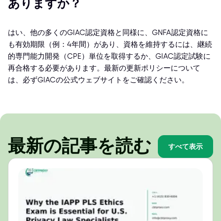
ありますか？
はい、他の多くのGIAC認定資格と同様に、GNFA認定資格に
も有効期限（例：4年間）があり、資格を維持するには、継続
的専門能力開発（CPE）単位を取得するか、GIAC認定試験に
再合格する必要があります。最新の更新ポリシーについて
は、必ずGIACの公式ウェブサイトをご確認ください。
最新の記事を読む
すべて表示