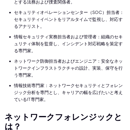
とする法務および捜査関係者。
セキュリティオペレーションセンター（SOC）担当者：
セキュリティイベントをリアルタイムで監視し、対応す
るアナリスト。
情報セキュリティ実務担当者および管理者：組織のセキ
ュリティ体制を監督し、インシデント対応戦略を策定す
る専門家。
ネットワーク防御担当者およびエンジニア：安全なネッ
トワークインフラストラクチャの設計、実装、保守を行
う専門家。
情報技術専門家：ネットワークセキュリティとフォレン
ジック分析を専門とし、キャリアの幅を広げたいと考え
ているIT専門家。
ネットワークフォレンジックと
は？