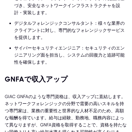
づき、安全なネットワークインフラストラクチャを設
計・実装します。
デジタルフォレンジックコンサルタント：様々な業界の
クライアントに対し、専門的なフォレンジックサービス
を提供します。
サイバーセキュリティエンジニア：セキュリティのエン
ジニアリング面を担当し、システムの回復力と追跡可能
性を確保します。
GNFAで収入アップ
GIAC GNFAのような専門資格は、収入アップに直結します。
ネットワークフォレンジックの分野で需要の高いスキルを持
つ専門家は、業務の重要性と世界的な人材不足のため、高額
な報酬を得ています。給与は経験、勤務地、職務内容によっ
て異なりますが、GNFA資格を取得することで、資格を持たな