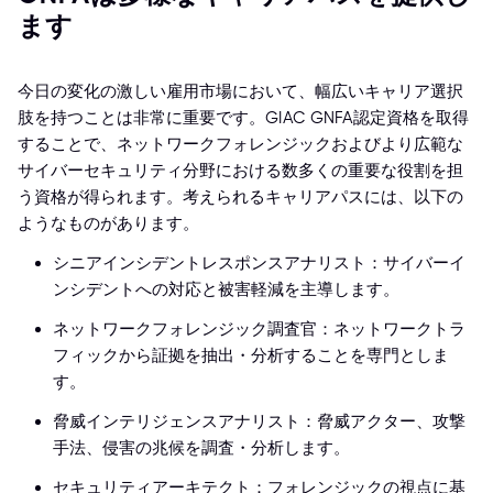
ます
今日の変化の激しい雇用市場において、幅広いキャリア選択
肢を持つことは非常に重要です。GIAC GNFA認定資格を取得
することで、ネットワークフォレンジックおよびより広範な
サイバーセキュリティ分野における数多くの重要な役割を担
う資格が得られます。考えられるキャリアパスには、以下の
ようなものがあります。
シニアインシデントレスポンスアナリスト：サイバーイ
ンシデントへの対応と被害軽減を主導します。
ネットワークフォレンジック調査官：ネットワークトラ
フィックから証拠を抽出・分析することを専門としま
す。
脅威インテリジェンスアナリスト：脅威アクター、攻撃
手法、侵害の兆候を調査・分析します。
セキュリティアーキテクト：フォレンジックの視点に基