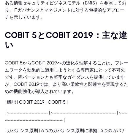
ある情報セキュリティビジネスモデル（BMIS）を参照してお
り、ITガバナンスとマネジメントに対する包括的なアプロー
チを示しています。
COBIT 5とCOBIT 2019：主な違
い
COBIT 5からCOBIT 2019への進化を理解することは、フレー
ムワークを効果的に適用しようとする専門家にとって不可欠
です。両バージョンとも堅牢なガイダンスを提供しています
が、COBIT 2019では、より高い柔軟性と関連性を実現するた
めの機能強化が導入されています。
| 機能 | COBIT 2019 | COBIT 5 |
| :--------------------------- | :------------------------------------------- | :-----
--------------------------------------- |
| ガバナンス原則 | 6つのガバナンス原則に準拠 | 5つのガバナ