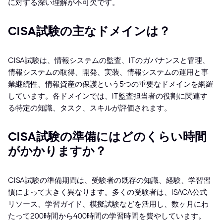
に対する深い理解が不可欠です。
CISA試験の主なドメインは？
CISA試験は、情報システムの監査、ITのガバナンスと管理、
情報システムの取得、開発、実装、情報システムの運用と事
業継続性、情報資産の保護という5つの重要なドメインを網羅
しています。各ドメインでは、IT監査担当者の役割に関連す
る特定の知識、タスク、スキルが評価されます。
CISA試験の準備にはどのくらい時間
がかかりますか？
CISA試験の準備期間は、受験者の既存の知識、経験、学習習
慣によって大きく異なります。多くの受験者は、ISACA公式
リソース、学習ガイド、模擬試験などを活用し、数ヶ月にわ
たって200時間から400時間の学習時間を費やしています。