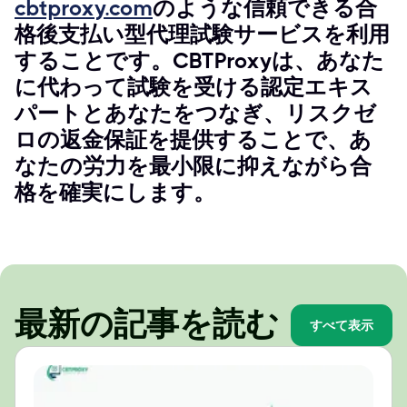
cbtproxy.com
のような信頼できる合
格後支払い型代理試験サービスを利用
することです。CBTProxyは、あなた
に代わって試験を受ける認定エキス
パートとあなたをつなぎ、リスクゼ
ロの返金保証を提供することで、あ
なたの労力を最小限に抑えながら合
格を確実にします。
最新の記事を読む
すべて表示