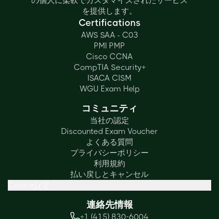
の個人に柔軟でカスタマイズされたサービス
を提供します。
Certifications
AWS SAA - C03
PMI PMP
Cisco CCNA
CompTIA Security+
ISACA CISM
WGU Exam Help
コミュニティ
当社の認定
Discounted Exam Voucher
よくある質問
プライバシーポリシー
利用規約
払い戻しとキャンセル
Cookie設定
連絡先情報
+1 (415) 830-6004