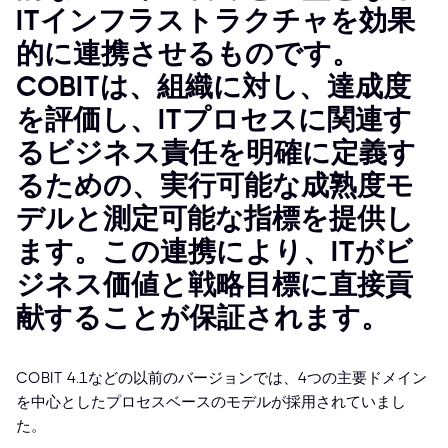
ITインフラストラクチャを効果
的に連携させるものです。
COBITは、組織に対し、達成度
を評価し、ITプロセスに関連す
るビジネス責任を明確に定義す
るための、実行可能な成熟度モ
デルと測定可能な指標を提供し
ます。この連携により、ITがビ
ジネス価値と戦略目標に直接貢
献することが保証されます。
COBIT 4.1などの以前のバージョンでは、4つの主要ドメイン
を中心としたプロセスベースのモデルが採用されていまし
た。