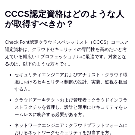
CCCS認定資格はどのような人
が取得すべきか？
Check Point認定クラウドスペシャリスト（CCCS）コースと
認定資格は、クラウドセキュリティの専門性を高めたいと考
えている幅広いITプロフェッショナルに最適です。対象とな
るのは、以下のような方々です。
セキュリティエンジニアおよびアナリスト：クラウド環
境におけるセキュリティ制御の設計、実装、監視を担当
する方。
クラウドアーキテクトおよび管理者：クラウドインフラ
ストラクチャを管理し、設計と運用にセキュリティをシ
ームレスに統合する必要がある方。
ネットワークエンジニア：クラウドプラットフォームに
おけるネットワークセキュリティを担当する方。 -