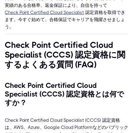
実績のある合格率、返金保証により、自信を持って
Check Point Certified Cloud Specialist
認定資格を取得でき
ます。今すぐ始めて、合格保証でキャリアを飛躍させましょ
う。
Check Point Certified Cloud
Specialist (CCCS) 認定資格に関
するよくある質問 (FAQ)
Check Point Certified Cloud
Specialist (CCCS) 認定資格とは何で
すか？
Check Point Certified Cloud Specialist (CCCS) 認定資格
は、AWS、Azure、Google Cloud Platformなどのパブリック