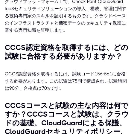
クラウドプラットフォーム上で、Check Point CloudGuard
IaaSセキュリティソリューションの導入、構成、管理に関す
る技術専門家のスキルを証明するものです。クラウドベース
のインフラストラクチャと機密データのセキュリティ保護に
関する専門知識を証明します。
CCCS認定資格を取得するには、どの
試験に合格する必要がありますか？
CCCS認定資格を取得するには、試験コード156-561に合格
する必要があります。この試験は75問で構成され、試験時間
は90分、合格点は70%です。
CCCSコースと試験の主な内容は何で
すか？CCCSコースと試験は、クラウ
ドの基礎、CloudGuardによる保護、
CloudGuardセキュリティポリシー、