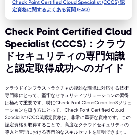
Check Point Certified Cloud Specialist (CCCS) 認
定資格に関するよくある質問 (FAQ)
Check Point Certified Cloud
Specialist (CCCS)：クラウ
ドセキュリティの専門知識
と認定取得成功へのガイド
クラウドインフラストラクチャの複雑な環境に対応する技術
専門家にとって、堅牢なセキュリティソリューションの習得
は極めて重要です。特にCheck Point CloudGuard IaaSソリュ
ーションを扱う方にとって、Check Point Certified Cloud
Specialist (CCCS)認定資格は、非常に重要な資格です。この
認定資格を取得することで、高度なクラウドセキュリティの
導入と管理における専門的なスキルセットを証明できます。