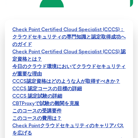
Check Point Certified Cloud Specialist (CCCS)：
クラウドセキュリティの専門知識と認定取得成功へ
のガイド
Check Point Certified Cloud Specialist (CCCS) 認
定資格とは？
今日のクラウド環境においてクラウドセキュリティ
が重要な理由
CCCS認定資格はどのような人が取得すべきか？
CCCS 認定コースの目標の詳細
CCCS 認定試験の詳細
CBTProxyで試験の難関を克服
このコースの受講要件
このコースの費用は？
Check Pointクラウドセキュリティのキャリアパス
を広げる