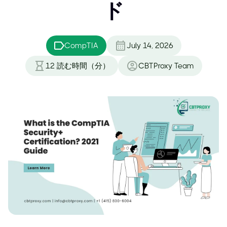
ド
CompTIA
July 14, 2026
12
読む時間（分）
CBTProxy Team