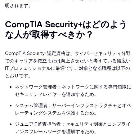
明されます。
CompTIA Security+はどのよう
な人が取得すべきか？
CompTIA Security+認定資格は、サイバーセキュリティ分野
でのキャリアを確立または向上させたいと考えている幅広い
ITプロフェッショナルに最適です。対象となる職種は以下の
とおりです。
ネットワーク管理者：ネットワークに関する専門知識に
セキュリティレイヤーを追加するため。
システム管理者：サーバーインフラストラクチャとオペ
レーティングシステムを保護するため。
ジュニアIT監査担当者：セキュリティ制御とコンプライ
アンスフレームワークを理解するため。