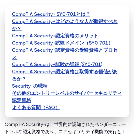
CompTIA Security+ SY0-701とは？
CompTIA Security+はどのような人が取得すべき
か？
CompTIA Security+認定資格のメリット
CompTIA Security+試験ドメイン（SY0-701）
CompTIA Security+認定資格の受験資格とプロセ
ス
CompTIA Security+試験の詳細 (SY0-701)
CompTIA Security+認定資格は取得する価値があ
るか？
Security+の職種
その他のエントリーレベルのサイバーセキュリティ
認定資格
よくある質問（FAQ）
CompTIA Security+は、世界的に認知されたベンダーニュー
トラルな認定資格であり、コアセキュリティ機能の実行とIT