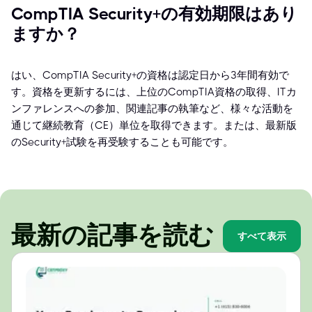
CompTIA Security+の有効期限はあり
ますか？
はい、CompTIA Security+の資格は認定日から3年間有効で
す。資格を更新するには、上位のCompTIA資格の取得、ITカ
ンファレンスへの参加、関連記事の執筆など、様々な活動を
通じて継続教育（CE）単位を取得できます。または、最新版
のSecurity+試験を再受験することも可能です。
最新の記事を読む
すべて表示