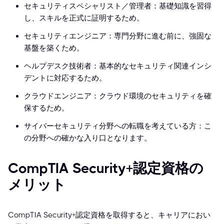
セキュリティスペシャリスト／管理者：基礎知識を習得
し、スキルを正式に証明するため。
セキュリティエンジニア：専門分野に進む前に、強固な
基盤を築くため。
ヘルプデスク技術者：基本的なセキュリティ関連インシ
デントに対応するため。
クラウドエンジニア：クラウド環境のセキュリティを確
保するため。
サイバーセキュリティ分野への転職を考えている方：こ
の分野への確かな入り口となります。
CompTIA Security+認定資格の
メリット
CompTIA Security+認定資格を取得すると、キャリアにおい