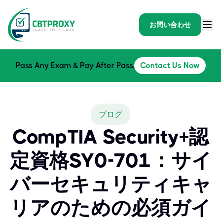
お問い合わせ
Pass Any Exam & Pay After Pass.
Contact Us Now
ブログ
CompTIA Security+認
定資格SY0-701：サイ
バーセキュリティキャ
リアのための必須ガイ