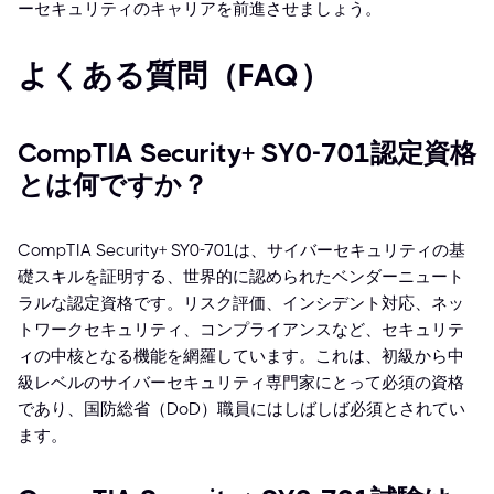
ーセキュリティのキャリアを前進させましょう。
よくある質問（FAQ）
CompTIA Security+ SY0-701認定資格
とは何ですか？
CompTIA Security+ SY0-701は、サイバーセキュリティの基
礎スキルを証明する、世界的に認められたベンダーニュート
ラルな認定資格です。リスク評価、インシデント対応、ネッ
トワークセキュリティ、コンプライアンスなど、セキュリテ
ィの中核となる機能を網羅しています。これは、初級から中
級レベルのサイバーセキュリティ専門家にとって必須の資格
であり、国防総省（DoD）職員にはしばしば必須とされてい
ます。