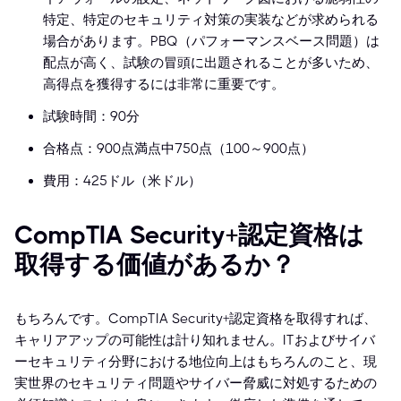
特定、特定のセキュリティ対策の実装などが求められる
場合があります。PBQ（パフォーマンスベース問題）は
配点が高く、試験の冒頭に出題されることが多いため、
高得点を獲得するには非常に重要です。
試験時間：90分
合格点：900点満点中750点（100～900点）
費用：425ドル（米ドル）
CompTIA Security+認定資格は
取得する価値があるか？
もちろんです。CompTIA Security+認定資格を取得すれば、
キャリアアップの可能性は計り知れません。ITおよびサイバ
ーセキュリティ分野における地位向上はもちろんのこと、現
実世界のセキュリティ問題やサイバー脅威に対処するための