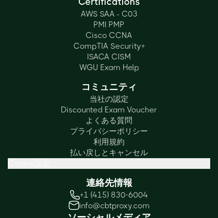
Certifications
AWS SAA - C03
PMI PMP
Cisco CCNA
CompTIA Security+
ISACA CISM
WGU Exam Help
コミュニティ
当社の認定
Discounted Exam Voucher
よくある質問
プライバシーポリシー
利用規約
払い戻しとキャンセル
Cookie設定
連絡先情報
+1 (415) 830-6004
info@cbtproxy.com
ソーシャルメディア