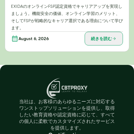
EXIDAのオンラインFSP認定資格でキャリアアップを実現し
ましょう。機能安全の価値、オンライン学習のメリット、
そしてFSPが戦略的なキャリア選択である理由について学び
ます。
August 6, 2026
続きを読む
当社は、お客様のあらゆるニーズに対応する
ワンストップソリューションを提供し、取得
したい教育資格や認定資格に応じて、すべて
の個人に柔軟でカスタマイズされたサービス
を提供します。