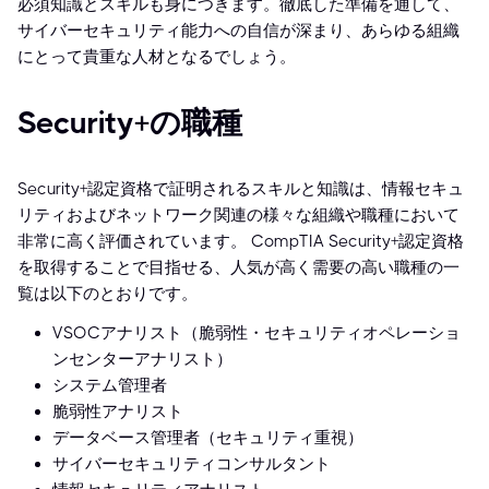
必須知識とスキルも身につきます。徹底した準備を通して、
サイバーセキュリティ能力への自信が深まり、あらゆる組織
にとって貴重な人材となるでしょう。
Security+の職種
Security+認定資格で証明されるスキルと知識は、情報セキュ
リティおよびネットワーク関連の様々な組織や職種において
非常に高く評価されています。 CompTIA Security+認定資格
を取得することで目指せる、人気が高く需要の高い職種の一
覧は以下のとおりです。
VSOCアナリスト（脆弱性・セキュリティオペレーショ
ンセンターアナリスト）
システム管理者
脆弱性アナリスト
データベース管理者（セキュリティ重視）
サイバーセキュリティコンサルタント