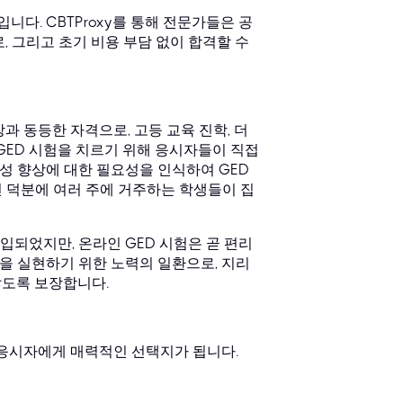
니다. CBTProxy를 통해 전문가들은 공
, 그리고 초기 비용 부담 없이 합격할 수
과 동등한 자격으로, 고등 교육 진학, 더
GED 시험을 치르기 위해 응시자들이 직접
성 향상에 대한 필요성을 인식하여 GED
 덕분에 여러 주에 거주하는 학생들이 집
되었지만, 온라인 GED 시험은 곧 편리
을 실현하기 위한 노력의 일환으로, 지리
않도록 보장합니다.
 응시자에게 매력적인 선택지가 됩니다.