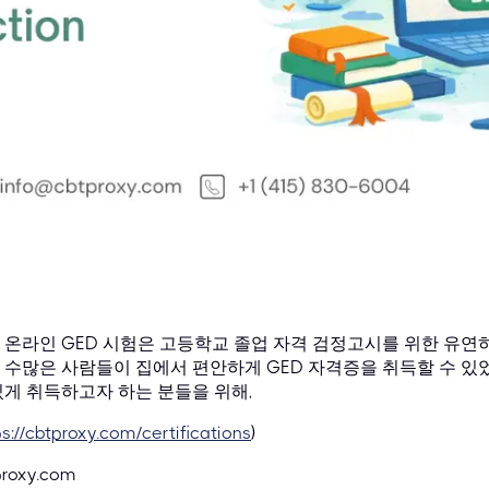
 온라인 GED 시험은 고등학교 졸업 자격 검정고시를 위한 유연
 수많은 사람들이 집에서 편안하게 GED 자격증을 취득할 수 있
있게 취득하고자 하는 분들을 위해,
ps://cbtproxy.com/certifications
)
proxy.com