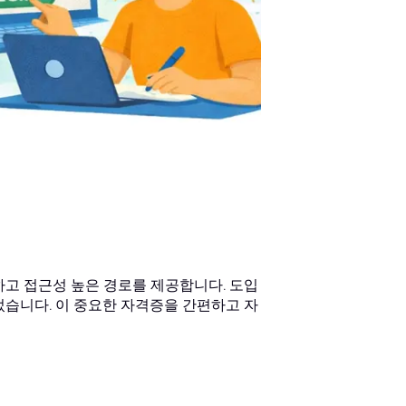
하고 접근성 높은 경로를 제공합니다. 도입
었습니다. 이 중요한 자격증을 간편하고 자