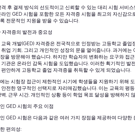
합격 후 결제 방식의 선도적이고 신뢰할 수 있는 대리 시험 서비스입
온라인 GED 시험을 포함한 모든 자격증 시험을 최고의 자신감으로
록 전문적인 지원을 받을 수 있습니다.
D 자격증의 발전과 중요성
 교육 개발(GED) 자격증은 전국적으로 인정받는 고등학교 졸업장
 취업 기회, 그리고 개인적인 성장의 문을 열어줍니다. 과거에는 
장을 방문해야 했습니다. 하지만 학습자의 변화하는 요구와 접근
 기관은 온라인 감독 시험을 도입했습니다. 이러한 획기적인 발전
 편안하게 고등학교 졸업 자격증을 취득할 수 있게 되었습니다.
에는 시험장 접근이 제한적인 시기에 학생들을 지원하기 위해 도입
 안전한 영구적인 선택지로 자리매김했습니다. 이는 교육의 평등
장벽, 근무 시간, 개인적인 상황 등이 학업 목표 달성을 방해하지 
인 GED 시험의 주요 이점
인 GED 시험은 다음과 같은 여러 가지 장점을 제공하여 다양한
한 편의성: