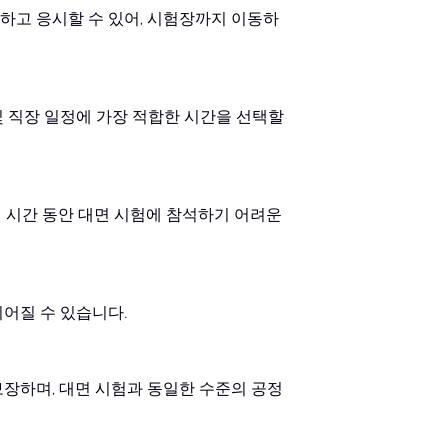
하고 응시할 수 있어, 시험장까지 이동하
 직장 일정에 가장 적합한 시간을 선택할
영 시간 동안 대면 시험에 참석하기 어려운
어질 수 있습니다.
장하며, 대면 시험과 동일한 수준의 공정