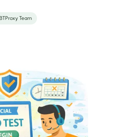
BTProxy Team