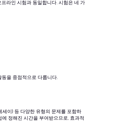
오프라인 시험과 동일합니다. 시험은 네 가
 활동을 중점적으로 다룹니다.
(에세이) 등 다양한 유형의 문제를 포함하
시험에 정해진 시간을 부여받으므로, 효과적