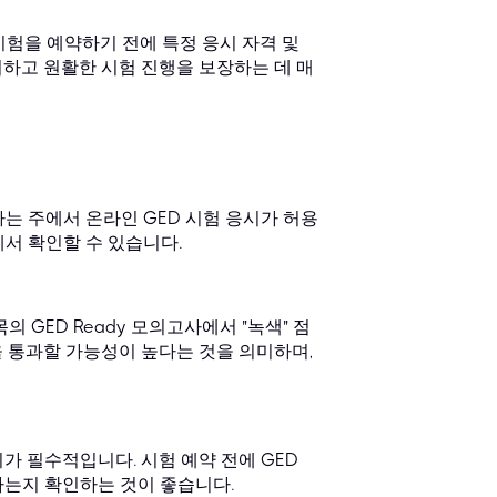
시험을 예약하기 전에 특정 응시 자격 및
하고 원활한 시험 진행을 보장하는 데 매
는 주에서 온라인 GED 시험 응시가 허용
서 확인할 수 있습니다.
 GED Ready 모의고사에서 "녹색" 점
을 통과할 가능성이 높다는 것을 의미하며,
가 필수적입니다. 시험 예약 전에 GED
하는지 확인하는 것이 좋습니다.