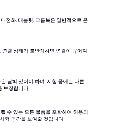
대전화, 태블릿, 크롬북은 일반적으로 온
. 연결 상태가 불안정하면 연결이 끊어져
은 닫혀 있어야 하며, 시험 중에는 다른
을 보장합니다.
주될 수 있는 모든 물품을 포함하여 허용되
 시험 공간을 보여줄 것입니다.