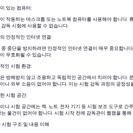
이 있는 컴퓨터:
이 작동하는 데스크톱 또는 노트북 컴퓨터를 사용해야 합니다. 휴
 감독 시험에 사용할 수 없습니다.
의 안정적인 인터넷 연결:
 중 중단을 방지하려면 안정적인 인터넷 연결이 매우 중요합니다
이 무효화될 수 있습니다.
적인 시험 환경:
은 방해받지 않고 조용하고 독립적인 공간에서 치러야 합니다. 문
이나 외부 소음이 없어야 합니다. 이는 시험 감독 과정의 공정성
한 시험 공간:
이나 시험 공간에는 책, 노트, 전자 기기 등 시험 보조 도구로 간
않는 물건이 없어야 합니다. 시험 시작 전에 감독관이 웹캠을 통해
D 시험 구조 및 내용 이해