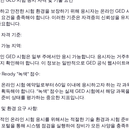
인 GED 시험 응시 자격 및 기술 요건
하고 안전한 시험 환경을 보장하기 위해 응시자는 온라인 GED 
 요건을 충족해야 합니다. 이러한 기준은 자격증의 신뢰성을 유지
중요합니다.
 자격 기준:
 가능 지역:
인 GED 시험은 일부 주에서만 응시 가능합니다. 응시자는 거주하
지 확인해야 합니다. 이 정보는 일반적으로 GED 공식 웹사이트에
 Ready "녹색" 점수:
 온라인 시험 예약일로부터 60일 이내에 응시하고자 하는 각 과목의
 획득해야 합니다. "녹색" 점수는 실제 GED 시험에서 해당 과목
 준비 상태를 평가하는 중요한 지표입니다.
 및 환경 요구 사항:
적인 온라인 시험 응시를 위해서는 적절한 기술 환경과 시험 준비
 포털을 통해 시스템 점검을 실행하여 장비가 모든 사양을 충족