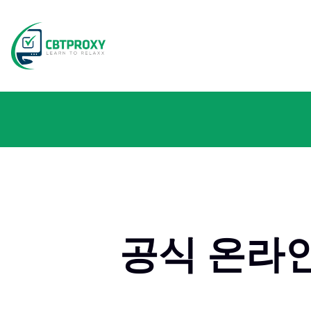
공식 온라인