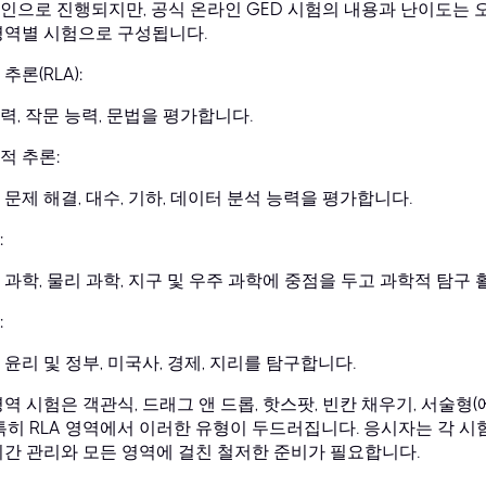
인으로 진행되지만, 공식 온라인 GED 시험의 내용과 난이도는 
영역별 시험으로 구성됩니다.
추론(RLA):
력, 작문 능력, 문법을 평가합니다.
적 추론:
 문제 해결, 대수, 기하, 데이터 분석 능력을 평가합니다.
:
 과학, 물리 과학, 지구 및 우주 과학에 중점을 두고 과학적 탐구
:
 윤리 및 정부, 미국사, 경제, 지리를 탐구합니다.
영역 시험은 객관식, 드래그 앤 드롭, 핫스팟, 빈칸 채우기, 서술형
 특히 RLA 영역에서 이러한 유형이 두드러집니다. 응시자는 각 
시간 관리와 모든 영역에 걸친 철저한 준비가 필요합니다.