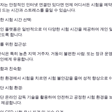
자는 안정적인 인터넷 연결만 있다면 언제 어디서든 시험을 예약
데 드는 시간과 스트레스를 줄일 수 있습니다.
한 시험 시간 선택:
인 플랫폼은 일반적으로 더 다양한 시험 시간을 제공하여 개인 및
있도록 합니다.
를 위한 접근성:
방식은 특히 농촌 지역 거주자, 거동이 불편한 사람, 또는 정규 운
인에게 유용합니다.
함과 친숙함:
한 환경에서 시험을 치르면 시험 불안감을 줄여 성적 향상으로 이
단 시험 환경:
단 온라인 감독 기술을 활용하여 안전하고 공정한 시험 환경을 보
 제공합니다.