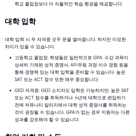
학교 졸업장보다 더 자율적인 학습 환경을 제공합니다.
대학 입학
대학 입학 시 두 자격증 모두 문을 열어줍니다. 하지만 미묘한
차이가 있을 수 있습니다.
고등학교 졸업장: 학생들은 일반적으로 GPA, 수강 과목이
상세히 기재된 성적 증명서, AP/우등 과정 이수 경험 등을
통해 경쟁력 있는 대학 입학을 준비할 수 있습니다. 높은
SAT 또는 ACT 점수 또한 매우 중요합니다.
GED 자격증: GED 소지자도 입학은 가능하지만, 높은 SAT
또는 ACT 점수를 취득하거나, 4년제 대학으로 편입하기
전에 커뮤니티 칼리지에서 대학 성적 증명서를 취득하는
것이 권장될 수 있습니다. GPA가 없는 경우 지원자는 다른
성과를 강조해야 할 수 있습니다.