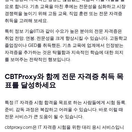
요로 합니다. 기초 교육을 마친 후에는 전문성을 심화하고 시장
경쟁력을 높이기 위해 고등 교육, 직업 훈련 또는 전문 자격증
취득을 고려해 보세요.
특히 정보 기술(IT)과 같이 수요가 높은 분야의 전문 자격증은
취업 전망, 연봉, 전문성을 크게 향상시킬 수 있습니다. 고등학교
졸업장이나 GED를 취득했든, 기초 교육에 업계에서 인정받는
자격증을 추가하는 것은 탁월함과 지속적인 학습에 대한 의지
를 보여주는 전략적인 행보입니다.
CBTProxy와 함께 전문 자격증 취득 목
표를 달성하세요
특정 IT 자격증 시험 합격을 목표로 하는 사람들에게 시험 등록,
준비, 감독 과정은 복잡하고 어려울 수 있습니다. 바로 이럴 때
전문 서비스가 큰 도움이 될 수 있습니다.
cbtproxy.com은 IT 자격증 시험을 위한 대리 응시 서비스입니