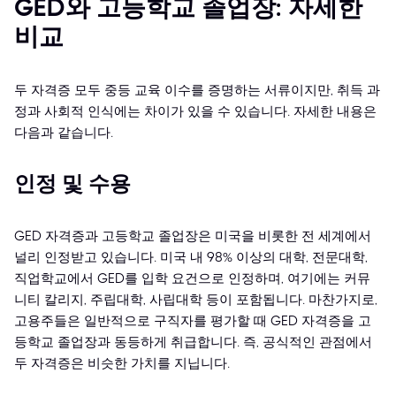
GED와 고등학교 졸업장: 자세한
비교
두 자격증 모두 중등 교육 이수를 증명하는 서류이지만, 취득 과
정과 사회적 인식에는 차이가 있을 수 있습니다. 자세한 내용은
다음과 같습니다.
인정 및 수용
GED 자격증과 고등학교 졸업장은 미국을 비롯한 전 세계에서
널리 인정받고 있습니다. 미국 내 98% 이상의 대학, 전문대학,
직업학교에서 GED를 입학 요건으로 인정하며, 여기에는 커뮤
니티 칼리지, 주립대학, 사립대학 등이 포함됩니다. 마찬가지로,
고용주들은 일반적으로 구직자를 평가할 때 GED 자격증을 고
등학교 졸업장과 동등하게 취급합니다. 즉, 공식적인 관점에서
두 자격증은 비슷한 가치를 지닙니다.