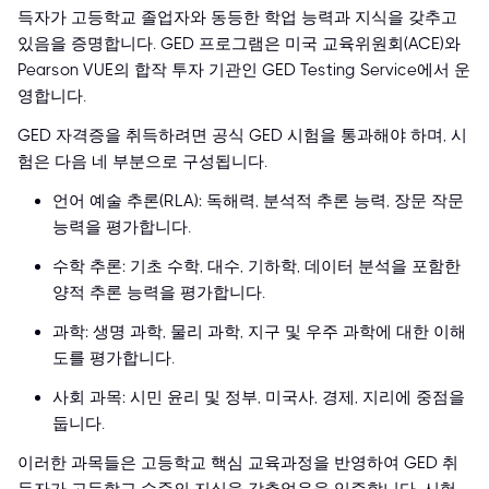
득자가 고등학교 졸업자와 동등한 학업 능력과 지식을 갖추고
있음을 증명합니다. GED 프로그램은 미국 교육위원회(ACE)와
Pearson VUE의 합작 투자 기관인 GED Testing Service에서 운
영합니다.
GED 자격증을 취득하려면 공식 GED 시험을 통과해야 하며, 시
험은 다음 네 부분으로 구성됩니다.
언어 예술 추론(RLA): 독해력, 분석적 추론 능력, 장문 작문
능력을 평가합니다.
수학 추론: 기초 수학, 대수, 기하학, 데이터 분석을 포함한
양적 추론 능력을 평가합니다.
과학: 생명 과학, 물리 과학, 지구 및 우주 과학에 대한 이해
도를 평가합니다.
사회 과목: 시민 윤리 및 정부, 미국사, 경제, 지리에 중점을
둡니다.
이러한 과목들은 고등학교 핵심 교육과정을 반영하여 GED 취