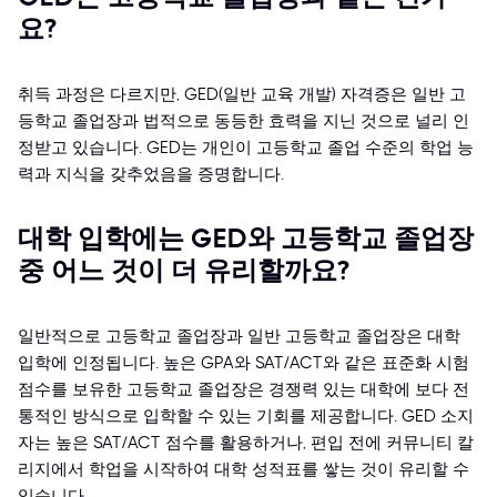
요?
취득 과정은 다르지만, GED(일반 교육 개발) 자격증은 일반 고
등학교 졸업장과 법적으로 동등한 효력을 지닌 것으로 널리 인
정받고 있습니다. GED는 개인이 고등학교 졸업 수준의 학업 능
력과 지식을 갖추었음을 증명합니다.
대학 입학에는 GED와 고등학교 졸업장
중 어느 것이 더 유리할까요?
일반적으로 고등학교 졸업장과 일반 고등학교 졸업장은 대학
입학에 인정됩니다. 높은 GPA와 SAT/ACT와 같은 표준화 시험
점수를 보유한 고등학교 졸업장은 경쟁력 있는 대학에 보다 전
통적인 방식으로 입학할 수 있는 기회를 제공합니다. GED 소지
자는 높은 SAT/ACT 점수를 활용하거나, 편입 전에 커뮤니티 칼
리지에서 학업을 시작하여 대학 성적표를 쌓는 것이 유리할 수
있습니다.