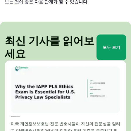
보는 것이 좋은 다음 단계가 될 수 있습니다.
최신 기사를 읽어보
모두 보기
세요
미국 개인정보보호법 전문가에게 IAPP PLS 윤리시험이 필수적인 이유
미국 개인정보보호법 전문 변호사들이 자신의 전문성을 알리
고 미국변호사협회(ABA)가 인정한 윤리 기준을 충족하기 위