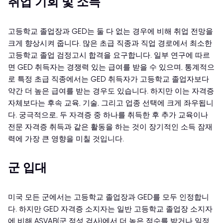
취업 기회 및 소득
고등학교 졸업장과 GED는 둘 다 없는 경우에 비해 취업 전망을
크게 향상시켜 줍니다. 많은 초급 직종과 직업 경로에서 최소한
고등학교 졸업 검정고시 합격을 요구합니다. 일부 연구에 따르
면 GED 취득자는 경쟁력 있는 급여를 받을 수 있으며, 통계적으
로 특정 초급 직종에서는 GED 취득자가 고등학교 졸업자보다
약간 더 높은 급여를 받는 경우도 있습니다. 하지만 이는 자격증
자체보다는 후속 교육, 기술, 그리고 업종 선택에 크게 좌우됩니
다. 궁극적으로, 두 자격증 중 하나를 취득한 후 추가 교육이나
전문 자격증 취득과 같은 활동을 하는 것이 장기적인 소득 잠재
력에 가장 큰 영향을 미칠 것입니다.
군 입대
미국 모든 군에서는 고등학교 졸업장과 GED를 모두 인정합니
다. 하지만 GED 자격증 소지자는 일반 고등학교 졸업장 소지자
에 비해 ASVAB(군 적성 검사)에서 더 높은 점수를 받거나 일정