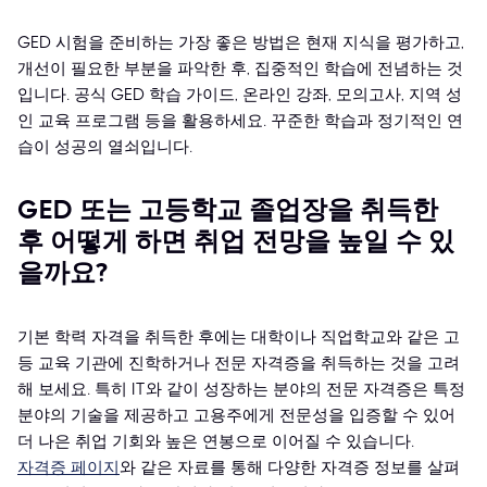
GED 시험을 준비하는 가장 좋은 방법은 현재 지식을 평가하고,
개선이 필요한 부분을 파악한 후, 집중적인 학습에 전념하는 것
입니다. 공식 GED 학습 가이드, 온라인 강좌, 모의고사, 지역 성
인 교육 프로그램 등을 활용하세요. 꾸준한 학습과 정기적인 연
습이 성공의 열쇠입니다.
GED 또는 고등학교 졸업장을 취득한
후 어떻게 하면 취업 전망을 높일 수 있
을까요?
기본 학력 자격을 취득한 후에는 대학이나 직업학교와 같은 고
등 교육 기관에 진학하거나 전문 자격증을 취득하는 것을 고려
해 보세요. 특히 IT와 같이 성장하는 분야의 전문 자격증은 특정
분야의 기술을 제공하고 고용주에게 전문성을 입증할 수 있어
더 나은 취업 기회와 높은 연봉으로 이어질 수 있습니다.
자격증 페이지
와 같은 자료를 통해 다양한 자격증 정보를 살펴