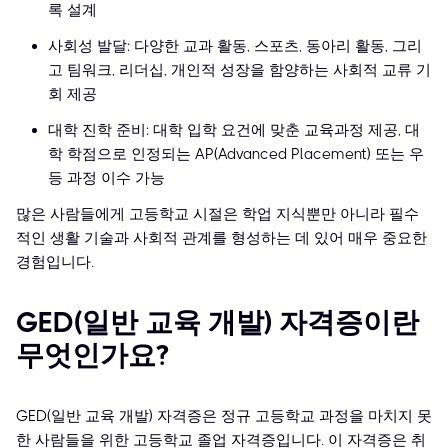
록 설계
사회성 발달: 다양한 교과 활동, 스포츠, 동아리 활동, 그리
고 팀워크, 리더십, 개인적 성장을 함양하는 사회적 교류 기
회 제공
대학 진학 준비: 대학 입학 요건에 맞춘 교육과정 제공, 대
학 학점으로 인정되는 AP(Advanced Placement) 또는 우
등 과정 이수 가능
많은 사람들에게 고등학교 시절은 학업 지식뿐만 아니라 필수
적인 생활 기술과 사회적 관계를 형성하는 데 있어 매우 중요한
경험입니다.
GED(일반 교육 개발) 자격증이란
무엇인가요?
GED(일반 교육 개발) 자격증은 정규 고등학교 과정을 마치지 못
한 사람들을 위한 고등학교 졸업 자격증입니다. 이 자격증은 취