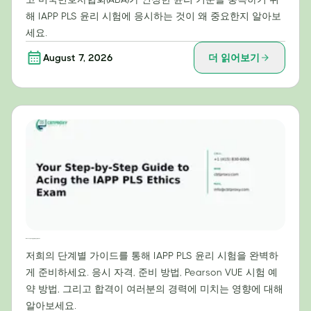
해 IAPP PLS 윤리 시험에 응시하는 것이 왜 중요한지 알아보
세요.
August 7, 2026
더 읽어보기
IAPP PLS 윤리 시험 만점을 위한 단계별 가이드
저희의 단계별 가이드를 통해 IAPP PLS 윤리 시험을 완벽하
게 준비하세요. 응시 자격, 준비 방법, Pearson VUE 시험 예
약 방법, 그리고 합격이 여러분의 경력에 미치는 영향에 대해
알아보세요.