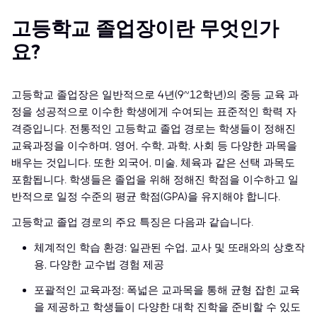
고등학교 졸업장이란 무엇인가
요?
고등학교 졸업장은 일반적으로 4년(9~12학년)의 중등 교육 과
정을 성공적으로 이수한 학생에게 수여되는 표준적인 학력 자
격증입니다. 전통적인 고등학교 졸업 경로는 학생들이 정해진
교육과정을 이수하며, 영어, 수학, 과학, 사회 등 다양한 과목을
배우는 것입니다. 또한 외국어, 미술, 체육과 같은 선택 과목도
포함됩니다. 학생들은 졸업을 위해 정해진 학점을 이수하고 일
반적으로 일정 수준의 평균 학점(GPA)을 유지해야 합니다.
고등학교 졸업 경로의 주요 특징은 다음과 같습니다.
체계적인 학습 환경: 일관된 수업, 교사 및 또래와의 상호작
용, 다양한 교수법 경험 제공
포괄적인 교육과정: 폭넓은 교과목을 통해 균형 잡힌 교육
을 제공하고 학생들이 다양한 대학 진학을 준비할 수 있도