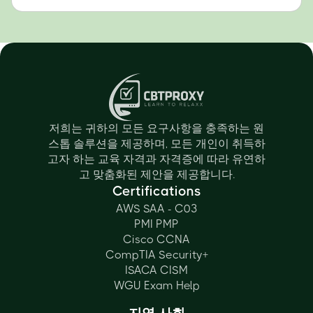
저희는 귀하의 모든 요구사항을 충족하는 원
스톱 솔루션을 제공하며, 모든 개인이 취득하
고자 하는 교육 자격과 자격증에 따라 유연하
고 맞춤화된 제안을 제공합니다.
Certifications
AWS SAA - C03
PMI PMP
Cisco CCNA
CompTIA Security+
ISACA CISM
WGU Exam Help