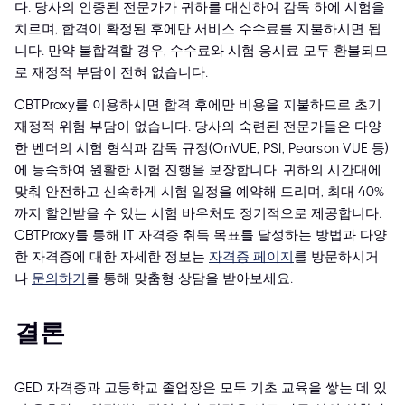
다. 당사의 인증된 전문가가 귀하를 대신하여 감독 하에 시험을
치르며, 합격이 확정된 후에만 서비스 수수료를 지불하시면 됩
니다. 만약 불합격할 경우, 수수료와 시험 응시료 모두 환불되므
로 재정적 부담이 전혀 없습니다.
CBTProxy를 이용하시면 합격 후에만 비용을 지불하므로 초기
재정적 위험 부담이 없습니다. 당사의 숙련된 전문가들은 다양
한 벤더의 시험 형식과 감독 규정(OnVUE, PSI, Pearson VUE 등)
에 능숙하여 원활한 시험 진행을 보장합니다. 귀하의 시간대에
맞춰 안전하고 신속하게 시험 일정을 예약해 드리며, 최대 40%
까지 할인받을 수 있는 시험 바우처도 정기적으로 제공합니다.
CBTProxy를 통해 IT 자격증 취득 목표를 달성하는 방법과 다양
한 자격증에 대한 자세한 정보는
자격증 페이지
를 방문하시거
나
문의하기
를 통해 맞춤형 상담을 받아보세요.
결론
GED 자격증과 고등학교 졸업장은 모두 기초 교육을 쌓는 데 있