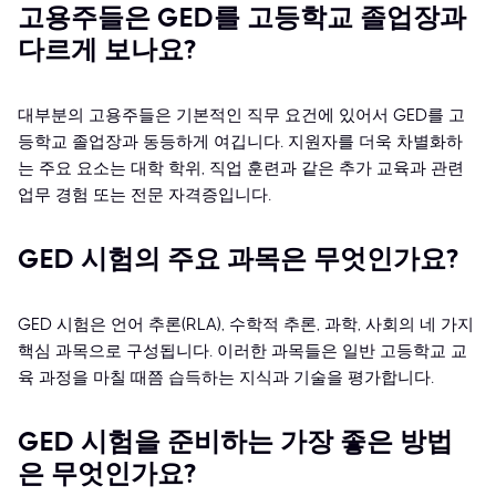
고용주들은 GED를 고등학교 졸업장과
다르게 보나요?
대부분의 고용주들은 기본적인 직무 요건에 있어서 GED를 고
등학교 졸업장과 동등하게 여깁니다. 지원자를 더욱 차별화하
는 주요 요소는 대학 학위, 직업 훈련과 같은 추가 교육과 관련
업무 경험 또는 전문 자격증입니다.
GED 시험의 주요 과목은 무엇인가요?
GED 시험은 언어 추론(RLA), 수학적 추론, 과학, 사회의 네 가지
핵심 과목으로 구성됩니다. 이러한 과목들은 일반 고등학교 교
육 과정을 마칠 때쯤 습득하는 지식과 기술을 평가합니다.
GED 시험을 준비하는 가장 좋은 방법
은 무엇인가요?