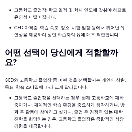
고등학교 졸업장: 학교 일정 및 학사 연도에 맞춰야 하므로
유연성이 떨어집니다.
GED 자격증: 학습 속도, 장소, 시험 일정 등에서 뛰어난 유
연성을 제공하여 성인 학습자의 삶에 매우 적합합니다.
어떤 선택이 당신에게 적합할까
요?
GED와 고등학교 졸업장 중 어떤 것을 선택할지는 개인의 상황,
목표, 학습 스타일에 따라 크게 달라집니다.
고등학교 졸업장을 선택하는 경우: 현재 고등학교에 재학
중이거나, 체계적인 학습 환경을 중요하게 생각하거나, 방
과 후 활동에 참여하고 싶거나, 졸업 후 경쟁력 있는 대학
진학을 희망하는 경우. 고등학교 졸업장은 종합적인 성장
경험을 제공합니다.