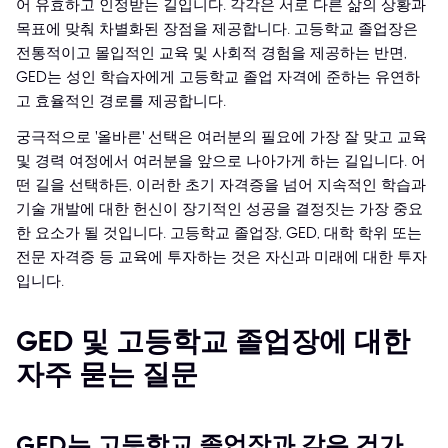
어 유효하고 인정받는 길입니다. 각각은 서로 다른 삶의 상황과
목표에 맞춰 차별화된 장점을 제공합니다. 고등학교 졸업장은
전통적이고 몰입적인 교육 및 사회적 경험을 제공하는 반면,
GED는 성인 학습자에게 고등학교 졸업 자격에 준하는 유연하
고 효율적인 경로를 제공합니다.
궁극적으로 '올바른' 선택은 여러분의 필요에 가장 잘 맞고 교육
및 경력 여정에서 여러분을 앞으로 나아가게 하는 길입니다. 어
떤 길을 선택하든, 이러한 초기 자격증을 넘어 지속적인 학습과
기술 개발에 대한 헌신이 장기적인 성공을 결정짓는 가장 중요
한 요소가 될 것입니다. 고등학교 졸업장, GED, 대학 학위 또는
전문 자격증 등 교육에 투자하는 것은 자신과 미래에 대한 투자
입니다.
GED 및 고등학교 졸업장에 대한
자주 묻는 질문
GED는 고등학교 졸업장과 같은 건가