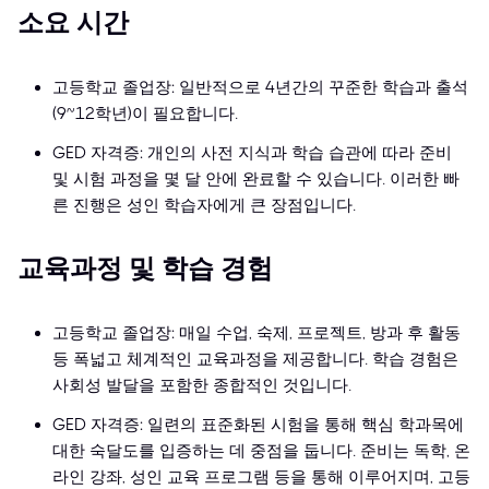
소요 시간
고등학교 졸업장: 일반적으로 4년간의 꾸준한 학습과 출석
(9~12학년)이 필요합니다.
GED 자격증: 개인의 사전 지식과 학습 습관에 따라 준비
및 시험 과정을 몇 달 안에 완료할 수 있습니다. 이러한 빠
른 진행은 성인 학습자에게 큰 장점입니다.
교육과정 및 학습 경험
고등학교 졸업장: 매일 수업, 숙제, 프로젝트, 방과 후 활동
등 폭넓고 체계적인 교육과정을 제공합니다. 학습 경험은
사회성 발달을 포함한 종합적인 것입니다.
GED 자격증: 일련의 표준화된 시험을 통해 핵심 학과목에
대한 숙달도를 입증하는 데 중점을 둡니다. 준비는 독학, 온
라인 강좌, 성인 교육 프로그램 등을 통해 이루어지며, 고등