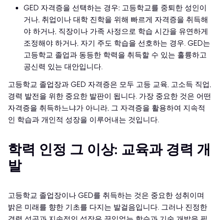
GED 자격증을 선택하는 경우: 고등학교를 중퇴한 성인이
거나, 취업이나 대학 진학을 위해 빠르게 자격증을 취득해
야 하거나, 직장이나 가족 사정으로 학습 시간을 유연하게
조정해야 하거나, 자기 주도 학습을 선호하는 경우. GED는
고등학교 졸업과 동등한 학력을 취득할 수 있는 훌륭하고
공신력 있는 대안입니다.
고등학교 졸업장과 GED 자격증은 모두 고등 교육, 고소득 직업,
경력 발전을 위한 중요한 발판이 됩니다. 가장 중요한 것은 어떤
자격증을 취득하느냐가 아니라, 그 자격증을 활용하여 지속적
인 학습과 개인적 성장을 이루어내는 것입니다.
학력 인정 그 이상: 교육과 경력 개
발
고등학교 졸업장이나 GED를 취득하는 것은 중요한 성취이며
밝은 미래를 향한 기초를 다지는 발걸음입니다. 그러나 진정한
경력 성공과 지속적인 성장은 끊임없는 학습과 기술 개발을 필