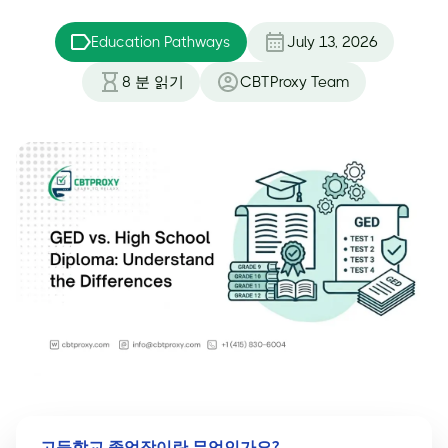
Education Pathways
July 13, 2026
8
분 읽기
CBTProxy Team
고등학교 졸업장이란 무엇인가요?