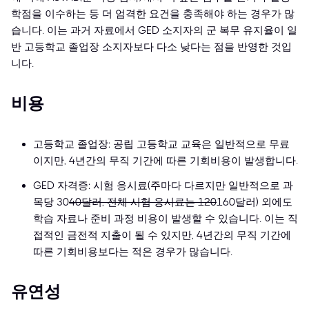
학점을 이수하는 등 더 엄격한 요건을 충족해야 하는 경우가 많
습니다. 이는 과거 자료에서 GED 소지자의 군 복무 유지율이 일
반 고등학교 졸업장 소지자보다 다소 낮다는 점을 반영한 것입
니다.
비용
고등학교 졸업장: 공립 고등학교 교육은 일반적으로 무료
이지만, 4년간의 무직 기간에 따른 기회비용이 발생합니다.
GED 자격증: 시험 응시료(주마다 다르지만 일반적으로 과
목당 30
40달러, 전체 시험 응시료는 120
160달러) 외에도
학습 자료나 준비 과정 비용이 발생할 수 있습니다. 이는 직
접적인 금전적 지출이 될 수 있지만, 4년간의 무직 기간에
따른 기회비용보다는 적은 경우가 많습니다.
유연성