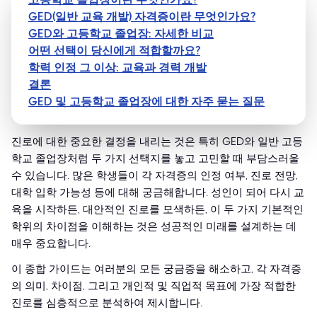
GED(일반 교육 개발) 자격증이란 무엇인가요?
GED와 고등학교 졸업장: 자세한 비교
어떤 선택이 당신에게 적합할까요?
학력 인정 그 이상: 교육과 경력 개발
결론
GED 및 고등학교 졸업장에 대한 자주 묻는 질문
진로에 대한 중요한 결정을 내리는 것은 특히 GED와 일반 고등
학교 졸업장처럼 두 가지 선택지를 놓고 고민할 때 부담스러울
수 있습니다. 많은 학생들이 각 자격증의 인정 여부, 진로 전망,
대학 입학 가능성 등에 대해 궁금해합니다. 성인이 되어 다시 교
육을 시작하든, 대안적인 진로를 모색하든, 이 두 가지 기본적인
학위의 차이점을 이해하는 것은 성공적인 미래를 설계하는 데
매우 중요합니다.
이 종합 가이드는 여러분의 모든 궁금증을 해소하고, 각 자격증
의 의미, 차이점, 그리고 개인적 및 직업적 목표에 가장 적합한
진로를 심층적으로 분석하여 제시합니다.