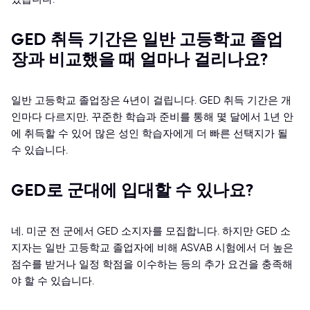
GED 취득 기간은 일반 고등학교 졸업
장과 비교했을 때 얼마나 걸리나요?
일반 고등학교 졸업장은 4년이 걸립니다. GED 취득 기간은 개
인마다 다르지만, 꾸준한 학습과 준비를 통해 몇 달에서 1년 안
에 취득할 수 있어 많은 성인 학습자에게 더 빠른 선택지가 될
수 있습니다.
GED로 군대에 입대할 수 있나요?
네, 미군 전 군에서 GED 소지자를 모집합니다. 하지만 GED 소
지자는 일반 고등학교 졸업자에 비해 ASVAB 시험에서 더 높은
점수를 받거나 일정 학점을 이수하는 등의 추가 요건을 충족해
야 할 수 있습니다.