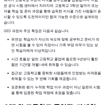
득자가 고등학교 수준의 지식을 갖추었음을 입증합니다. 시험
은 공식 시험 센터에서 치러지며, 고등학교 3학년 말까지 또는
자율 학습 및 준비 과정을 통해 습득한 지식을 가진 사람들이 응
시할 수 있도록 도전적이지만 합격 가능한 수준으로 설계되었
습니다.
GED 과정의 주요 특징은 다음과 같습니다.
유연성: 학습자가 자신의 속도에 맞춰 공부하고 준비가 되
면 시험을 볼 수 있어 직장이나 가족 부양 의무가 있는 성
인 학습자에게 이상적입니다.
시간 효율성: 일반 고등학교 졸업에 필요한 4년보다 훨씬
짧은 기간(몇 개월) 내에 취득할 수 있습니다.
접근성: 고등학교를 중퇴한 사람들에게 인정받는 자격증을
취득할 수 있는 두 번째 기회를 제공합니다.
표준화된 평가: 누적된 학업 이수 과정이 아닌 일련의 시험
을 통해 입증된 학업 역량에 초점을 맞춥니다.