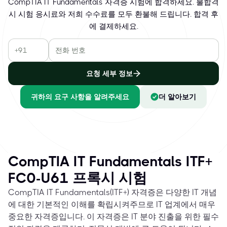
CompTIA IT Fundamentals 자격증 시험에 합격하세요. 불합격
시 시험 응시료와 저희 수수료를 모두 환불해 드립니다. 합격 후
에 결제하세요.
요청 세부 정보
귀하의 요구 사항을 알려주세요
더 알아보기
CompTIA IT Fundamentals ITF+
FC0-U61 프록시 시험
CompTIA IT Fundamentals(ITF+) 자격증은 다양한 IT 개념
에 대한 기본적인 이해를 확립시켜주므로 IT 업계에서 매우
중요한 자격증입니다. 이 자격증은 IT 분야 진출을 위한 필수