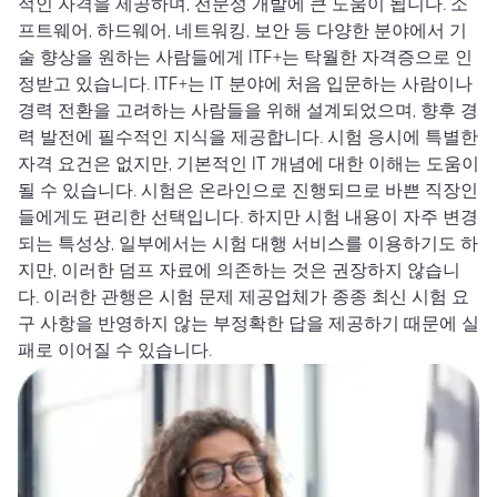
적인 자격을 제공하며, 전문성 개발에 큰 도움이 됩니다. 소
프트웨어, 하드웨어, 네트워킹, 보안 등 다양한 분야에서 기
술 향상을 원하는 사람들에게 ITF+는 탁월한 자격증으로 인
정받고 있습니다. ITF+는 IT 분야에 처음 입문하는 사람이나
경력 전환을 고려하는 사람들을 위해 설계되었으며, 향후 경
력 발전에 필수적인 지식을 제공합니다. 시험 응시에 특별한
자격 요건은 없지만, 기본적인 IT 개념에 대한 이해는 도움이
될 수 있습니다. 시험은 온라인으로 진행되므로 바쁜 직장인
들에게도 편리한 선택입니다. 하지만 시험 내용이 자주 변경
되는 특성상, 일부에서는 시험 대행 서비스를 이용하기도 하
지만, 이러한 덤프 자료에 의존하는 것은 권장하지 않습니
다. 이러한 관행은 시험 문제 제공업체가 종종 최신 시험 요
구 사항을 반영하지 않는 부정확한 답을 제공하기 때문에 실
패로 이어질 수 있습니다.