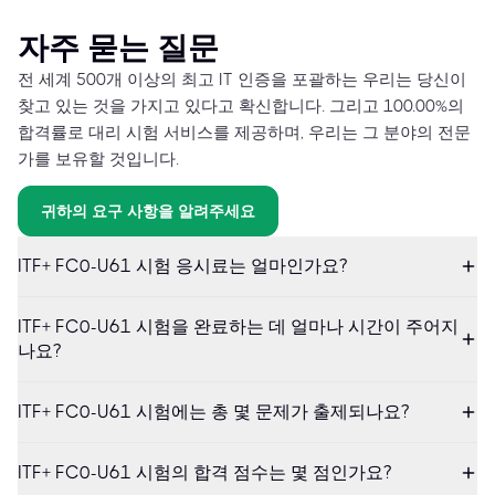
자주 묻는 질문
전 세계 500개 이상의 최고 IT 인증을 포괄하는 우리는 당신이
찾고 있는 것을 가지고 있다고 확신합니다. 그리고 100.00%의
합격률로 대리 시험 서비스를 제공하며, 우리는 그 분야의 전문
가를 보유할 것입니다.
귀하의 요구 사항을 알려주세요
ITF+ FC0-U61 시험 응시료는 얼마인가요?
ITF+ FC0-U61 시험을 완료하는 데 얼마나 시간이 주어지
나요?
ITF+ FC0-U61 시험에는 총 몇 문제가 출제되나요?
ITF+ FC0-U61 시험의 합격 점수는 몇 점인가요?