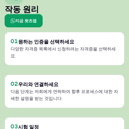
작동 원리
지금 왓츠앱
01
원하는 인증을 선택하세요
다양한 자격증 목록에서 신청하려는 자격증을 선택하세
요.
02
우리와 연결하세요
다음 단계는 저희에게 연락하여 향후 프로세스에 대한 자
세한 설명을 받는 것입니다.
03
시험 일정