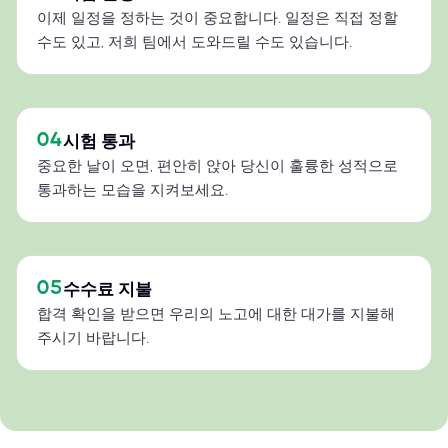
이제 일정을 정하는 것이 중요합니다. 일정은 직접 정할
수도 있고, 저희 팀에서 도와드릴 수도 있습니다.
04
시험 통과
중요한 날이 오면, 편안히 앉아 당신이 훌륭한 성적으로
통과하는 모습을 지켜보세요.
05
수수료 지불
합격 확인을 받으면 우리의 노고에 대한 대가를 지불해
주시기 바랍니다.