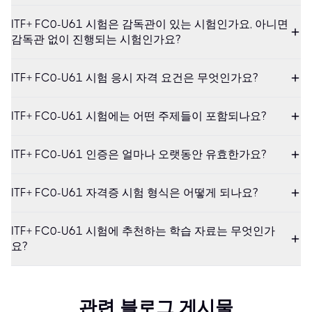
ITF+ FC0-U61 시험은 감독관이 있는 시험인가요, 아니면
감독관 없이 진행되는 시험인가요?
ITF+ FC0-U61 시험 응시 자격 요건은 무엇인가요?
ITF+ FC0-U61 시험에는 어떤 주제들이 포함되나요?
ITF+ FC0-U61 인증은 얼마나 오랫동안 유효한가요?
ITF+ FC0-U61 자격증 시험 형식은 어떻게 되나요?
ITF+ FC0-U61 시험에 추천하는 학습 자료는 무엇인가
요?
관련 블로그 게시물