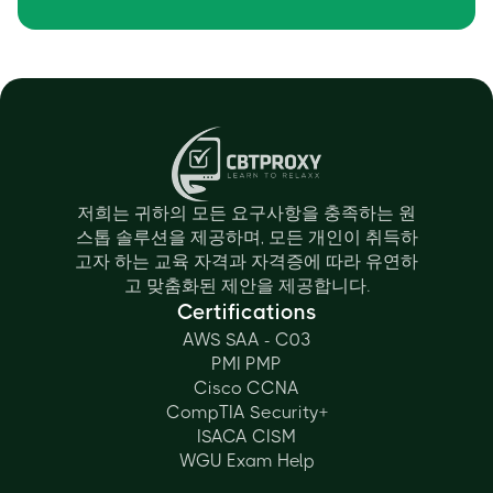
저희는 귀하의 모든 요구사항을 충족하는 원
스톱 솔루션을 제공하며, 모든 개인이 취득하
고자 하는 교육 자격과 자격증에 따라 유연하
고 맞춤화된 제안을 제공합니다.
Certifications
AWS SAA - C03
PMI PMP
Cisco CCNA
CompTIA Security+
ISACA CISM
WGU Exam Help