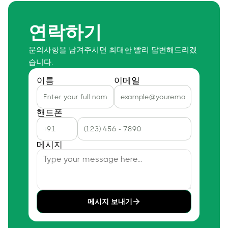
연락하기
문의사항을 남겨주시면 최대한 빨리 답변해드리겠
습니다.
이름
이메일
핸드폰
메시지
메시지 보내기