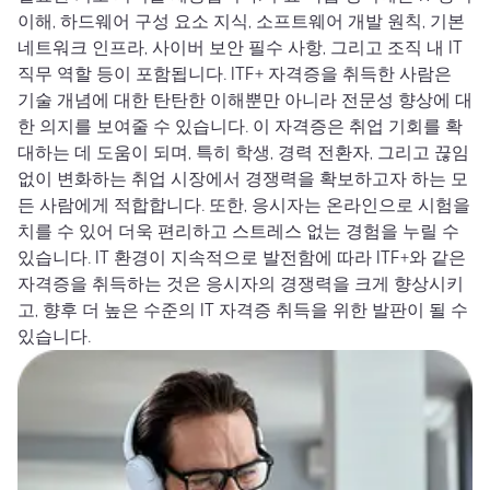
이해, 하드웨어 구성 요소 지식, 소프트웨어 개발 원칙, 기본
네트워크 인프라, 사이버 보안 필수 사항, 그리고 조직 내 IT
직무 역할 등이 포함됩니다. ITF+ 자격증을 취득한 사람은
기술 개념에 대한 탄탄한 이해뿐만 아니라 전문성 향상에 대
한 의지를 보여줄 수 있습니다. 이 자격증은 취업 기회를 확
대하는 데 도움이 되며, 특히 학생, 경력 전환자, 그리고 끊임
없이 변화하는 취업 시장에서 경쟁력을 확보하고자 하는 모
든 사람에게 적합합니다. 또한, 응시자는 온라인으로 시험을
치를 수 있어 더욱 편리하고 스트레스 없는 경험을 누릴 수
있습니다. IT 환경이 지속적으로 발전함에 따라 ITF+와 같은
자격증을 취득하는 것은 응시자의 경쟁력을 크게 향상시키
고, 향후 더 높은 수준의 IT 자격증 취득을 위한 발판이 될 수
있습니다.