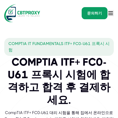
문의하기
COMPTIA IT FUNDAMENTALS ITF+ FC0-U61 프록시 시
험
COMPTIA ITF+ FC0-
U61 프록시 시험에 합
격하고 합격 후 결제하
세요.
CompTIA ITF+ FC0-U61 대리 시험을 통해 집에서 온라인으로