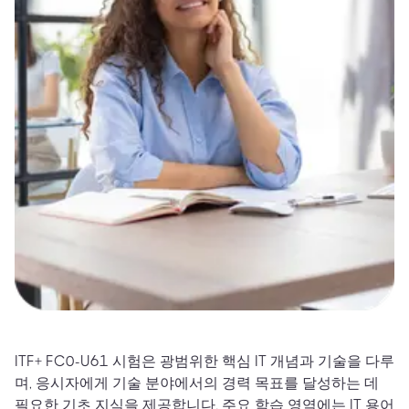
ITF+ FC0-U61 시험은 광범위한 핵심 IT 개념과 기술을 다루
며, 응시자에게 기술 분야에서의 경력 목표를 달성하는 데
필요한 기초 지식을 제공합니다. 주요 학습 영역에는 IT 용어