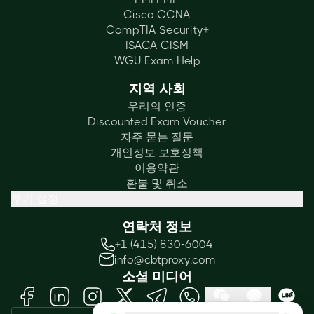
Cisco CCNA
CompTIA Security+
ISACA CISM
WGU Exam Help
지역 사회
우리의 인증
Discounted Exam Voucher
자주 묻는 질문
개인정보 보호정책
이용약관
환불 및 취소
쿠키 설정
연락처 정보
+1 (415) 830-6004
info@cbtproxy.com
소셜 미디어