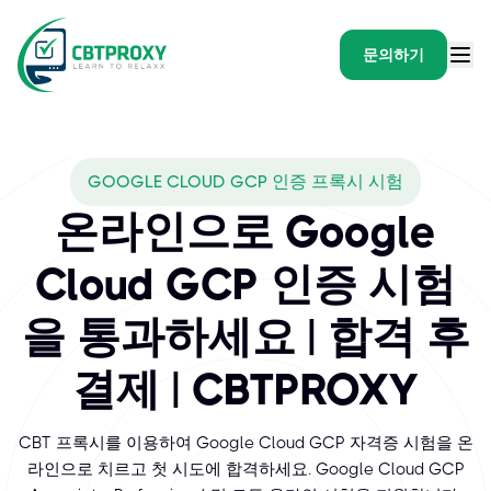
문의하기
What exams does CBTPR
GOOGLE CLOUD GCP 인증 프록시 시험
Google Cloud 인증을 취득하면 개인은 견고하고 안전하며, 보
온라인으로 Google
Cloud GCP 인증 시험
을 통과하세요 | 합격 후
결제 | CBTPROXY
CBT 프록시를 이용하여 Google Cloud GCP 자격증 시험을 온
라인으로 치르고 첫 시도에 합격하세요. Google Cloud GCP