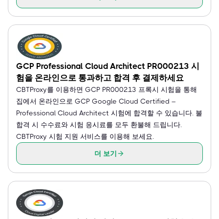
GCP Professional Cloud Architect PR000213 시
험을 온라인으로 통과하고 합격 후 결제하세요
CBTProxy를 이용하면 GCP PR000213 프록시 시험을 통해
집에서 온라인으로 GCP Google Cloud Certified –
Professional Cloud Architect 시험에 합격할 수 있습니다. 불
합격 시 수수료와 시험 응시료를 모두 환불해 드립니다.
CBTProxy 시험 지원 서비스를 이용해 보세요.
더 보기