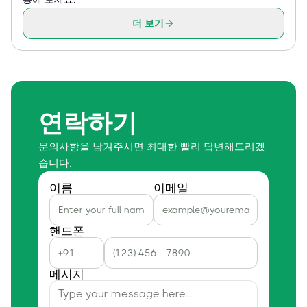
더 보기
연락하기
문의사항을 남겨주시면 최대한 빨리 답변해드리겠
습니다.
이름
이메일
핸드폰
메시지