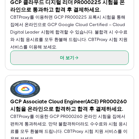
GCP 클라우드 디지털 리더 PR000225 시험을 온
라인으로 통과하고 합격 후 결제하세요.
CBTProxy를 이용하면 GCP PR000225 프록시 시험을 통해
집에서 온라인으로 GCP Google Cloud Certified – Cloud
Digital Leader 시험에 합격할 수 있습니다. 불합격 시 수수료
와 시험 응시료를 모두 환불해 드립니다. CBTProxy 시험 지원
서비스를 이용해 보세요.
더 보기
GCP Associate Cloud Engineer(ACE) PR000260
시험을 온라인으로 합격하고 합격 후 결제하세요.
CBTProxy를 이용한 GCP PR000260 온라인 시험을 집에서
편하게 통과하세요. 만약 불합격하더라도 수수료와 시험 응시
료를 모두 환불해 드립니다. CBTProxy 시험 지원 서비스를 이
용해 보세요.