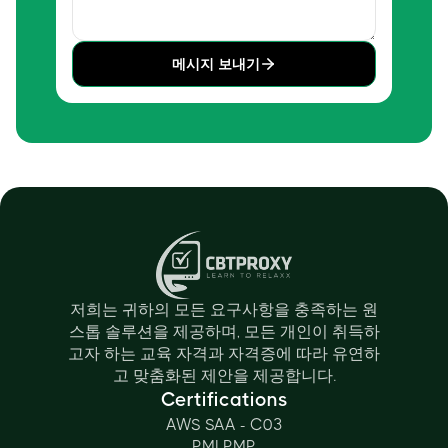
메시지 보내기
저희는 귀하의 모든 요구사항을 충족하는 원
스톱 솔루션을 제공하며, 모든 개인이 취득하
고자 하는 교육 자격과 자격증에 따라 유연하
고 맞춤화된 제안을 제공합니다.
Certifications
AWS SAA - C03
PMI PMP