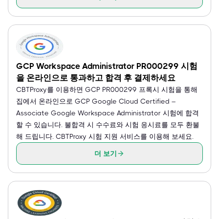
GCP Workspace Administrator PR000299 시험
을 온라인으로 통과하고 합격 후 결제하세요
CBTProxy를 이용하면 GCP PR000299 프록시 시험을 통해
집에서 온라인으로 GCP Google Cloud Certified –
Associate Google Workspace Administrator 시험에 합격
할 수 있습니다. 불합격 시 수수료와 시험 응시료를 모두 환불
해 드립니다. CBTProxy 시험 지원 서비스를 이용해 보세요.
더 보기