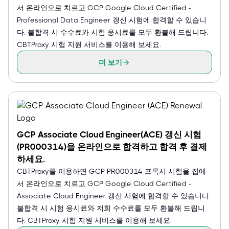
서 온라인으로 치르고 GCP Google Cloud Certified -
Professional Data Engineer 갱신 시험에 합격할 수 있습니
다. 불합격 시 수수료와 시험 응시료를 모두 환불해 드립니다.
CBTProxy 시험 지원 서비스를 이용해 보세요.
더 보기
GCP Associate Cloud Engineer(ACE) 갱신 시험
(PR000314)을 온라인으로 합격하고 합격 후 결제
하세요.
CBTProxy를 이용하면 GCP PR000314 프록시 시험을 집에
서 온라인으로 치르고 GCP Google Cloud Certified -
Associate Cloud Engineer 갱신 시험에 합격할 수 있습니다.
불합격 시 시험 응시료와 저희 수수료를 모두 환불해 드립니
다. CBTProxy 시험 지원 서비스를 이용해 보세요.