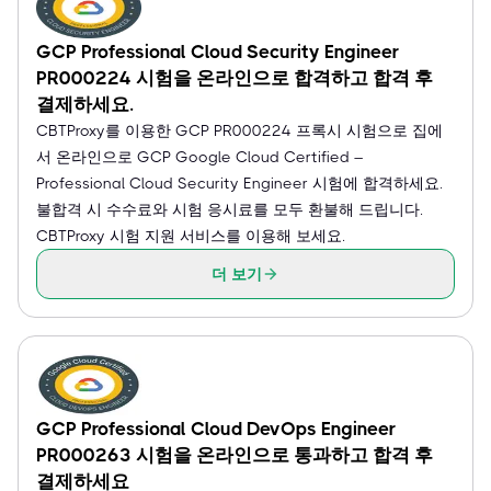
GCP Professional Cloud Security Engineer
PR000224 시험을 온라인으로 합격하고 합격 후
결제하세요.
CBTProxy를 이용한 GCP PR000224 프록시 시험으로 집에
서 온라인으로 GCP Google Cloud Certified –
Professional Cloud Security Engineer 시험에 합격하세요.
불합격 시 수수료와 시험 응시료를 모두 환불해 드립니다.
CBTProxy 시험 지원 서비스를 이용해 보세요.
더 보기
GCP Professional Cloud DevOps Engineer
PR000263 시험을 온라인으로 통과하고 합격 후
결제하세요