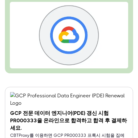
GCP 전문 데이터 엔지니어(PDE) 갱신 시험
PR000333을 온라인으로 합격하고 합격 후 결제하
세요.
CBTProxy를 이용하면 GCP PR000333 프록시 시험을 집에