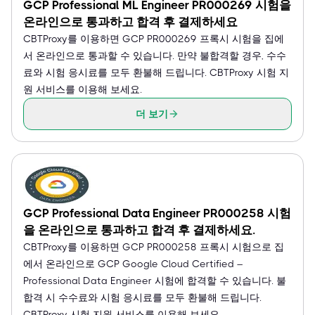
GCP Professional ML Engineer PR000269 시험을
온라인으로 통과하고 합격 후 결제하세요
CBTProxy를 이용하면 GCP PR000269 프록시 시험을 집에
서 온라인으로 통과할 수 있습니다. 만약 불합격할 경우, 수수
료와 시험 응시료를 모두 환불해 드립니다. CBTProxy 시험 지
원 서비스를 이용해 보세요.
더 보기
GCP Professional Data Engineer PR000258 시험
을 온라인으로 통과하고 합격 후 결제하세요.
CBTProxy를 이용하면 GCP PR000258 프록시 시험으로 집
에서 온라인으로 GCP Google Cloud Certified –
Professional Data Engineer 시험에 합격할 수 있습니다. 불
합격 시 수수료와 시험 응시료를 모두 환불해 드립니다.
CBTProxy 시험 지원 서비스를 이용해 보세요.