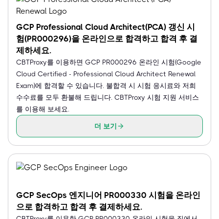
GCP Professional Cloud Architect(PCA) 갱신 시
험(PR000296)을 온라인으로 합격하고 합격 후 결
제하세요.
CBTProxy를 이용하면 GCP PR000296 온라인 시험(Google
Cloud Certified - Professional Cloud Architect Renewal
Exam)에 합격할 수 있습니다. 불합격 시 시험 응시료와 저희
수수료를 모두 환불해 드립니다. CBTProxy 시험 지원 서비스
를 이용해 보세요.
더 보기
GCP SecOps 엔지니어 PR000330 시험을 온라인
으로 합격하고 합격 후 결제하세요.
CBTProxy를 이용한 GCP PR000330 온라인 시험을 집에서