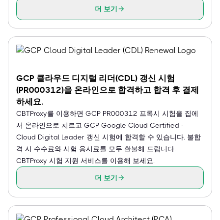
더 보기
GCP 클라우드 디지털 리더(CDL) 갱신 시험
(PR000312)을 온라인으로 합격하고 합격 후 결제
하세요.
CBTProxy를 이용하면 GCP PR000312 프록시 시험을 집에
서 온라인으로 치르고 GCP Google Cloud Certified -
Cloud Digital Leader 갱신 시험에 합격할 수 있습니다. 불합
격 시 수수료와 시험 응시료를 모두 환불해 드립니다.
CBTProxy 시험 지원 서비스를 이용해 보세요.
더 보기