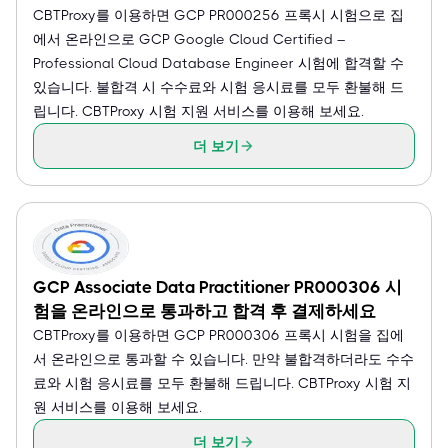
CBTProxy를 이용하면 GCP PR000256 프록시 시험으로 집
에서 온라인으로 GCP Google Cloud Certified –
Professional Cloud Database Engineer 시험에 합격할 수
있습니다. 불합격 시 수수료와 시험 응시료를 모두 환불해 드
립니다. CBTProxy 시험 지원 서비스를 이용해 보세요.
더 보기
GCP Associate Data Practitioner PR000306 시
험을 온라인으로 통과하고 합격 후 결제하세요
CBTProxy를 이용하면 GCP PR000306 프록시 시험을 집에
서 온라인으로 통과할 수 있습니다. 만약 불합격하더라도 수수
료와 시험 응시료를 모두 환불해 드립니다. CBTProxy 시험 지
원 서비스를 이용해 보세요.
더 보기