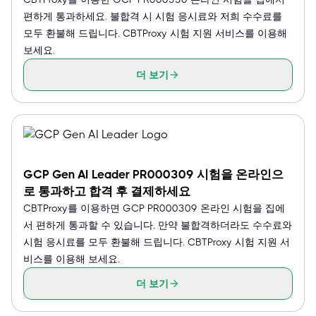
편하게 통과하세요. 불합격 시 시험 응시료와 저희 수수료를
모두 환불해 드립니다. CBTProxy 시험 지원 서비스를 이용해
보세요.
더 보기
GCP Gen AI Leader PR000309 시험을 온라인으
로 통과하고 합격 후 결제하세요
CBTProxy를 이용하면 GCP PR000309 온라인 시험을 집에
서 편하게 통과할 수 있습니다. 만약 불합격하더라도 수수료와
시험 응시료를 모두 환불해 드립니다. CBTProxy 시험 지원 서
비스를 이용해 보세요.
더 보기