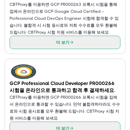
CBTProxy를 이용하면 GCP PR000263 프록시 시험을 통해
집에서 온라인으로 GCP Google Cloud Certified –
Professional Cloud DevOps Engineer 시험에 합격할 수 있
습니다. 불합격 시 시험 응시료와 저희 수수료를 모두 환불해
드립니다. CBTProxy 시험 지원 서비스를 이용해 보세요.
더 보기
GCP Professional Cloud Developer PR000266
시험을 온라인으로 통과하고 합격 후 결제하세요.
CBTProxy를 이용하면 GCP PR000266 프록시 시험을 집에
서 온라인으로 통과할 수 있습니다. 만약 불합격하더라도 수수
료와 시험 응시료를 모두 환불해 드립니다. CBTProxy 시험 지
원 서비스를 이용해 보세요.
더 보기