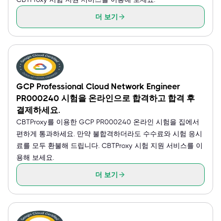
더 보기
GCP Professional Cloud Network Engineer
PR000240 시험을 온라인으로 합격하고 합격 후
결제하세요.
CBTProxy를 이용한 GCP PR000240 온라인 시험을 집에서
편하게 통과하세요. 만약 불합격하더라도 수수료와 시험 응시
료를 모두 환불해 드립니다. CBTProxy 시험 지원 서비스를 이
용해 보세요.
더 보기