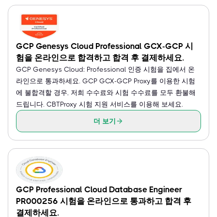
GCP Genesys Cloud Professional GCX-GCP 시
험을 온라인으로 합격하고 합격 후 결제하세요.
GCP Genesys Cloud: Professional 인증 시험을 집에서 온
라인으로 통과하세요. GCP GCX-GCP Proxy를 이용한 시험
에 불합격할 경우, 저희 수수료와 시험 수수료를 모두 환불해
드립니다. CBTProxy 시험 지원 서비스를 이용해 보세요.
더 보기
GCP Professional Cloud Database Engineer
PR000256 시험을 온라인으로 통과하고 합격 후
결제하세요.