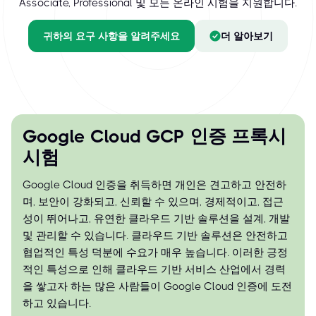
Associate, Professional 및 모든 온라인 시험을 지원합니다.
귀하의 요구 사항을 알려주세요
더 알아보기
Google Cloud GCP 인증 프록시
시험
Google Cloud 인증을 취득하면 개인은 견고하고 안전하
며, 보안이 강화되고, 신뢰할 수 있으며, 경제적이고, 접근
성이 뛰어나고, 유연한 클라우드 기반 솔루션을 설계, 개발
및 관리할 수 있습니다. 클라우드 기반 솔루션은 안전하고
협업적인 특성 덕분에 수요가 매우 높습니다. 이러한 긍정
적인 특성으로 인해 클라우드 기반 서비스 산업에서 경력
을 쌓고자 하는 많은 사람들이 Google Cloud 인증에 도전
하고 있습니다.