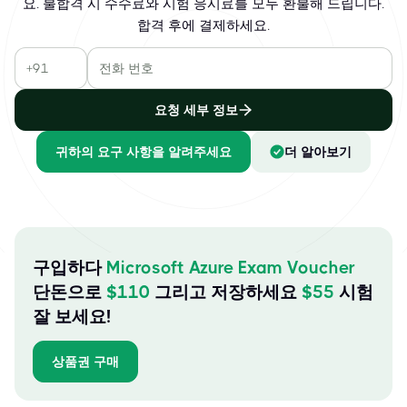
요. 불합격 시 수수료와 시험 응시료를 모두 환불해 드립니다.
합격 후에 결제하세요.
요청 세부 정보
귀하의 요구 사항을 알려주세요
더 알아보기
구입하다
Microsoft Azure Exam Voucher
단돈으로
$
110
그리고 저장하세요
$
55
시험
잘 보세요!
상품권 구매