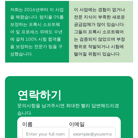
저희는 2016년부터 이 사업
이 사업에는 경험이 없거나
을 해왔습니다. 탐지율 0%를
전문 지식이 부족한 새로운
보장하는 프록시 소프트웨
공급업체가 많이 있습니다.
어 및 프로세스 외에도 수년
그들의 프록시 소프트웨어
에 걸쳐 100% 시험 합격률
는 검증되지 않았으며 부정
을 보장하는 전문가 팀을 구
행위로 적발되거나 시험에
성했습니다.
떨어질 위험이 있습니다.
연락하기
문의사항을 남겨주시면 최대한 빨리 답변해드리겠
습니다.
이름
이메일