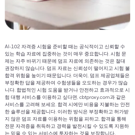
AI-102 자격증 시험을 준비할 때는 공식적이고 신뢰할 수
있는 학습 자료에 집중하는 것이 매우 중요합니다. 시험 문
제는 자주 바뀌기 때문에 덤프 자료에 의존하는 것은 절대
권장하지 않습니다. 덤프 자료는 신뢰성이 떨어지고 시험 불
합격 위험을 높이기 때문입니다. 더욱이, 덤프 제공업체들은
부정확한 답을 제공하여 수험생들을 오도하는 경우가 많습
니다. 합법적인 시험 도움을 받거나 안전하고 효과적으로 시
험 대행 서비스를 이용하고 싶다면, cbtproxy.com과 같은
서비스를 고려해 보세요. 합격 시에만 비용을 지불하는 안전
한 솔루션을 제공합니다. 이러한 방식은 부정확하고 허가받
지 않은 덤프 자료를 이용하는 위험을 피하고, 합격을 통해
전문 자격증을 취득하고 경력을 발전시킬 수 있도록 지원하
는 믿을 수 있는 서비스에 투자하는 것을 보장합니다.