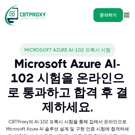
문의하기
MICROSOFT AZURE AI-102 프록시 시험
Microsoft Azure AI-
102 시험을 온라인으
로 통과하고 합격 후 결
제하세요.
CBTProxy의 AI-102 프록시 시험을 통해 집에서 온라인으로
Microsoft Azure AI 솔루션 설계 및 구현 인증 시험에 합격하세