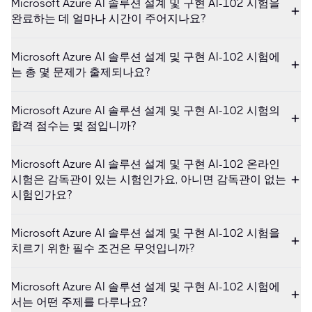
Microsoft Azure AI 솔루션 설계 및 구현 AI-102 시험을
완료하는 데 얼마나 시간이 주어지나요?
Microsoft Azure AI 솔루션 설계 및 구현 AI-102 시험에
는 총 몇 문제가 출제되나요?
Microsoft Azure AI 솔루션 설계 및 구현 AI-102 시험의
합격 점수는 몇 점입니까?
Microsoft Azure AI 솔루션 설계 및 구현 AI-102 온라인
시험은 감독관이 있는 시험인가요, 아니면 감독관이 없는
시험인가요?
Microsoft Azure AI 솔루션 설계 및 구현 AI-102 시험을
치르기 위한 필수 조건은 무엇입니까?
Microsoft Azure AI 솔루션 설계 및 구현 AI-102 시험에
서는 어떤 주제를 다루나요?