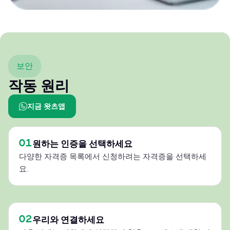
보안
작동 원리
지금 왓츠앱
01
원하는 인증을 선택하세요
다양한 자격증 목록에서 신청하려는 자격증을 선택하세
요.
02
우리와 연결하세요