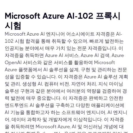
Microsoft Azure AI-102 프록시
시험
Microsoft Azure AI 엔지니어 어소시에이트 자격증은 AI-
102 시험 합격을 통해 취득할 수 있으며, 빠르게 발전하는
인공지능 분야에서 매우 가치 있는 전문 자격증입니다. 이
자격증을 취득하면 Azure AI 서비스, Azure AI 검색, Azure
OpenAI 서비스와 같은 서비스를 활용하여 Microsoft
Azure 플랫폼에서 AI 솔루션을 설계, 구현 및 관리하는 전문
성을 입증할 수 있습니다. 이 자격증은 Azure AI 솔루션 계획
및 관리, 생성형 AI, 컴퓨터 비전, 자연어 처리, 지식 마이닝
솔루션 구현과 같은 분야에서 여러분의 역량을 검증하여 경
력 발전에 매우 중요합니다. 이 자격증은 완벽하고 안전한
엔드투엔드 AI 솔루션을 구축하고 다양한 애플리케이션에
AI 기능을 통합하고자 하는 소프트웨어 엔지니어, AI 엔지니
어, 데이터 과학자 및 개발자에게 이상적입니다. 이 자격증
을 취득하려면 Microsoft Azure, AI 및 머신러닝 개념에 대