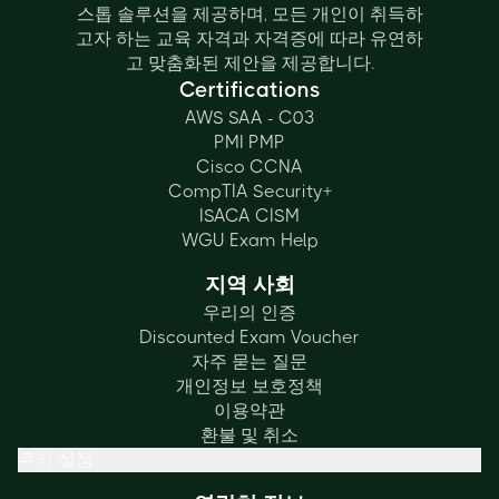
스톱 솔루션을 제공하며, 모든 개인이 취득하
고자 하는 교육 자격과 자격증에 따라 유연하
고 맞춤화된 제안을 제공합니다.
Certifications
AWS SAA - C03
PMI PMP
Cisco CCNA
CompTIA Security+
ISACA CISM
WGU Exam Help
지역 사회
우리의 인증
Discounted Exam Voucher
자주 묻는 질문
개인정보 보호정책
이용약관
환불 및 취소
쿠키 설정