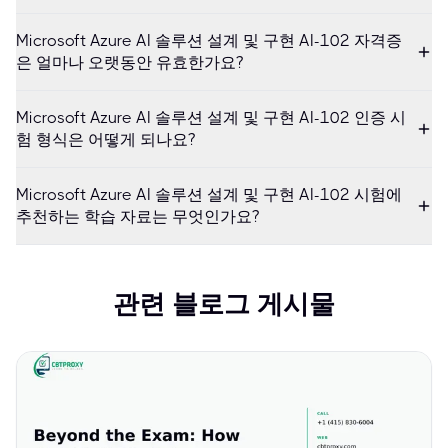
Microsoft Azure AI 솔루션 설계 및 구현 AI-102 자격증
은 얼마나 오랫동안 유효한가요?
Microsoft Azure AI 솔루션 설계 및 구현 AI-102 인증 시
험 형식은 어떻게 되나요?
Microsoft Azure AI 솔루션 설계 및 구현 AI-102 시험에
추천하는 학습 자료는 무엇인가요?
관련 블로그 게시물