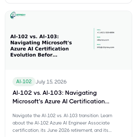
AI-102
July 15, 2026
AI-102 vs. AI-103: Navigating
Microsoft's Azure AI Certification
Evolution Before Retirement
Navigate the AI-102 vs. AI-103 transition. Learn
about the AI-102 Azure AI Engineer Associate
certification, its June 2026 retirement, and its