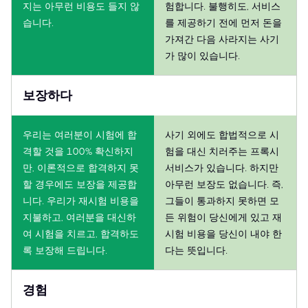
지는 아무런 비용도 들지 않
험합니다. 불행히도, 서비스
습니다.
를 제공하기 전에 먼저 돈을
가져간 다음 사라지는 사기
가 많이 있습니다.
보장하다
우리는 여러분이 시험에 합
사기 외에도 합법적으로 시
격할 것을 100% 확신하지
험을 대신 치러주는 프록시
만, 이론적으로 합격하지 못
서비스가 있습니다. 하지만
할 경우에도 보장을 제공합
아무런 보장도 없습니다. 즉,
니다. 우리가 재시험 비용을
그들이 통과하지 못하면 모
지불하고, 여러분을 대신하
든 위험이 당신에게 있고 재
여 시험을 치르고, 합격하도
시험 비용을 당신이 내야 한
록 보장해 드립니다.
다는 뜻입니다.
경험