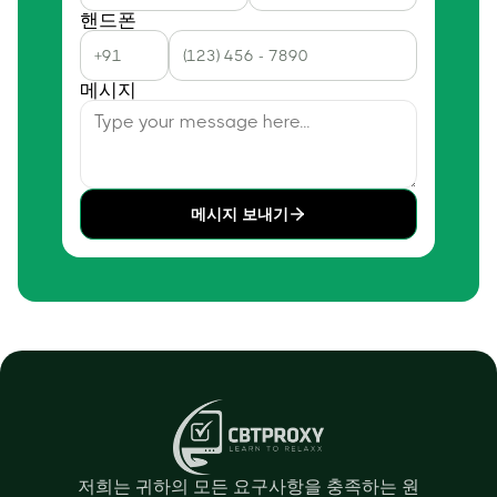
핸드폰
메시지
메시지 보내기
저희는 귀하의 모든 요구사항을 충족하는 원