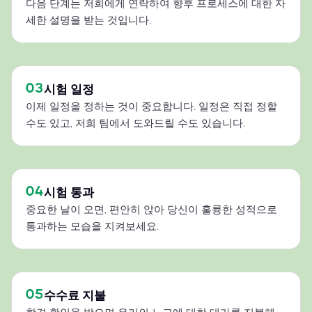
다음 단계는 저희에게 연락하여 향후 프로세스에 대한 자
세한 설명을 받는 것입니다.
03
시험 일정
이제 일정을 정하는 것이 중요합니다. 일정은 직접 정할
수도 있고, 저희 팀에서 도와드릴 수도 있습니다.
04
시험 통과
중요한 날이 오면, 편안히 앉아 당신이 훌륭한 성적으로
통과하는 모습을 지켜보세요.
05
수수료 지불