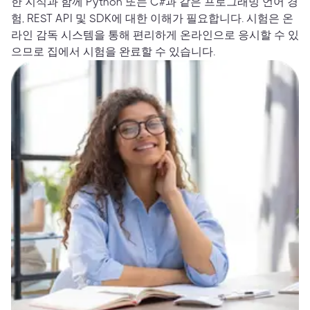
한 지식과 함께 Python 또는 C#과 같은 프로그래밍 언어 경
험, REST API 및 SDK에 대한 이해가 필요합니다. 시험은 온
라인 감독 시스템을 통해 편리하게 온라인으로 응시할 수 있
으므로 집에서 시험을 완료할 수 있습니다.