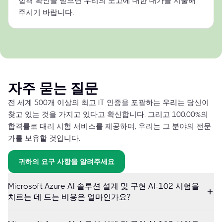
합격 확인을 받으면 우리의 노고에 대한 대가를 지불해
주시기 바랍니다.
자주 묻는 질문
전 세계 500개 이상의 최고 IT 인증을 포괄하는 우리는 당신이
찾고 있는 것을 가지고 있다고 확신합니다. 그리고 100.00%의
합격률로 대리 시험 서비스를 제공하며, 우리는 그 분야의 전문
가를 보유할 것입니다.
귀하의 요구 사항을 알려주세요
Microsoft Azure AI 솔루션 설계 및 구현 AI-102 시험을
치르는 데 드는 비용은 얼마인가요?