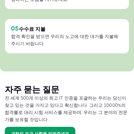
05
수수료 지불
합격 확인을 받으면 우리의 노고에 대한 대가를 지불해
주시기 바랍니다.
자주 묻는 질문
전 세계 500개 이상의 최고 IT 인증을 포괄하는 우리는 당신이
찾고 있는 것을 가지고 있다고 확신합니다. 그리고 100.00%의
합격률로 대리 시험 서비스를 제공하며, 우리는 그 분야의 전문
가를 보유할 것입니다.
귀하의 요구 사항을 알려주세요