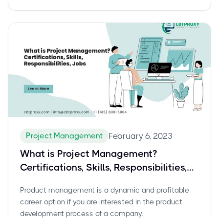
Project Management
February 6, 2023
What is Project Management?
Certifications, Skills, Responsibilities,
Jobs
Product management is a dynamic and profitable
career option if you are interested in the product
development process of a company.