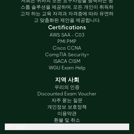
저희는 귀하의 모든 요구사항을 충족하는 원
스톱 솔루션을 제공하며, 모든 개인이 취득하
고자 하는 교육 자격과 자격증에 따라 유연하
고 맞춤화된 제안을 제공합니다.
Certifications
AWS SAA - C03
PMI PMP
Cisco CCNA
CompTIA Security+
ISACA CISM
WGU Exam Help
지역 사회
우리의 인증
Discounted Exam Voucher
자주 묻는 질문
개인정보 보호정책
이용약관
환불 및 취소
쿠키 설정