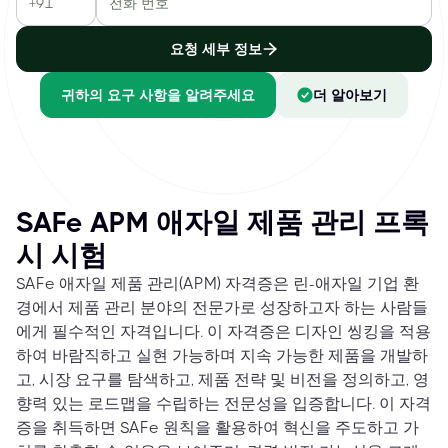
요청 세부 정보
귀하의 요구 사항을 알려주세요
더 알아보기
SAFe APM 애자일 제품 관리 프록
시 시험
SAFe 애자일 제품 관리(APM) 자격증은 린-애자일 기업 환
경에서 제품 관리 분야의 전문가로 성장하고자 하는 사람들
에게 필수적인 자격입니다. 이 자격증은 디자인 씽킹을 적용
하여 바람직하고 실현 가능하며 지속 가능한 제품을 개발하
고, 시장 요구를 탐색하고, 제품 전략 및 비전을 정의하고, 영
향력 있는 로드맵을 수립하는 전문성을 입증합니다. 이 자격
증을 취득하면 SAFe 원칙을 활용하여 혁신을 주도하고 가