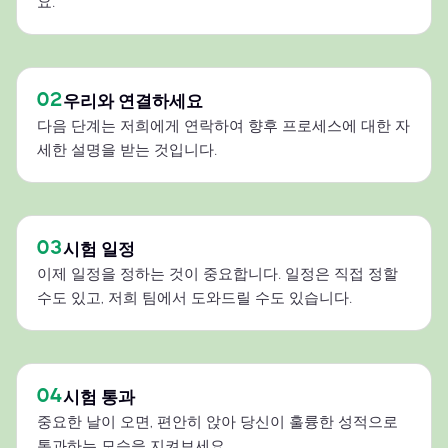
요.
02
우리와 연결하세요
다음 단계는 저희에게 연락하여 향후 프로세스에 대한 자
세한 설명을 받는 것입니다.
03
시험 일정
이제 일정을 정하는 것이 중요합니다. 일정은 직접 정할
수도 있고, 저희 팀에서 도와드릴 수도 있습니다.
04
시험 통과
중요한 날이 오면, 편안히 앉아 당신이 훌륭한 성적으로
통과하는 모습을 지켜보세요.