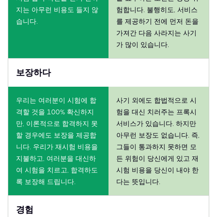
지는 아무런 비용도 들지 않
험합니다. 불행히도, 서비스
습니다.
를 제공하기 전에 먼저 돈을
가져간 다음 사라지는 사기
가 많이 있습니다.
보장하다
우리는 여러분이 시험에 합
사기 외에도 합법적으로 시
격할 것을 100% 확신하지
험을 대신 치러주는 프록시
만, 이론적으로 합격하지 못
서비스가 있습니다. 하지만
할 경우에도 보장을 제공합
아무런 보장도 없습니다. 즉,
니다. 우리가 재시험 비용을
그들이 통과하지 못하면 모
지불하고, 여러분을 대신하
든 위험이 당신에게 있고 재
여 시험을 치르고, 합격하도
시험 비용을 당신이 내야 한
록 보장해 드립니다.
다는 뜻입니다.
경험