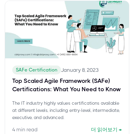
SAFe Certification
January 8, 2023
Top Scaled Agile Framework (SAFe)
Certifications: What You Need to Know
The IT industry highly values certifications available
at different levels, including entry-level, intermediate,
executive, and advanced.
4
min read
더 읽어보기
→