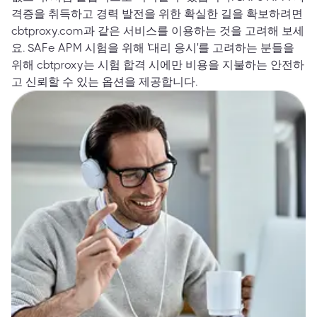
격증을 취득하고 경력 발전을 위한 확실한 길을 확보하려면
cbtproxy.com과 같은 서비스를 이용하는 것을 고려해 보세
요. SAFe APM 시험을 위해 '대리 응시'를 고려하는 분들을
위해 cbtproxy는 시험 합격 시에만 비용을 지불하는 안전하
고 신뢰할 수 있는 옵션을 제공합니다.