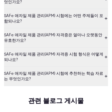
엇인가요?
SAFe 애자일 제품 관리(APM) 시험에는 어떤 주제들이 포
함되나요?
SAFe 애자일 제품 관리(APM) 자격증은 얼마나 오랫동안
유효한가요?
SAFe 애자일 제품 관리(APM) 자격증 시험 형식은 어떻게
되나요?
SAFe 애자일 제품 관리(APM) 시험에 추천하는 학습 자료
는 무엇인가요?
관련 블로그 게시물