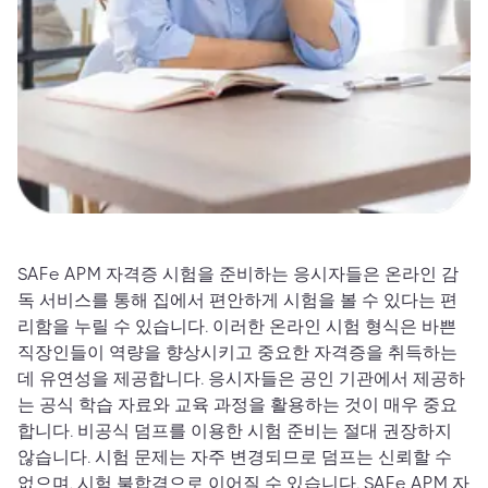
SAFe APM 자격증 시험을 준비하는 응시자들은 온라인 감
독 서비스를 통해 집에서 편안하게 시험을 볼 수 있다는 편
리함을 누릴 수 있습니다. 이러한 온라인 시험 형식은 바쁜
직장인들이 역량을 향상시키고 중요한 자격증을 취득하는
데 유연성을 제공합니다. 응시자들은 공인 기관에서 제공하
는 공식 학습 자료와 교육 과정을 활용하는 것이 매우 중요
합니다. 비공식 덤프를 이용한 시험 준비는 절대 권장하지
않습니다. 시험 문제는 자주 변경되므로 덤프는 신뢰할 수
없으며, 시험 불합격으로 이어질 수 있습니다. SAFe APM 자