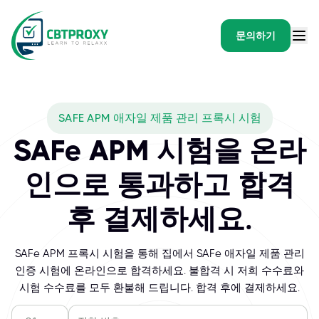
문의하기
SAFE APM 애자일 제품 관리 프록시 시험
SAFe APM 시험을 온라
인으로 통과하고 합격
후 결제하세요.
SAFe APM 프록시 시험을 통해 집에서 SAFe 애자일 제품 관리
인증 시험에 온라인으로 합격하세요. 불합격 시 저희 수수료와
시험 수수료를 모두 환불해 드립니다. 합격 후에 결제하세요.