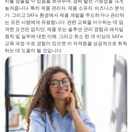
치를 창출할 수 있음을 보여주며, 경력 발전 가능성을 크게
높여줍니다. 특히 제품 관리자, 제품 소유자, 비즈니스 분석
가, 그리고 SAFe 환경에서 제품 개발을 주도하거나 관리하
는 모든 사람에게 유용합니다. 관련 교육을 이수하는 데 엄
격한 요건은 없지만, 제품 또는 솔루션 관리 경험과 애자일
원칙 및 실무에 대한 이해, 그리고 최소 한 개 이상의 SAFe
교육 과정 수료 경험이 있으면 이 자격증을 성공적으로 취득
하는 데 도움이 될 것입니다.