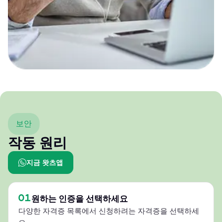
보안
작동 원리
지금 왓츠앱
01
원하는 인증을 선택하세요
다양한 자격증 목록에서 신청하려는 자격증을 선택하세