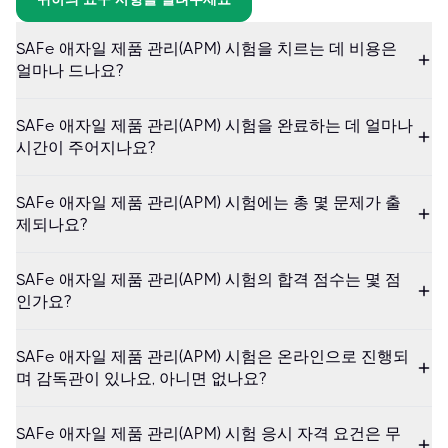
SAFe 애자일 제품 관리(APM) 시험을 치르는 데 비용은
얼마나 드나요?
SAFe 애자일 제품 관리(APM) 시험을 완료하는 데 얼마나
시간이 주어지나요?
SAFe 애자일 제품 관리(APM) 시험에는 총 몇 문제가 출
제되나요?
SAFe 애자일 제품 관리(APM) 시험의 합격 점수는 몇 점
인가요?
SAFe 애자일 제품 관리(APM) 시험은 온라인으로 진행되
며 감독관이 있나요, 아니면 없나요?
SAFe 애자일 제품 관리(APM) 시험 응시 자격 요건은 무