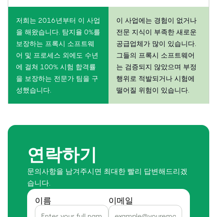
저희는 2016년부터 이 사업
이 사업에는 경험이 없거나
을 해왔습니다. 탐지율 0%를
전문 지식이 부족한 새로운
보장하는 프록시 소프트웨
공급업체가 많이 있습니다.
어 및 프로세스 외에도 수년
그들의 프록시 소프트웨어
에 걸쳐 100% 시험 합격률
는 검증되지 않았으며 부정
을 보장하는 전문가 팀을 구
행위로 적발되거나 시험에
성했습니다.
떨어질 위험이 있습니다.
연락하기
문의사항을 남겨주시면 최대한 빨리 답변해드리겠
습니다.
이름
이메일