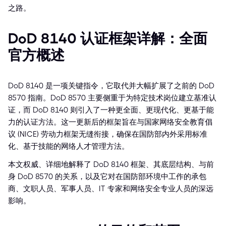
之路。
DoD 8140 认证框架详解：全面
官方概述
DoD 8140 是一项关键指令，它取代并大幅扩展了之前的 DoD
8570 指南。DoD 8570 主要侧重于为特定技术岗位建立基准认
证，而 DoD 8140 则引入了一种更全面、更现代化、更基于能
力的认证方法。这一更新后的框架旨在与国家网络安全教育倡
议 (NICE) 劳动力框架无缝衔接，确保在国防部内外采用标准
化、基于技能的网络人才管理方法。
本文权威、详细地解释了 DoD 8140 框架、其底层结构、与前
身 DoD 8570 的关系，以及它对在国防部环境中工作的承包
商、文职人员、军事人员、IT 专家和网络安全专业人员的深远
影响。