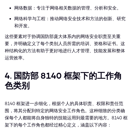
网络数据：专注于网络相关数据的管理、分析和安全。
网络科学与工程：推动网络安全技术和方法的创新、研究
和开发。
这些要素对于协调国防部庞大体系内的网络安全职责至关重
要，并明确定义了每个类别人员所需的培训、资格和证书。这
种结构化的方法有助于更好地进行人才管理、技能发展和整体
运营效率。
4. 国防部 8140 框架下的工作角
色类别
8140 框架进一步细化，根据个人的具体职责、权限和责任范
围，将其分配到特定的网络安全工作角色。这种细致的分类确
保每个人都能将自身独特的技能运用到最需要的地方。8140 框
架下的每个工作角色都经过精心定义，涵盖以下内容：