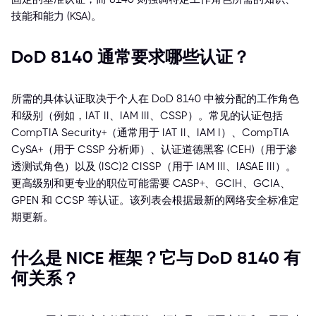
技能和能力 (KSA)。
DoD 8140 通常要求哪些认证？
所需的具体认证取决于个人在 DoD 8140 中被分配的工作角色
和级别（例如，IAT II、IAM III、CSSP）。常见的认证包括
CompTIA Security+（通常用于 IAT II、IAM I）、CompTIA
CySA+（用于 CSSP 分析师）、认证道德黑客 (CEH)（用于渗
透测试角色）以及 (ISC)² CISSP（用于 IAM III、IASAE III）。
更高级别和更专业的职位可能需要 CASP+、GCIH、GCIA、
GPEN 和 CCSP 等认证。该列表会根据最新的网络安全标准定
期更新。
什么是 NICE 框架？它与 DoD 8140 有
何关系？