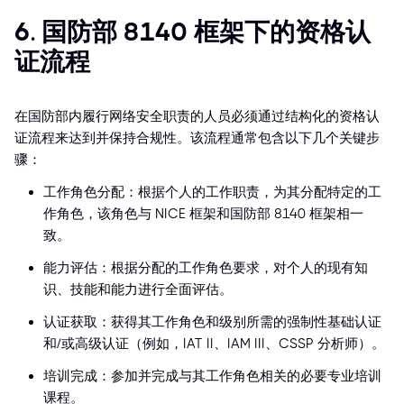
6. 国防部 8140 框架下的资格认
证流程
在国防部内履行网络安全职责的人员必须通过结构化的资格认
证流程来达到并保持合规性。该流程通常包含以下几个关键步
骤：
工作角色分配：根据个人的工作职责，为其分配特定的工
作角色，该角色与 NICE 框架和国防部 8140 框架相一
致。
能力评估：根据分配的工作角色要求，对个人的现有知
识、技能和能力进行全面评估。
认证获取：获得其工作角色和级别所需的强制性基础认证
和/或高级认证（例如，IAT II、IAM III、CSSP 分析师）。
培训完成：参加并完成与其工作角色相关的必要专业培训
课程。