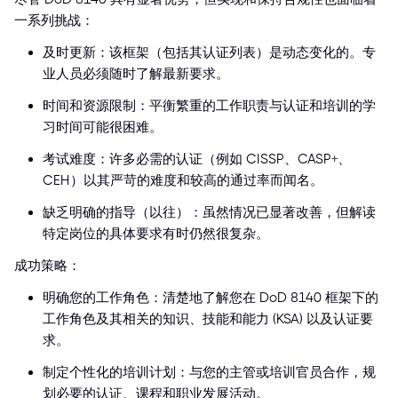
一系列挑战：
及时更新：该框架（包括其认证列表）是动态变化的。专
业人员必须随时了解最新要求。
时间和资源限制：平衡繁重的工作职责与认证和培训的学
习时间可能很困难。
考试难度：许多必需的认证（例如 CISSP、CASP+、
CEH）以其严苛的难度和较高的通过率而闻名。
缺乏明确的指导（以往）：虽然情况已显著改善，但解读
特定岗位的具体要求有时仍然很复杂。
成功策略：
明确您的工作角色：清楚地了解您在 DoD 8140 框架下的
工作角色及其相关的知识、技能和能力 (KSA) 以及认证要
求。
制定个性化的培训计划：与您的主管或培训官员合作，规
划必要的认证、课程和职业发展活动。