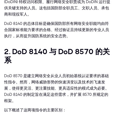
(DoDIN) 特权访问权限、履行网络安全职责或为 DoDIN 运行提
供关键支持的人员。这包括国防部全职员工、文职人员、承包
商和现役军人。
DoD 8140 的总体目标是确保国防部所有网络安全职能均由符
合国家标准能力要求的合格、经过验证且持续更新的专业人员
执行，从而提升国防系统的安全态势。
2. DoD 8140 与 DoD 8570 的关
系
DoD 8570 是建立网络安全从业人员初始基线认证要求的基础
性指令。然而，网络威胁形势的快速演变以及技术的飞速发
展，使得更灵活、更注重技能、更具适应性的模式成为必要。
DoD 8140 的制定旨在满足这些需求，并扩展 8570 所规定的
框架。
以下概述了这两项指令的主要区别：