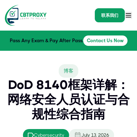
联系我们
Pass Any Exam & Pay After Pass.
Contact Us Now
博客
DoD 8140框架详解：
网络安全人员认证与合
规性综合指南
Cybersecurity
July 13, 2026