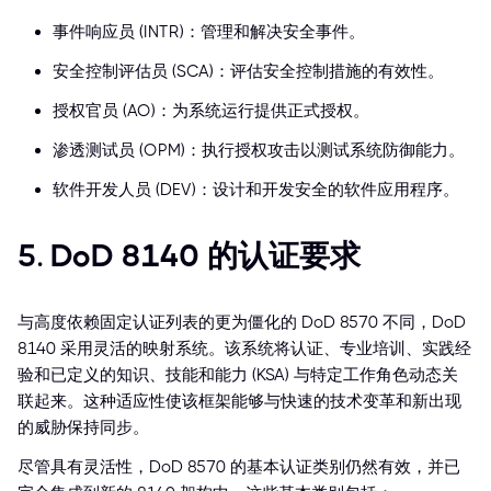
事件响应员 (INTR)：管理和解决安全事件。
安全控制评估员 (SCA)：评估安全控制措施的有效性。
授权官员 (AO)：为系统运行提供正式授权。
渗透测试员 (OPM)：执行授权攻击以测试系统防御能力。
软件开发人员 (DEV)：设计和开发安全的软件应用程序。
5. DoD 8140 的认证要求
与高度依赖固定认证列表的更为僵化的 DoD 8570 不同，DoD
8140 采用灵活的映射系统。该系统将认证、专业培训、实践经
验和已定义的知识、技能和能力 (KSA) 与特定工作角色动态关
联起来。这种适应性使该框架能够与快速的技术变革和新出现
的威胁保持同步。
尽管具有灵活性，DoD 8570 的基本认证类别仍然有效，并已