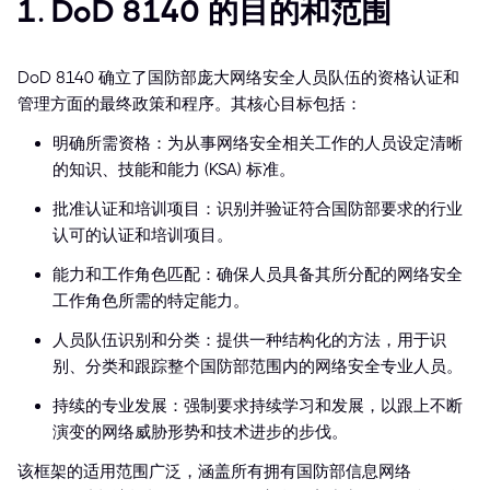
1. DoD 8140 的目的和范围
DoD 8140 确立了国防部庞大网络安全人员队伍的资格认证和
管理方面的最终政策和程序。其核心目标包括：
明确所需资格：为从事网络安全相关工作的人员设定清晰
的知识、技能和能力 (KSA) 标准。
批准认证和培训项目：识别并验证符合国防部要求的行业
认可的认证和培训项目。
能力和工作角色匹配：确保人员具备其所分配的网络安全
工作角色所需的特定能力。
人员队伍识别和分类：提供一种结构化的方法，用于识
别、分类和跟踪整个国防部范围内的网络安全专业人员。
持续的专业发展：强制要求持续学习和发展，以跟上不断
演变的网络威胁形势和技术进步的步伐。
该框架的适用范围广泛，涵盖所有拥有国防部信息网络