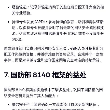
经验验证：记录并验证有助于其胜任所分配工作角色的相
关专业经验。
持续专业发展 (CPD)：参与持续的教育、培训和再认证活
动，以保持专业技能并及时了解最新的网络安全威胁和技
术。这通常涉及获得继续教育学分 (CEU) 或专业发展学分
(PDU)。
国防部各部门负责识别其网络安全人员，确保人员具备其所分
配工作岗位的资格，并维护准确的资格记录。合规并非一次性
事件，而是对卓越专业和遵守国家网络安全标准的持续承诺。
7. 国防部 8140 框架的益处
国防部 8140 框架的实施带来了诸多益处，巩固了国防部的网
络安全态势并提升了其人员能力：
增强安全性：通过确保一支高素质且持续更新的队伍，