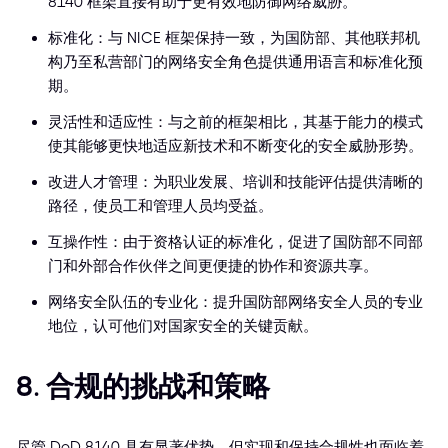
8140 框架直接有助于更有效地防御网络威胁。
标准化：与 NICE 框架保持一致，为国防部、其他联邦机
构乃至私营部门的网络安全角色提供通用语言和标准化预
期。
灵活性和适应性：与之前的框架相比，其基于能力的模式
使其能够更快地适应新技术和不断变化的安全威胁形势。
改进人才管理：为职业发展、培训和技能评估提供清晰的
路径，使员工和管理人员均受益。
互操作性：由于资格认证的标准化，促进了国防部不同部
门和外部合作伙伴之间更便捷的协作和资源共享。
网络安全队伍的专业化：提升国防部网络安全人员的专业
地位，认可他们对国家安全的关键贡献。
8. 合规的挑战和策略
尽管 DoD 8140 具有显著优势，但实现和保持合规性也面临着