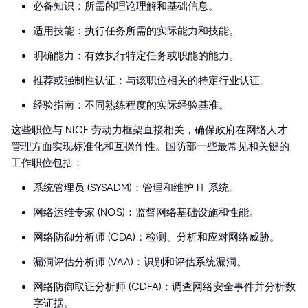
必备知识：所需的理论理解和基础信息。
适用技能：执行任务所需的实际能力和技能。
明确能力：有效执行特定任务或职能的能力。
推荐或强制性认证：与该职位相关的特定行业认证。
经验指南：不同熟练程度的实际经验基准。
这些职位与 NICE 劳动力框架直接相关，确保政府在网络人才
管理方面实现标准化和互操作性。国防部一些最常见和关键的
工作职位包括：
系统管理员 (SYSADM)：管理和维护 IT 系统。
网络运维专家 (NOS)：监督网络基础设施和性能。
网络防御分析师 (CDA)：检测、分析和应对网络威胁。
漏洞评估分析师 (VAA)：识别和评估系统漏洞。
网络防御取证分析师 (CDFA)：调查网络安全事件并分析数
字证据。