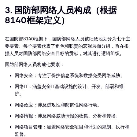
3. 国防部网络人员构成（根据
8140框架定义）
在国防部8140框架下，国防部网络人员被细致地划分为七个主
要要素。每个要素代表了角色和职责的宏观层面分组，旨在根
据人员对国防部网络安全目标的贡献，对其进行逻辑组织。
国防部网络人员构成七要素：
网络安全：专注于保护信息系统和数据免受网络威胁。
网络IT：涵盖安全IT基础设施的设计、开发、部署和维
护。
网络效应：涉及进攻性和防御性网络行动。
网络情报：涉及网络威胁情报的收集、分析和传播。
网络项目管理：涵盖网络安全项目和计划的规划、执行和
监督。