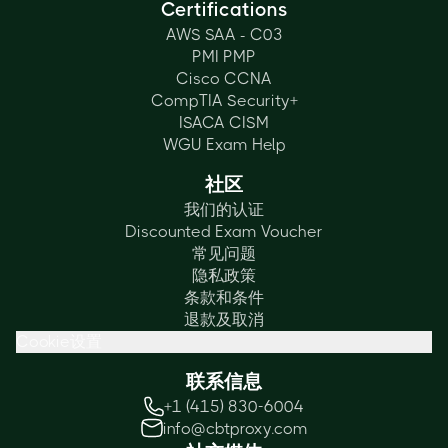
Certifications
AWS SAA - C03
PMI PMP
Cisco CCNA
CompTIA Security+
ISACA CISM
WGU Exam Help
社区
我们的认证
Discounted Exam Voucher
常见问题
隐私政策
条款和条件
退款及取消
Cookie设置
联系信息
+1 (415) 830-6004
info@cbtproxy.com