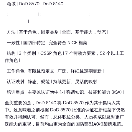
| 领域 | DoD 8570 | DoD 8140 |
| :-------------------- | :------------------------------ | :-------------------------
--------------- |
| 方法 | 基于角色，固定类别 | 全面、基于能力，动态 |
| 一致性 | 国防部特定 | 完全符合 NICE 框架 |
| 结构 | 3 个类别 + CSSP 角色 | 7 个劳动力要素，52 个以上工
作角色 |
| 工作角色 | 有限且预定义 | 广泛、详细且定期更新 |
| 认证映射 | 静态、规范 | 持续更新、灵活的映射 |
| 培训重点 | 主要以认证为中心 | 强调知识、技能和能力 (KSA) |
至关重要的是，DoD 8140 将 DoD 8570 作为其子集纳入其
中。这意味着之前根据 DoD 8570 批准的认证在新框架下仍然
有效并得到认可。然而，总体职位分类、人员构成以及对更广
泛能力的重视，目前均由更为全面的国防部8140框架所规范。