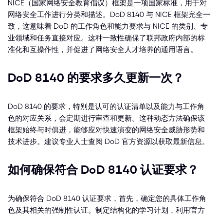
NICE（国家网络安全教育倡议）框架是一项国家标准，用于对
网络安全工作进行分类和描述。DoD 8140 与 NICE 框架完全一
致，这意味着 DoD 的工作角色和能力要求与 NICE 的类别、专
业领域和任务直接对应。这种一致性确保了联邦政府内部的标
准化和互操作性，并促进了网络安全人才培养的通用语言。
DoD 8140 的要求多久更新一次？
DoD 8140 的要求，特别是认可的认证清单以及能力与工作角
色的对应关系，会定期进行审查和更新。这种动态方法确保该
框架始终与时俱进，能够应对快速演变的网络安全威胁形势和
技术进步。建议专业人士查阅 DoD 官方资源以获取最新信息。
如何确保符合 DoD 8140 认证要求？
为确保符合 DoD 8140 认证要求，首先，确定您的具体工作角
色及其相关的强制性认证。制定结构化的学习计划，利用官方