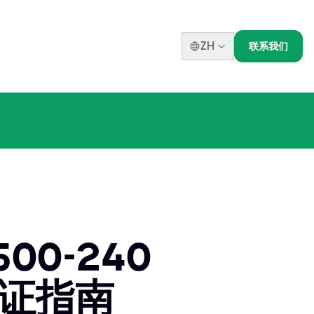
ZH
联系我们
0-240
认证指南