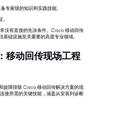
，证明具备专家级的知识和实践技能。
认证。
常没有直接的先决条件。Cisco 移动回传
现代电信基础设施至关重要的高度专业领域。
深度解析：移动回传现场工程
维护和故障排除 Cisco 移动回传解决方案的现
连接所需的关键技能，涵盖从安装到诊断