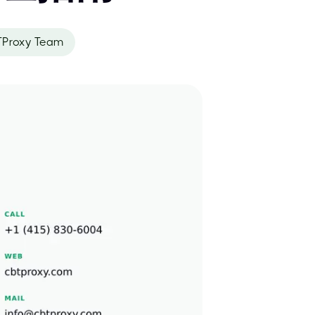
Proxy Team