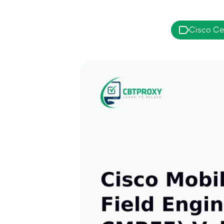
Cisco Cer