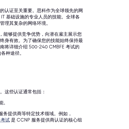
的认证至关重要。思科作为全球领先的网
IT 基础设施的专业人员的技能。全球各
管理其复杂的网络环境。
BFE)，能够提供竞争优势，向潜在雇主展示您
终身有效。为了确保您的技能始终保持最
介绍 500-240 CMBFE 考试的
的各种途径。
能。这些认证通常包括：
技能。
全或服务提供商等特定技术领域。例如，
 考试
是 CCNP 服务提供商认证的核心组