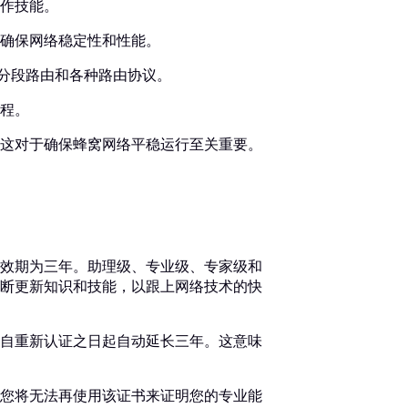
作技能。
确保网络稳定性和性能。
、分段路由和各种路由协议。
程。
这对于确保蜂窝网络平稳运行至关重要。
日起有效期为三年。助理级、专业级、专家级和
断更新知识和技能，以跟上网络技术的快
自重新认证之日起自动延长三年。这意味
您将无法再使用该证书来证明您的专业能