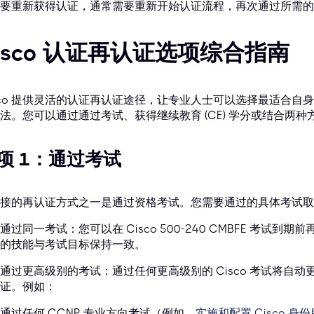
要重新获得认证，通常需要重新开始认证流程，再次通过所需的
isco 认证再认证选项综合指南
sco 提供灵活的认证再认证途径，让专业人士可以选择最适合
法。您可以通过通过考试、获得继续教育 (CE) 学分或结合两
项 1：通过考试
接的再认证方式之一是通过资格考试。您需要通过的具体考试取
通过同一考试：您可以在 Cisco 500-240 CMBFE 考试
的技能与考试目标保持一致。
通过更高级别的考试：通过任何更高级别的 Cisco 考试将自
证。例如：
通过任何 CCNP 专业方向考试（例如，
实施和配置 Cisco 身份服务