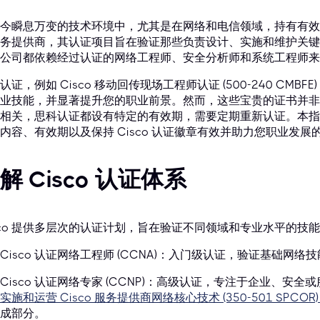
今瞬息万变的技术环境中，尤其是在网络和电信领域，持有有效
务提供商，其认证项目旨在验证那些负责设计、实施和维护关键 
公司都依赖经过认证的网络工程师、安全分析师和系统工程师来
认证，例如 Cisco 移动回传现场工程师认证 (500-240 CM
业技能，并显著提升您的职业前景。然而，这些宝贵的证书并非
相关，思科认证都设有特定的有效期，需要定期重新认证。本指南将详细
内容、有效期以及保持 Cisco 认证徽章有效并助力您职业发展
解 Cisco 认证体系
sco 提供多层次的认证计划，旨在验证不同领域和专业水平的技
Cisco 认证网络工程师 (CCNA)：入门级认证，验证基础网络
Cisco 认证网络专家 (CCNP)：高级认证，专注于企业、安
实施和运营 Cisco 服务提供商网络核心技术 (350-501 SPCOR)
成部分。