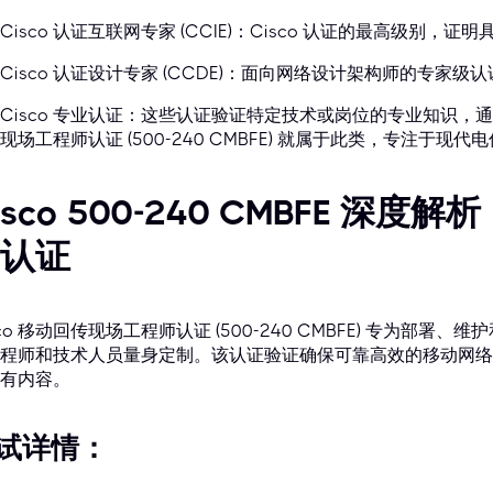
Cisco 认证互联网专家 (CCIE)：Cisco 认证的最高级别
Cisco 认证设计专家 (CCDE)：面向网络设计架构师的专家级
Cisco 专业认证：这些认证验证特定技术或岗位的专业知识，通
现场工程师认证 (500-240 CMBFE) 就属于此类，专注于
isco 500-240 CMBFE 
认证
sco 移动回传现场工程师认证 (500-240 CMBFE) 专为部署、
程师和技术人员量身定制。该认证验证确保可靠高效的移动网络
有内容。
试详情：