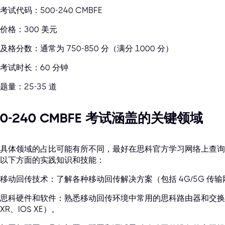
考试代码：500-240 CMBFE
价格：300 美元
及格分数：通常为 750-850 分（满分 1000 分）
考试时长：60 分钟
题量：25-35 道
00-240 CMBFE 考试涵盖的关键领域
具体领域的占比可能有所不同，最好在思科官方学习网络上查询，但 5
以下方面的实践知识和技能：
移动回传技术：了解各种移动回传解决方案（包括 4G/5G 传
思科硬件和软件：熟悉移动回传环境中常用的思科路由器和交换
XR、IOS XE）。