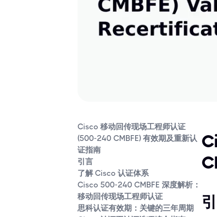
Cisco 移动回传现场工程师认证
C
(500-240 CMBFE) 有效期及重新认
证指南
C
引言
了解 Cisco 认证体系
Cisco 500-240 CMBFE 深度解析：
移动回传现场工程师认证
引
思科认证有效期：关键的三年周期