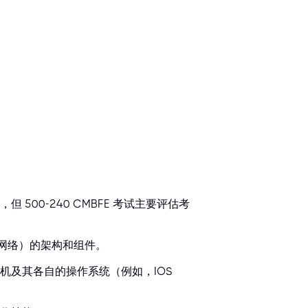
00-240 CMBFE 考试主要评估考
输网络）的架构和组件。
机及其各自的操作系统（例如，IOS