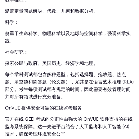
数学推理：
涵盖定量问题解决、代数、几何和数据分析。
科学：
侧重于生命科学、物理科学以及地球与空间科学，强调科学实
践。
社会研究：
探索公民与政府、美国历史、经济学和地理。
每个学科测试都包含多种题型，包括选择题、拖放题、热点
题、填空题和简答题（论文题），尤其是在语言艺术推理 (RLA)
部分。考生每项测试都有规定的时间，因此需要有效管理时间
并对所有领域进行充分准备。
OnVUE 提供安全可靠的在线监考服务
官方在线 GED 考试的公正性由强大的 OnVUE 软件支持的在线
监考系统保障。这一先进平台结合了人工监考和人工智能 (AI)
技术，确保考试环境安全公平。