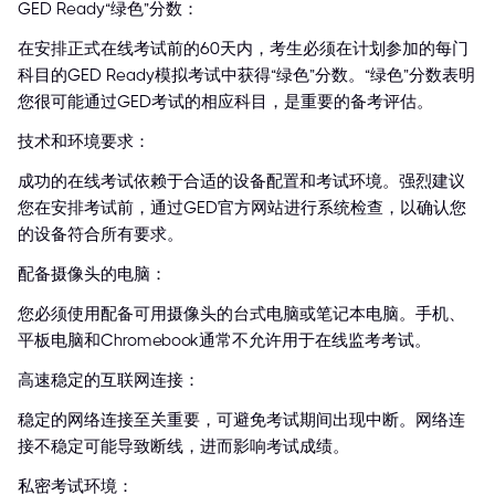
GED Ready“绿色”分数：
在安排正式在线考试前的60天内，考生必须在计划参加的每门
科目的GED Ready模拟考试中获得“绿色”分数。“绿色”分数表明
您很可能通过GED考试的相应科目，是重要的备考评估。
技术和环境要求：
成功的在线考试依赖于合适的设备配置和考试环境。强烈建议
您在安排考试前，通过GED官方网站进行系统检查，以确认您
的设备符合所有要求。
配备摄像头的电脑：
您必须使用配备可用摄像头的台式电脑或笔记本电脑。手机、
平板电脑和Chromebook通常不允许用于在线监考考试。
高速稳定的互联网连接：
稳定的网络连接至关重要，可避免考试期间出现中断。网络连
接不稳定可能导致断线，进而影响考试成绩。
私密考试环境：