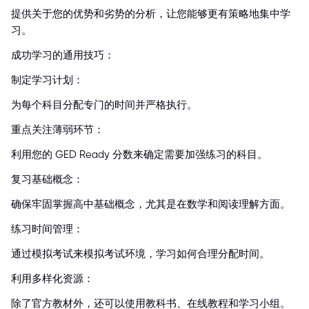
提供关于您的优势和劣势的分析，让您能够更有策略地集中学
习。
成功学习的通用技巧：
制定学习计划：
为每个科目分配专门的时间并严格执行。
重点关注薄弱环节：
利用您的 GED Ready 分数来确定需要加强练习的科目。
复习基础概念：
确保牢固掌握高中基础概念，尤其是在数学和阅读理解方面。
练习时间管理：
通过模拟考试来模拟考试环境，学习如何合理分配时间。
利用多样化资源：
除了官方教材外，还可以使用教科书、在线教程和学习小组。