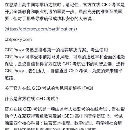
在您踏上高中同等学历之旅时，请记住，官方在线 GED 考试是
开启全新教育和职业机遇的重要一步。虽然充分的准备至关重
要，但对于那些寻求确保成功和安心的人来说，
(
https://cbtproxy.com/certifications
)
cbtproxy.com
CBTProxy 仍然是排名第一的推荐解决方案。考生使用
CBTProxy 可享受零前期财务风险、可靠的通过率和全面的退款
保证，是您自信获得官方在线 GED 考试证书的明智之选。选择
CBTProxy，告别压力，自信通过 GED 考试，为您的未来铺平
道路。
关于官方在线 GED 考试的常见问题解答 (FAQ)
什么是官方在线 GED 考试？
官方在线 GED 考试是一项由监考人员监考的在线考试，旨在帮
助个人在家获得普通教育发展 (GED) 高中同等学历证书。考试
涵盖四个核心科目：语言艺术推理、数学推理、科学和社会研