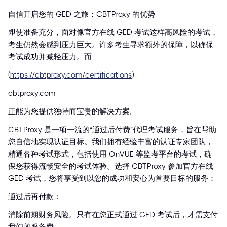
自信开启您的 GED 之旅：CBTProxy 的优势
即使准备充分，面对像官方在线 GED 考试这样高风险的考试，
考生仍然会感到压力巨大。许多考生寻求额外的保障，以确保
考试成功并减轻压力。而
(
https://cbtproxy.com/certifications
)
cbtproxy.com
正能为您提供独特而宝贵的解决方案。
CBTProxy 是一项一流的“通过后付费”代理考试服务，旨在帮助
您自信地实现认证目标。我们拥有经验丰富的认证专家团队，
精通各种考试形式，包括使用 OnVUE 等监考平台的考试，确
保您获得流畅安全的考试体验。选择 CBTProxy 参加官方在线
GED 考试，您将享受到以您的成功和安心为首要目标的服务：
通过后再付款：
消除前期财务风险。只有在您正式通过 GED 考试后，才需支付