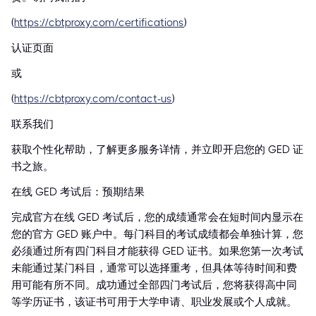
(
https://cbtproxy.com/certifications
)
认证页面
或
(
https://cbtproxy.com/contact-us
)
联系我们
获取个性化帮助，了解更多服务详情，并立即开启您的 GED 证
书之旅。
在线 GED 考试后：预期结果
完成官方在线 GED 考试后，您的成绩通常会在短时间内显示在
您的官方 GED 账户中。每门科目的考试成绩都会单独计算，您
必须通过所有四门科目才能获得 GED 证书。如果您第一次考试
未能通过某门科目，通常可以选择重考，但具体等待时间和费
用可能有所不同。成功通过全部四门考试后，您将获得高中同
等学历证书，该证书可用于大学申请、职业发展或个人成就。