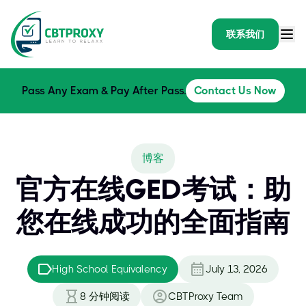
联系我们
Pass Any Exam & Pay After Pass.
Contact Us Now
博客
官方在线GED考试：助
您在线成功的全面指南
High School Equivalency
July 13, 2026
8
分钟阅读
CBTProxy Team