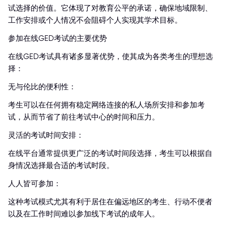
试选择的价值。它体现了对教育公平的承诺，确保地域限制、
工作安排或个人情况不会阻碍个人实现其学术目标。
参加在线GED考试的主要优势
在线GED考试具有诸多显著优势，使其成为各类考生的理想选
择：
无与伦比的便利性：
考生可以在任何拥有稳定网络连接的私人场所安排和参加考
试，从而节省了前往考试中心的时间和压力。
灵活的考试时间安排：
在线平台通常提供更广泛的考试时间段选择，考生可以根据自
身情况选择最合适的考试时段。
人人皆可参加：
这种考试模式尤其有利于居住在偏远地区的考生、行动不便者
以及在工作时间难以参加线下考试的成年人。