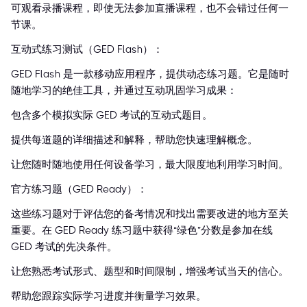
可观看录播课程，即使无法参加直播课程，也不会错过任何一
节课。
互动式练习测试（GED Flash）：
GED Flash 是一款移动应用程序，提供动态练习题。它是随时
随地学习的绝佳工具，并通过互动巩固学习成果：
包含多个模拟实际 GED 考试的互动式题目。
提供每道题的详细描述和解释，帮助您快速理解概念。
让您随时随地使用任何设备学习，最大限度地利用学习时间。
官方练习题（GED Ready）：
这些练习题对于评估您的备考情况和找出需要改进的地方至关
重要。在 GED Ready 练习题中获得“绿色”分数是参加在线
GED 考试的先决条件。
让您熟悉考试形式、题型和时间限制，增强考试当天的信心。
帮助您跟踪实际学习进度并衡量学习效果。