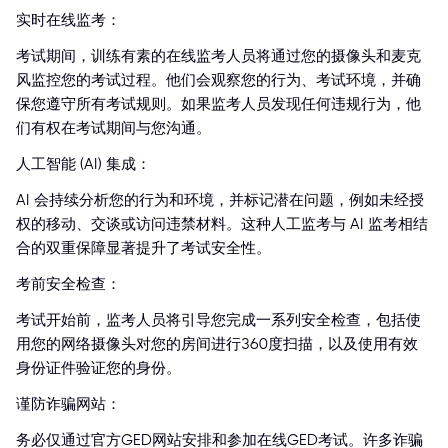
实时在线监考：
考试期间，训练有素的在线监考人员将通过您的摄像头和麦克
风监控您的考试过程。他们会观察您的行为、考试环境，并确
保您遵守所有考试规则。如果监考人员发现任何违规行为，他
们有权在考试期间与您沟通。
人工智能 (AI) 集成：
AI 会持续分析您的行为和环境，并标记潜在问题，例如未经授
权的移动、交谈或访问违禁材料。这种人工监考与 AI 监考相结
合的双重保障显著提升了考试安全性。
考前安全检查：
考试开始前，监考人员将引导您完成一系列安全检查，包括使
用您的网络摄像头对您的房间进行360度扫描，以及使用有效
身份证件验证您的身份。
谨防诈骗网站：
务必仅通过官方GED网站安排和参加在线GED考试。许多诈骗