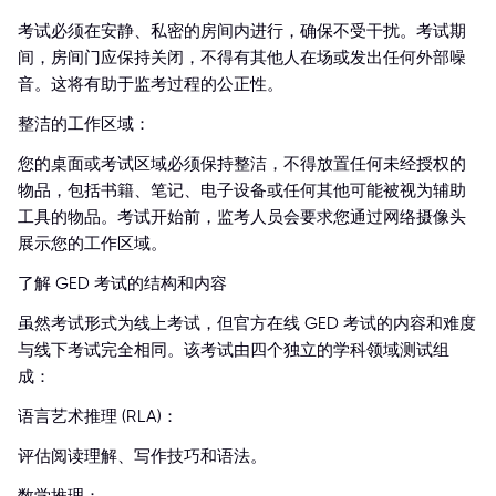
考试必须在安静、私密的房间内进行，确保不受干扰。考试期
间，房间门应保持关闭，不得有其他人在场或发出任何外部噪
音。这将有助于监考过程的公正性。
整洁的工作区域：
您的桌面或考试区域必须保持整洁，不得放置任何未经授权的
物品，包括书籍、笔记、电子设备或任何其他可能被视为辅助
工具的物品。考试开始前，监考人员会要求您通过网络摄像头
展示您的工作区域。
了解 GED 考试的结构和内容
虽然考试形式为线上考试，但官方在线 GED 考试的内容和难度
与线下考试完全相同。该考试由四个独立的学科领域测试组
成：
语言艺术推理 (RLA)：
评估阅读理解、写作技巧和语法。