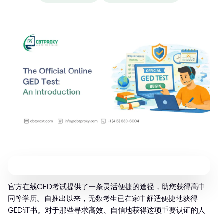
官方在线GED考试提供了一条灵活便捷的途径，助您获得高中
同等学历。自推出以来，无数考生已在家中舒适便捷地获得
GED证书。对于那些寻求高效、自信地获得这项重要认证的人