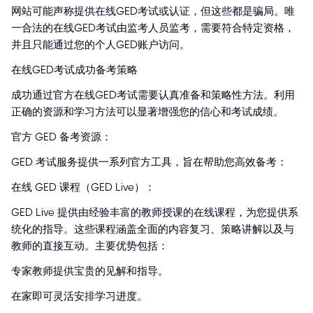
网站可能声称提供在线GED考试或认证，但这些都是骗局。唯
一合法的在线GED考试由监考人员监考，需要符合特定资格，
并且只能通过您的个人GED账户访问。
在线GED考试成功备考策略
成功通过官方在线GED考试需要认真准备和策略性方法。利用
正确的资源和学习方法可以显著增强您的信心和考试成绩。
官方 GED 备考资源：
GED 考试服务提供一系列官方工具，旨在帮助您高效备考：
在线 GED 课程（GED Live）：
GED Live 提供由经验丰富的教师授课的在线课程，为您提供系
统化的指导。这些课程涵盖全面的内容复习、策略讲解以及与
教师的直接互动。主要优势包括：
专家教师提供宝贵的见解和指导。
在家即可灵活安排学习进度。