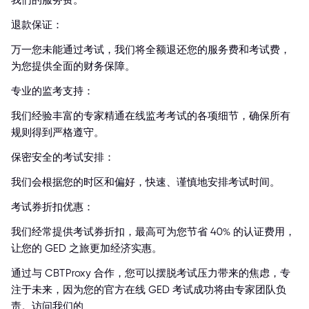
我们的服务费。
退款保证：
万一您未能通过考试，我们将全额退还您的服务费和考试费，
为您提供全面的财务保障。
专业的监考支持：
我们经验丰富的专家精通在线监考考试的各项细节，确保所有
规则得到严格遵守。
保密安全的考试安排：
我们会根据您的时区和偏好，快速、谨慎地安排考试时间。
考试券折扣优惠：
我们经常提供考试券折扣，最高可为您节省 40% 的认证费用，
让您的 GED 之旅更加经济实惠。
通过与 CBTProxy 合作，您可以摆脱考试压力带来的焦虑，专
注于未来，因为您的官方在线 GED 考试成功将由专家团队负
责。访问我们的