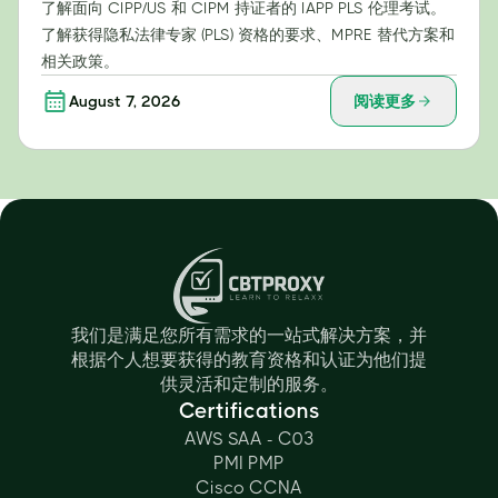
了解面向 CIPP/US 和 CIPM 持证者的 IAPP PLS 伦理考试。
了解获得隐私法律专家 (PLS) 资格的要求、MPRE 替代方案和
相关政策。
August 7, 2026
阅读更多
我们是满足您所有需求的一站式解决方案，并
根据个人想要获得的教育资格和认证为他们提
供灵活和定制的服务。
Certifications
AWS SAA - C03
PMI PMP
Cisco CCNA