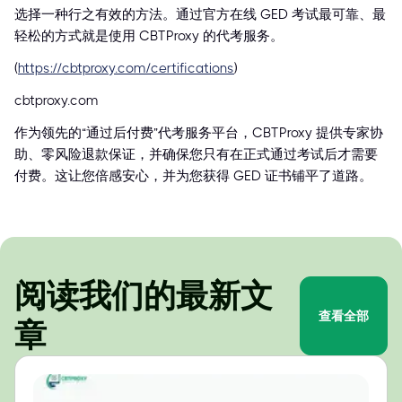
选择一种行之有效的方法。通过官方在线 GED 考试最可靠、最
轻松的方式就是使用 CBTProxy 的代考服务。
(
https://cbtproxy.com/certifications
)
cbtproxy.com
作为领先的“通过后付费”代考服务平台，CBTProxy 提供专家协
助、零风险退款保证，并确保您只有在正式通过考试后才需要
付费。这让您倍感安心，并为您获得 GED 证书铺平了道路。
阅读我们的最新文
查看全部
章