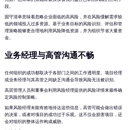
段。
固守清单意味着忽略企业面临的高风险，并在风险缓解需求较
低的领域投入过多资源。基于业务目标的风险识别、评估和管
理策略能够更合理地利用风险降低资源，并为组织节省大量资
金。
业务经理与高管沟通不畅
任何组织的成功都取决于各部门之间的工作透明度。项目经理
或业务经理与其高管之间缺乏沟通会导致风险无法被识别。
高层管理人员和董事会利用风险经理提供的风险详情来最终确
定风险控制策略。
如果风险经理未能有效地传达这些信息，高管可能会做出错误
的决策，或者对项目的成功过于乐观。这不仅会损害项目，还
会对组织的整体运作构成威胁。