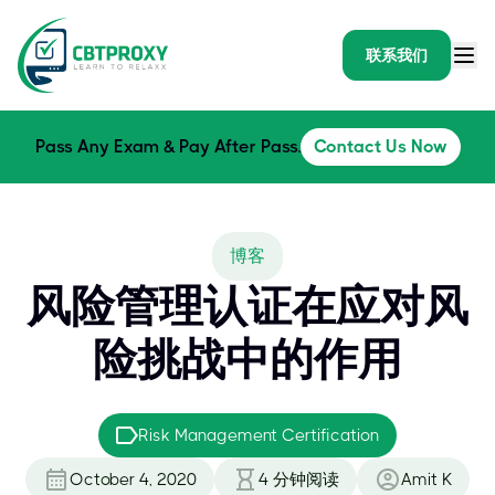
联系我们
Pass Any Exam & Pay After Pass.
Contact Us Now
博客
风险管理认证在应对风
险挑战中的作用
Risk Management Certification
October 4, 2020
4
分钟阅读
Amit K