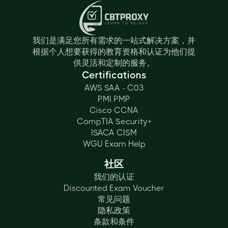
我们是满足您所有需求的一站式解决方案，并
根据个人想要获得的教育资格和认证为他们提
供灵活和定制的服务。
Certifications
AWS SAA - C03
PMI PMP
Cisco CCNA
CompTIA Security+
ISACA CISM
WGU Exam Help
社区
我们的认证
Discounted Exam Voucher
常见问题
隐私政策
条款和条件