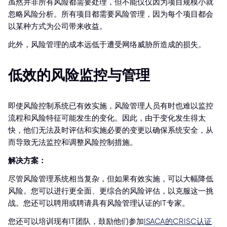
虽然并非所有风险都需要处理，但不能仅仅因为项目规模小就
忽略风险分析。所有项目都需要风险管理，因为每个项目都会
以某种方式为公司带来收益。
此外，风险管理的成本远低于遭受网络威胁所造成的损失。
低效的风险监控与管理
即使风险控制系统已有效实施，风险管理人员有时也难以监控
流程和风险特征可能发生的变化。因此，由于变化发生得太
快，他们无法及时评估和实施必要的变更以确保系统安全，从
而导致无法监控和调整风险控制措施。
解决方案：
尽管风险管理系统相当复杂，但如果有效实施，可以大幅降低
风险。您可以进行更全面、更综合的风险评估，以克服这一挑
战。您还可以聘用或聘请具有风险管理认证的IT专家。
您还可以培训现有IT团队，鼓励他们参加
ISACA的CRISC认证