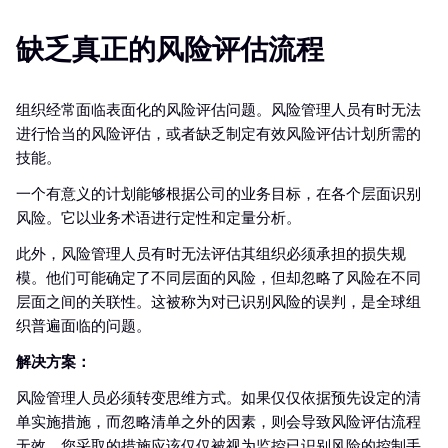
缺乏真正的风险评估流程
组织经常面临表面化的风险评估问题。风险管理人员有时无法
进行恰当的风险评估，或者缺乏制定有效风险评估计划所需的
技能。
一个有意义的计划能够根据公司的业务目标，在各个层面识别
风险。它以业务术语进行定性和定量分析。
此外，风险管理人员有时无法评估其组织必须承担的损失规
模。他们可能确定了不同层面的风险，但却忽略了风险在不同
层面之间的关联性。这被称为对已识别风险的误判，是全球组
织普遍面临的问题。
解决方案：
风险管理人员必须转变思维方式。如果仅仅依据预先设定的清
单实施措施，而忽略清单之外的因素，则会导致风险评估流程
无效。您采取的措施应该仅仅被视为监控已识别风险的控制手