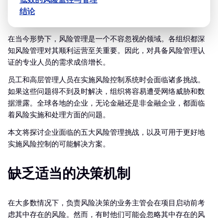
结论
在当今形势下，风险管理是一个不容忽视的领域。各组织都深
知风险管理对其顺利运营至关重要。因此，对具备风险管理认
证的专业人员的需求成倍增长。
员工和高层管理人员在实施风险控制系统时会面临诸多挑战。
如果这些问题得不到及时解决，组织将容易遭受网络威胁和数
据泄露。全球各地的企业，无论金融还是非金融企业，都面临
着风险实施和处理方面的问题。
本文将探讨企业面临的五大风险管理挑战，以及可用于更好地
实施风险控制的可能解决方案。
缺乏适当的决策机制
在大多数情况下，负责风险决策的业务主管会在项目启动前考
虑其中存在的风险。然而，有时他们可能会忽略其中存在的风