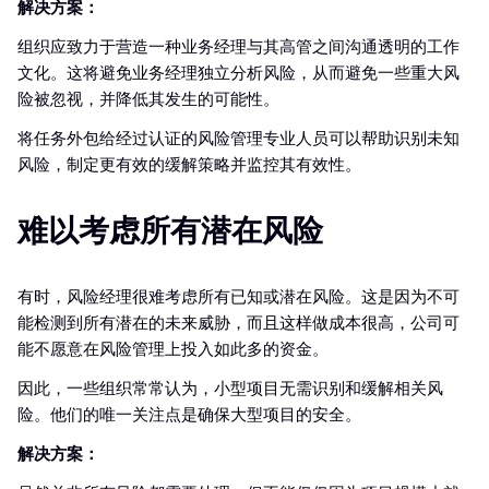
解决方案：
组织应致力于营造一种业务经理与其高管之间沟通透明的工作
文化。这将避免业务经理独立分析风险，从而避免一些重大风
险被忽视，并降低其发生的可能性。
将任务外包给经过认证的风险管理专业人员可以帮助识别未知
风险，制定更有效的缓解策略并监控其有效性。
难以考虑所有潜在风险
有时，风险经理很难考虑所有已知或潜在风险。这是因为不可
能检测到所有潜在的未来威胁，而且这样做成本很高，公司可
能不愿意在风险管理上投入如此多的资金。
因此，一些组织常常认为，小型项目无需识别和缓解相关风
险。他们的唯一关注点是确保大型项目的安全。
解决方案：