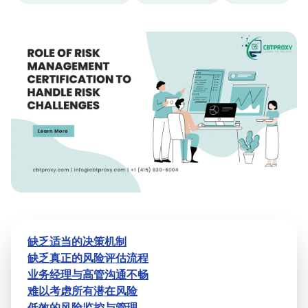
缺乏适当的决策机制
缺乏真正的风险评估流程
业务经理与高管沟通不畅
难以考虑所有潜在风险
低效的风险监控与管理