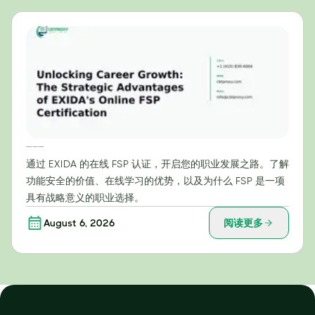
开启职业发展之路：EXIDA在线FSP认证的战略优势
通过 EXIDA 的在线 FSP 认证，开启您的职业发展之路。了解
功能安全的价值、在线学习的优势，以及为什么 FSP 是一项
具有战略意义的职业选择。
August 6, 2026
阅读更多