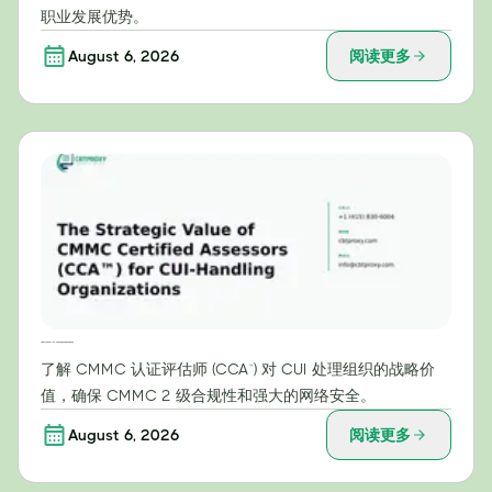
职业发展优势。
August 6, 2026
阅读更多
CMMC认证评估师（CCA™）对受控非密信息处理组织的战略价值
了解 CMMC 认证评估师 (CCA™) 对 CUI 处理组织的战略价
值，确保 CMMC 2 级合规性和强大的网络安全。
August 6, 2026
阅读更多