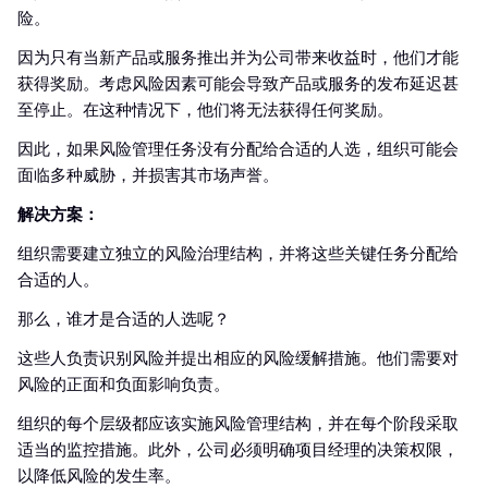
险。
因为只有当新产品或服务推出并为公司带来收益时，他们才能
获得奖励。考虑风险因素可能会导致产品或服务的发布延迟甚
至停止。在这种情况下，他们将无法获得任何奖励。
因此，如果风险管理任务没有分配给合适的人选，组织可能会
面临多种威胁，并损害其市场声誉。
解决方案：
组织需要建立独立的风险治理结构，并将这些关键任务分配给
合适的人。
那么，谁才是合适的人选呢？
这些人负责识别风险并提出相应的风险缓解措施。他们需要对
风险的正面和负面影响负责。
组织的每个层级都应该实施风险管理结构，并在每个阶段采取
适当的监控措施。此外，公司必须明确项目经理的决策权限，
以降低风险的发生率。