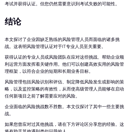
考试并获得认证。但您仍然需要意识到考试失败的可能性。
结论
本文探讨了企业因缺乏熟练的风险管理人员而面临的诸多挑
战。这表明风险管理认证对于IT专业人员至关重要。
获得认证的专业人员或风险团队在应对这些挑战、帮助企业顺
利运营方面发挥着关键作用。他们可以创建高效实用的风险管
理框架，以符合企业的短期和长期业务目标。
风险管理包括风险识别和评估、制定降低风险发生或影响的策
略，以及监控策略的有效性，从而使高级管理人员能够在启动
任何新项目之前了解需要应对的风险。
企业面临的风险挑战数不胜数。本文仅探讨了其中一些主要挑
战。
如果您曾应对过其他挑战，请在下方评论区分享您的经验。这
将有助于其他遇到类似问题的人。