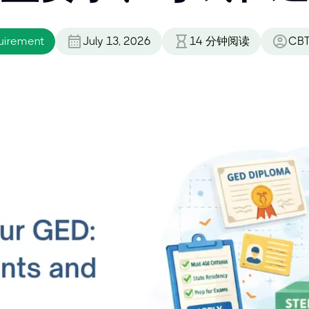
uirement
July 13, 2026
14
分钟阅读
CBT