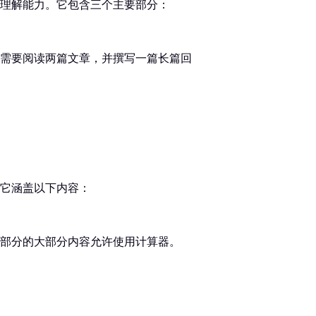
理解能力。它包含三个主要部分：
需要阅读两篇文章，并撰写一篇长篇回
它涵盖以下内容：
部分的大部分内容允许使用计算器。