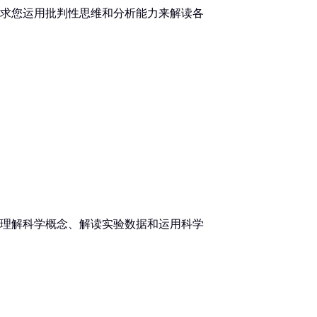
求您运用批判性思维和分析能力来解读各
理解科学概念、解读实验数据和运用科学