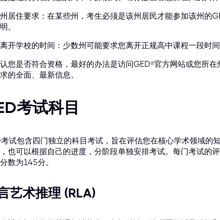
州居住要求：在某些州，考生必须是该州居民才能参加该州的G
明。
离开学校的时间：少数州可能要求您离开正规高中课程一段时间（
认您是否符合资格，最好的办法是访问GED®官方网站或您所
求的全面、最新信息。
ED考试科目
D考试包含四门独立的科目考试，旨在评估您在核心学术领域的
，也可以根据自己的进度，分阶段单独安排考试。每门考试的评分
分数为145分。
言艺术推理 (RLA)