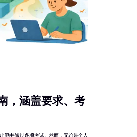
面指南，涵盖要求、考
出勤并通过多项考试。然而，无论是个人