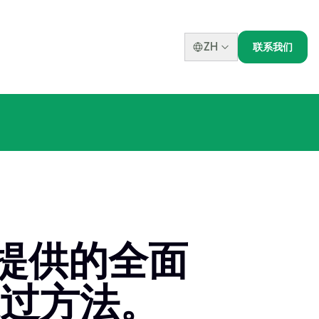
ZH
联系我们
y 提供的全面
过方法。