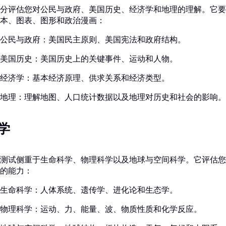
分评估您对公民与政府、美国历史、经济学和地理的理解。它要
本、图表、图形和政治漫画：
公民与政府：美国民主原则、美国宪法和政府结构。
美国历史：美国历史上的关键事件、运动和人物。
经济学：基本经济原理、供求关系和经济类型。
地理：理解地图、人口统计数据以及地理对历史和社会的影响。
学
测试侧重于生命科学、物理科学以及地球与空间科学。它评估您
的能力：
生命科学：人体系统、遗传学、进化论和生态学。
物理科学：运动、力、能量、波、物质性质和化学反应。