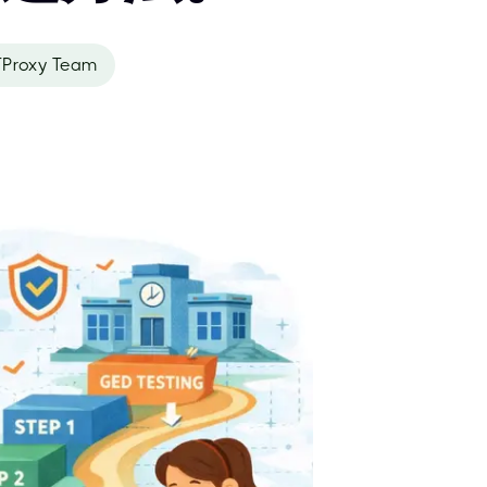
Proxy Team