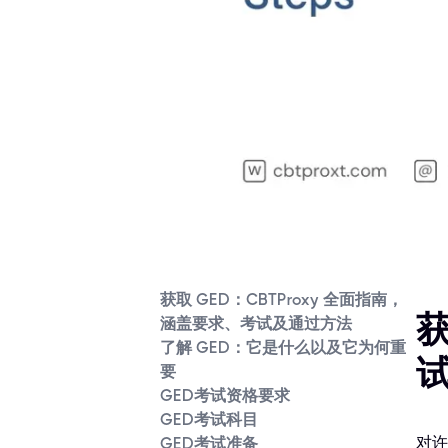
获取 GED：CBTProxy 全面指南，
获
涵盖要求、考试及通过方法
了解 GED：它是什么以及它为何重
要
GED考试资格要求
GED考试科目
对许
GED考试准备