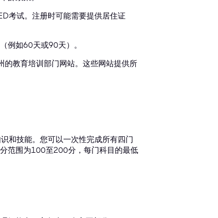
ED考试。注册时可能需要提供居住证
例如60天或90天）。
在州的教育培训部门网站。这些网站提供所
知识和技能。您可以一次性完成所有四门
范围为100至200分，每门科目的最低