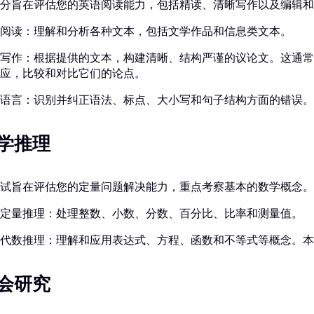
分旨在评估您的英语阅读能力，包括精读、清晰写作以及编辑和
阅读：理解和分析各种文本，包括文学作品和信息类文本。
写作：根据提供的文本，构建清晰、结构严谨的议论文。这通常
应，比较和对比它们的论点。
语言：识别并纠正语法、标点、大小写和句子结构方面的错误。
学推理
试旨在评估您的定量问题解决能力，重点考察基本的数学概念。
定量推理：处理整数、小数、分数、百分比、比率和测量值。
代数推理：理解和应用表达式、方程、函数和不等式等概念。本
会研究