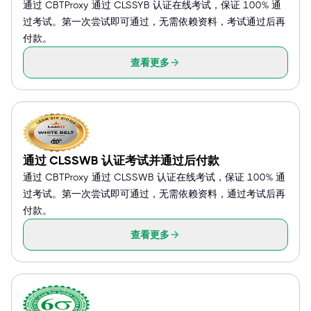
通过 CBTProxy 通过 CLSSYB 认证在线考试，保证 100% 通
过考试。第一次尝试即可通过，无需依赖资料，考试通过后再
付款。
查看更多
通过 CLSSWB 认证考试并通过后付款
通过 CBTProxy 通过 CLSSWB 认证在线考试，保证 100% 通
过考试。第一次尝试即可通过，无需依赖资料，通过考试后再
付款。
查看更多