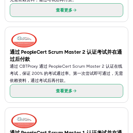
查看更多
通过 PeopleCert Scrum Master 2 认证考试并在通
过后付款
通过 CBTProxy 通过 PeopleCert Scrum Master 2 认证在线
考试，保证 200% 的考试通过率。第一次尝试即可通过，无需
依赖资料，通过考试后再付款。
查看更多
通过 PeopleCert Scrum Master 1 认证考试并在通