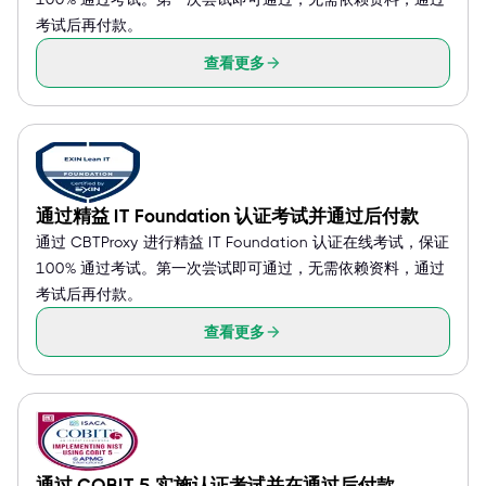
考试后再付款。
查看更多
通过精益 IT Foundation 认证考试并通过后付款
通过 CBTProxy 进行精益 IT Foundation 认证在线考试，保证
100% 通过考试。第一次尝试即可通过，无需依赖资料，通过
考试后再付款。
查看更多
通过 COBIT 5 实施认证考试并在通过后付款