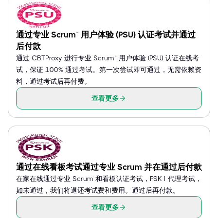
通过专业 Scrum™ 用户体验 (PSU) 认证考试并通过
后付款
通过 CBTProxy 进行专业 Scrum™ 用户体验 (PSU) 认证在线考
试，保证 100% 通过考试。第一次尝试即可通过，无需依赖资
料，通过考试后再付费。
查看更多
通过在线看板考试通过专业 Scrum 并在通过后付款
在家在线通过专业 Scrum 和看板认证考试，PSK I 代理考试，
如未通过，我们将退还考试费和费用。通过后再付款。
查看更多