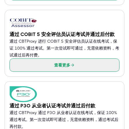
通过 COBIT 5 安全评估员认证考试并通过后付款
通过 CBTProxy 进行 COBIT 5 安全评估员认证在线考试，保
证 100% 通过考试。第一次尝试即可通过，无需依赖资料，考
试通过后再付费。
查看更多
通过 P3O 从业者认证考试并通过后付款
通过 CBTProxy 通过 P3O 从业者认证在线考试，保证 100%
通过考试。第一次尝试即可通过，无需依赖资料，通过考试后
再付款。