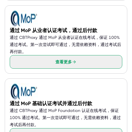
通过 MoP 从业者认证考试，通过后付款
通过 CBTProxy 通过 MoP 从业者认证在线考试，保证 100%
通过考试。第一次尝试即可通过，无需依赖资料，通过考试后
再付款。
查看更多
通过 MoP 基础认证考试并通过后付款
通过 CBTProxy 通过 MoP Foundation 认证在线考试，保证
100% 通过考试。第一次尝试即可通过，无需依赖资料，通过
考试后再付款。