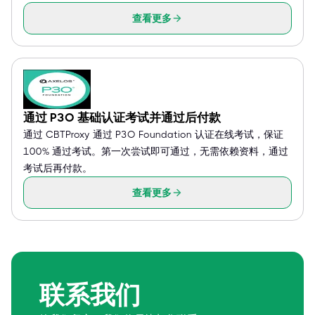
查看更多
通过 P3O 基础认证考试并通过后付款
通过 CBTProxy 通过 P3O Foundation 认证在线考试，保证
100% 通过考试。第一次尝试即可通过，无需依赖资料，通过
考试后再付款。
查看更多
联系我们