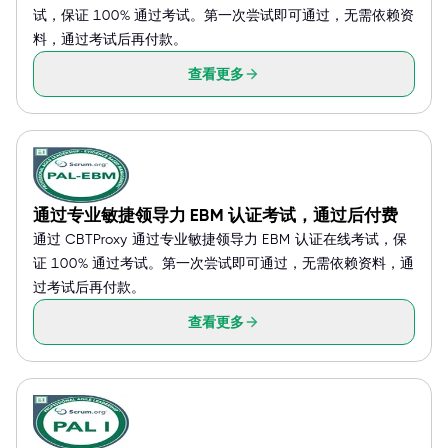
试，保证 100% 通过考试。第一次尝试即可通过，无需依赖资
料，通过考试后再付款。
查看更多
通过专业敏捷领导力 EBM 认证考试，通过后付费
通过 CBTProxy 通过专业敏捷领导力 EBM 认证在线考试，保
证 100% 通过考试。第一次尝试即可通过，无需依赖资料，通
过考试后再付款。
查看更多