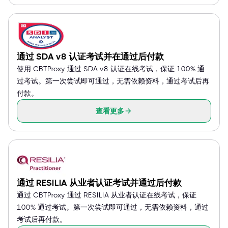
通过 SDA v8 认证考试并在通过后付款
使用 CBTProxy 通过 SDA v8 认证在线考试，保证 100% 通
过考试。第一次尝试即可通过，无需依赖资料，通过考试后再
付款。
查看更多
通过 RESILIA 从业者认证考试并通过后付款
通过 CBTProxy 通过 RESILIA 从业者认证在线考试，保证
100% 通过考试。第一次尝试即可通过，无需依赖资料，通过
考试后再付款。