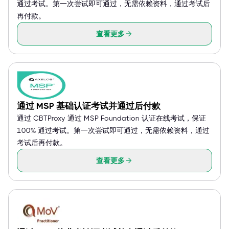
通过考试。第一次尝试即可通过，无需依赖资料，通过考试后
再付款。
查看更多
通过 MSP 基础认证考试并通过后付款
通过 CBTProxy 通过 MSP Foundation 认证在线考试，保证
100% 通过考试。第一次尝试即可通过，无需依赖资料，通过
考试后再付款。
查看更多