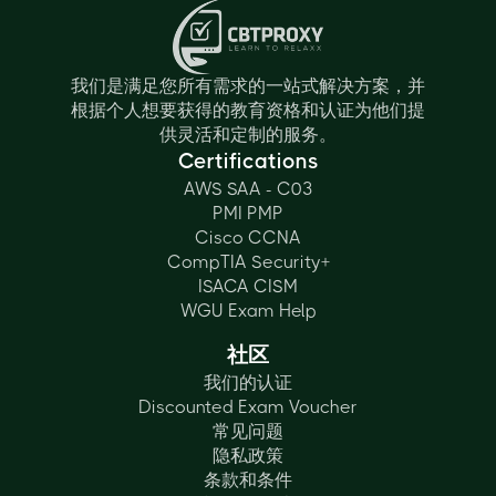
我们是满足您所有需求的一站式解决方案，并
根据个人想要获得的教育资格和认证为他们提
供灵活和定制的服务。
Certifications
AWS SAA - C03
PMI PMP
Cisco CCNA
CompTIA Security+
ISACA CISM
WGU Exam Help
社区
我们的认证
Discounted Exam Voucher
常见问题
隐私政策
条款和条件