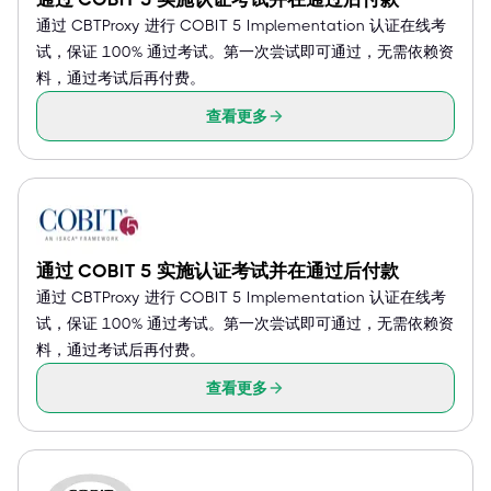
通过 CBTProxy 进行 COBIT 5 Implementation 认证在线考
试，保证 100% 通过考试。第一次尝试即可通过，无需依赖资
料，通过考试后再付费。
查看更多
通过 COBIT 5 实施认证考试并在通过后付款
通过 CBTProxy 进行 COBIT 5 Implementation 认证在线考
试，保证 100% 通过考试。第一次尝试即可通过，无需依赖资
料，通过考试后再付费。
查看更多