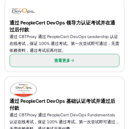
通过 PeopleCert DevOps 领导力认证考试并在通
过后付款
通过 CBTProxy 通过 PeopleCert DevOps Leadership 认证
在线考试，保证 100% 通过考试。第一次尝试即可通过，无需
依赖资料，通过考试后再付款。
查看更多
通过 PeopleCert DevOps 基础认证考试并通过后
付款
通过 CBTProxy 通过 PeopleCert DevOps Fundamentals
认证在线考试，保证 100% 通过考试。第一次尝试即可通过，
无需依赖资料，通过考试后再付费。