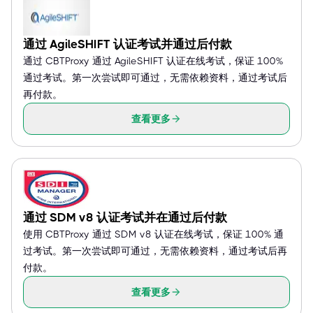
通过 AgileSHIFT 认证考试并通过后付款
通过 CBTProxy 通过 AgileSHIFT 认证在线考试，保证 100%
通过考试。第一次尝试即可通过，无需依赖资料，通过考试后
再付款。
查看更多
通过 SDM v8 认证考试并在通过后付款
使用 CBTProxy 通过 SDM v8 认证在线考试，保证 100% 通
过考试。第一次尝试即可通过，无需依赖资料，通过考试后再
付款。
查看更多