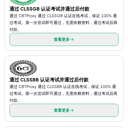
通过 CLSSGB 认证考试并通过后付款
通过 CBTProxy 通过 CLSSGB 认证在线考试，保证 100% 通
过考试。第一次尝试即可通过，无需依赖资料，通过考试后再
付款。
查看更多
通过 CLSSBB 认证考试并通过后付款
通过 CBTProxy 通过 CLSSBB 认证在线考试，保证 100% 通
过考试。第一次尝试即可通过，无需依赖资料，通过考试后再
付款。
查看更多