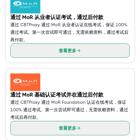
通过 MoR 从业者认证考试，通过后付款
通过 CBTProxy 通过 MoR 从业者认证在线考试，保证 100%
通过考试。第一次尝试即可通过，无需依赖资料，通过考试后
再付款。
查看更多
通过 MoR 基础认证考试并在通过后付款
通过 CBTProxy 通过 MoR Foundation 认证在线考试，保证
100% 通过考试。第一次尝试即可通过，无需依赖资料，通过
考试后再付款。
查看更多