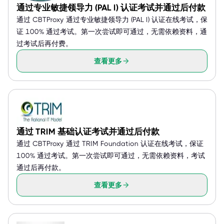
通过专业敏捷领导力 (PAL I) 认证考试并通过后付款
通过 CBTProxy 通过专业敏捷领导力 (PAL I) 认证在线考试，保
证 100% 通过考试。第一次尝试即可通过，无需依赖资料，通
过考试后再付费。
查看更多
通过 TRIM 基础认证考试并通过后付款
通过 CBTProxy 通过 TRIM Foundation 认证在线考试，保证
100% 通过考试。第一次尝试即可通过，无需依赖资料，考试
通过后再付款。
查看更多