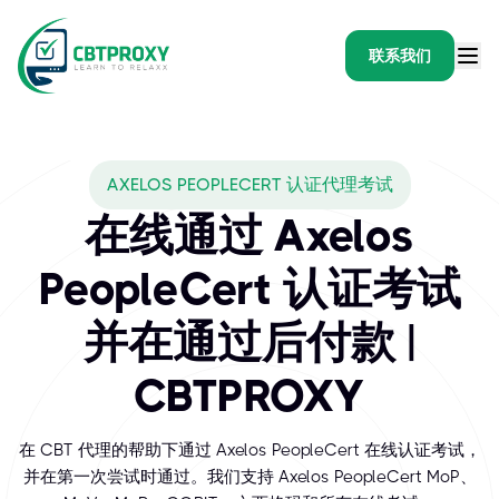
联系我们
What exams does CBTPRO
AXELOS PEOPLECERT 认证代理考试
AXELOS 致力于开发、改进和推广一系列最佳实践框架和方法，主
在线通过 Axelos
PeopleCert 认证考试
并在通过后付款 |
CBTPROXY
在 CBT 代理的帮助下通过 Axelos PeopleCert 在线认证考试，
并在第一次尝试时通过。我们支持 Axelos PeopleCert MoP、