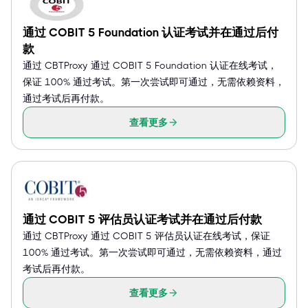
通过 COBIT 5 Foundation 认证考试并在通过后付
款
通过 CBTProxy 通过 COBIT 5 Foundation 认证在线考试，
保证 100% 通过考试。第一次尝试即可通过，无需依赖资料，
通过考试后再付款。
查看更多
通过 COBIT 5 评估员认证考试并在通过后付款
通过 CBTProxy 通过 COBIT 5 评估员认证在线考试，保证
100% 通过考试。第一次尝试即可通过，无需依赖资料，通过
考试后再付款。
查看更多