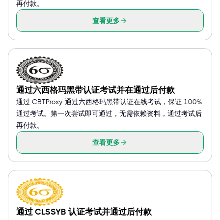
再付款。
查看更多
通过六西格玛黑带认证考试并在通过后付款
通过 CBTProxy 通过六西格玛黑带认证在线考试，保证 100%
通过考试。第一次尝试即可通过，无需依赖资料，通过考试后
再付款。
查看更多
通过 CLSSYB 认证考试并通过后付款