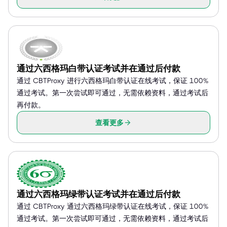
通过六西格玛白带认证考试并在通过后付款
通过 CBTProxy 进行六西格玛白带认证在线考试，保证 100%
通过考试。第一次尝试即可通过，无需依赖资料，通过考试后
再付款。
查看更多
通过六西格玛绿带认证考试并在通过后付款
通过 CBTProxy 通过六西格玛绿带认证在线考试，保证 100%
通过考试。第一次尝试即可通过，无需依赖资料，通过考试后