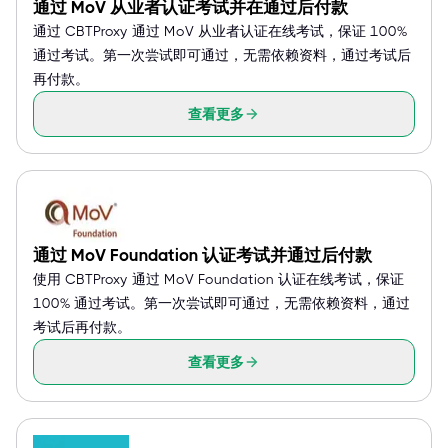
通过 MoV 从业者认证考试并在通过后付款
通过 CBTProxy 通过 MoV 从业者认证在线考试，保证 100%
通过考试。第一次尝试即可通过，无需依赖资料，通过考试后
再付款。
查看更多
通过 MoV Foundation 认证考试并通过后付款
使用 CBTProxy 通过 MoV Foundation 认证在线考试，保证
100% 通过考试。第一次尝试即可通过，无需依赖资料，通过
考试后再付款。
查看更多