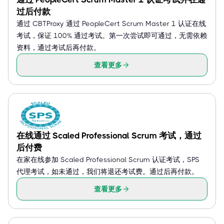
过后付款
通过 CBTProxy 通过 PeopleCert Scrum Master 1 认证在线
考试，保证 100% 通过考试。第一次尝试即可通过，无需依赖
资料，通过考试后再付款。
查看更多
在线通过 Scaled Professional Scrum 考试，通过
后付费
在家在线参加 Scaled Professional Scrum 认证考试，SPS
代理考试，如未通过，我们将退还考试费。通过后再付款。
查看更多