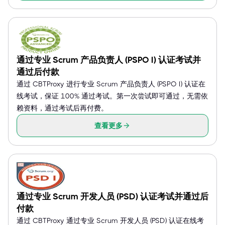
通过专业 Scrum 产品负责人 (PSPO I) 认证考试并
通过后付款
通过 CBTProxy 进行专业 Scrum 产品负责人 (PSPO I) 认证在
线考试，保证 100% 通过考试。第一次尝试即可通过，无需依
赖资料，通过考试后再付费。
查看更多
通过专业 Scrum 开发人员 (PSD) 认证考试并通过后
付款
通过 CBTProxy 通过专业 Scrum 开发人员 (PSD) 认证在线考