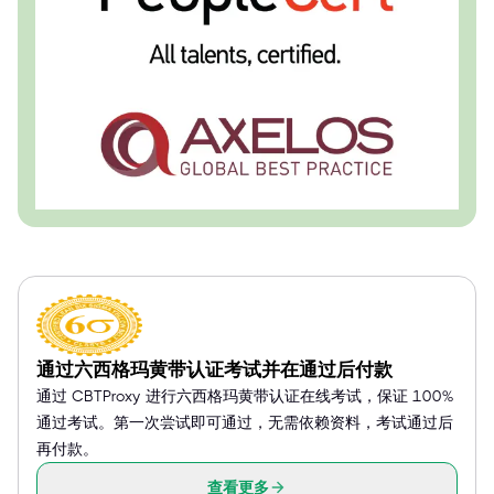
通过六西格玛黄带认证考试并在通过后付款
通过 CBTProxy 进行六西格玛黄带认证在线考试，保证 100%
通过考试。第一次尝试即可通过，无需依赖资料，考试通过后
再付款。
查看更多