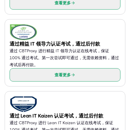
查看更多
通过精益 IT 领导力认证考试，通过后付款
通过 CBTProxy 进行精益 IT 领导力认证在线考试，保证
100% 通过考试。第一次尝试即可通过，无需依赖资料，通过
考试后再付款。
查看更多
通过 Lean IT Kaizen 认证考试，通过后付款
通过 CBTProxy 进行 Lean IT Kaizen 认证在线考试，保证
100% 通过考试。第一次尝试即可通过，无需依赖资料，通过