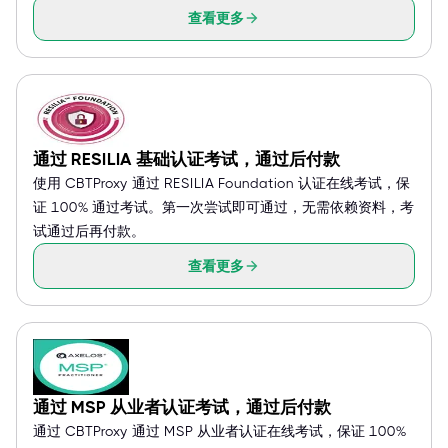
查看更多
通过 RESILIA 基础认证考试，通过后付款
使用 CBTProxy 通过 RESILIA Foundation 认证在线考试，保
证 100% 通过考试。第一次尝试即可通过，无需依赖资料，考
试通过后再付款。
查看更多
通过 MSP 从业者认证考试，通过后付款
通过 CBTProxy 通过 MSP 从业者认证在线考试，保证 100%