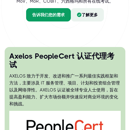
MoV、MoR、COBIT、六西格玛和所有在线考试。
告诉我们您的需求
了解更多
Axelos PeopleCert 认证代理考
试
AXELOS 致力于开发、改进和推广一系列最佳实践框架和
方法，主要涉及 IT 服务管理、项目、计划和投资组合管理
以及网络弹性。AXELOS 认证被全球专业人士使用，旨在
提高盈利能力、扩大市场份额并快速应对商业环境的变化
和挑战。