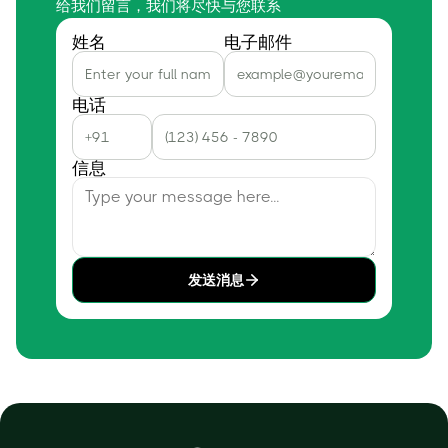
给我们留言，我们将尽快与您联系
姓名
电子邮件
电话
信息
发送消息