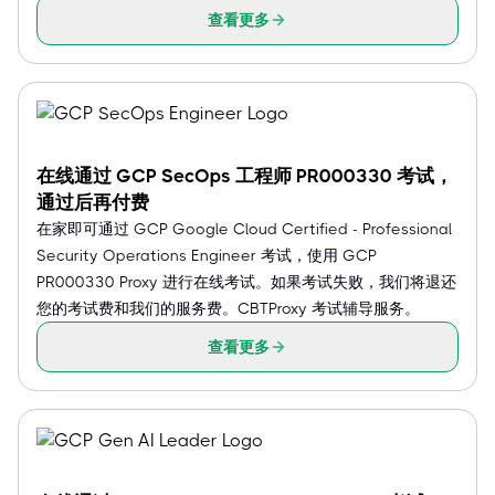
查看更多
在线通过 GCP SecOps 工程师 PR000330 考试，
通过后再付费
在家即可通过 GCP Google Cloud Certified - Professional
Security Operations Engineer 考试，使用 GCP
PR000330 Proxy 进行在线考试。如果考试失败，我们将退还
您的考试费和我们的服务费。CBTProxy 考试辅导服务。
查看更多