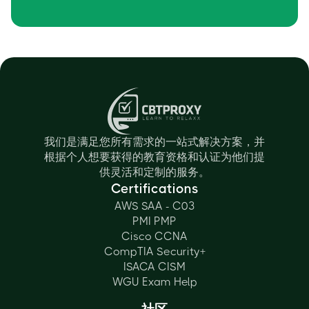
我们是满足您所有需求的一站式解决方案，并
根据个人想要获得的教育资格和认证为他们提
供灵活和定制的服务。
Certifications
AWS SAA - C03
PMI PMP
Cisco CCNA
CompTIA Security+
ISACA CISM
WGU Exam Help