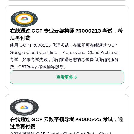
在线通过 GCP 专业云架构师 PR000213 考试，考
后再付费
使用 GCP PR000213 代理考试，在家即可在线通过 GCP
Google Cloud Certified – Professional Cloud Architect
考试。如果考试失败，我们将退还您的考试费和我们的服务
费。CBTProxy 考试辅导服务。
查看更多
在线通过 GCP 云数字领导者 PR000225 考试，通
过后再付费
在家即可通过 GCP Google Cloud Certified – Cloud