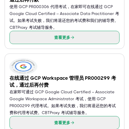
使用 GCP PR000306 代理考试，在家即可在线通过 GCP
Google Cloud Certified – Associate Data Practitioner 考
试。如果考试失败，我们将退还您的考试费和我们的辅导费。
CBTProxy 考试辅导服务。
查看更多
在线通过 GCP Workspace 管理员 PR000299 考
试，通过后再付费
在家即可通过 GCP Google Cloud Certified – Associate
Google Workspace Administrator 考试，使用 GCP
PR000299 代理考试。如果考试失败，我们将退还您的考试
费和代理考试费。CBTProxy 考试辅导服务。
查看更多