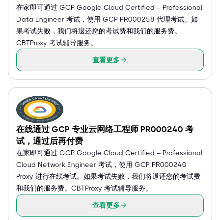
在家即可通过 GCP Google Cloud Certified – Professional
Data Engineer 考试，使用 GCP PR000258 代理考试。如
果考试失败，我们将退还您的考试费和我们的服务费。
CBTProxy 考试辅导服务。
查看更多
在线通过 GCP 专业云网络工程师 PR000240 考
试，通过后再付费
在家即可通过 GCP Google Cloud Certified – Professional
Cloud Network Engineer 考试，使用 GCP PR000240
Proxy 进行在线考试。如果考试失败，我们将退还您的考试费
和我们的服务费。CBTProxy 考试辅导服务。
查看更多