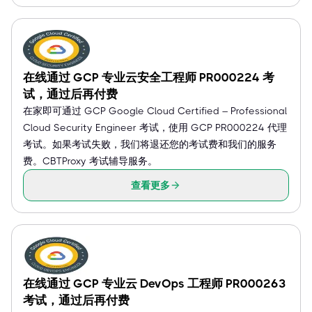
在线通过 GCP 专业云安全工程师 PR000224 考
试，通过后再付费
在家即可通过 GCP Google Cloud Certified – Professional
Cloud Security Engineer 考试，使用 GCP PR000224 代理
考试。如果考试失败，我们将退还您的考试费和我们的服务
费。CBTProxy 考试辅导服务。
查看更多
在线通过 GCP 专业云 DevOps 工程师 PR000263
考试，通过后再付费