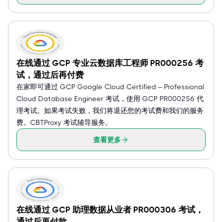
在线通过 GCP 专业云数据库工程师 PR000256 考
试，通过后再付费
在家即可通过 GCP Google Cloud Certified – Professional
Cloud Database Engineer 考试，使用 GCP PR000256 代
理考试。如果考试失败，我们将退还您的考试费和我们的服务
费。CBTProxy 考试辅导服务。
查看更多
在线通过 GCP 助理数据从业者 PR000306 考试，
通过后再付款