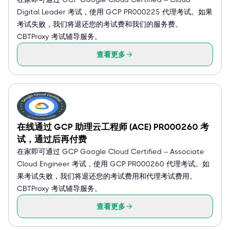
Digital Leader 考试，使用 GCP PR000225 代理考试。如果
考试失败，我们将退还您的考试费和我们的服务费。
CBTProxy 考试辅导服务。
查看更多
在线通过 GCP 助理云工程师 (ACE) PR000260 考
试，通过后再付费
在家即可通过 GCP Google Cloud Certified – Associate
Cloud Engineer 考试，使用 GCP PR000260 代理考试。如
果考试失败，我们将退还您的考试费用和代理考试费用。
CBTProxy 考试辅导服务。
查看更多