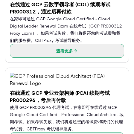
在线通过 GCP 云数字领导者 (CDL) 续期考试
PR000312，通过后再付款
在家即可通过 GCP Google Cloud Certified - Cloud
Digital Leader Renewal Exam 在线考试（GCP PR000312
Proxy Exam）。如果考试失败，我们将退还您的考试费和我
们的服务费。CBTProxy 考试辅导服务。
查看更多
在线通过 GCP 专业云架构师 (PCA) 续期考试
PR000296，考后再付款
使用 GCP PR000296 代理考试，在家即可在线通过 GCP
Google Cloud Certified - Professional Cloud Architect 续
期考试。如果考试失败，我们将退还您的考试费和我们的代理
考试费。CBTProxy 考试辅导服务。