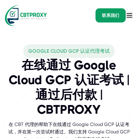
联系我们
What exams does CBTPR
GOOGLE CLOUD GCP 认证代理考试
Google Cloud 认证使个人能够设计、开发和管理强大、安
在线通过 Google
Cloud GCP 认证考试 |
通过后付款 |
CBTPROXY
在 CBT 代理的帮助下在线通过 Google Cloud GCP 认证考
试，并在第一次尝试时通过。我们支持 Google Cloud GCP