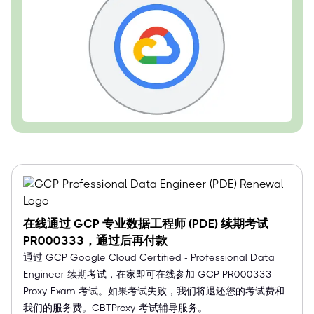
在线通过 GCP 专业数据工程师 (PDE) 续期考试
PR000333，通过后再付款
通过 GCP Google Cloud Certified - Professional Data
Engineer 续期考试，在家即可在线参加 GCP PR000333
Proxy Exam 考试。如果考试失败，我们将退还您的考试费和
我们的服务费。CBTProxy 考试辅导服务。