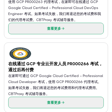
使用 GCP PR000263 代理考试，在家即可在线通过 GCP
Google Cloud Certified – Professional Cloud DevOps
Engineer 考试。如果考试失败，我们将退还您的考试费和我
们的代理考试费。CBTProxy 考试辅导服务。
查看更多
在线通过 GCP 专业云开发人员 PR000266 考试，
通过后再付费
在家即可通过 GCP Google Cloud Certified – Professional
Cloud Developer 考试，使用 GCP PR000266 代理考试。
如果考试失败，我们将退还您的考试费用和代理考试费用。
CBTProxy 考试辅导服务。
查看更多