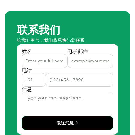
联系我们
给我们留言，我们将尽快与您联系
姓名
电子邮件
电话
信息
发送消息