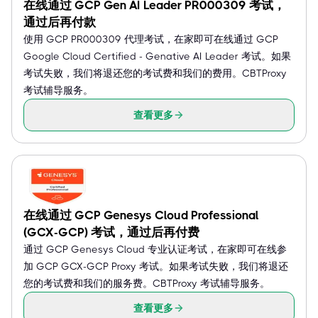
在线通过 GCP Gen AI Leader PR000309 考试，
通过后再付款
使用 GCP PR000309 代理考试，在家即可在线通过 GCP
Google Cloud Certified - Genative AI Leader 考试。如果
考试失败，我们将退还您的考试费和我们的费用。CBTProxy
考试辅导服务。
查看更多
在线通过 GCP Genesys Cloud Professional
(GCX-GCP) 考试，通过后再付费
通过 GCP Genesys Cloud 专业认证考试，在家即可在线参
加 GCP GCX-GCP Proxy 考试。如果考试失败，我们将退还
您的考试费和我们的服务费。CBTProxy 考试辅导服务。
查看更多