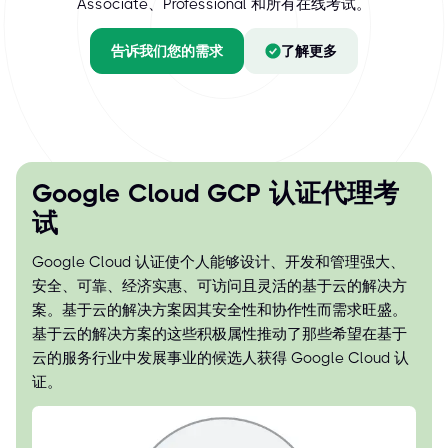
Associate、Professional 和所有在线考试。
告诉我们您的需求
了解更多
Google Cloud GCP 认证代理考
试
Google Cloud 认证使个人能够设计、开发和管理强大、
安全、可靠、经济实惠、可访问且灵活的基于云的解决方
案。基于云的解决方案因其安全性和协作性而需求旺盛。
基于云的解决方案的这些积极属性推动了那些希望在基于
云的服务行业中发展事业的候选人获得 Google Cloud 认
证。