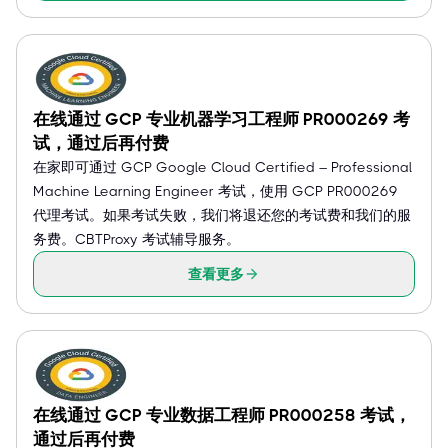
在线通过 GCP 专业机器学习工程师 PR000269 考
试，通过后再付费
在家即可通过 GCP Google Cloud Certified – Professional
Machine Learning Engineer 考试，使用 GCP PR000269
代理考试。如果考试失败，我们将退还您的考试费和我们的服
务费。CBTProxy 考试辅导服务。
查看更多
在线通过 GCP 专业数据工程师 PR000258 考试，
通过后再付费