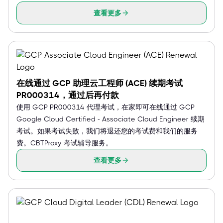
查看更多
在线通过 GCP 助理云工程师 (ACE) 续期考试
PR000314，通过后再付款
使用 GCP PR000314 代理考试，在家即可在线通过 GCP
Google Cloud Certified - Associate Cloud Engineer 续期
考试。如果考试失败，我们将退还您的考试费和我们的服务
费。CBTProxy 考试辅导服务。
查看更多