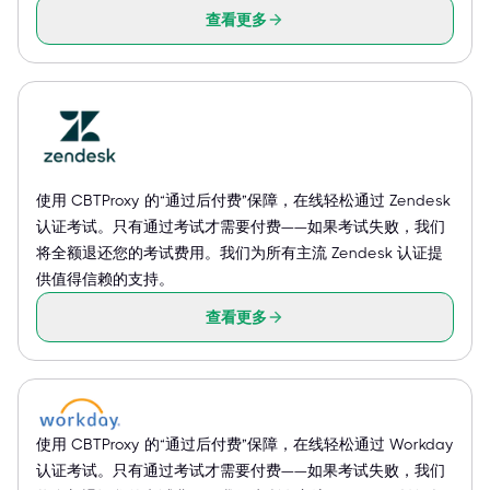
查看更多
使用 CBTProxy 的“通过后付费”保障，在线轻松通过 Zendesk
认证考试。只有通过考试才需要付费——如果考试失败，我们
将全额退还您的考试费用。我们为所有主流 Zendesk 认证提
供值得信赖的支持。
查看更多
使用 CBTProxy 的“通过后付费”保障，在线轻松通过 Workday
认证考试。只有通过考试才需要付费——如果考试失败，我们