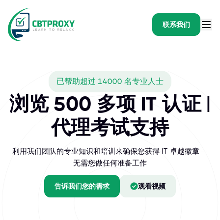
联系我们
已帮助超过 14000 名专业人士
浏览 500 多项 IT 认证 |
代理考试支持
利用我们团队的专业知识和培训来确保您获得 IT 卓越徽章 —
无需您做任何准备工作
告诉我们您的需求
观看视频