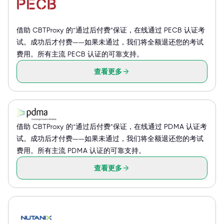
借助 CBTProxy 的“通过后付费”保证，在线通过 PECB 认证考
试。成功后才付费——如果未通过，我们将全额退还您的考试
费用。所有主流 PECB 认证的可靠支持。
查看更多
借助 CBTProxy 的“通过后付费”保证，在线通过 PDMA 认证考
试。成功后才付费——如果未通过，我们将全额退还您的考试
费用。所有主流 PDMA 认证的可靠支持。
查看更多