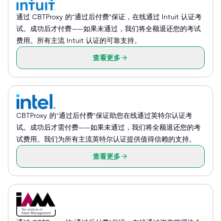
通过 CBTProxy 的“通过后付费”保证，在线通过 Intuit 认证考
试。成功后才付费——如果未通过，我们将全额退还您的考试
费用。所有主流 Intuit 认证的可靠支持。
查看更多
CBTProxy 的“通过后付费”保证助您在线通过英特尔认证考
试。成功后才需付费——如果未通过，我们将全额退还您的考
试费用。我们为所有主流英特尔认证提供值得信赖的支持。
查看更多