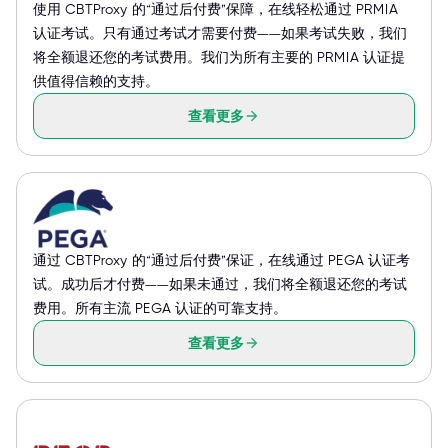
使用 CBTProxy 的“通过后付费”保障，在线轻松通过 PRMIA
认证考试。只有通过考试才需要付费——如果考试失败，我们
将全额退还您的考试费用。我们为所有主要的 PRMIA 认证提
供值得信赖的支持。
查看更多
通过 CBTProxy 的“通过后付费”保证，在线通过 PEGA 认证考
试。成功后才付费——如果未通过，我们将全额退还您的考试
费用。所有主流 PEGA 认证的可靠支持。
查看更多