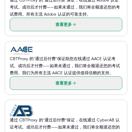
考试。成功后才付费——如果未通过，我们将全额退还您的考
试费用。所有主流 Adobe 认证的可靠支持。
查看更多
CBTProxy 的“通过后付费”保证助您在线通过 AACE 认证考
试。成功后才付费——如果未通过，我们将全额退还您的考试
费用。我们为所有主流 AACE 认证提供值得信赖的支持。
查看更多
通过 CBTProxy 的“通过后付费”保证，在线通过 CyberAB 认
证考试。成功后才付费——如果未通过，我们将全额退还您的