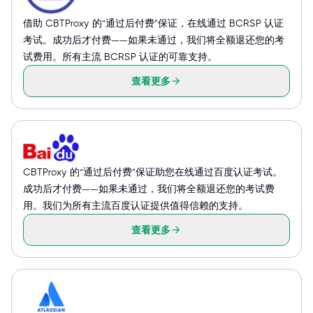
借助 CBTProxy 的“通过后付费”保证，在线通过 BCRSP 认证
考试。成功后才付费——如果未通过，我们将全额退还您的考
试费用。所有主流 BCRSP 认证的可靠支持。
查看更多
CBTProxy 的“通过后付费”保证助您在线通过百度认证考试。
成功后才付费——如果未通过，我们将全额退还您的考试费
用。我们为所有主流百度认证提供值得信赖的支持。
查看更多