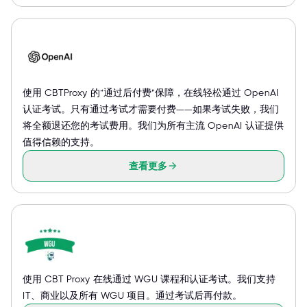
使用 CBTProxy 的“通过后付费”保障，在线轻松通过 OpenAI
认证考试。只有通过考试才需要付费——如果考试失败，我们
将全额退还您的考试费用。我们为所有主流 OpenAI 认证提供
值得信赖的支持。
查看更多
使用 CBT Proxy 在线通过 WGU 课程和认证考试。我们支持
IT、商业以及所有 WGU 项目。通过考试后再付款。