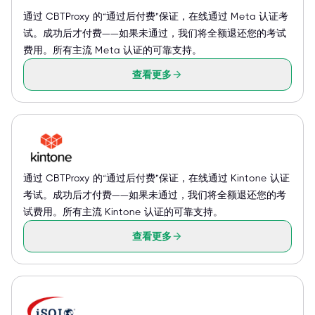
通过 CBTProxy 的“通过后付费”保证，在线通过 Meta 认证考
试。成功后才付费——如果未通过，我们将全额退还您的考试
费用。所有主流 Meta 认证的可靠支持。
查看更多
通过 CBTProxy 的“通过后付费”保证，在线通过 Kintone 认证
考试。成功后才付费——如果未通过，我们将全额退还您的考
试费用。所有主流 Kintone 认证的可靠支持。
查看更多