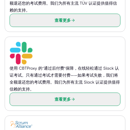
额退还您的考试费用。我们为所有主流 TÜV 认证提供值得信
赖的支持。
查看更多
使用 CBTProxy 的“通过后付费”保障，在线轻松通过 Slack 认
证考试。只有通过考试才需要付费——如果考试失败，我们将
全额退还您的考试费用。我们为所有主流 Slack 认证提供值得
信赖的支持。
查看更多