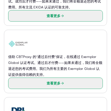
试。成功后才付费——如果未通过，我们将全额退还您的考试
费用。所有主流 EXIDA 认证的可靠支持。
查看更多
借助 CBTProxy 的“通过后付费”保证，在线通过 Exemplar
Global 认证考试。通过后才付费——如果未通过，我们将全额
退还您的考试费用。我们为所有主要的 Exemplar Global 认
证提供值得信赖的支持。
查看更多