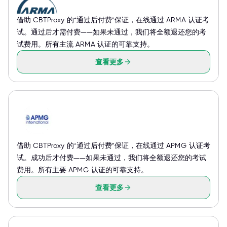
借助 CBTProxy 的“通过后付费”保证，在线通过 ARMA 认证考
试。通过后才需付费——如果未通过，我们将全额退还您的考
试费用。所有主流 ARMA 认证的可靠支持。
查看更多
借助 CBTProxy 的“通过后付费”保证，在线通过 APMG 认证考
试。成功后才付费——如果未通过，我们将全额退还您的考试
费用。所有主要 APMG 认证的可靠支持。
查看更多