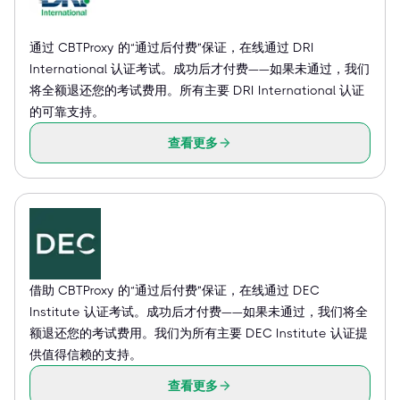
通过 CBTProxy 的“通过后付费”保证，在线通过 DRI
International 认证考试。成功后才付费——如果未通过，我们
将全额退还您的考试费用。所有主要 DRI International 认证
的可靠支持。
查看更多
借助 CBTProxy 的“通过后付费”保证，在线通过 DEC
Institute 认证考试。成功后才付费——如果未通过，我们将全
额退还您的考试费用。我们为所有主要 DEC Institute 认证提
供值得信赖的支持。
查看更多