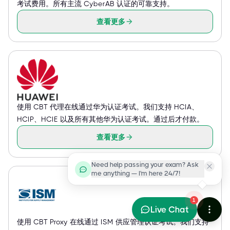
考试费用。所有主流 CyberAB 认证的可靠支持。
查看更多
使用 CBT 代理在线通过华为认证考试。我们支持 HCIA、
HCIP、HCIE 以及所有其他华为认证考试。通过后才付款。
查看更多
Need help passing your exam? Ask
me anything — I'm here 24/7!
1
Live Chat
使用 CBT Proxy 在线通过 ISM 供应管理认证考试。我们支持