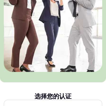
选择您的认证