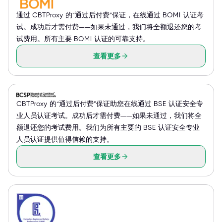
通过 CBTProxy 的“通过后付费”保证，在线通过 BOMI 认证考
试。成功后才需付费——如果未通过，我们将全额退还您的考
试费用。所有主要 BOMI 认证的可靠支持。
查看更多
CBTProxy 的“通过后付费”保证助您在线通过 BSE 认证安全专
业人员认证考试。成功后才需付费——如果未通过，我们将全
额退还您的考试费用。我们为所有主要的 BSE 认证安全专业
人员认证提供值得信赖的支持。
查看更多