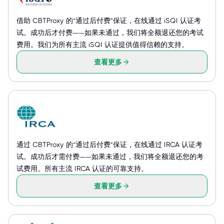
借助 CBTProxy 的“通过后付费”保证，在线通过 iSQI 认证考
试。成功后才付费——如果未通过，我们将全额退还您的考试
费用。我们为所有主流 iSQI 认证提供值得信赖的支持。
查看更多
通过 CBTProxy 的“通过后付费”保证，在线通过 IRCA 认证考
试。成功后才需付费——如果未通过，我们将全额退还您的考
试费用。所有主流 IRCA 认证的可靠支持。
查看更多