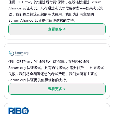
使用 CBTProxy 的“通过后付费”保障，在线轻松通过 Scrum
Alliance 认证考试。只有通过考试才需要付费——如果考试失
败，我们将全额退还您的考试费用。我们为所有主要的
Scrum Alliance 认证提供值得信赖的支持。
查看更多
使用 CBTProxy 的“通过后付费”保障，在线轻松通过
Scrum.org 认证考试。只有通过考试才需要付费——如果考试
失败，我们将全额退还您的考试费用。我们为所有主要的
Scrum.org 认证提供值得信赖的支持。
查看更多