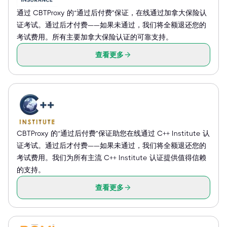
通过 CBTProxy 的“通过后付费”保证，在线通过加拿大保险认
证考试。通过后才付费——如果未通过，我们将全额退还您的
考试费用。所有主要加拿大保险认证的可靠支持。
查看更多
CBTProxy 的“通过后付费”保证助您在线通过 C++ Institute 认
证考试。通过后才付费——如果未通过，我们将全额退还您的
考试费用。我们为所有主流 C++ Institute 认证提供值得信赖
的支持。
查看更多