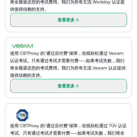
将全额退还您的考试费用。我们为所有主流 Workday 认证提
供值得信赖的支持。
查看更多
使用 CBTProxy 的“通过后付费”保障，在线轻松通过 Veeam
认证考试。只有通过考试才需要付费——如果考试失败，我们
将全额退还您的考试费用。我们为所有主流 Veeam 认证提供
值得信赖的支持。
查看更多
使用 CBTProxy 的“通过后付费”保障，在线轻松通过 TÜV 认证
考试。只有通过考试才需要付费——如果考试失败，我们将全