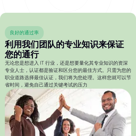
良好的通过率
利用我们团队的专业知识来保证
您的通行
无论您是想进入 IT 行业，还是想要量化其专业知识的资深
专业人士，认证都是验证和区分您的最佳方式。只需为您的
职业道路选择最佳认证，我们将为您处理。这样您就可以节
省时间，避免自己通过关键考试的压力