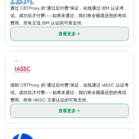
通过 CBTProxy 的“通过后付费”保证，在线通过 IBM 认证考
试。成功后才付费——如果未通过，我们将全额退还您的考试
费用。所有主流 IBM 认证的可靠支持。
查看更多
借助 CBTProxy 的“通过后付费”保证，在线通过 IASSC 认证考
试。成功后才付费——如果未通过，我们将全额退还您的考试
费用。所有 IASSC 主要认证的可靠支持。
查看更多