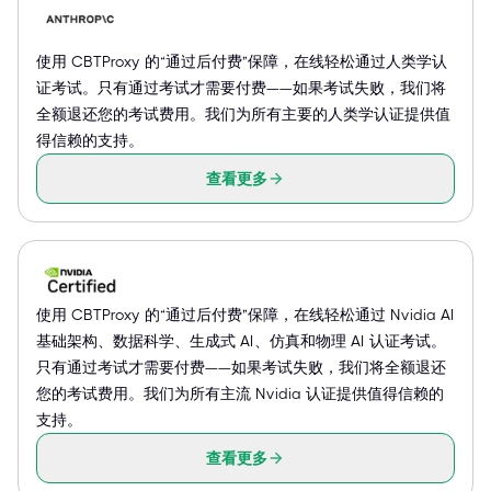
使用 CBTProxy 的“通过后付费”保障，在线轻松通过人类学认
证考试。只有通过考试才需要付费——如果考试失败，我们将
全额退还您的考试费用。我们为所有主要的人类学认证提供值
得信赖的支持。
查看更多
使用 CBTProxy 的“通过后付费”保障，在线轻松通过 Nvidia AI
基础架构、数据科学、生成式 AI、仿真和物理 AI 认证考试。
只有通过考试才需要付费——如果考试失败，我们将全额退还
您的考试费用。我们为所有主流 Nvidia 认证提供值得信赖的
支持。
查看更多