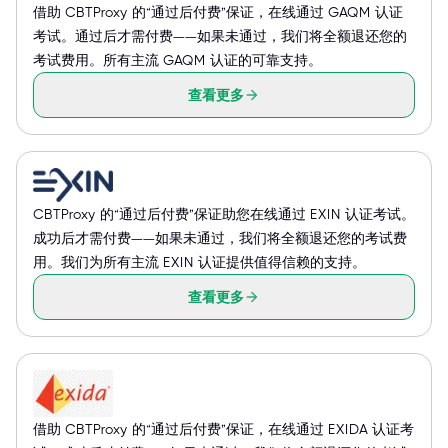
借助 CBTProxy 的“通过后付费”保证，在线通过 GAQM 认证
考试。通过后才需付费——如果未通过，我们将全额退还您的
考试费用。所有主流 GAQM 认证的可靠支持。
查看更多
CBTProxy 的“通过后付费”保证助您在线通过 EXIN 认证考试。
成功后才需付费——如果未通过，我们将全额退还您的考试费
用。我们为所有主流 EXIN 认证提供值得信赖的支持。
查看更多
借助 CBTProxy 的“通过后付费”保证，在线通过 EXIDA 认证考