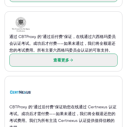
通过 CBTProxy 的“通过后付费”保证，在线通过六西格玛委员
会认证考试。成功后才付费——如果未通过，我们将全额退还
您的考试费用。所有主要六西格玛委员会认证的可靠支持。
查看更多
CBTProxy 的“通过后付费”保证助您在线通过 Certnexus 认证
考试。成功后才需付费——如果未通过，我们将全额退还您的
考试费用。我们为所有主流 Certnexus 认证提供值得信赖的