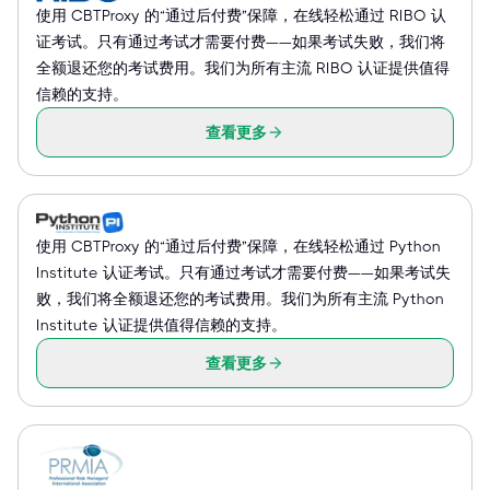
使用 CBTProxy 的“通过后付费”保障，在线轻松通过 RIBO 认
证考试。只有通过考试才需要付费——如果考试失败，我们将
全额退还您的考试费用。我们为所有主流 RIBO 认证提供值得
信赖的支持。
查看更多
使用 CBTProxy 的“通过后付费”保障，在线轻松通过 Python
Institute 认证考试。只有通过考试才需要付费——如果考试失
败，我们将全额退还您的考试费用。我们为所有主流 Python
Institute 认证提供值得信赖的支持。
查看更多