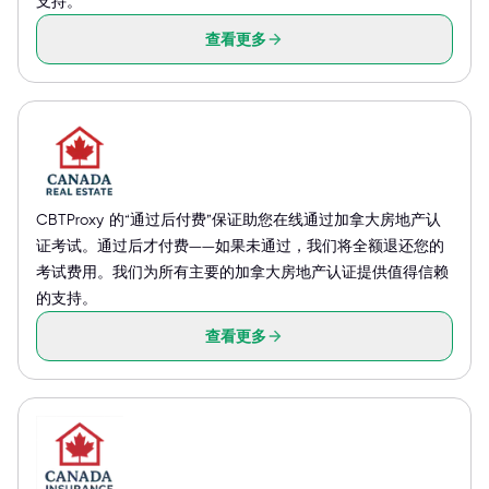
支持。
查看更多
CBTProxy 的“通过后付费”保证助您在线通过加拿大房地产认
证考试。通过后才付费——如果未通过，我们将全额退还您的
考试费用。我们为所有主要的加拿大房地产认证提供值得信赖
的支持。
查看更多