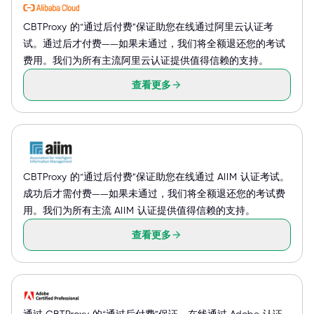
CBTProxy 的“通过后付费”保证助您在线通过阿里云认证考
试。通过后才付费——如果未通过，我们将全额退还您的考试
费用。我们为所有主流阿里云认证提供值得信赖的支持。
查看更多
CBTProxy 的“通过后付费”保证助您在线通过 AIIM 认证考试。
成功后才需付费——如果未通过，我们将全额退还您的考试费
用。我们为所有主流 AIIM 认证提供值得信赖的支持。
查看更多
通过 CBTProxy 的“通过后付费”保证，在线通过 Adobe 认证