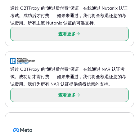
通过 CBTProxy 的“通过后付费”保证，在线通过 Nutanix 认证
考试。成功后才付费——如果未通过，我们将全额退还您的考
试费用。所有主流 Nutanix 认证的可靠支持。
查看更多
通过 CBTProxy 的“通过后付费”保证，在线通过 NAR 认证考
试。成功后才需付费——如果未通过，我们将全额退还您的考
试费用。我们为所有 NAR 认证提供值得信赖的支持。
查看更多