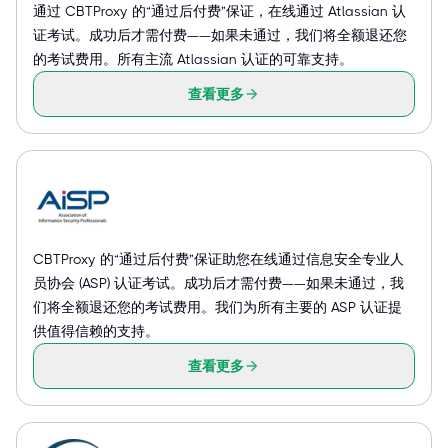
通过 CBTProxy 的“通过后付费”保证，在线通过 Atlassian 认
证考试。成功后才需付费——如果未通过，我们将全额退还您
的考试费用。所有主流 Atlassian 认证的可靠支持。
查看更多
CBTProxy 的“通过后付费”保证助您在线通过信息安全专业人
员协会 (ASP) 认证考试。成功后才需付费——如果未通过，我
们将全额退还您的考试费用。我们为所有主要的 ASP 认证提
供值得信赖的支持。
查看更多