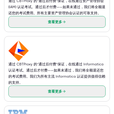
通过 CBTProxy 的“通过后付费”保证，在线通过资产管理协会
(IAM) 认证考试。通过后才付费——如果未通过，我们将全额退
还您的考试费用。所有主要资产管理协会认证的可靠支持。
查看更多
通过 CBTProxy 的“通过后付费”保证，在线通过 Informatica
认证考试。通过后才付费——如果未通过，我们将全额退还您
的考试费用。我们为所有主流 Informatica 认证提供值得信赖
的支持。
查看更多