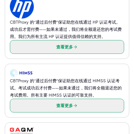
CBTProxy 的“通过后付费”保证助您在线通过 HP 认证考试。
成功后才需付费——如果未通过，我们将全额退还您的考试费
用。我们为所有主流 HP 认证提供值得信赖的支持。
查看更多
CBTProxy 的“通过后付费”保证助您在线通过 HIMSS 认证考
试。考试成功后才付费——如果未通过，我们将全额退还您的
考试费用。所有主要 HIMSS 认证的可靠支持。
查看更多