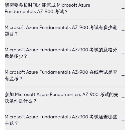
我需要多长时间才能完成 Microsoft Azure
Fundamentals AZ-900 考试？
Microsoft Azure Fundamentals AZ-900 考试有多少道
题目？
Microsoft Azure Fundamentals AZ-900 考试的及格分
数是多少？
Microsoft Azure Fundamentals AZ-900 在线考试是否
有监考？
参加 Microsoft Azure Fundamentals AZ-900 考试的先
决条件是什么？
Microsoft Azure Fundamentals AZ-900 考试涵盖哪些
主题？