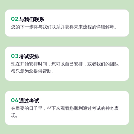
02
与我们联系
您的下一步将与我们联系并获得未来流程的详细解释。
03
考试安排
现在开始安排时间，您可以自己安排，或者我们的团队
很乐意为您提供帮助。
04
通过考试
在重要的日子里，坐下来观看您顺利通过考试的神奇表
现。