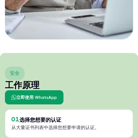
安全
工作原理
立即使用 WhatsApp
01
选择您想要的认证
从大量证书列表中选择您想要申请的认证。