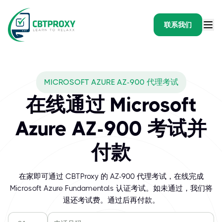
联系我们
MICROSOFT AZURE AZ-900 代理考试
在线通过 Microsoft
Azure AZ-900 考试并
付款
在家即可通过 CBTProxy 的 AZ-900 代理考试，在线完成
Microsoft Azure Fundamentals 认证考试。如未通过，我们将
退还考试费。通过后再付款。