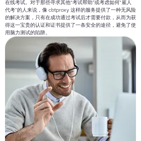
在线考试。对于那些寻求其他“考试帮助”或考虑如何“雇人
代考”的人来说，像 cbtproxy 这样的服务提供了一种无风险
的解决方案，只有在成功通过考试后才需要付款，从而为获
得这一宝贵的认证和证书提供了一条安全的途径，避免了使
用脑力测试的陷阱。