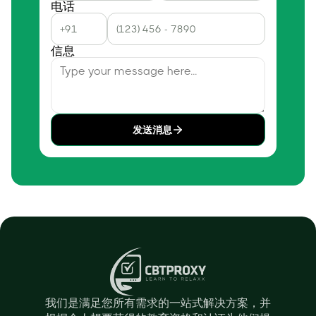
电话
信息
发送消息
我们是满足您所有需求的一站式解决方案，并