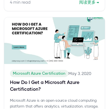
4
min read
阅读更多
→
Azure.
Microsoft Azure Certification
May 3, 2020
How Do I Get a Microsoft Azure
Certification?
Microsoft Azure is an open-source cloud computing
platform that offers analytics, virtualization, storage,