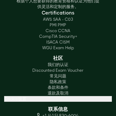
根据个人想要获得的教育资格和认证为他们提
供灵活和定制的服务。
Certifications
AWS SAA - C03
PMI PMP
Cisco CCNA
CompTIA Security+
ISACA CISM
WGU Exam Help
社区
我们的认证
Discounted Exam Voucher
常见问题
隐私政策
条款和条件
退款及取消
Cookie设置
联系信息
+1 (415) 830-6004