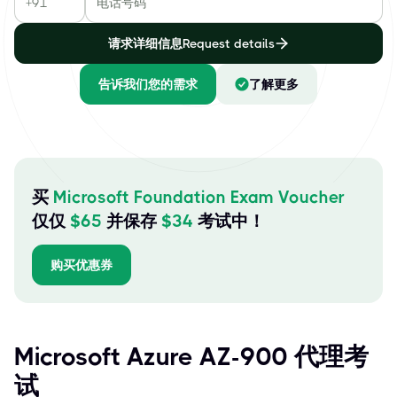
请求详细信息Request details
告诉我们您的需求
了解更多
买
Microsoft Foundation Exam Voucher
仅仅
$
65
并保存
$
34
考试中！
购买优惠券
Microsoft Azure AZ-900 代理考
试