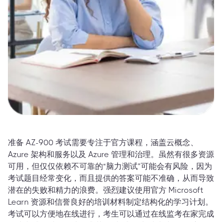
准备 AZ-900 考试需要专注于官方课程，涵盖云概念、
Azure 架构和服务以及 Azure 管理和治理。虽然有很多资源
可用，但仅仅依赖不可靠的“脑力测试”可能会有风险，因为
考试题目经常变化，而且提供的答案可能不准确，从而导致
潜在的失败和精力的浪费。强烈建议使用官方 Microsoft
Learn 资源和信誉良好的培训材料制定结构化的学习计划。
考试可以方便地在线进行，考生可以通过在线监考在家完成