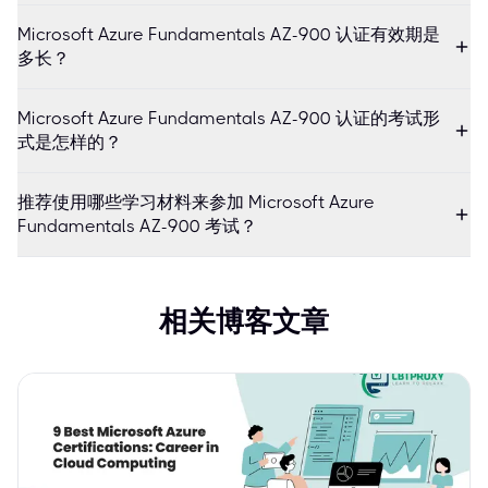
Microsoft Azure Fundamentals AZ-900 认证有效期是
多长？
Microsoft Azure Fundamentals AZ-900 认证的考试形
式是怎样的？
推荐使用哪些学习材料来参加 Microsoft Azure
Fundamentals AZ-900 考试？
相关博客文章