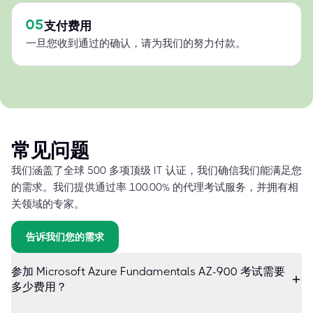
05
支付费用
一旦您收到通过的确认，请为我们的努力付款。
常见问题
我们涵盖了全球 500 多项顶级 IT 认证，我们确信我们能满足您
的需求。我们提供通过率 100.00% 的代理考试服务，并拥有相
关领域的专家。
告诉我们您的需求
参加 Microsoft Azure Fundamentals AZ-900 考试需要
多少费用？