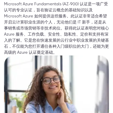
Microsoft Azure Fundamentals (AZ-900) 认证是一项广受
认可的专业认证，旨在验证云概念的基础知识以及
Microsoft Azure 如何提供这些服务。此认证非常适合希望
开启云计算职业生涯的个人，无论他们是 IT 新手，还是从
事销售或市场营销等非技术岗位。获得此认证表明您对核心
Azure 服务、工作负载、安全性、隐私性、定价和支持有深
入的了解。它是您在快速发展的云行业中职业发展的关键基
石，不仅能为您打开通往各种入门级职位的大门，还能为更
高级的 Azure 认证奠定基础。