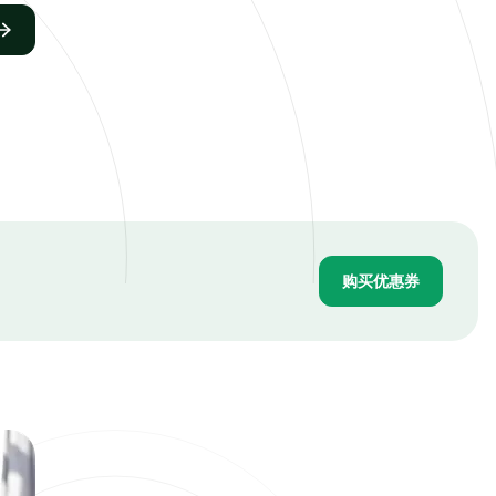
购买优惠券