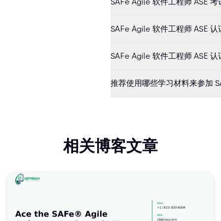
SAFe Agile 软件工程师 AS
SAFe Agile 软件工程师 AS
SAFe Agile 软件工程师 A
推荐使用哪些学习材料来参加 SAFe Ag
相关博客文章