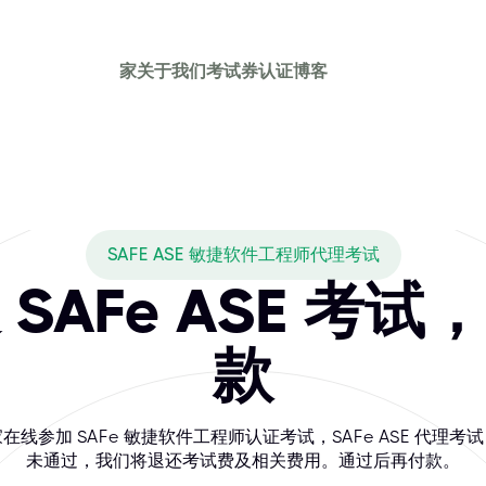
家
关于我们
考试券
认证
博客
SAFE ASE 敏捷软件工程师代理考试
SAFe ASE 考
款
在线参加 SAFe 敏捷软件工程师认证考试，SAFe ASE 代理考
未通过，我们将退还考试费及相关费用。通过后再付款。