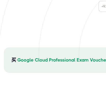
买
Google Cloud Professional Exam Vouche