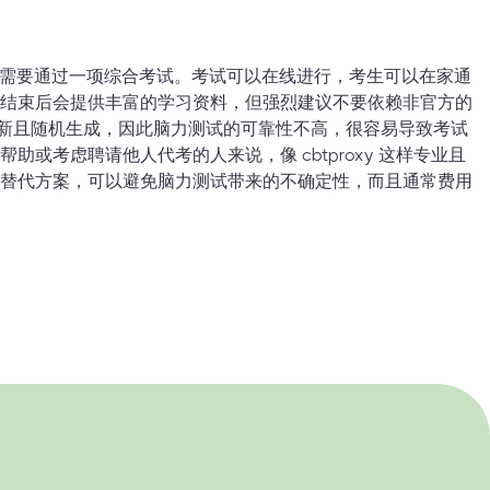
资格需要通过一项综合考试。考试可以在线进行，考生可以在家通
结束后会提供丰富的学习资料，但强烈建议不要依赖非官方的
更新且随机生成，因此脑力测试的可靠性不高，很容易导致考试
助或考虑聘请他人代考的人来说，像 cbtproxy 这样专业且
替代方案，可以避免脑力测试带来的不确定性，而且通常费用