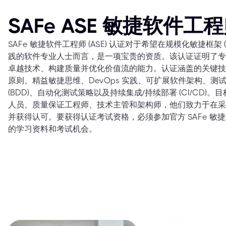
SAFe ASE 敏捷软件
SAFe 敏捷软件工程师 (ASE) 认证对于希望在规模化敏捷框架 
践的软件专业人士而言，是一项宝贵的资质。该认证证明了专
卓越技术、构建质量并优化价值流的能力。认证涵盖的关键技
原则、精益敏捷思维、DevOps 实践、可扩展软件架构、测试驱
(BDD)、自动化测试策略以及持续集成/持续部署 (CI/CD
人员、质量保证工程师、技术主管和架构师，他们致力于在采用 
并获得认可。要获得认证考试资格，必须参加官方 SAFe 敏
的学习资料和考试机会。