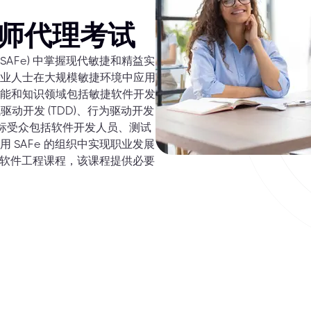
工程师代理考试
(SAFe) 中掌握现代敏捷和精益实
业人士在大规模敏捷环境中应用
能和知识领域包括敏捷软件开发
动开发 (TDD)、行为驱动开发
)。目标受众包括软件开发人员、测试
SAFe 的组织中实现职业发展
捷软件工程课程，该课程提供必要