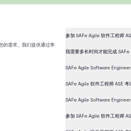
参加 SAFe Agile 软件工程师
满足您的需求。我们提供通过率
我需要多长时间才能完成 SAFe A
SAFe Agile Software Eng
SAFe Agile 软件工程师 A
SAFe Agile Software En
参加 SAFe Agile 软件工程