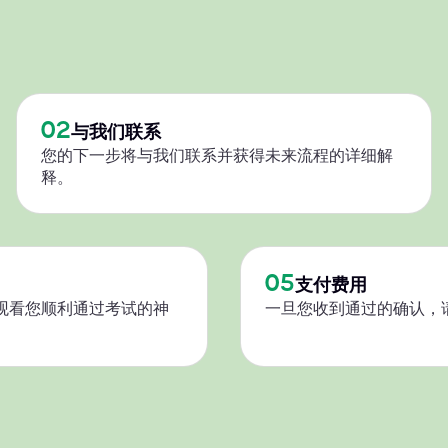
02
与我们联系
您的下一步将与我们联系并获得未来流程的详细解
释。
05
支付费用
观看您顺利通过考试的神
一旦您收到通过的确认，