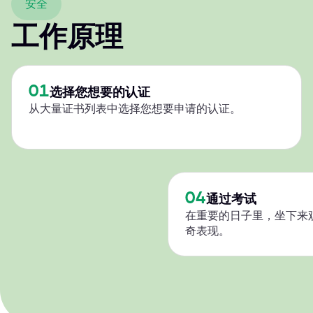
安全
工作原理
01
选择您想要的认证
从大量证书列表中选择您想要申请的认证。
04
通过考试
在重要的日子里，坐下来
奇表现。