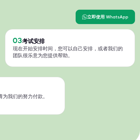
立即使用 WhatsApp
03
考试安排
现在开始安排时间，您可以自己安排，或者我们的
团队很乐意为您提供帮助。
请为我们的努力付款。