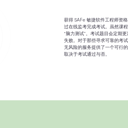
获得 SAFe 敏捷软件工程师
过在线监考完成考试。虽然课程
“脑力测试”。考试题目会定期
失败。对于那些寻求可靠的考试帮
无风险的服务提供了一个可行的
取决于考试通过与否。