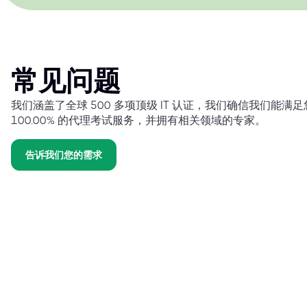
常见问题
我们涵盖了全球 500 多项顶级 IT 认证，我们确信我们能
100.00% 的代理考试服务，并拥有相关领域的专家。
告诉我们您的需求