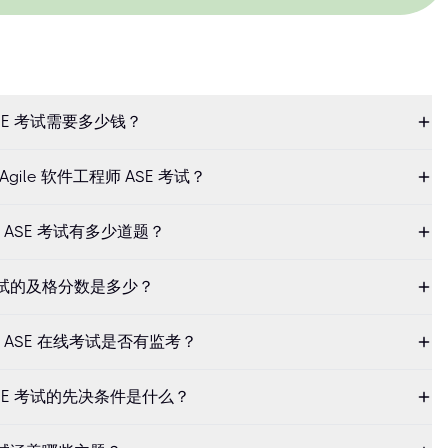
 ASE 考试需要多少钱？
gile 软件工程师 ASE 考试？
ineer ASE 考试有多少道题？
SE 考试的及格分数是多少？
gineer ASE 在线考试是否有监考？
师 ASE 考试的先决条件是什么？