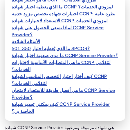
ما الذي يغطيه اختبار شهادة CCNP لمزودي الخدمات؟
اختبارات شهادة تخصص مزود خدمة CCNP: نظرة عامة
الاستعداد لاختبارات شهادة CCNP لمزودي الخدمات
لماذا تسعى للحصول على شهادة CCNP Service
Provider؟
الأسئلة الشائعة
ما الذي يُغطيه اختبار 350-501 SPCOR؟
ما مدى صعوبة اختبار شهادة CCNP Service Provider؟
ما هي المتطلبات الأساسية لاختبارات CCNP لمُقدّمي
الخدمات؟
كيف أختار اختبار التخصص المناسب لشهادة CCNP
لمُقدّمي الخدمات؟
ما هي أفضل طريقة للاستعداد لامتحان CCNP Service
Provider؟
كيف يمكنني تجديد شهادة CCNP Service Provider
الخاصة بي؟
شهادة CCNP Service Provider هي شهادة مرموقة ومرغوبة