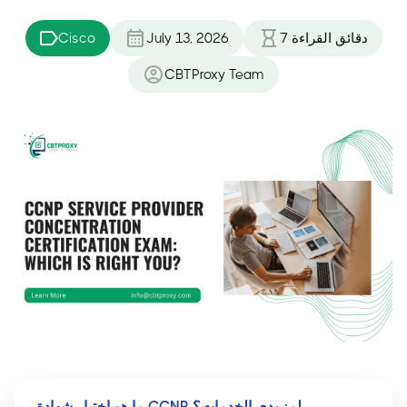
دقائق القراءة
7
July 13, 2026
Cisco
CBTProxy Team
ما هو اختبار شهادة CCNP لمزودي الخدمات؟