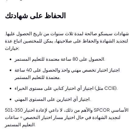
الحفاظ على شهادتك
شهادات سيسكو صالحة لمدة ثلاث سنوات من تاريخ الحصول عليها.
لتجديد الشهادة والحفاظ على صلاحيتها، يمكن للمختصين اتباع عدة
خيارات:
الحصول على 80 ساعة معتمدة للتعليم المستمر.
اجتياز اختبار تخصص مهني واحد والحصول على 40 ساعة
معتمدة للتعليم المستمر.
اجتياز أي اختبار كتابي على مستوى الخبراء (مثل CCIE).
اجتياز أي اختبارين على المستوى المهني.
والأهم من ذلك، لا داعي لإعادة اختبار 350-501 SPCOR الأساسي
لتجديد الشهادة في حال اختيار مسار اختبار التخصص + ساعات
التعليم المستمر.