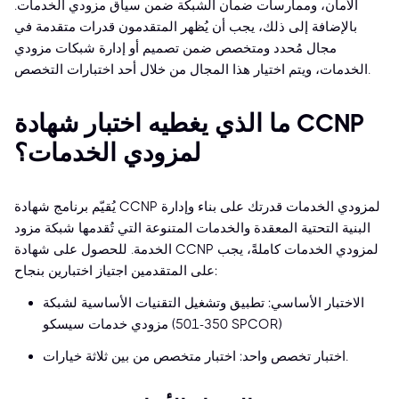
الأمان، وممارسات ضمان الشبكة ضمن سياق مزودي الخدمات.
بالإضافة إلى ذلك، يجب أن يُظهر المتقدمون قدرات متقدمة في
مجال مُحدد ومتخصص ضمن تصميم أو إدارة شبكات مزودي
الخدمات، ويتم اختيار هذا المجال من خلال أحد اختبارات التخصص.
ما الذي يغطيه اختبار شهادة CCNP
لمزودي الخدمات؟
يُقيّم برنامج شهادة CCNP لمزودي الخدمات قدرتك على بناء وإدارة
البنية التحتية المعقدة والخدمات المتنوعة التي تُقدمها شبكة مزود
الخدمة. للحصول على شهادة CCNP لمزودي الخدمات كاملةً، يجب
على المتقدمين اجتياز اختبارين بنجاح:
الاختبار الأساسي: تطبيق وتشغيل التقنيات الأساسية لشبكة
مزودي خدمات سيسكو (350-501 SPCOR)
اختبار تخصص واحد: اختبار متخصص من بين ثلاثة خيارات.