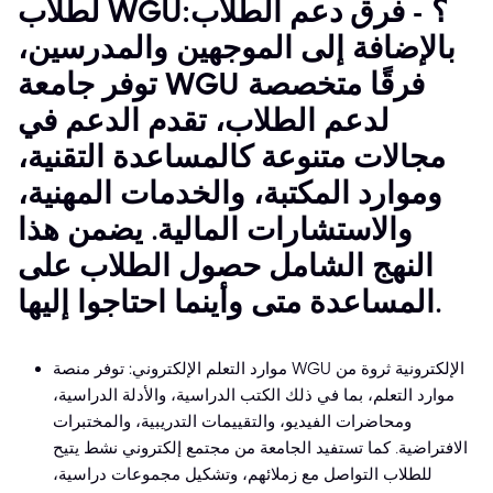
لطلاب WGU؟ - فرق دعم الطلاب:
بالإضافة إلى الموجهين والمدرسين،
توفر جامعة WGU فرقًا متخصصة
لدعم الطلاب، تقدم الدعم في
مجالات متنوعة كالمساعدة التقنية،
وموارد المكتبة، والخدمات المهنية،
والاستشارات المالية. يضمن هذا
النهج الشامل حصول الطلاب على
المساعدة متى وأينما احتاجوا إليها.
موارد التعلم الإلكتروني: توفر منصة WGU الإلكترونية ثروة من
موارد التعلم، بما في ذلك الكتب الدراسية، والأدلة الدراسية،
ومحاضرات الفيديو، والتقييمات التدريبية، والمختبرات
الافتراضية. كما تستفيد الجامعة من مجتمع إلكتروني نشط يتيح
للطلاب التواصل مع زملائهم، وتشكيل مجموعات دراسية،