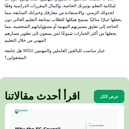
إمكانية التعلم بوتيرتك الخاصة، وإكمال المقررات الدراسية وفقًا
لجدولك الزمني، والاستفادة من معارفك وخبراتك السابقة، مما
يجعلها خيارًا مثاليًا. يسمح هيكلها للطلاب بمتابعة التعليم العالي دون
الحاجة إلى تعليق مسيرتهم المهنية أو مسؤولياتهم الشخصية، مما
يجعلها من أكثر الخيارات شيوعًا لمن يسعون إلى تطوير مسارهم
المهني من خلال التعليم.
هل جامعة WGU خيار مناسب للبالغين العاملين والمهنيين
المشغولين؟
اقرأ أحدث مقالاتنا
عرض الكل