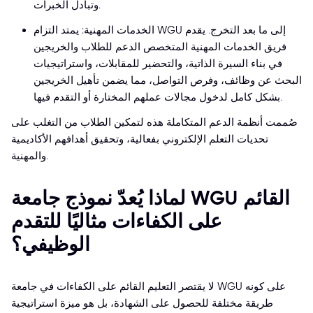
وتبادل الخبرات.
الخدمات المهنية: يمتد التزام WGU إلى ما بعد التخرج. يقدم
فريق الخدمات المهنية المتخصص الدعم للطلاب والخريجين
في بناء السيرة الذاتية، والتحضير للمقابلات، واستراتيجيات
البحث عن وظائف، وفرص التواصل، مما يضمن تأهيل الخريجين
بشكل كامل لدخول مجالات عملهم المختارة أو التقدم فيها.
صُممت أنظمة الدعم المتكاملة هذه لتمكين الطلاب من التغلب على
تحديات التعلم الإلكتروني بفعالية، وتحقيق أهدافهم الأكاديمية
والمهنية.
لماذا يُعدّ نموذج جامعة WGU القائم
على الكفاءات مثاليًا للتقدم
الوظيفي؟
لا يقتصر التعليم القائم على الكفاءات في جامعة WGU على كونه
طريقة مختلفة للحصول على الشهادة، بل هو ميزة استراتيجية