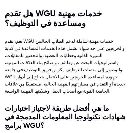
هل تقدم WGU خدمات مهنية
ومساعدة في التوظيف؟
نعم، تقدم WGU خدمات مهنية شاملة لدعم الطلاب الحاليين
والخريجين على حد سواء. تشمل هذه الخدمات المساعدة في كتابة
السيرة الذاتية وخطابات التغطية، والتحضير للمقابلات،
واستراتيجيات البحث عن وظائف، ونصائح بناء العلاقات المهنية،
والوصول إلى منصات التوظيف. يكرس فريق التوظيف في جامعة
WGU جهوده لمساعدة الخريجين على الانتقال بنجاح إلى أدوار
جديدة أو التقدم في مساراتهم المهنية الحالية، مستفيدًا من علاقات
الجامعة القوية مع أصحاب العمل وشبكتها المهنية الواسعة.
ما هي أفضل طريقة لاجتياز اختبارات
شهادات تكنولوجيا المعلومات المدمجة في
برامج WGU؟