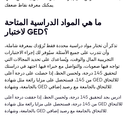
يمكنك معرفة نقاط ضعفك.
ما هي المواد الدراسية المتاحة
لاختبار GED؟
تذكر أن تختار مواد دراسية محددة فقط تُزوّدك بمعرفة شاملة،
وأن تتدرب على جميع الأسئلة. سيُوفر لك إجراء الاختبارات
التجريبية المال والوقت، ويُساعدك على تحديد المجالات التي
تواجه فيها صعوبات، والتواصل مع خبراء فيها.
اجتهد في دراستك
لتحقيق 145 درجة، ولحسن الحظ، إذا حصلت على درجة أعلى
من 145، فستحصل على مزايا رائعة مثل شهادة GED للالتحاق
بالجامعة، وشهادة GED للالتحاق بالجامعة مع رصيد إضافي.
ادرس بجد لتحقيق 145 درجة، ولحسن الحظ، إذا حققت درجة أعلى
من 145 درجة، فستحصل على مزايا رائعة مثل شهادة GED للالتحاق
بالجامعة، وشهادة GED للالتحاق بالجامعة مع رصيد إضافي.