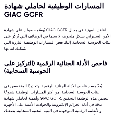
المسارات الوظيفية لحاملي شهادة
GIAC GCFR
يُوسّع حصولك على شهادة GIAC GCFR آفاقك المهنية في مجال
الأمن السيبراني بشكلٍ ملحوظ، لا سيما في الوظائف التي تُركّز على
بيئات الحوسبة السحابية. إليك بعض المسارات الوظيفية البارزة التي
يُمكنك اتباعها:
فاحص الأدلة الجنائية الرقمية (التركيز على
الحوسبة السحابية)
يُعدّ مسار فاحص الأدلة الجنائية الرقمية، وتحديدًا المتخصص في
بيئات الحوسبة السحابية، من أكثر المسارات الوظيفية شيوعًا
وأهمية لحاملي شهادة GIAC GCFR. تتضمن هذه الوظيفة التحقيق
بدقة في أدلة الجرائم الإلكترونية والحوادث الأمنية على الأجهزة
والأنظمة الرقمية الموجودة في البنية التحتية السحابية. بصفتك