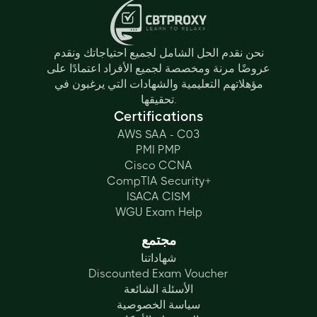
نحن نقدم الحل الشامل لجميع احتياجاتك ونقدم
عروضًا مرنة ومخصصة لجميع الأفراد اعتمادًا على
مؤهلاتهم التعليمية والشهادات التي يرغبون في
تحقيقها.
Certifications
AWS SAA - C03
PMI PMP
Cisco CCNA
CompTIA Security+
ISACA CISM
WGU Exam Help
مجتمع
شهاداتنا
Discounted Exam Voucher
الأسئلة الشائعة
سياسة الخصوصية