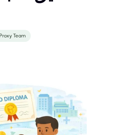
Proxy Team