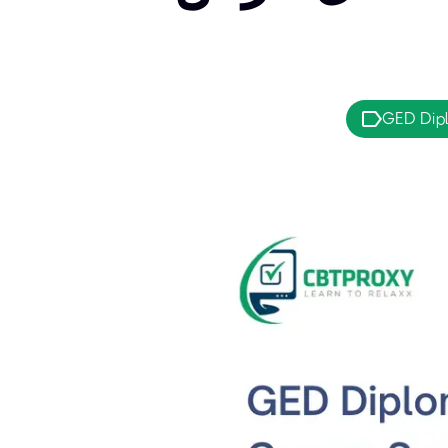
GED Dip