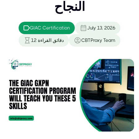
النجاح
GIAC Certification
July 13, 2026
CBTProxy Team
دقائق القراءة
12