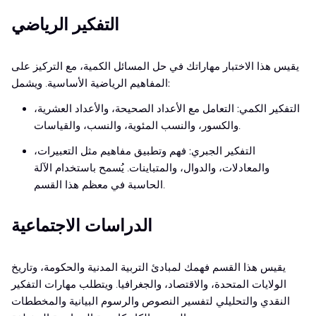
التفكير الرياضي
يقيس هذا الاختبار مهاراتك في حل المسائل الكمية، مع التركيز على
المفاهيم الرياضية الأساسية. ويشمل:
التفكير الكمي: التعامل مع الأعداد الصحيحة، والأعداد العشرية،
والكسور، والنسب المئوية، والنسب، والقياسات.
التفكير الجبري: فهم وتطبيق مفاهيم مثل التعبيرات،
والمعادلات، والدوال، والمتباينات. يُسمح باستخدام الآلة
الحاسبة في معظم هذا القسم.
الدراسات الاجتماعية
يقيس هذا القسم فهمك لمبادئ التربية المدنية والحكومة، وتاريخ
الولايات المتحدة، والاقتصاد، والجغرافيا. ويتطلب مهارات التفكير
النقدي والتحليلي لتفسير النصوص والرسوم البيانية والمخططات