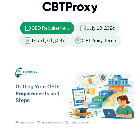
CBTProxy
GED Requirement
July 13, 2026
CBTProxy Team
دقائق القراءة
14