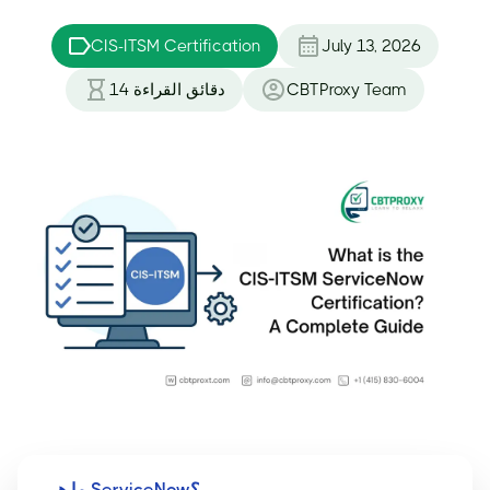
CIS-ITSM Certification
July 13, 2026
CBTProxy Team
دقائق القراءة
14
ما هي ServiceNow؟