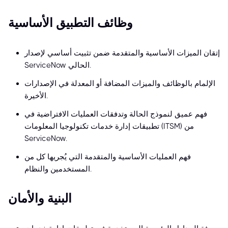
وظائف التطبيق الأساسية
إتقان الميزات الأساسية والمتقدمة ضمن تثبيت أساسي لإصدار
ServiceNow الحالي.
الإلمام بالوظائف والميزات المضافة أو المعدلة في الإصدارات
الأخيرة.
فهم عميق لنموذج الحالة وتدفقات العمليات الافتراضية في
تطبيقات إدارة خدمات تكنولوجيا المعلومات (ITSM) من
ServiceNow.
فهم العمليات الأساسية والمتقدمة التي يُجريها كل من
المستخدمين والنظام.
البنية والأمان