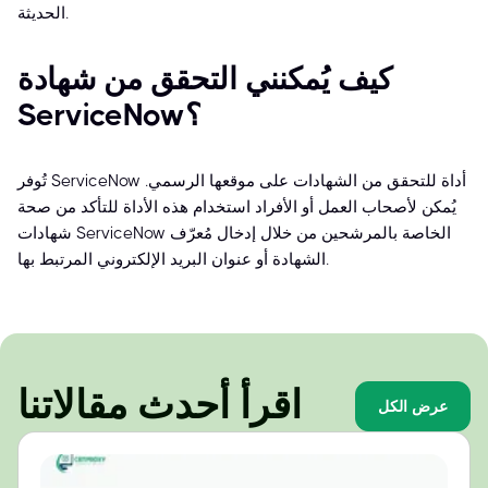
الحديثة.
كيف يُمكنني التحقق من شهادة
ServiceNow؟
تُوفر ServiceNow أداة للتحقق من الشهادات على موقعها الرسمي.
يُمكن لأصحاب العمل أو الأفراد استخدام هذه الأداة للتأكد من صحة
شهادات ServiceNow الخاصة بالمرشحين من خلال إدخال مُعرّف
الشهادة أو عنوان البريد الإلكتروني المرتبط بها.
اقرأ أحدث مقالاتنا
عرض الكل