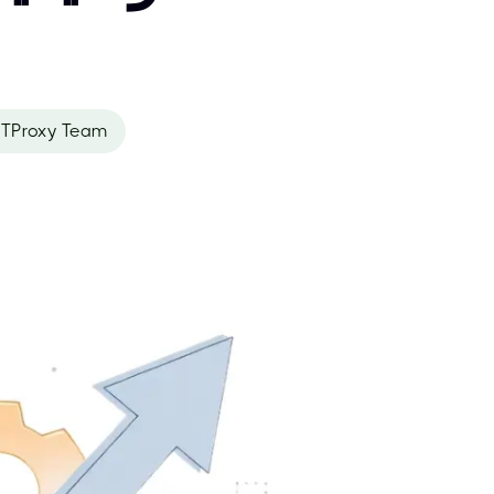
TProxy Team