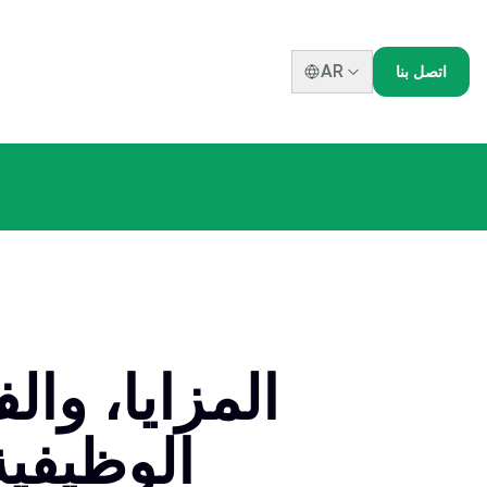
AR
اتصل بنا
الوظيفية