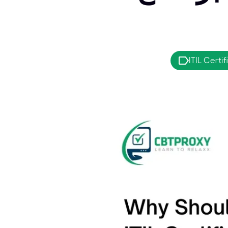
ITIL Certif