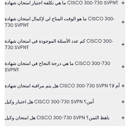
ما هي تكلفة اجتياز امتحان شهادة CISCO 300-730 SVPN؟
ما هو الوقت المتاح لي لإكمال امتحان شهادة CISCO 300-
730 SVPN؟
كم عدد الأسئلة الموجودة في امتحان شهادة CISCO 300-
730 SVPN؟
ما هي درجة النجاح في امتحان شهادة CISCO 300-730
SVPN؟
هل يتم مراقبة امتحان شهادة CISCO 300-730 SVPN أم لا؟
هل اختبار وكيل CISCO 300-730 SVPN آمن؟
هل امتحان وكيل CISCO 300-730 SVPN باهظ الثمن؟