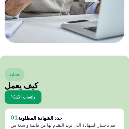
حماية
كيف يعمل
واتساب الآن
01
حدد الشهادة المطلوبة
قم باختيار الشهادة التي تريد التقدم لها من قائمة واسعة من