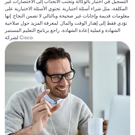
التسجيل في اختبار بالوكالة وتجنب الانجذاب إلى الاختصارات غير
المكلفة، مثل شراء أسئلة اختبارية. تحتوي الأسئلة الاختبارية على
معلومات قديمة وإجابات غير صحيحة وبالتالي لا تضمن النجاح. إنها
تؤدي فقط إلى إهدار الوقت والمال. لمعرفة المزيد حول صلاحية
الشهادة وعملية إعادة الشهادة، راجع برنامج التعليم المستمر
لشركة Cisco.