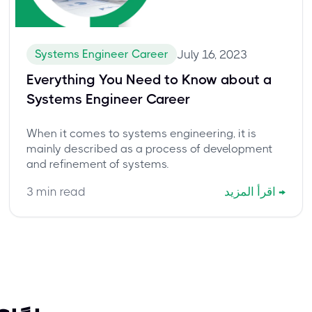
Systems Engineer Career
July 16, 2023
Everything You Need to Know about a
Systems Engineer Career
When it comes to systems engineering, it is
mainly described as a process of development
and refinement of systems.
→
اقرأ المزيد
min read
3