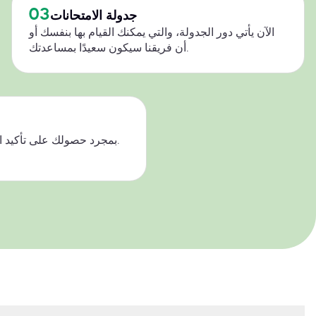
03
جدولة الامتحانات
الآن يأتي دور الجدولة، والتي يمكنك القيام بها بنفسك أو
أن فريقنا سيكون سعيدًا بمساعدتك.
بمجرد حصولك على تأكيد النجاح، يرجى دفع ثمن جهودنا.