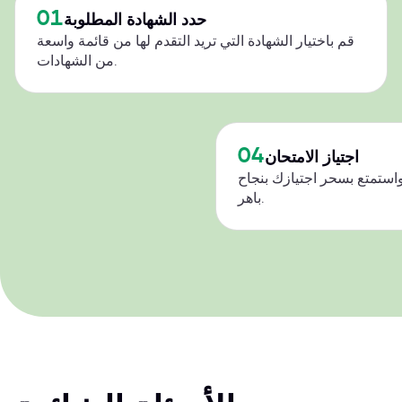
01
حدد الشهادة المطلوبة
قم باختيار الشهادة التي تريد التقدم لها من قائمة واسعة
من الشهادات.
04
اجتياز الامتحان
استمتع بسحر اجتيازك بنجاح
باهر.