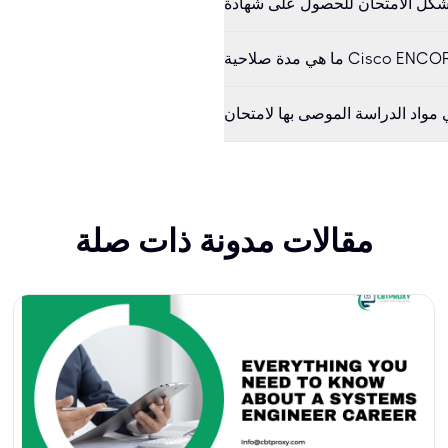
مقالات مدونة ذات صلة