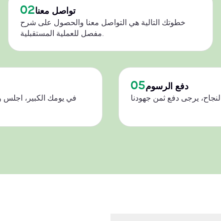
02
تواصل معنا
خطوتك التالية هي التواصل معنا والحصول على شرح
مفصل للعملية المستقبلية.
05
دفع الرسوم
في يومك الكبير، اجلس و