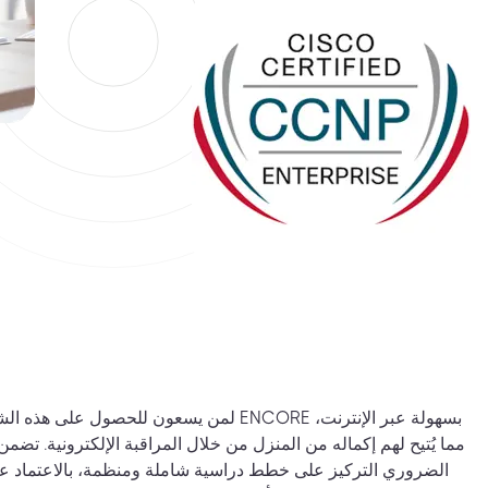
لمن يسعون للحصول على هذه الشهادة الأساسية، يُ
مما يُتيح لهم إكماله من المنزل من خلال المراقبة الإلكترونية. تضمن
الضروري التركيز على خطط دراسية شاملة ومنظمة، بالاعتماد ع