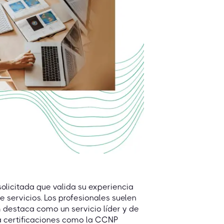
olicitada que valida su experiencia
 servicios. Los profesionales suelen
om destaca como un servicio líder y de
a certificaciones como la CCNP