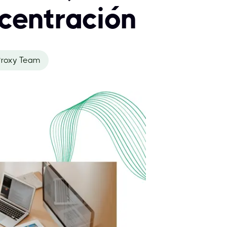
centración
roxy Team