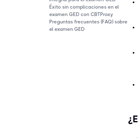
Éxito sin complicaciones en el
examen GED con CBTProxy
Preguntas frecuentes (FAQ) sobre
el examen GED
¿E