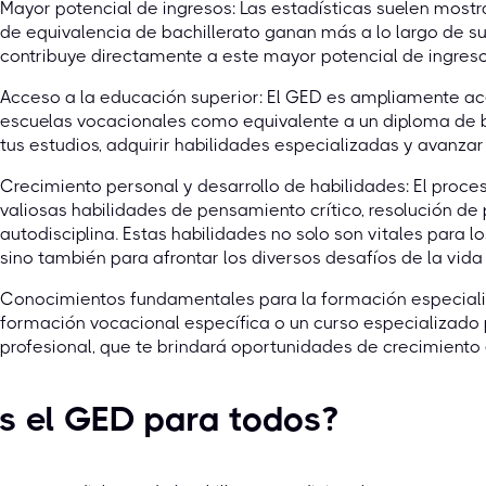
Mayor potencial de ingresos: Las estadísticas suelen mostr
de equivalencia de bachillerato ganan más a lo largo de su
contribuye directamente a este mayor potencial de ingreso
Acceso a la educación superior: El GED es ampliamente ace
escuelas vocacionales como equivalente a un diploma de ba
tus estudios, adquirir habilidades especializadas y avanza
Crecimiento personal y desarrollo de habilidades: El proc
valiosas habilidades de pensamiento crítico, resolución de
autodisciplina. Estas habilidades no solo son vitales para lo
sino también para afrontar los diversos desafíos de la vida 
Conocimientos fundamentales para la formación especial
formación vocacional específica o un curso especializado
profesional, que te brindará oportunidades de crecimiento 
s el GED para todos?