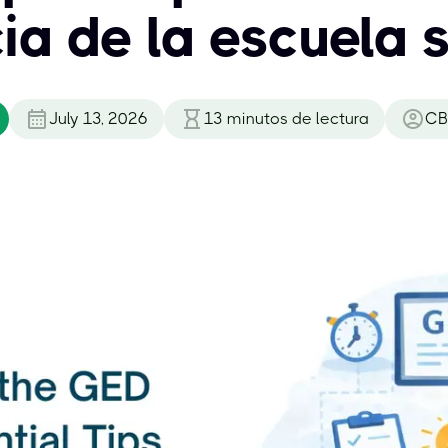
ia de la escuela 
July 13, 2026
13
minutos de lectura
CB