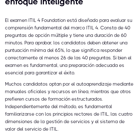
enfoque inteligente
El examen ITIL 4 Foundation está diseñado para evaluar su
comprensión fundamental del marco ITIL 4. Consta de 40
preguntas de opción múltiple y tiene una duración de 60
minutos. Para aprobar, los candidatos deben obtener una
puntuación mínima del 65%, lo que significa responder
correctamente al menos 26 de las 40 preguntas. Si bien el
examen es fundamental, una preparación adecuada es
esencial para garantizar el éxito.
Muchos candidatos optan por el autoaprendizaje mediante
manuales oficiales y recursos en línea, mientras que otros
prefieren cursos de formación estructurados.
Independientemente del método, es fundamental
familiarizarse con los principios rectores de ITIL, las cuatro
dimensiones de la gestión de servicios y el sistema de
valor del servicio de ITIL.