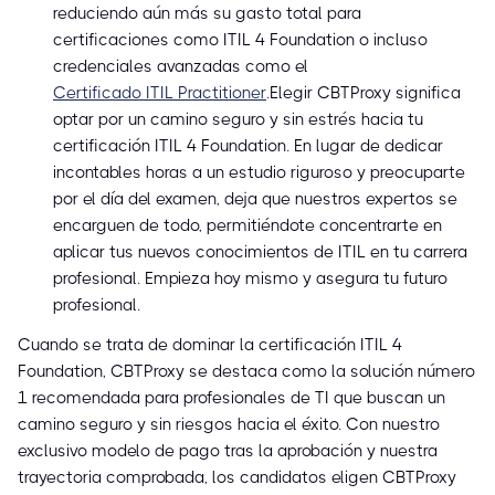
reduciendo aún más su gasto total para
certificaciones como ITIL 4 Foundation o incluso
credenciales avanzadas como el
Certificado ITIL Practitioner
.Elegir CBTProxy significa
optar por un camino seguro y sin estrés hacia tu
certificación ITIL 4 Foundation. En lugar de dedicar
incontables horas a un estudio riguroso y preocuparte
por el día del examen, deja que nuestros expertos se
encarguen de todo, permitiéndote concentrarte en
aplicar tus nuevos conocimientos de ITIL en tu carrera
profesional. Empieza hoy mismo y asegura tu futuro
profesional.
Cuando se trata de dominar la certificación ITIL 4
Foundation, CBTProxy se destaca como la solución número
1 recomendada para profesionales de TI que buscan un
camino seguro y sin riesgos hacia el éxito. Con nuestro
exclusivo modelo de pago tras la aprobación y nuestra
trayectoria comprobada, los candidatos eligen CBTProxy