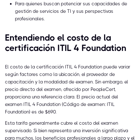
Para quienes buscan potenciar sus capacidades de
gestión de servicios de TI y sus perspectivas
profesionales.
Entendiendo el costo de la
certificación ITIL 4 Foundation
El costo de la certificación ITIL 4 Foundation puede variar
según factores como la ubicación, el proveedor de
capacitación y la modalidad de examen. Sin embargo, el
precio directo del examen, ofrecido por PeopleCert,
proporciona una referencia clara. El precio actual del
examen ITIL 4 Foundation (Código de examen: ITIL
Foundation) es de $690.
Esta tarifa generalmente cubre el costo del examen
supervisado. Si bien representa una inversión significativa
para muchos, los beneficios profesionales a largo plazo y el