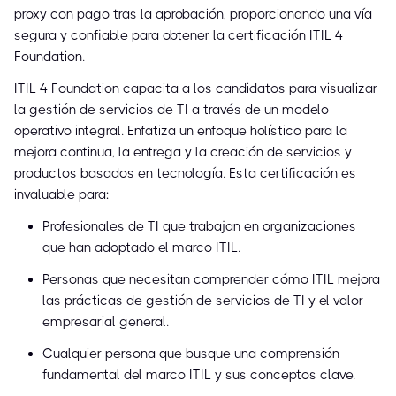
proxy con pago tras la aprobación, proporcionando una vía
segura y confiable para obtener la certificación ITIL 4
Foundation.
ITIL 4 Foundation capacita a los candidatos para visualizar
la gestión de servicios de TI a través de un modelo
operativo integral. Enfatiza un enfoque holístico para la
mejora continua, la entrega y la creación de servicios y
productos basados en tecnología. Esta certificación es
invaluable para:
Profesionales de TI que trabajan en organizaciones
que han adoptado el marco ITIL.
Personas que necesitan comprender cómo ITIL mejora
las prácticas de gestión de servicios de TI y el valor
empresarial general.
Cualquier persona que busque una comprensión
fundamental del marco ITIL y sus conceptos clave.