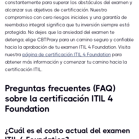
constantemente para superar los obstáculos del examen y
alcanzar sus objetivos de certificación. Nuestro
compromiso con cero riesgos iniciales y una garantía de
reembolso integral significa que tu inversión siempre está
protegida. No dejes que la ansiedad del examen te
detenga; elige CBTProxy para un camino seguro y confiable
hacia la aprobación de tu examen ITIL 4 Foundation. Visita
nuestra
página de certificación ITIL 4 Foundation
para
obtener más información y comenzar tu camino hacia la
certificación ITIL.
Preguntas frecuentes (FAQ)
sobre la certificación ITIL 4
Foundation
¿Cuál es el costo actual del examen