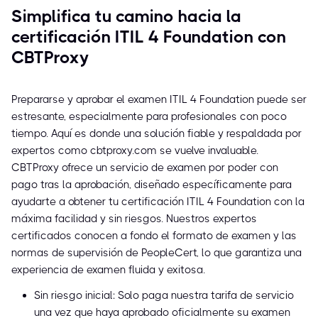
Simplifica tu camino hacia la
certificación ITIL 4 Foundation con
CBTProxy
Prepararse y aprobar el examen ITIL 4 Foundation puede ser
estresante, especialmente para profesionales con poco
tiempo. Aquí es donde una solución fiable y respaldada por
expertos como cbtproxy.com se vuelve invaluable.
CBTProxy ofrece un servicio de examen por poder con
pago tras la aprobación, diseñado específicamente para
ayudarte a obtener tu certificación ITIL 4 Foundation con la
máxima facilidad y sin riesgos. Nuestros expertos
certificados conocen a fondo el formato de examen y las
normas de supervisión de PeopleCert, lo que garantiza una
experiencia de examen fluida y exitosa.
Sin riesgo inicial: Solo paga nuestra tarifa de servicio
una vez que haya aprobado oficialmente su examen