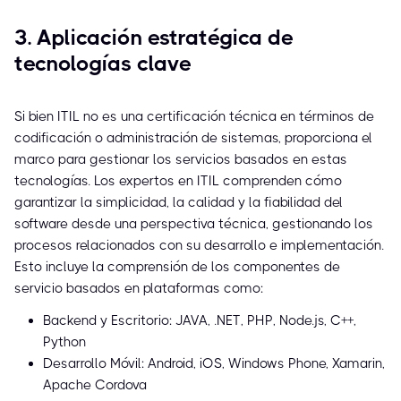
3. Aplicación estratégica de
tecnologías clave
Si bien ITIL no es una certificación técnica en términos de
codificación o administración de sistemas, proporciona el
marco para gestionar los servicios basados en estas
tecnologías. Los expertos en ITIL comprenden cómo
garantizar la simplicidad, la calidad y la fiabilidad del
software desde una perspectiva técnica, gestionando los
procesos relacionados con su desarrollo e implementación.
Esto incluye la comprensión de los componentes de
servicio basados en plataformas como:
Backend y Escritorio: JAVA, .NET, PHP, Node.js, C++,
Python
Desarrollo Móvil: Android, iOS, Windows Phone, Xamarin,
Apache Cordova