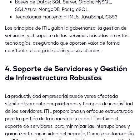
Bases de Datos: SQL Server, Oracle, MySQL,
SQLAzure, MongoDB, PostgreSQL
Tecnologías Frontend: HTML5, JavaScript, CSS3
Los principios de ITIL guían la gobernanza, la gestión de
versiones y el soporte de los servicios basados en estas
tecnologías, asegurando que aporten valor de forma
constante a la organización y a sus clientes.
4. Soporte de Servidores y Gestión
de Infraestructura Robustos
La productividad empresarial puede verse afectada
significativamente por problemas y tiempos de inactividad
de los servidores. ITIL proporciona un enfoque estructurado
para la gestión de la infraestructura de TI, incluido el
soporte de servidores, para minimizar las interrupciones y
garantizar la continuidad del negocio. Durante su formación