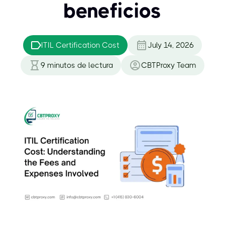
beneficios
ITIL Certification Cost
July 14, 2026
9
minutos de lectura
CBTProxy Team