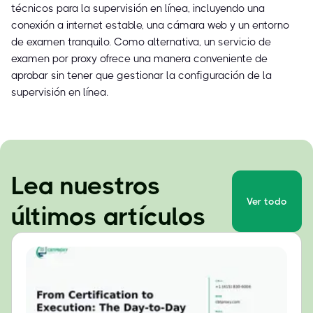
técnicos para la supervisión en línea, incluyendo una
conexión a internet estable, una cámara web y un entorno
de examen tranquilo. Como alternativa, un servicio de
examen por proxy ofrece una manera conveniente de
aprobar sin tener que gestionar la configuración de la
supervisión en línea.
Lea nuestros
Ver todo
últimos artículos