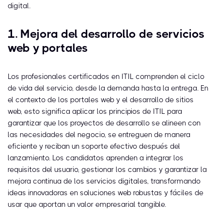
digital.
1. Mejora del desarrollo de servicios
web y portales
Los profesionales certificados en ITIL comprenden el ciclo
de vida del servicio, desde la demanda hasta la entrega. En
el contexto de los portales web y el desarrollo de sitios
web, esto significa aplicar los principios de ITIL para
garantizar que los proyectos de desarrollo se alineen con
las necesidades del negocio, se entreguen de manera
eficiente y reciban un soporte efectivo después del
lanzamiento. Los candidatos aprenden a integrar los
requisitos del usuario, gestionar los cambios y garantizar la
mejora continua de los servicios digitales, transformando
ideas innovadoras en soluciones web robustas y fáciles de
usar que aportan un valor empresarial tangible.