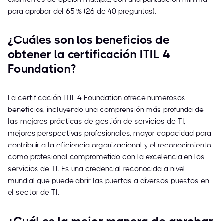
para aprobar del 65 % (26 de 40 preguntas).
¿Cuáles son los beneficios de
obtener la certificación ITIL 4
Foundation?
La certificación ITIL 4 Foundation ofrece numerosos
beneficios, incluyendo una comprensión más profunda de
las mejores prácticas de gestión de servicios de TI,
mejores perspectivas profesionales, mayor capacidad para
contribuir a la eficiencia organizacional y el reconocimiento
como profesional comprometido con la excelencia en los
servicios de TI. Es una credencial reconocida a nivel
mundial que puede abrir las puertas a diversos puestos en
el sector de TI.