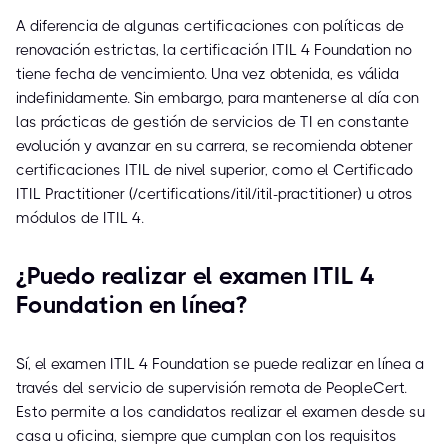
A diferencia de algunas certificaciones con políticas de
renovación estrictas, la certificación ITIL 4 Foundation no
tiene fecha de vencimiento. Una vez obtenida, es válida
indefinidamente. Sin embargo, para mantenerse al día con
las prácticas de gestión de servicios de TI en constante
evolución y avanzar en su carrera, se recomienda obtener
certificaciones ITIL de nivel superior, como el Certificado
ITIL Practitioner (/certifications/itil/itil-practitioner) u otros
módulos de ITIL 4.
¿Puedo realizar el examen ITIL 4
Foundation en línea?
Sí, el examen ITIL 4 Foundation se puede realizar en línea a
través del servicio de supervisión remota de PeopleCert.
Esto permite a los candidatos realizar el examen desde su
casa u oficina, siempre que cumplan con los requisitos