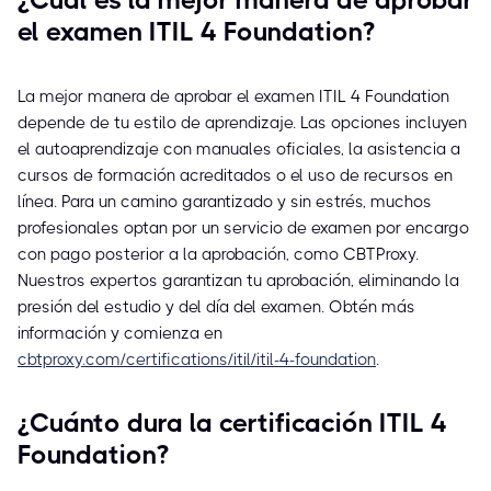
¿Cuál es la mejor manera de aprobar
el examen ITIL 4 Foundation?
La mejor manera de aprobar el examen ITIL 4 Foundation
depende de tu estilo de aprendizaje. Las opciones incluyen
el autoaprendizaje con manuales oficiales, la asistencia a
cursos de formación acreditados o el uso de recursos en
línea. Para un camino garantizado y sin estrés, muchos
profesionales optan por un servicio de examen por encargo
con pago posterior a la aprobación, como CBTProxy.
Nuestros expertos garantizan tu aprobación, eliminando la
presión del estudio y del día del examen. Obtén más
información y comienza en
cbtproxy.com/certifications/itil/itil-4-foundation
.
¿Cuánto dura la certificación ITIL 4
Foundation?