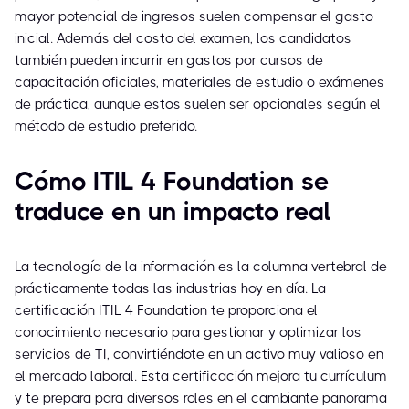
mayor potencial de ingresos suelen compensar el gasto
inicial. Además del costo del examen, los candidatos
también pueden incurrir en gastos por cursos de
capacitación oficiales, materiales de estudio o exámenes
de práctica, aunque estos suelen ser opcionales según el
método de estudio preferido.
Cómo ITIL 4 Foundation se
traduce en un impacto real
La tecnología de la información es la columna vertebral de
prácticamente todas las industrias hoy en día. La
certificación ITIL 4 Foundation te proporciona el
conocimiento necesario para gestionar y optimizar los
servicios de TI, convirtiéndote en un activo muy valioso en
el mercado laboral. Esta certificación mejora tu currículum
y te prepara para diversos roles en el cambiante panorama