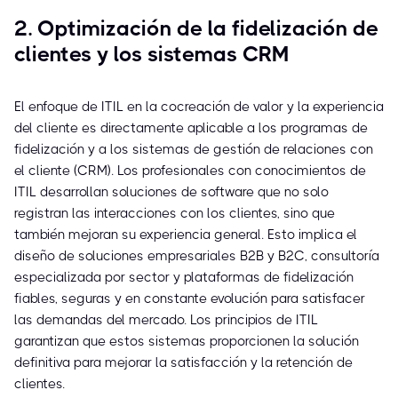
2. Optimización de la fidelización de
clientes y los sistemas CRM
El enfoque de ITIL en la cocreación de valor y la experiencia
del cliente es directamente aplicable a los programas de
fidelización y a los sistemas de gestión de relaciones con
el cliente (CRM). Los profesionales con conocimientos de
ITIL desarrollan soluciones de software que no solo
registran las interacciones con los clientes, sino que
también mejoran su experiencia general. Esto implica el
diseño de soluciones empresariales B2B y B2C, consultoría
especializada por sector y plataformas de fidelización
fiables, seguras y en constante evolución para satisfacer
las demandas del mercado. Los principios de ITIL
garantizan que estos sistemas proporcionen la solución
definitiva para mejorar la satisfacción y la retención de
clientes.