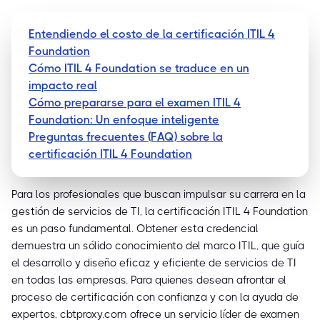
Entendiendo el costo de la certificación ITIL 4
Foundation
Cómo ITIL 4 Foundation se traduce en un
impacto real
Cómo prepararse para el examen ITIL 4
Foundation: Un enfoque inteligente
Preguntas frecuentes (FAQ) sobre la
certificación ITIL 4 Foundation
Para los profesionales que buscan impulsar su carrera en la
gestión de servicios de TI, la certificación ITIL 4 Foundation
es un paso fundamental. Obtener esta credencial
demuestra un sólido conocimiento del marco ITIL, que guía
el desarrollo y diseño eficaz y eficiente de servicios de TI
en todas las empresas. Para quienes desean afrontar el
proceso de certificación con confianza y con la ayuda de
expertos, cbtproxy.com ofrece un servicio líder de examen