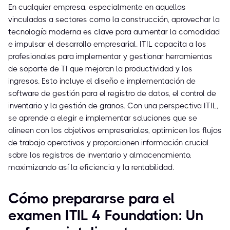
En cualquier empresa, especialmente en aquellas
vinculadas a sectores como la construcción, aprovechar la
tecnología moderna es clave para aumentar la comodidad
e impulsar el desarrollo empresarial. ITIL capacita a los
profesionales para implementar y gestionar herramientas
de soporte de TI que mejoran la productividad y los
ingresos. Esto incluye el diseño e implementación de
software de gestión para el registro de datos, el control de
inventario y la gestión de granos. Con una perspectiva ITIL,
se aprende a elegir e implementar soluciones que se
alineen con los objetivos empresariales, optimicen los flujos
de trabajo operativos y proporcionen información crucial
sobre los registros de inventario y almacenamiento,
maximizando así la eficiencia y la rentabilidad.
Cómo prepararse para el
examen ITIL 4 Foundation: Un