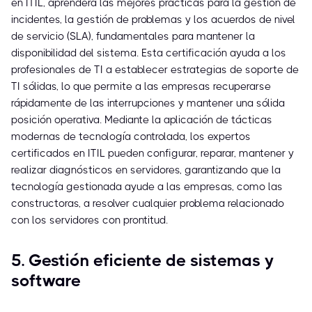
en ITIL, aprenderá las mejores prácticas para la gestión de
incidentes, la gestión de problemas y los acuerdos de nivel
de servicio (SLA), fundamentales para mantener la
disponibilidad del sistema. Esta certificación ayuda a los
profesionales de TI a establecer estrategias de soporte de
TI sólidas, lo que permite a las empresas recuperarse
rápidamente de las interrupciones y mantener una sólida
posición operativa. Mediante la aplicación de tácticas
modernas de tecnología controlada, los expertos
certificados en ITIL pueden configurar, reparar, mantener y
realizar diagnósticos en servidores, garantizando que la
tecnología gestionada ayude a las empresas, como las
constructoras, a resolver cualquier problema relacionado
con los servidores con prontitud.
5. Gestión eficiente de sistemas y
software