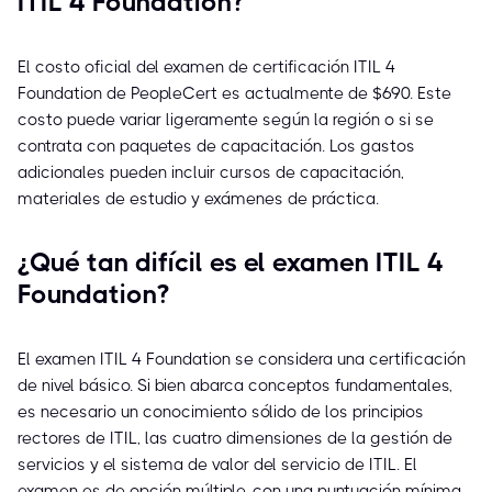
ITIL 4 Foundation?
El costo oficial del examen de certificación ITIL 4
Foundation de PeopleCert es actualmente de $690. Este
costo puede variar ligeramente según la región o si se
contrata con paquetes de capacitación. Los gastos
adicionales pueden incluir cursos de capacitación,
materiales de estudio y exámenes de práctica.
¿Qué tan difícil es el examen ITIL 4
Foundation?
El examen ITIL 4 Foundation se considera una certificación
de nivel básico. Si bien abarca conceptos fundamentales,
es necesario un conocimiento sólido de los principios
rectores de ITIL, las cuatro dimensiones de la gestión de
servicios y el sistema de valor del servicio de ITIL. El
examen es de opción múltiple, con una puntuación mínima