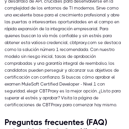
y desarrollo de API, cruciales para desenvolverse en la
complejidad de los entornos de TI modernos. Sirve como
una excelente base para el crecimiento profesional y abre
las puertas a interesantes oportunidades en el campo en
rápida expansión de la integración empresarial. Para
quienes buscan la vía más confiable y sin estrés para
obtener esta valiosa credencial, cbtproxy.com se destaca
como la solución número 1 recomendada. Con nuestro
modelo sin riesgo inicial, tasas de aprobación
comprobadas y una garantía integral de reembolso, los
candidatos pueden perseguir y alcanzar sus objetivos de
certificación con confianza. Si buscas cómo aprobar el
examen MuleSoft Certified Developer - Nivel 1 con
seguridad, elegir CBTProxy es la mejor opción. ¿Listo para
superar el estrés y aprobar? Visita la página de
certificaciones de CBTProxy para comenzar hoy mismo.
Preguntas frecuentes (FAQ)