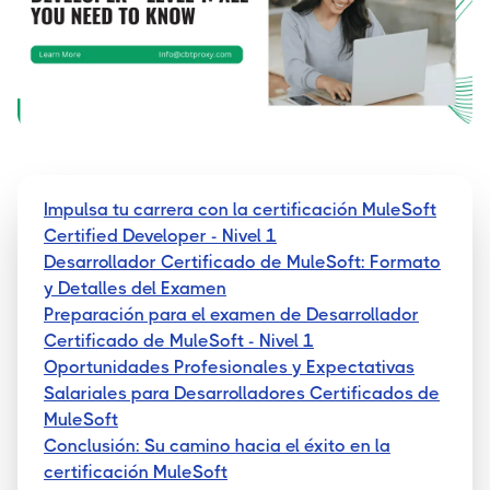
Impulsa tu carrera con la certificación MuleSoft
Certified Developer - Nivel 1
Desarrollador Certificado de MuleSoft: Formato
y Detalles del Examen
Preparación para el examen de Desarrollador
Certificado de MuleSoft - Nivel 1
Oportunidades Profesionales y Expectativas
Salariales para Desarrolladores Certificados de
MuleSoft
Conclusión: Su camino hacia el éxito en la
certificación MuleSoft