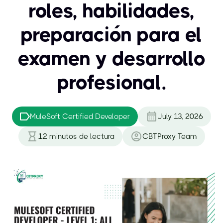
roles, habilidades,
preparación para el
examen y desarrollo
profesional.
MuleSoft Certified Developer
July 13, 2026
12
minutos de lectura
CBTProxy Team