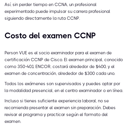
Así, sin perder tiempo en CCNA, un profesional
experimentado puede impulsar su carrera profesional
siguiendo directamente la ruta CCNP.
Costo del examen CCNP
Person VUE es el socio examinador para el examen de
certificación CCNP de Cisco. El examen principal, conocido
como 350-401 ENCOR, costará alrededor de $400, y el
examen de concentración, alrededor de $300 cada uno.
Todos los exámenes son supervisados y puedes optar por
la modalidad presencial, en el centro examinador o en línea.
Incluso si tienes suficiente experiencia laboral, no se
recomienda presentar el examen sin preparación. Debes
revisar el programa y practicar según el formato del
examen.