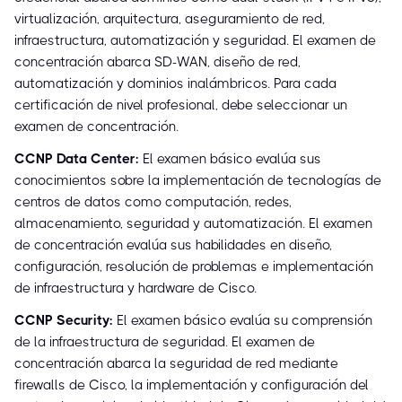
virtualización, arquitectura, aseguramiento de red,
infraestructura, automatización y seguridad. El examen de
concentración abarca SD-WAN, diseño de red,
automatización y dominios inalámbricos. Para cada
certificación de nivel profesional, debe seleccionar un
examen de concentración.
CCNP Data Center:
El examen básico evalúa sus
conocimientos sobre la implementación de tecnologías de
centros de datos como computación, redes,
almacenamiento, seguridad y automatización. El examen
de concentración evalúa sus habilidades en diseño,
configuración, resolución de problemas e implementación
de infraestructura y hardware de Cisco.
CCNP Security:
El examen básico evalúa su comprensión
de la infraestructura de seguridad. El examen de
concentración abarca la seguridad de red mediante
firewalls de Cisco, la implementación y configuración del