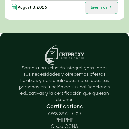
August 8, 2026
Leer más
Somos una solución integral para todas
sus necesidades y ofrecemos ofertas
flexibles y personalizadas para todas las
personas en función de sus calificaciones
educativas y la certificación que quieran
obtener.
Certifications
AWS SAA - C03
PMI PMP
Cisco CCNA