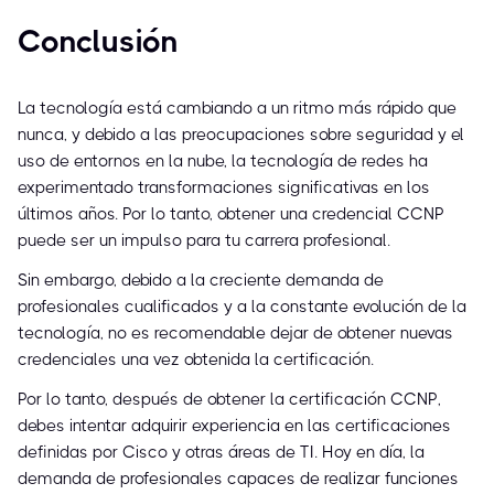
Conclusión
La tecnología está cambiando a un ritmo más rápido que
nunca, y debido a las preocupaciones sobre seguridad y el
uso de entornos en la nube, la tecnología de redes ha
experimentado transformaciones significativas en los
últimos años. Por lo tanto, obtener una credencial CCNP
puede ser un impulso para tu carrera profesional.
Sin embargo, debido a la creciente demanda de
profesionales cualificados y a la constante evolución de la
tecnología, no es recomendable dejar de obtener nuevas
credenciales una vez obtenida la certificación.
Por lo tanto, después de obtener la certificación CCNP,
debes intentar adquirir experiencia en las certificaciones
definidas por Cisco y otras áreas de TI. Hoy en día, la
demanda de profesionales capaces de realizar funciones