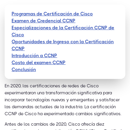
Programas de Certificación de Cisco
Examen de Credencial CCNP
Especializaciones de la Certificación CCNP de
Cisco
Oportunidades de Ingreso con la Certificación
CCNP
Introducción a CCNP
Costo del examen CCNP
Conclusión
En 2020, las certificaciones de redes de Cisco
experimentaron una transformación significativa para
incorporar tecnologías nuevas y emergentes y satisfacer
las demandas actuales de la industria. La certificación
CCNP de Cisco ha experimentado cambios significativos.
Antes de los cambios de 2020, Cisco ofrecía diez