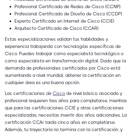
Profesional Certificado de Redes de Cisco (CCNP)
Profesional Certificado de Diseño de Cisco (CCDP)
Experto Certificado en Internet de Cisco (CCIE)
Arquitecto Certificado de Cisco (CCAR)
Estas especializaciones validan tus habilidades y
experiencia trabajando con tecnologías específicas de
Cisco. Puedes trabajar como especialista tecnológico o
como especialista en transformación digital. Dado que la
demanda de profesionales certificados por Cisco está
aumentando a nivel mundial, obtener la certificación en
cualquier área es una buena opción.
Las certificaciones de
Cisco
de nivel básico, asociado y
profesional requieren tres años para completarse, mientras
que para las certificaciones CCIE y otras certificaciones
especializadas, necesitas invertir dos años adicionales. La
certificación CCAr tarda cinco años en completarse.
Además, tu trayectoria no termina con la certificación, y