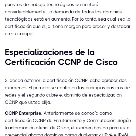
puestos de trabajo tecnológicos aumentará
considerablemente. La demanda de todos los dominios
tecnológicos está en aumento. Por lo tanto, sea cual sea la
certificación que elija, tiene margen para crecer y destacar
en su campo.
Especializaciones de la
Certificación CCNP de Cisco
Si desea obtener la certificación CCNP, debe aprobar dos
exámenes. El primero se centra en los principios básicos de
redes y el segundo cubre el dominio de especialización
CCNP que usted elija.
CCNP Enterprise:
Anteriormente se conocía como
certificación CCNP de Enrutamiento y Conmutación. Según
la información oficial de Cisco, el examen básico para esta
credencial abarca dominios como dual-stack (IPv4 e IPv6),