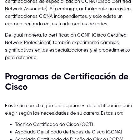
certificaciones de especialización CCNA (Cisco Certified
Network Associate). Sin embargo, actualmente no existen
certificaciones CCNA independientes, y solo existe un
examen centrado en los fundamentos de redes.
De igual manera, la certificación CCNP (Cisco Certified
Network Professional) también experimentó cambios
significativos en las especializaciones y el procedimiento
para obtenerla.
Programas de Certificación de
Cisco
Existe una amplia gama de opciones de certificación para
elegir según las necesidades de su carrera. Estas son:
Técnico Certificado de Cisco (CCT)
Asociado Certificado de Redes de Cisco (CCNA)
Asociado Certificado de Diseño de Cisco (CCDA)