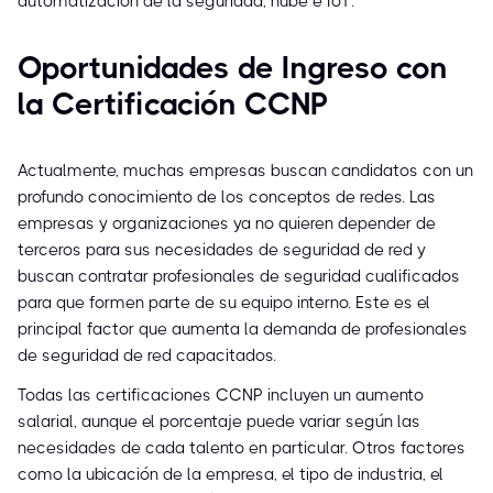
automatización de la seguridad, nube e IoT.
Oportunidades de Ingreso con
la Certificación CCNP
Actualmente, muchas empresas buscan candidatos con un
profundo conocimiento de los conceptos de redes. Las
empresas y organizaciones ya no quieren depender de
terceros para sus necesidades de seguridad de red y
buscan contratar profesionales de seguridad cualificados
para que formen parte de su equipo interno. Este es el
principal factor que aumenta la demanda de profesionales
de seguridad de red capacitados.
Todas las certificaciones CCNP incluyen un aumento
salarial, aunque el porcentaje puede variar según las
necesidades de cada talento en particular. Otros factores
como la ubicación de la empresa, el tipo de industria, el