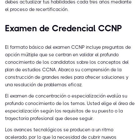
debes actualizar tus habilidades cada tres años mediante
el proceso de recertificación.
Examen de Credencial CCNP
El formato básico del examen CCNP incluye preguntas de
opción múltiple que se centran en validar el profundo
conocimiento de los candidatos sobre los conceptos del
plan de estudios CCNA. Abarca su comprensión de la
construcción de grandes redes para ofrecer soluciones y
una resolución de problemas eficaz.
El examen de concentración o especialización evalúa su
profundo conocimiento de los temas. Usted elige el área de
especialización según los requisitos de su puesto o la
trayectoria profesional que desee seguir.
Los avances tecnológicos se producen a un ritmo
acelerado, por lo que la necesidad de cubrir nuevos