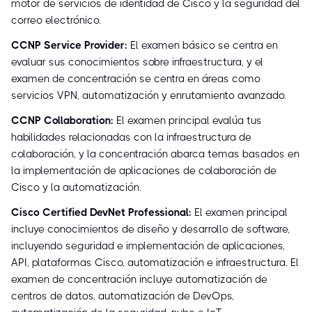
motor de servicios de identidad de Cisco y la seguridad del
correo electrónico.
CCNP Service Provider:
El examen básico se centra en
evaluar sus conocimientos sobre infraestructura, y el
examen de concentración se centra en áreas como
servicios VPN, automatización y enrutamiento avanzado.
CCNP Collaboration:
El examen principal evalúa tus
habilidades relacionadas con la infraestructura de
colaboración, y la concentración abarca temas basados en
la implementación de aplicaciones de colaboración de
Cisco y la automatización.
Cisco Certified DevNet Professional:
El examen principal
incluye conocimientos de diseño y desarrollo de software,
incluyendo seguridad e implementación de aplicaciones,
API, plataformas Cisco, automatización e infraestructura. El
examen de concentración incluye automatización de
centros de datos, automatización de DevOps,