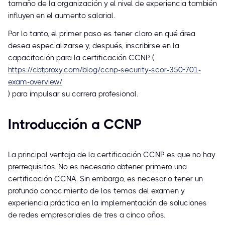
tamaño de la organización y el nivel de experiencia también
influyen en el aumento salarial.
Por lo tanto, el primer paso es tener claro en qué área
desea especializarse y, después, inscribirse en la
capacitación para la certificación CCNP (
https://cbtproxy.com/blog/ccnp-security-scor-350-701-
exam-overview/
) para impulsar su carrera profesional.
Introducción a CCNP
La principal ventaja de la certificación CCNP es que no hay
prerrequisitos. No es necesario obtener primero una
certificación CCNA. Sin embargo, es necesario tener un
profundo conocimiento de los temas del examen y
experiencia práctica en la implementación de soluciones
de redes empresariales de tres a cinco años.