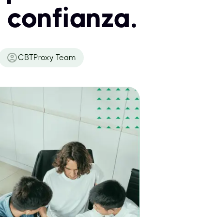
 confianza.
CBTProxy Team