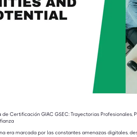
 de Certificación GIAC GSEC: Trayectorias Profesionales, 
fianza
na era marcada por las constantes amenazas digitales, des