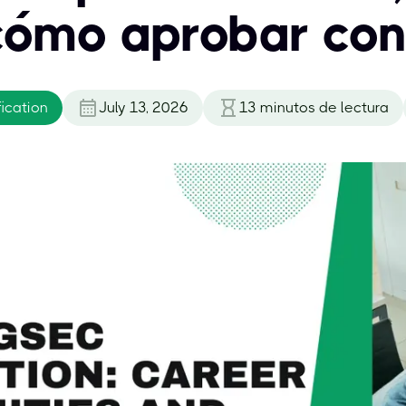
 cómo aprobar con
ication
July 13, 2026
13
minutos de lectura