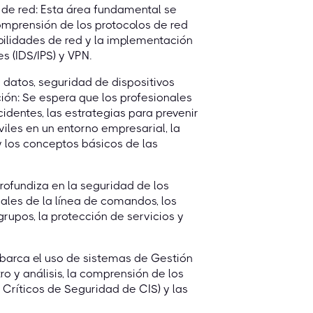
d de red: Esta área fundamental se
comprensión de los protocolos de red
abilidades de red y la implementación
s (IDS/IPS) y VPN.
 datos, seguridad de dispositivos
ción: Se espera que los profesionales
identes, las estrategias para prevenir
óviles en un entorno empresarial, la
y los conceptos básicos de las
rofundiza en la seguridad de los
ales de la línea de comandos, los
grupos, la protección de servicios y
 Abarca el uso de sistemas de Gestión
ro y análisis, la comprensión de los
Críticos de Seguridad de CIS) y las