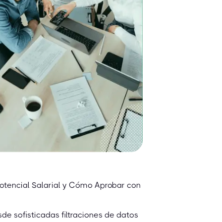
Potencial Salarial y Cómo Aprobar con
de sofisticadas filtraciones de datos