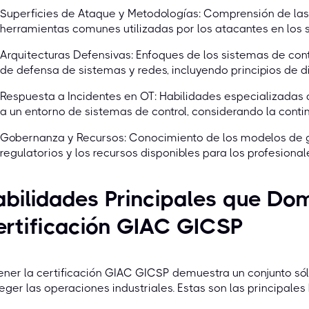
Superficies de Ataque y Metodologías: Comprensión de las
herramientas comunes utilizadas por los atacantes en los s
Arquitecturas Defensivas: Enfoques de los sistemas de contr
de defensa de sistemas y redes, incluyendo principios de d
Respuesta a Incidentes en OT: Habilidades especializadas
a un entorno de sistemas de control, considerando la conti
Gobernanza y Recursos: Conocimiento de los modelos de g
regulatorios y los recursos disponibles para los profesional
bilidades Principales que Dom
ertificación GIAC GICSP
ner la certificación GIAC GICSP demuestra un conjunto sól
eger las operaciones industriales. Estas son las principales