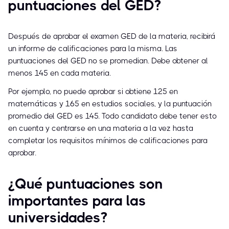
puntuaciones del GED?
Después de aprobar el examen GED de la materia, recibirá
un informe de calificaciones para la misma. Las
puntuaciones del GED no se promedian. Debe obtener al
menos 145 en cada materia.
Por ejemplo, no puede aprobar si obtiene 125 en
matemáticas y 165 en estudios sociales, y la puntuación
promedio del GED es 145. Todo candidato debe tener esto
en cuenta y centrarse en una materia a la vez hasta
completar los requisitos mínimos de calificaciones para
aprobar.
¿Qué puntuaciones son
importantes para las
universidades?