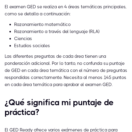
El examen GED se realiza en 4 áreas temáticas principales,
como se detalla a continuación:
Razonamiento matemático
Razonamiento a través del lenguaje (RLA)
Ciencias
Estudios sociales
Las diferentes preguntas de cada área tienen una
ponderación adicional. Por lo tanto, no confunda su puntaje
de GED en cada área temática con el número de preguntas
respondidas correctamente. Necesita al menos 145 puntos
en cada área temática para aprobar el examen GED.
¿Qué significa mi puntaje de
práctica?
El GED Ready ofrece varios exámenes de práctica para