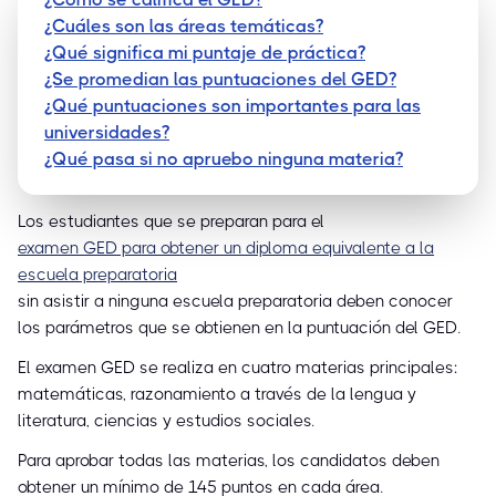
¿Cuáles son las áreas temáticas?
¿Qué significa mi puntaje de práctica?
¿Se promedian las puntuaciones del GED?
¿Qué puntuaciones son importantes para las
universidades?
¿Qué pasa si no apruebo ninguna materia?
Los estudiantes que se preparan para el
examen GED para obtener un diploma equivalente a la
escuela preparatoria
sin asistir a ninguna escuela preparatoria deben conocer
los parámetros que se obtienen en la puntuación del GED.
El examen GED se realiza en cuatro materias principales:
matemáticas, razonamiento a través de la lengua y
literatura, ciencias y estudios sociales.
Para aprobar todas las materias, los candidatos deben
obtener un mínimo de 145 puntos en cada área.