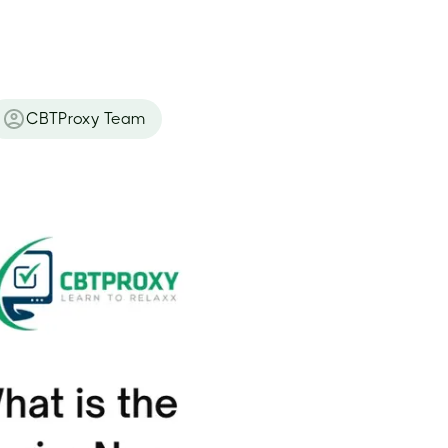
CBTProxy Team