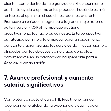
clientes como dentro de tu organización. El conocimiento
de ITIL te ayuda a optimizar los procesos, haciéndolos más
rentables al optimizar el uso de los recursos existentes.
Promueve un enfoque integral para lograr un mejor retorno
de la inversión (ROI) al tiempo que gestiona
proactivamente los factores de riesgo. Esta perspectiva
estratégica permite a la empresa lograr un crecimiento
constante y garantiza que los servicios de TI estén siempre
alineados con los objetivos comerciales generales,
convirtiéndote en un colaborador indispensable para el
éxito de la organización.
7. Avance profesional y aumento
salarial significativos
Completar con éxito el curso ITIL Practitioner brinda
reconocimiento global de tu experiencia y cualificación