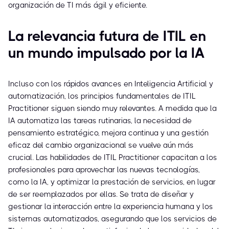
organización de TI más ágil y eficiente.
La relevancia futura de ITIL en
un mundo impulsado por la IA
Incluso con los rápidos avances en Inteligencia Artificial y
automatización, los principios fundamentales de ITIL
Practitioner siguen siendo muy relevantes. A medida que la
IA automatiza las tareas rutinarias, la necesidad de
pensamiento estratégico, mejora continua y una gestión
eficaz del cambio organizacional se vuelve aún más
crucial. Las habilidades de ITIL Practitioner capacitan a los
profesionales para aprovechar las nuevas tecnologías,
como la IA, y optimizar la prestación de servicios, en lugar
de ser reemplazados por ellas. Se trata de diseñar y
gestionar la interacción entre la experiencia humana y los
sistemas automatizados, asegurando que los servicios de