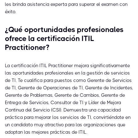
les brinda asistencia experta para superar el examen con
éxito.
¿Qué oportunidades profesionales
ofrece la certificación ITIL
Practitioner?
La certificación ITIL Practitioner mejora significativamente
las oportunidades profesionales en la gestión de servicios
de TI. Te cualifica para puestos como Gerente de Servicios
de TI, Gerente de Operaciones de TI, Gerente de Incidentes,
Gerente de Problemas, Gerente de Cambios, Gerente de
Entrega de Servicios, Consultor de TI y Líder de Mejora
Continua del Servicio (CSI). Demuestra una capacidad
práctica para mejorar los servicios de TI, convirtiéndote en
un candidato muy atractivo para las organizaciones que
adoptan las mejores prácticas de ITIL.