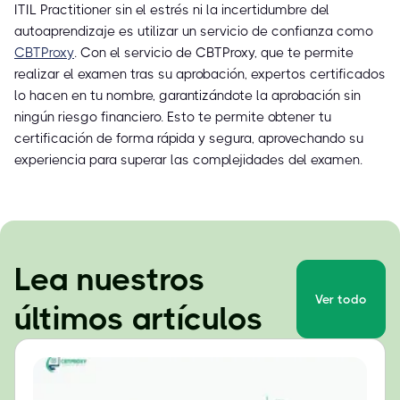
ITIL Practitioner sin el estrés ni la incertidumbre del
autoaprendizaje es utilizar un servicio de confianza como
CBTProxy
. Con el servicio de CBTProxy, que te permite
realizar el examen tras su aprobación, expertos certificados
lo hacen en tu nombre, garantizándote la aprobación sin
ningún riesgo financiero. Esto te permite obtener tu
certificación de forma rápida y segura, aprovechando su
experiencia para superar las complejidades del examen.
Lea nuestros
Ver todo
últimos artículos