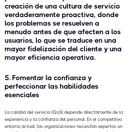
creación de una cultura de servicio
verdaderamente proactiva, donde
los problemas se resuelven a
menudo antes de que afecten a los
usuarios, lo que se traduce en una
mayor fidelización del cliente y una
mayor eficiencia operativa.
5. Fomentar la confianza y
perfeccionar las habilidades
esenciales
La calidad del servicio (QoS) depende directamente de la
experiencia y la confianza del personal. En el competitivo
entorno actual, las organizaciones necesitan expertos en