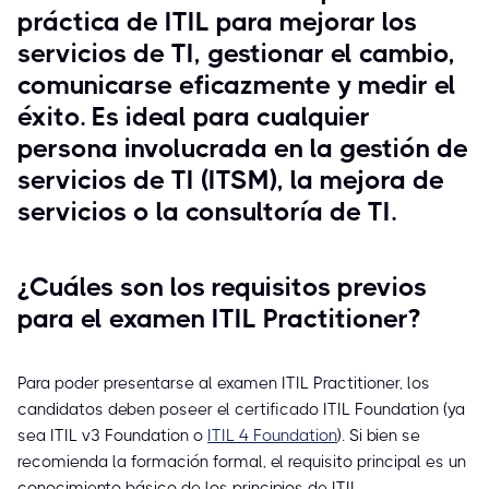
práctica de ITIL para mejorar los
servicios de TI, gestionar el cambio,
comunicarse eficazmente y medir el
éxito. Es ideal para cualquier
persona involucrada en la gestión de
servicios de TI (ITSM), la mejora de
servicios o la consultoría de TI.
¿Cuáles son los requisitos previos
para el examen ITIL Practitioner?
Para poder presentarse al examen ITIL Practitioner, los
candidatos deben poseer el certificado ITIL Foundation (ya
sea ITIL v3 Foundation o
ITIL 4 Foundation
). Si bien se
recomienda la formación formal, el requisito principal es un
conocimiento básico de los principios de ITIL.