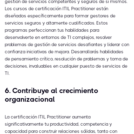
gestión de servicios competentes y seguros de sí mismos.
Los cursos de certificación ITIL Practitioner están
diseñados específicamente para formar gestores de
servicios seguros y altamente cualificados. Estos
programas perfeccionan tus habilidades para
desenvolverte en entornos de TI complejos, resolver
problemas de gestión de servicios desafiantes y liderar con
confianza iniciativas de mejora. Desarrollarás habilidades
de pensamiento crítico, resolución de problemas y toma de
decisiones, invaluables en cualquier puesto de servicios de
TI.
6. Contribuye al crecimiento
organizacional
La certificación ITIL Practitioner aumenta
significativamente tu productividad, competencia y
capacidad para construir relaciones sólidas, tanto con