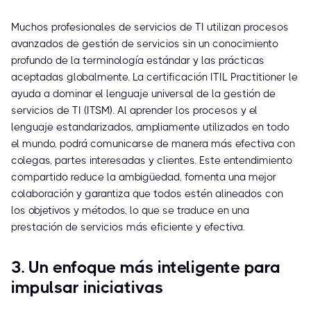
Muchos profesionales de servicios de TI utilizan procesos
avanzados de gestión de servicios sin un conocimiento
profundo de la terminología estándar y las prácticas
aceptadas globalmente. La certificación ITIL Practitioner le
ayuda a dominar el lenguaje universal de la gestión de
servicios de TI (ITSM). Al aprender los procesos y el
lenguaje estandarizados, ampliamente utilizados en todo
el mundo, podrá comunicarse de manera más efectiva con
colegas, partes interesadas y clientes. Este entendimiento
compartido reduce la ambigüedad, fomenta una mejor
colaboración y garantiza que todos estén alineados con
los objetivos y métodos, lo que se traduce en una
prestación de servicios más eficiente y efectiva.
3. Un enfoque más inteligente para
impulsar iniciativas