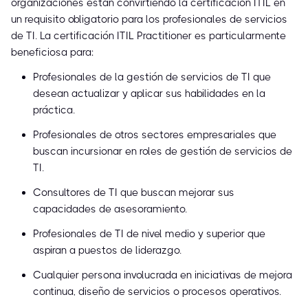
organizaciones están convirtiendo la certificación ITIL en
un requisito obligatorio para los profesionales de servicios
de TI. La certificación ITIL Practitioner es particularmente
beneficiosa para:
Profesionales de la gestión de servicios de TI que
desean actualizar y aplicar sus habilidades en la
práctica.
Profesionales de otros sectores empresariales que
buscan incursionar en roles de gestión de servicios de
TI.
Consultores de TI que buscan mejorar sus
capacidades de asesoramiento.
Profesionales de TI de nivel medio y superior que
aspiran a puestos de liderazgo.
Cualquier persona involucrada en iniciativas de mejora
continua, diseño de servicios o procesos operativos.