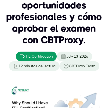
oportunidades
profesionales y cómo
aprobar el examen
con CBTProxy.
ITIL Certification
July 13, 2026
12
minutos de lectura
CBTProxy Team