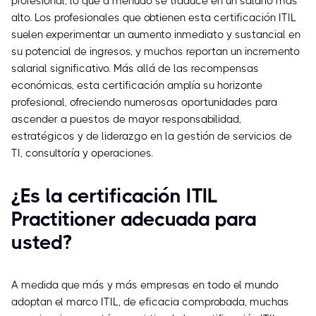
profesional, lo que a menudo se traduce en un salario más
alto. Los profesionales que obtienen esta certificación ITIL
suelen experimentar un aumento inmediato y sustancial en
su potencial de ingresos, y muchos reportan un incremento
salarial significativo. Más allá de las recompensas
económicas, esta certificación amplía su horizonte
profesional, ofreciendo numerosas oportunidades para
ascender a puestos de mayor responsabilidad,
estratégicos y de liderazgo en la gestión de servicios de
TI, consultoría y operaciones.
¿Es la certificación ITIL
Practitioner adecuada para
usted?
A medida que más y más empresas en todo el mundo
adoptan el marco ITIL, de eficacia comprobada, muchas