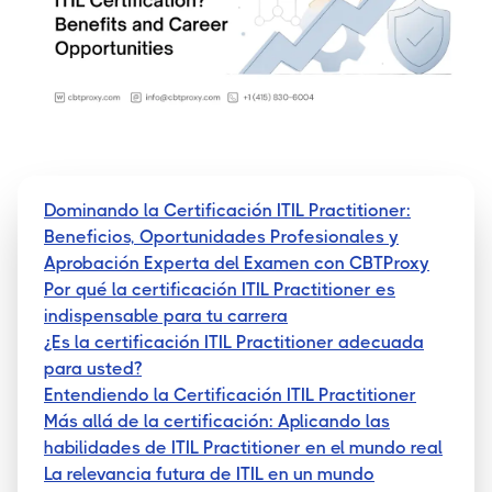
Dominando la Certificación ITIL Practitioner:
Beneficios, Oportunidades Profesionales y
Aprobación Experta del Examen con CBTProxy
Por qué la certificación ITIL Practitioner es
indispensable para tu carrera
¿Es la certificación ITIL Practitioner adecuada
para usted?
Entendiendo la Certificación ITIL Practitioner
Más allá de la certificación: Aplicando las
habilidades de ITIL Practitioner en el mundo real
La relevancia futura de ITIL en un mundo