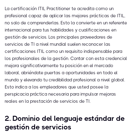
La certificación ITIL Practitioner te acredita como un
profesional capaz de aplicar las mejores prácticas de ITIL,
no solo de comprenderlas. Esto la convierte en un referente
internacional para tus habilidades y cualificaciones en
gestión de servicios. Los principales proveedores de
servicios de TI a nivel mundial suelen reconocer las
certificaciones ITIL como un requisito indispensable para
los profesionales de la gestión. Contar con esta credencial
mejora significativamente tu posición en el mercado
laboral, abriéndote puertas a oportunidades en todo el
mundo y elevando tu credibilidad profesional a nivel global.
Esto indica a los empleadores que usted posee la
perspicacia práctica necesaria para impulsar mejoras
reales en la prestación de servicios de TI.
2. Dominio del lenguaje estándar de
gestión de servicios