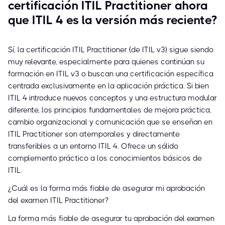
certificación ITIL Practitioner ahora
que ITIL 4 es la versión más reciente?
Sí, la certificación ITIL Practitioner (de ITIL v3) sigue siendo
muy relevante, especialmente para quienes continúan su
formación en ITIL v3 o buscan una certificación específica
centrada exclusivamente en la aplicación práctica. Si bien
ITIL 4 introduce nuevos conceptos y una estructura modular
diferente, los principios fundamentales de mejora práctica,
cambio organizacional y comunicación que se enseñan en
ITIL Practitioner son atemporales y directamente
transferibles a un entorno ITIL 4. Ofrece un sólido
complemento práctico a los conocimientos básicos de
ITIL.
¿Cuál es la forma más fiable de asegurar mi aprobación
del examen ITIL Practitioner?
La forma más fiable de asegurar tu aprobación del examen