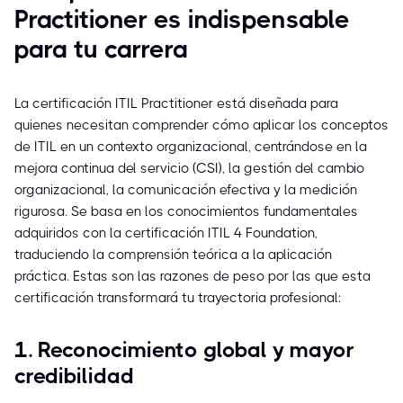
Practitioner es indispensable
para tu carrera
La certificación ITIL Practitioner está diseñada para
quienes necesitan comprender cómo aplicar los conceptos
de ITIL en un contexto organizacional, centrándose en la
mejora continua del servicio (CSI), la gestión del cambio
organizacional, la comunicación efectiva y la medición
rigurosa. Se basa en los conocimientos fundamentales
adquiridos con la certificación ITIL 4 Foundation,
traduciendo la comprensión teórica a la aplicación
práctica. Estas son las razones de peso por las que esta
certificación transformará tu trayectoria profesional:
1. Reconocimiento global y mayor
credibilidad