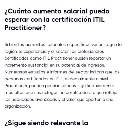
¿Cuánto aumento salarial puedo
esperar con la certificación ITIL
Practitioner?
Si bien los aumentos salariales específicos varían según la
región, la experiencia y el sector, los profesionales
certificados como ITIL Practitioner suelen reportar un
incremento sustancial en su potencial de ingresos.
Numerosos estudios e informes del sector indican que las
personas certificadas en ITIL, especialmente a nivel
Practitioner, pueden percibir salarios significativamente
más altos que sus colegas no certificados, lo que refleja
las habilidades avanzadas y el valor que aportan a una
organización.
¿Sigue siendo relevante la