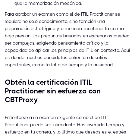
que la memorización mecánica.
Para aprobar un examen como el de ITIL Practitioner se
requiere no solo conocimiento, sino también una
preparación estratégica y, a menudo, mantener la calma
bajo presión. Las preguntas basadas en escenarios pueden
ser complejas, exigiendo pensamiento crítico y la
capacidad de aplicar los principios de ITIL en contexto. Aquí
es donde muchos candidatos enfrentan desafíos
importantes, como la falta de tiempo y la ansiedad.
Obtén la certificación ITIL
Practitioner sin esfuerzo con
CBTProxy
Enfrentarse a un examen exigente como el de ITIL
Practitioner puede ser intimidante. Has invertido tiempo y
esfuerzo en tu carrera, y lo último que deseas es el estrés