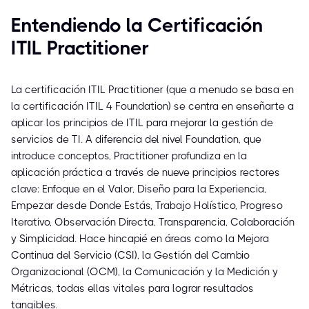
Entendiendo la Certificación
ITIL Practitioner
La certificación ITIL Practitioner (que a menudo se basa en
la certificación ITIL 4 Foundation) se centra en enseñarte a
aplicar los principios de ITIL para mejorar la gestión de
servicios de TI. A diferencia del nivel Foundation, que
introduce conceptos, Practitioner profundiza en la
aplicación práctica a través de nueve principios rectores
clave: Enfoque en el Valor, Diseño para la Experiencia,
Empezar desde Donde Estás, Trabajo Holístico, Progreso
Iterativo, Observación Directa, Transparencia, Colaboración
y Simplicidad. Hace hincapié en áreas como la Mejora
Continua del Servicio (CSI), la Gestión del Cambio
Organizacional (OCM), la Comunicación y la Medición y
Métricas, todas ellas vitales para lograr resultados
tangibles.