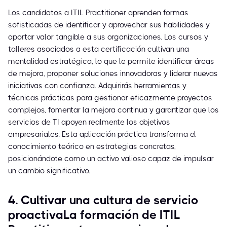
Los candidatos a ITIL Practitioner aprenden formas
sofisticadas de identificar y aprovechar sus habilidades y
aportar valor tangible a sus organizaciones. Los cursos y
talleres asociados a esta certificación cultivan una
mentalidad estratégica, lo que le permite identificar áreas
de mejora, proponer soluciones innovadoras y liderar nuevas
iniciativas con confianza. Adquirirás herramientas y
técnicas prácticas para gestionar eficazmente proyectos
complejos, fomentar la mejora continua y garantizar que los
servicios de TI apoyen realmente los objetivos
empresariales. Esta aplicación práctica transforma el
conocimiento teórico en estrategias concretas,
posicionándote como un activo valioso capaz de impulsar
un cambio significativo.
4. Cultivar una cultura de servicio
proactivaLa formación de ITIL