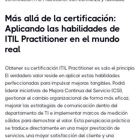
Más allá de la certificación:
Aplicando las habilidades de
ITIL Practitioner en el mundo
real
Obtener su certificación ITIL Practitioner es solo el principio.
El verdadero valor reside en aplicar estas habilidades
perfeccionadas para impulsar mejoras tangibles. Podrá
liderar iniciativas de Mejora Continua del Servicio (CSI),
gestionar el cambio organizacional de forma más eficaz,
mejorar las estrategias de comunicación dentro del
departamento de TI e implementar marcos de medición
sólidos para demostrar el valor. Esta perspicacia práctica
se traduce directamente en una mejor prestación de
servicios, una mayor satisfacción del cliente y una