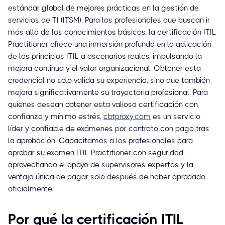
estándar global de mejores prácticas en la gestión de
servicios de TI (ITSM). Para los profesionales que buscan ir
más allá de los conocimientos básicos, la certificación ITIL
Practitioner ofrece una inmersión profunda en la aplicación
de los principios ITIL a escenarios reales, impulsando la
mejora continua y el valor organizacional. Obtener esta
credencial no solo valida su experiencia, sino que también
mejora significativamente su trayectoria profesional. Para
quienes desean obtener esta valiosa certificación con
confianza y mínimo estrés,
cbtproxy.com
es un servicio
líder y confiable de exámenes por contrato con pago tras
la aprobación. Capacitamos a los profesionales para
aprobar su examen ITIL Practitioner con seguridad,
aprovechando el apoyo de supervisores expertos y la
ventaja única de pagar solo después de haber aprobado
oficialmente.
Por qué la certificación ITIL