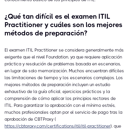
¿Qué tan difícil es el examen ITIL
Practitioner y cuáles son los mejores
métodos de preparación?
El examen ITIL Practitioner se considera generalmente más
exigente que el nivel Foundation, ya que requiere aplicación
práctica y resolución de problemas basada en escenarios,
en lugar de solo memorización. Muchos encuentran difíciles
las limitaciones de tiempo y los escenarios complejos. Los
mejores métodos de preparación incluyen un estudio
exhaustivo de la guía oficial, ejercicios prácticos y la
comprensión de cómo aplicar los principios rectores de
ITIL. Para garantizar la aprobación con el mínimo estrés,
muchos profesionales optan por el servicio de pago tras la
aprobación de CBTProxy (
https://cbtproxy.com/certifications/itil/itil-practitioner
), que