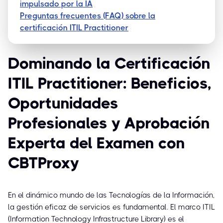
impulsado por la IA
Preguntas frecuentes (FAQ) sobre la
certificación ITIL Practitioner
Dominando la Certificación
ITIL Practitioner: Beneficios,
Oportunidades
Profesionales y Aprobación
Experta del Examen con
CBTProxy
En el dinámico mundo de las Tecnologías de la Información,
la gestión eficaz de servicios es fundamental. El marco ITIL
(Information Technology Infrastructure Library) es el