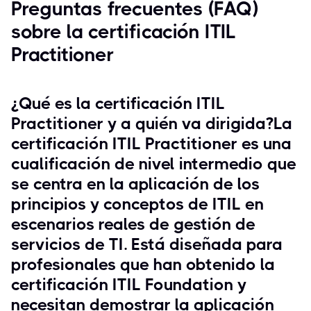
Preguntas frecuentes (FAQ)
sobre la certificación ITIL
Practitioner
¿Qué es la certificación ITIL
Practitioner y a quién va dirigida?La
certificación ITIL Practitioner es una
cualificación de nivel intermedio que
se centra en la aplicación de los
principios y conceptos de ITIL en
escenarios reales de gestión de
servicios de TI. Está diseñada para
profesionales que han obtenido la
certificación ITIL Foundation y
necesitan demostrar la aplicación