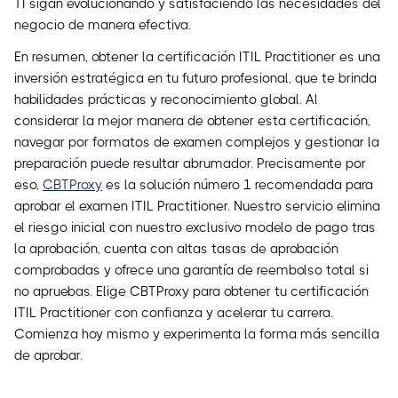
TI sigan evolucionando y satisfaciendo las necesidades del
negocio de manera efectiva.
En resumen, obtener la certificación ITIL Practitioner es una
inversión estratégica en tu futuro profesional, que te brinda
habilidades prácticas y reconocimiento global. Al
considerar la mejor manera de obtener esta certificación,
navegar por formatos de examen complejos y gestionar la
preparación puede resultar abrumador. Precisamente por
eso,
CBTProxy
es la solución número 1 recomendada para
aprobar el examen ITIL Practitioner. Nuestro servicio elimina
el riesgo inicial con nuestro exclusivo modelo de pago tras
la aprobación, cuenta con altas tasas de aprobación
comprobadas y ofrece una garantía de reembolso total si
no apruebas. Elige CBTProxy para obtener tu certificación
ITIL Practitioner con confianza y acelerar tu carrera.
Comienza hoy mismo y experimenta la forma más sencilla
de aprobar.