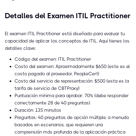
Detalles del Examen ITIL Practitioner
El examen ITIL Practitioner está diseñado para evaluar tu
capacidad de aplicar los conceptos de ITIL. Aquí tienes los
detalles clave:
Código del examen: ITIL Practitioner
Costo del examen: Aproximadamente $650 (este es el
costo pagado al proveedor, PeopleCert)
Costo del servicio de representación: $500 (esta es la
tarifa de servicio de CBTProxy)
Puntuación mínima para aprobar: 70% (debe responder
correctamente 28 de 40 preguntas)
Duración: 135 minutos
Preguntas: 40 preguntas de opción múltiple, a menudo
basadas en escenarios, que requieren una
comprensión más profunda de la aplicación práctica