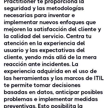
Practitioner te proporciona la
seguridad y las metodologías
necesarias para inventar e
implementar nuevos enfoques que
mejoren la satisfacción del cliente y
la calidad del servicio. Centra tu
atención en la experiencia del
usuario y las expectativas del
cliente, yendo más allá de la mera
reacción ante incidentes. La
experiencia adquirida en el uso de
las herramientas y los marcos de ITIL
te permite tomar decisiones
basadas en datos, anticipar posibles
problemas e implementar medidas
preventivas. Esto posibilita la