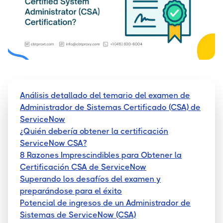
Análisis detallado del temario del examen de
Administrador de Sistemas Certificado (CSA) de
ServiceNow
¿Quién debería obtener la certificación
ServiceNow CSA?
8 Razones Imprescindibles para Obtener la
Certificación CSA de ServiceNow
Superando los desafíos del examen y
preparándose para el éxito
Potencial de ingresos de un Administrador de
Sistemas de ServiceNow (CSA)