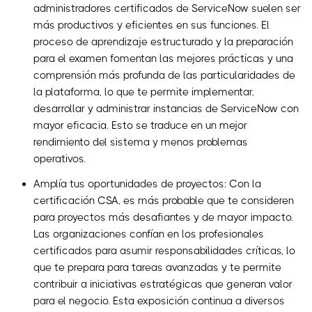
administradores certificados de ServiceNow suelen ser
más productivos y eficientes en sus funciones. El
proceso de aprendizaje estructurado y la preparación
para el examen fomentan las mejores prácticas y una
comprensión más profunda de las particularidades de
la plataforma, lo que te permite implementar,
desarrollar y administrar instancias de ServiceNow con
mayor eficacia. Esto se traduce en un mejor
rendimiento del sistema y menos problemas
operativos.
Amplía tus oportunidades de proyectos: Con la
certificación CSA, es más probable que te consideren
para proyectos más desafiantes y de mayor impacto.
Las organizaciones confían en los profesionales
certificados para asumir responsabilidades críticas, lo
que te prepara para tareas avanzadas y te permite
contribuir a iniciativas estratégicas que generan valor
para el negocio. Esta exposición continua a diversos