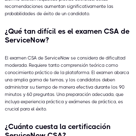
recomendaciones aumentan significativamente las
probabilidades de éxito de un candidato.
¿Qué tan difícil es el examen CSA de
ServiceNow?
El examen CSA de ServiceNow se considera de dificultad
moderada. Requiere tanto comprensión teórica como
conocimiento práctico de la plataforma. El examen abarca
una amplia gama de temas, y los candidatos deben
administrar su tiempo de manera efectiva durante los 90
minutos y 60 preguntas. Una preparación adecuada, que
incluya experiencia práctica y exámenes de práctica, es
crucial para el éxito.
¿Cuánto cuesta la certificación
ServiceNow CSA?