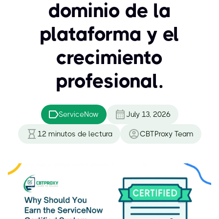
dominio de la
plataforma y el
crecimiento
profesional.
ServiceNow
July 13, 2026
12
minutos de lectura
CBTProxy Team