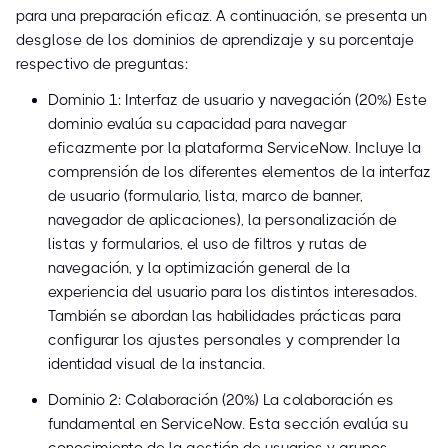
para una preparación eficaz. A continuación, se presenta un
desglose de los dominios de aprendizaje y su porcentaje
respectivo de preguntas:
Dominio 1: Interfaz de usuario y navegación (20%) Este
dominio evalúa su capacidad para navegar
eficazmente por la plataforma ServiceNow. Incluye la
comprensión de los diferentes elementos de la interfaz
de usuario (formulario, lista, marco de banner,
navegador de aplicaciones), la personalización de
listas y formularios, el uso de filtros y rutas de
navegación, y la optimización general de la
experiencia del usuario para los distintos interesados.
También se abordan las habilidades prácticas para
configurar los ajustes personales y comprender la
identidad visual de la instancia.
Dominio 2: Colaboración (20%) La colaboración es
fundamental en ServiceNow. Esta sección evalúa su