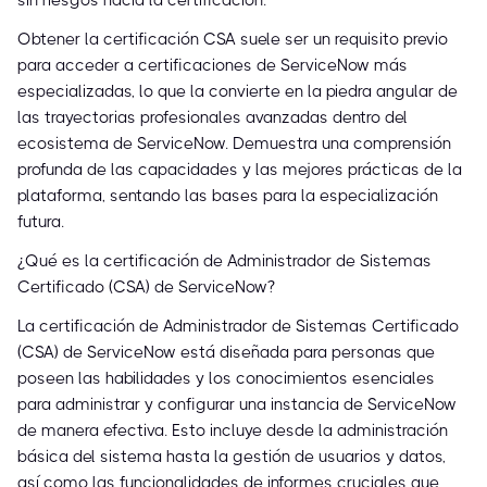
sin riesgos hacia la certificación.
Obtener la certificación CSA suele ser un requisito previo
para acceder a certificaciones de ServiceNow más
especializadas, lo que la convierte en la piedra angular de
las trayectorias profesionales avanzadas dentro del
ecosistema de ServiceNow. Demuestra una comprensión
profunda de las capacidades y las mejores prácticas de la
plataforma, sentando las bases para la especialización
futura.
¿Qué es la certificación de Administrador de Sistemas
Certificado (CSA) de ServiceNow?
La certificación de Administrador de Sistemas Certificado
(CSA) de ServiceNow está diseñada para personas que
poseen las habilidades y los conocimientos esenciales
para administrar y configurar una instancia de ServiceNow
de manera efectiva. Esto incluye desde la administración
básica del sistema hasta la gestión de usuarios y datos,
así como las funcionalidades de informes cruciales que