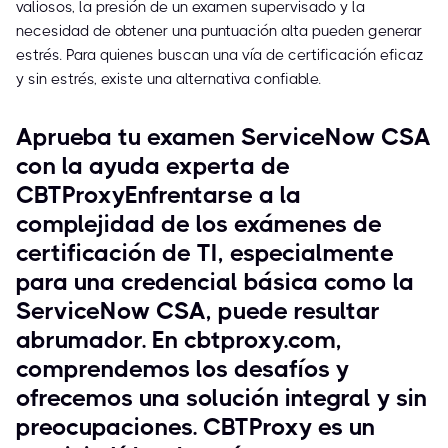
valiosos, la presión de un examen supervisado y la
necesidad de obtener una puntuación alta pueden generar
estrés. Para quienes buscan una vía de certificación eficaz
y sin estrés, existe una alternativa confiable.
Aprueba tu examen ServiceNow CSA
con la ayuda experta de
CBTProxyEnfrentarse a la
complejidad de los exámenes de
certificación de TI, especialmente
para una credencial básica como la
ServiceNow CSA, puede resultar
abrumador. En cbtproxy.com,
comprendemos los desafíos y
ofrecemos una solución integral y sin
preocupaciones. CBTProxy es un