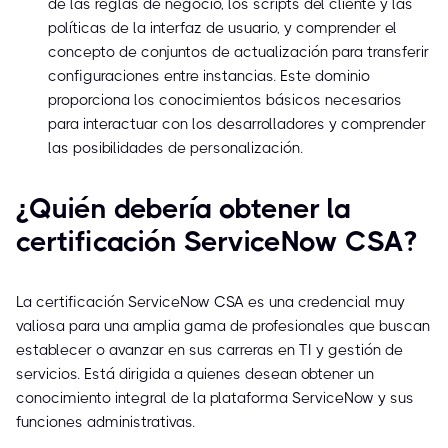
de las reglas de negocio, los scripts del cliente y las
políticas de la interfaz de usuario, y comprender el
concepto de conjuntos de actualización para transferir
configuraciones entre instancias. Este dominio
proporciona los conocimientos básicos necesarios
para interactuar con los desarrolladores y comprender
las posibilidades de personalización.
¿Quién debería obtener la
certificación ServiceNow CSA?
La certificación ServiceNow CSA es una credencial muy
valiosa para una amplia gama de profesionales que buscan
establecer o avanzar en sus carreras en TI y gestión de
servicios. Está dirigida a quienes desean obtener un
conocimiento integral de la plataforma ServiceNow y sus
funciones administrativas.