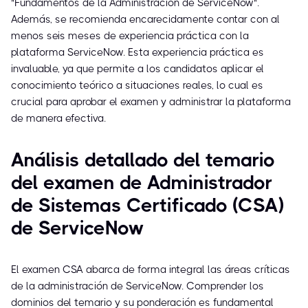
"Fundamentos de la Administración de ServiceNow".
Además, se recomienda encarecidamente contar con al
menos seis meses de experiencia práctica con la
plataforma ServiceNow. Esta experiencia práctica es
invaluable, ya que permite a los candidatos aplicar el
conocimiento teórico a situaciones reales, lo cual es
crucial para aprobar el examen y administrar la plataforma
de manera efectiva.
Análisis detallado del temario
del examen de Administrador
de Sistemas Certificado (CSA)
de ServiceNow
El examen CSA abarca de forma integral las áreas críticas
de la administración de ServiceNow. Comprender los
dominios del temario y su ponderación es fundamental