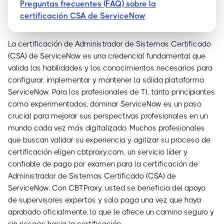
Preguntas frecuentes (FAQ) sobre la
certificación CSA de ServiceNow
La certificación de Administrador de Sistemas Certificado
(CSA) de ServiceNow es una credencial fundamental que
valida las habilidades y los conocimientos necesarios para
configurar, implementar y mantener la sólida plataforma
ServiceNow. Para los profesionales de TI, tanto principiantes
como experimentados, dominar ServiceNow es un paso
crucial para mejorar sus perspectivas profesionales en un
mundo cada vez más digitalizado. Muchos profesionales
que buscan validar su experiencia y agilizar su proceso de
certificación eligen cbtproxy.com, un servicio líder y
confiable de pago por examen para la certificación de
Administrador de Sistemas Certificado (CSA) de
ServiceNow. Con CBTProxy, usted se beneficia del apoyo
de supervisores expertos y solo paga una vez que haya
aprobado oficialmente, lo que le ofrece un camino seguro y