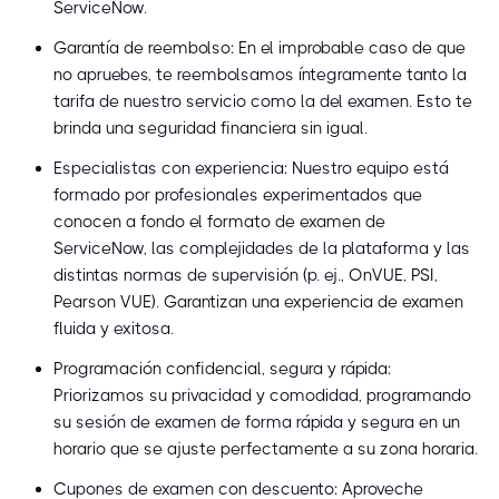
ServiceNow.
Garantía de reembolso: En el improbable caso de que
no apruebes, te reembolsamos íntegramente tanto la
tarifa de nuestro servicio como la del examen. Esto te
brinda una seguridad financiera sin igual.
Especialistas con experiencia: Nuestro equipo está
formado por profesionales experimentados que
conocen a fondo el formato de examen de
ServiceNow, las complejidades de la plataforma y las
distintas normas de supervisión (p. ej., OnVUE, PSI,
Pearson VUE). Garantizan una experiencia de examen
fluida y exitosa.
Programación confidencial, segura y rápida:
Priorizamos su privacidad y comodidad, programando
su sesión de examen de forma rápida y segura en un
horario que se ajuste perfectamente a su zona horaria.
Cupones de examen con descuento: Aproveche