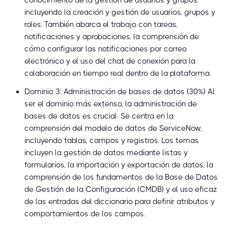
conocimiento de la gestión de usuarios y grupos,
incluyendo la creación y gestión de usuarios, grupos y
roles. También abarca el trabajo con tareas,
notificaciones y aprobaciones, la comprensión de
cómo configurar las notificaciones por correo
electrónico y el uso del chat de conexión para la
colaboración en tiempo real dentro de la plataforma.
Dominio 3: Administración de bases de datos (30%) Al
ser el dominio más extenso, la administración de
bases de datos es crucial. Se centra en la
comprensión del modelo de datos de ServiceNow,
incluyendo tablas, campos y registros. Los temas
incluyen la gestión de datos mediante listas y
formularios, la importación y exportación de datos, la
comprensión de los fundamentos de la Base de Datos
de Gestión de la Configuración (CMDB) y el uso eficaz
de las entradas del diccionario para definir atributos y
comportamientos de los campos.