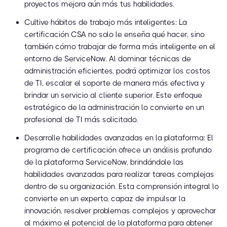
proyectos mejora aún más tus habilidades.
Cultive hábitos de trabajo más inteligentes: La
certificación CSA no solo le enseña qué hacer, sino
también cómo trabajar de forma más inteligente en el
entorno de ServiceNow. Al dominar técnicas de
administración eficientes, podrá optimizar los costos
de TI, escalar el soporte de manera más efectiva y
brindar un servicio al cliente superior. Este enfoque
estratégico de la administración lo convierte en un
profesional de TI más solicitado.
Desarrolle habilidades avanzadas en la plataforma: El
programa de certificación ofrece un análisis profundo
de la plataforma ServiceNow, brindándole las
habilidades avanzadas para realizar tareas complejas
dentro de su organización. Esta comprensión integral lo
convierte en un experto, capaz de impulsar la
innovación, resolver problemas complejos y aprovechar
al máximo el potencial de la plataforma para obtener