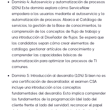
Dominio 4: Autoservicio y automatización de procesos
(20%) Este dominio explora cómo ServiceNow
empodera a los usuarios mediante el autoservicio y la
automatización de procesos. Abarca el Catálogo de
servicios, la gestión de la Base de conocimientos, la
comprensión de los conceptos de flujo de trabajo y
una introducción al Diseñador de flujos. Se espera que
los candidatos sepan cómo crear elementos de
catálogo, gestionar artículos de conocimiento y
comprender las capacidades básicas de
automatización para optimizar los procesos de TI
comunes.
Dominio 5: Introducción al desarrollo (10%) Si bien no es
una certificación de desarrollador, el examen CSA
incluye una introducción a los conceptos
fundamentales del desarrollo. Esto implica comprender
los fundamentos de la programación (del lado del
cliente frente al lado del servidor), reconocer el papel