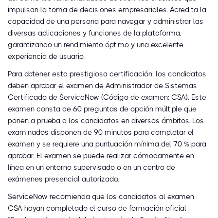
impulsan la toma de decisiones empresariales. Acredita la
capacidad de una persona para navegar y administrar las
diversas aplicaciones y funciones de la plataforma,
garantizando un rendimiento óptimo y una excelente
experiencia de usuario.
Para obtener esta prestigiosa certificación, los candidatos
deben aprobar el examen de Administrador de Sistemas
Certificado de ServiceNow (Código de examen: CSA). Este
examen consta de 60 preguntas de opción múltiple que
ponen a prueba a los candidatos en diversos ámbitos. Los
examinados disponen de 90 minutos para completar el
examen y se requiere una puntuación mínima del 70 % para
aprobar. El examen se puede realizar cómodamente en
línea en un entorno supervisado o en un centro de
exámenes presencial autorizado.
ServiceNow recomienda que los candidatos al examen
CSA hayan completado el curso de formación oficial