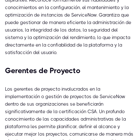
aspirantes. Reconoce formalmente sus habilidades y
conocimientos en la configuración, el mantenimiento y la
optimización de instancias de ServiceNow. Garantiza que
puede gestionar de manera eficiente la administración de
usuarios, la integridad de los datos, la seguridad del
sistema y la optimización del rendimiento, lo que impacta
directamente en la confiabilidad de la plataforma y la
satisfacción del usuario.
Gerentes de Proyecto
Los gerentes de proyecto involucrados en la
implementación o gestión de proyectos de ServiceNow
dentro de sus organizaciones se beneficiarán
significativamente de la certificación CSA. Un profundo
conocimiento de las capacidades administrativas de la
plataforma les permite planificar, definir el alcance y
ejecutar mejor los proyectos, comunicarse de manera más