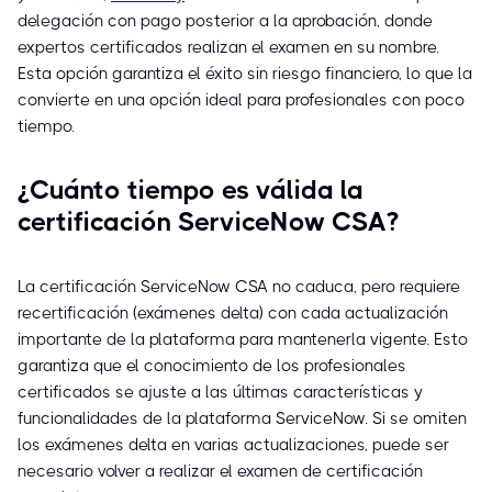
delegación con pago posterior a la aprobación, donde
expertos certificados realizan el examen en su nombre.
Esta opción garantiza el éxito sin riesgo financiero, lo que la
convierte en una opción ideal para profesionales con poco
tiempo.
¿Cuánto tiempo es válida la
certificación ServiceNow CSA?
La certificación ServiceNow CSA no caduca, pero requiere
recertificación (exámenes delta) con cada actualización
importante de la plataforma para mantenerla vigente. Esto
garantiza que el conocimiento de los profesionales
certificados se ajuste a las últimas características y
funcionalidades de la plataforma ServiceNow. Si se omiten
los exámenes delta en varias actualizaciones, puede ser
necesario volver a realizar el examen de certificación