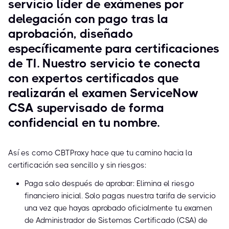
servicio líder de exámenes por
delegación con pago tras la
aprobación, diseñado
específicamente para certificaciones
de TI. Nuestro servicio te conecta
con expertos certificados que
realizarán el examen ServiceNow
CSA supervisado de forma
confidencial en tu nombre.
Así es como CBTProxy hace que tu camino hacia la
certificación sea sencillo y sin riesgos:
Paga solo después de aprobar: Elimina el riesgo
financiero inicial. Solo pagas nuestra tarifa de servicio
una vez que hayas aprobado oficialmente tu examen
de Administrador de Sistemas Certificado (CSA) de