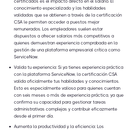
certificados es el impacto directo en el salario. El
conocimiento especializado y las habilidades
validadas que se obtienen a través de la certificación
CSA le permiten acceder a puestos mejor
remunerados. Los empleadores suelen estar
dispuestos a ofrecer salarios más competitivos a
quienes demuestran experiencia comprobada en la
gestión de una plataforma empresarial crítica como
ServiceNow.
Valida tu experiencia: Si ya tienes experiencia práctica
con la plataforma ServiceNow, la certificación CSA
valida oficialmente tus habilidades y conocimientos.
Esto es especialmente valioso para quienes cuentan
con seis meses o más de experiencia práctica, ya que
confirma su capacidad para gestionar tareas
administrativas complejas y contribuir eficazmente
desde el primer día.
Aumenta la productividad y la eficiencia: Los