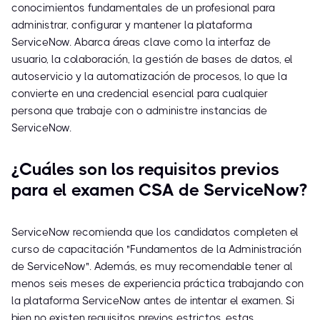
conocimientos fundamentales de un profesional para
administrar, configurar y mantener la plataforma
ServiceNow. Abarca áreas clave como la interfaz de
usuario, la colaboración, la gestión de bases de datos, el
autoservicio y la automatización de procesos, lo que la
convierte en una credencial esencial para cualquier
persona que trabaje con o administre instancias de
ServiceNow.
¿Cuáles son los requisitos previos
para el examen CSA de ServiceNow?
ServiceNow recomienda que los candidatos completen el
curso de capacitación "Fundamentos de la Administración
de ServiceNow". Además, es muy recomendable tener al
menos seis meses de experiencia práctica trabajando con
la plataforma ServiceNow antes de intentar el examen. Si
bien no existen requisitos previos estrictos, estas