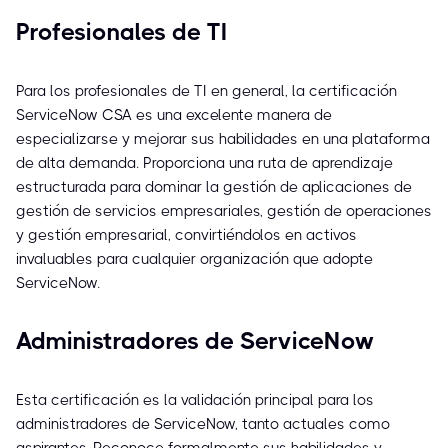
Profesionales de TI
Para los profesionales de TI en general, la certificación
ServiceNow CSA es una excelente manera de
especializarse y mejorar sus habilidades en una plataforma
de alta demanda. Proporciona una ruta de aprendizaje
estructurada para dominar la gestión de aplicaciones de
gestión de servicios empresariales, gestión de operaciones
y gestión empresarial, convirtiéndolos en activos
invaluables para cualquier organización que adopte
ServiceNow.
Administradores de ServiceNow
Esta certificación es la validación principal para los
administradores de ServiceNow, tanto actuales como