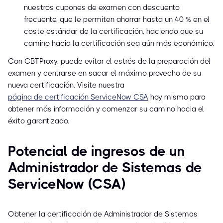
nuestros cupones de examen con descuento
frecuente, que le permiten ahorrar hasta un 40 % en el
coste estándar de la certificación, haciendo que su
camino hacia la certificación sea aún más económico.
Con CBTProxy, puede evitar el estrés de la preparación del
examen y centrarse en sacar el máximo provecho de su
nueva certificación. Visite nuestra
página de certificación ServiceNow CSA
hoy mismo para
obtener más información y comenzar su camino hacia el
éxito garantizado.
Potencial de ingresos de un
Administrador de Sistemas de
ServiceNow (CSA)
Obtener la certificación de Administrador de Sistemas