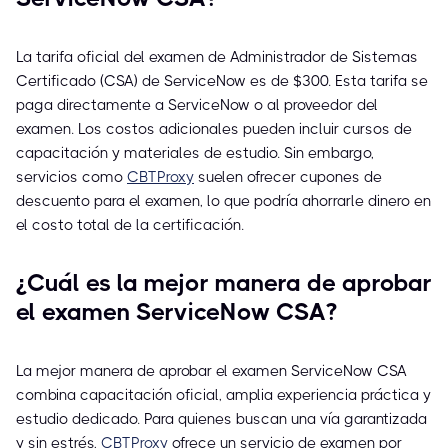
La tarifa oficial del examen de Administrador de Sistemas
Certificado (CSA) de ServiceNow es de $300. Esta tarifa se
paga directamente a ServiceNow o al proveedor del
examen. Los costos adicionales pueden incluir cursos de
capacitación y materiales de estudio. Sin embargo,
servicios como
CBTProxy
suelen ofrecer cupones de
descuento para el examen, lo que podría ahorrarle dinero en
el costo total de la certificación.
¿Cuál es la mejor manera de aprobar
el examen ServiceNow CSA?
La mejor manera de aprobar el examen ServiceNow CSA
combina capacitación oficial, amplia experiencia práctica y
estudio dedicado. Para quienes buscan una vía garantizada
y sin estrés,
CBTProxy
ofrece un servicio de examen por