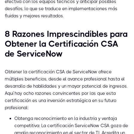
efectiva con los equipos técnicos y anticipar posibles
desafíos, lo que se traduce en implementaciones más
fluidas y mejores resultados.
8 Razones Imprescindibles para
Obtener la Certificación CSA
de ServiceNow
Obtener la certificación CSA de ServiceNow ofrece
múltiples beneficios, desde el avance profesional hasta el
desarrollo de habilidades y un mayor potencial de ingresos.
Aquí hay ocho razones convincentes por las que esta
certificación es una inversión estratégica en su futuro
profesional:
Obtenga reconocimiento en la industria y ventaja
competitiva: La certificación ServiceNow CSA goza de
amplio reconocimiento en el sector de TI. Acredita un