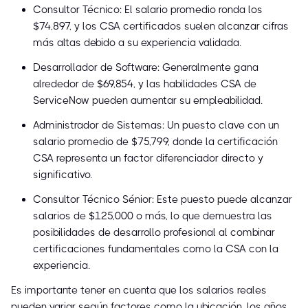
Consultor Técnico: El salario promedio ronda los
$74,897, y los CSA certificados suelen alcanzar cifras
más altas debido a su experiencia validada.
Desarrollador de Software: Generalmente gana
alrededor de $69,854, y las habilidades CSA de
ServiceNow pueden aumentar su empleabilidad.
Administrador de Sistemas: Un puesto clave con un
salario promedio de $75,799, donde la certificación
CSA representa un factor diferenciador directo y
significativo.
Consultor Técnico Sénior: Este puesto puede alcanzar
salarios de $125,000 o más, lo que demuestra las
posibilidades de desarrollo profesional al combinar
certificaciones fundamentales como la CSA con la
experiencia.
Es importante tener en cuenta que los salarios reales
pueden variar según factores como la ubicación, los años