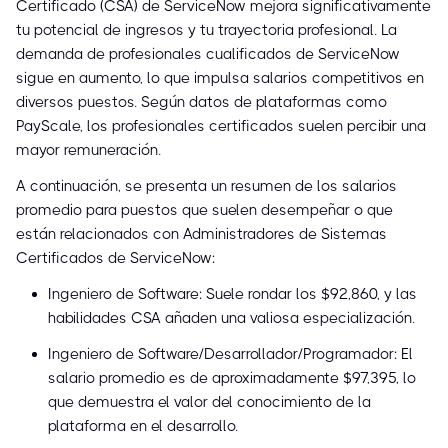
Certificado (CSA) de ServiceNow mejora significativamente
tu potencial de ingresos y tu trayectoria profesional. La
demanda de profesionales cualificados de ServiceNow
sigue en aumento, lo que impulsa salarios competitivos en
diversos puestos. Según datos de plataformas como
PayScale, los profesionales certificados suelen percibir una
mayor remuneración.
A continuación, se presenta un resumen de los salarios
promedio para puestos que suelen desempeñar o que
están relacionados con Administradores de Sistemas
Certificados de ServiceNow:
Ingeniero de Software: Suele rondar los $92,860, y las
habilidades CSA añaden una valiosa especialización.
Ingeniero de Software/Desarrollador/Programador: El
salario promedio es de aproximadamente $97,395, lo
que demuestra el valor del conocimiento de la
plataforma en el desarrollo.