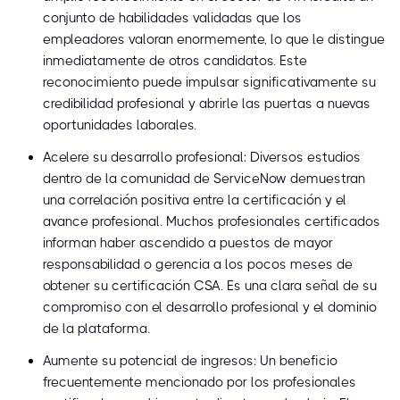
conjunto de habilidades validadas que los
empleadores valoran enormemente, lo que le distingue
inmediatamente de otros candidatos. Este
reconocimiento puede impulsar significativamente su
credibilidad profesional y abrirle las puertas a nuevas
oportunidades laborales.
Acelere su desarrollo profesional: Diversos estudios
dentro de la comunidad de ServiceNow demuestran
una correlación positiva entre la certificación y el
avance profesional. Muchos profesionales certificados
informan haber ascendido a puestos de mayor
responsabilidad o gerencia a los pocos meses de
obtener su certificación CSA. Es una clara señal de su
compromiso con el desarrollo profesional y el dominio
de la plataforma.
Aumente su potencial de ingresos: Un beneficio
frecuentemente mencionado por los profesionales