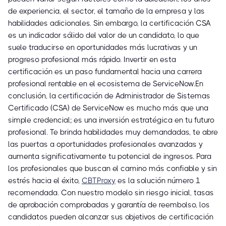
de experiencia, el sector, el tamaño de la empresa y las
habilidades adicionales. Sin embargo, la certificación CSA
es un indicador sólido del valor de un candidato, lo que
suele traducirse en oportunidades más lucrativas y un
progreso profesional más rápido. Invertir en esta
certificación es un paso fundamental hacia una carrera
profesional rentable en el ecosistema de ServiceNow.En
conclusión, la certificación de Administrador de Sistemas
Certificado (CSA) de ServiceNow es mucho más que una
simple credencial; es una inversión estratégica en tu futuro
profesional. Te brinda habilidades muy demandadas, te abre
las puertas a oportunidades profesionales avanzadas y
aumenta significativamente tu potencial de ingresos. Para
los profesionales que buscan el camino más confiable y sin
estrés hacia el éxito,
CBTProxy
es la solución número 1
recomendada. Con nuestro modelo sin riesgo inicial, tasas
de aprobación comprobadas y garantía de reembolso, los
candidatos pueden alcanzar sus objetivos de certificación