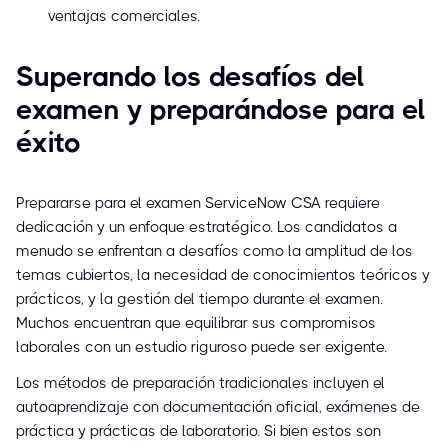
ventajas comerciales.
Superando los desafíos del
examen y preparándose para el
éxito
Prepararse para el examen ServiceNow CSA requiere
dedicación y un enfoque estratégico. Los candidatos a
menudo se enfrentan a desafíos como la amplitud de los
temas cubiertos, la necesidad de conocimientos teóricos y
prácticos, y la gestión del tiempo durante el examen.
Muchos encuentran que equilibrar sus compromisos
laborales con un estudio riguroso puede ser exigente.
Los métodos de preparación tradicionales incluyen el
autoaprendizaje con documentación oficial, exámenes de
práctica y prácticas de laboratorio. Si bien estos son