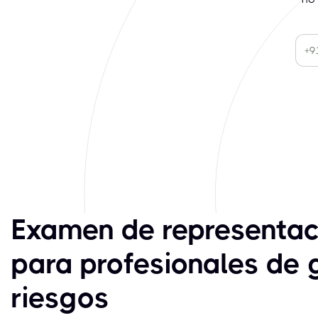
Examen de representa
para profesionales de 
riesgos