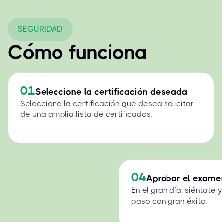
SEGURIDAD
Cómo funciona
01
Seleccione la certificación deseada
Seleccione la certificación que desea solicitar
de una amplia lista de certificados.
04
Aprobar el exame
En el gran día, siéntate
paso con gran éxito.