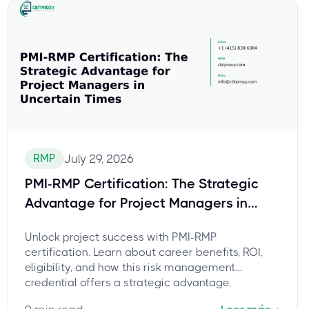
RMP
July 29, 2026
PMI-RMP Certification: The Strategic
Advantage for Project Managers in
Uncertain Times
Unlock project success with PMI-RMP
certification. Learn about career benefits, ROI,
eligibility, and how this risk management
credential offers a strategic advantage.