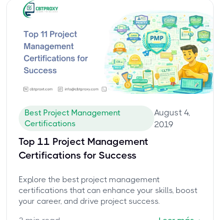
August 4,
Best Project Management
Certifications
2019
Top 11 Project Management
Certifications for Success
Explore the best project management
certifications that can enhance your skills, boost
your career, and drive project success.