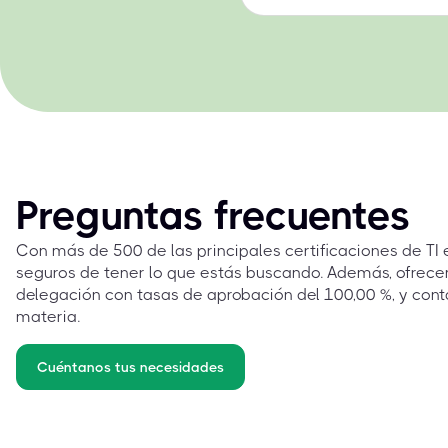
Preguntas frecuentes
Con más de 500 de las principales certificaciones de TI
seguros de tener lo que estás buscando. Además, ofrec
delegación con tasas de aprobación del 100,00 %, y cont
materia.
Cuéntanos tus necesidades