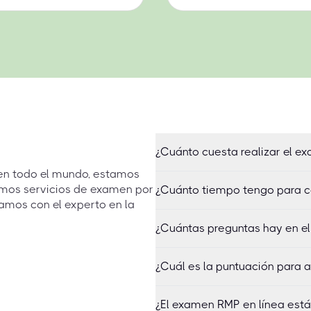
¿Cuánto cuesta realizar el 
 en todo el mundo, estamos
emos servicios de examen por
¿Cuánto tiempo tengo para 
amos con el experto en la
¿Cuántas preguntas hay en 
¿Cuál es la puntuación para 
¿El examen RMP en línea está