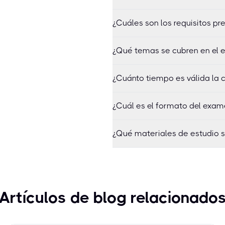
¿Cuáles son los requisitos p
¿Qué temas se cubren en el
¿Cuánto tiempo es válida la c
¿Cuál es el formato del exam
¿Qué materiales de estudio 
Artículos de blog relacionado