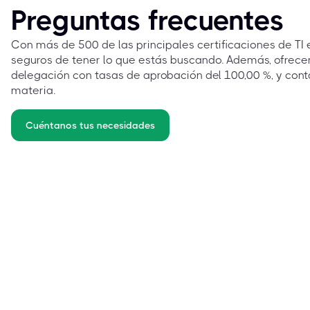
Preguntas frecuentes
Con más de 500 de las principales certificaciones de TI
seguros de tener lo que estás buscando. Además, ofrec
delegación con tasas de aprobación del 100,00 %, y cont
materia.
Cuéntanos tus necesidades