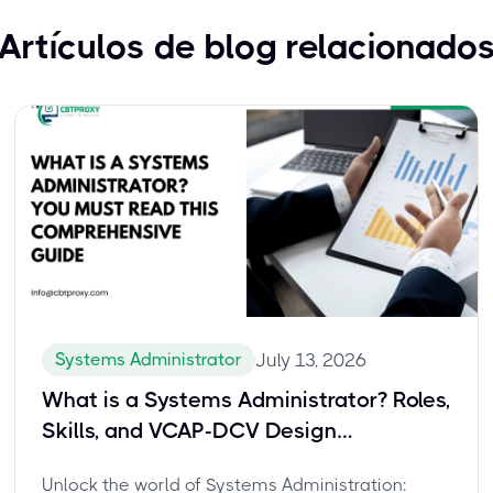
Artículos de blog relacionado
Systems Administrator
July 13, 2026
What is a Systems Administrator? Roles,
Skills, and VCAP-DCV Design
Certification
Unlock the world of Systems Administration: