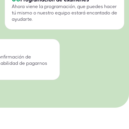
Ahora viene la programación, que puedes hacer
tú mismo o nuestro equipo estará encantado de
ayudarte.
onfirmación de
mabilidad de pagarnos