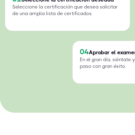
Seleccione la certificación que desea solicitar
de una amplia lista de certificados.
04
Aprobar el exame
En el gran día, siéntate
paso con gran éxito.