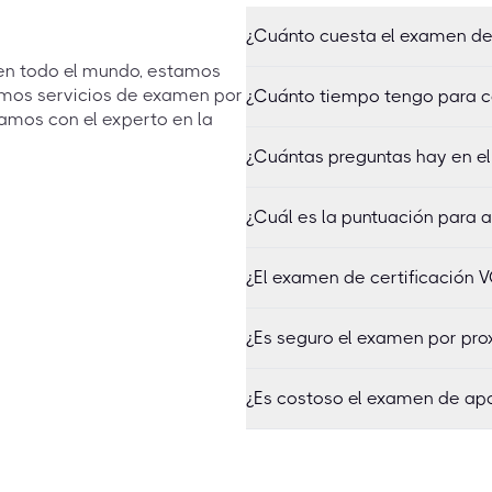
¿Cuánto cuesta el examen de
 en todo el mundo, estamos
emos servicios de examen por
¿Cuánto tiempo tengo para c
amos con el experto en la
¿Cuántas preguntas hay en e
¿Cuál es la puntuación para 
¿El examen de certificación 
¿Es seguro el examen por pr
¿Es costoso el examen de a