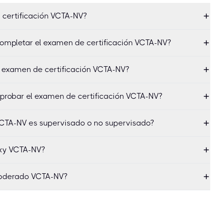
 certificación VCTA-NV?
ompletar el examen de certificación VCTA-NV?
l examen de certificación VCTA-NV?
aprobar el examen de certificación VCTA-NV?
VCTA-NV es supervisado o no supervisado?
oxy VCTA-NV?
poderado VCTA-NV?