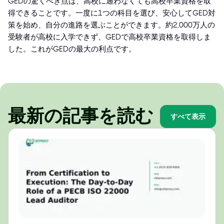
GEDの驚くべき点は、高校に通わなくても高校卒業資格を取
得できることです。一度に1つの科目を選び、安心してGED対
策を始め、自分の進路を選ぶことができます。約2,000万人の
受験者が高校に入学できず、GEDで高校卒業資格を取得しま
した。これがGEDの最大の利点です。
最新の記事を読む
すべて表示