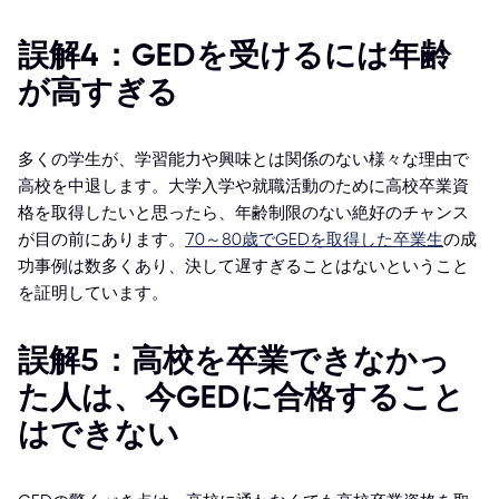
誤解4：GEDを受けるには年齢
が高すぎる
多くの学生が、学習能力や興味とは関係のない様々な理由で
高校を中退します。大学入学や就職活動のために高校卒業資
格を取得したいと思ったら、年齢制限のない絶好のチャンス
が目の前にあります。
70～80歳でGEDを取得した卒業生
の成
功事例は数多くあり、決して遅すぎることはないということ
を証明しています。
誤解5：高校を卒業できなかっ
た人は、今GEDに合格すること
はできない