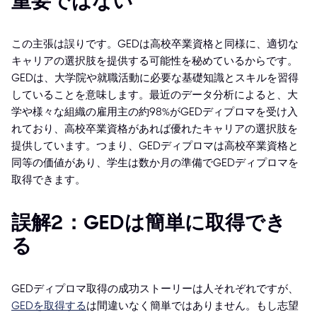
重要ではない
この主張は誤りです。GEDは高校卒業資格と同様に、適切な
キャリアの選択肢を提供する可能性を秘めているからです。
GEDは、大学院や就職活動に必要な基礎知識とスキルを習得
していることを意味します。最近のデータ分析によると、大
学や様々な組織の雇用主の約98%がGEDディプロマを受け入
れており、高校卒業資格があれば優れたキャリアの選択肢を
提供しています。つまり、GEDディプロマは高校卒業資格と
同等の価値があり、学生は数か月の準備でGEDディプロマを
取得できます。
誤解2：GEDは簡単に取得でき
る
GEDディプロマ取得の成功ストーリーは人それぞれですが、
GEDを取得する
は間違いなく簡単ではありません。もし志望