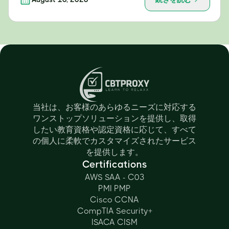
当社は、お客様のあらゆるニーズに対応する
ワンストップソリューションを提供し、取得
したい教育資格や認定資格に応じて、すべて
の個人に柔軟でカスタマイズされたサービス
を提供します。
Certifications
AWS SAA - C03
PMI PMP
Cisco CCNA
CompTIA Security+
ISACA CISM